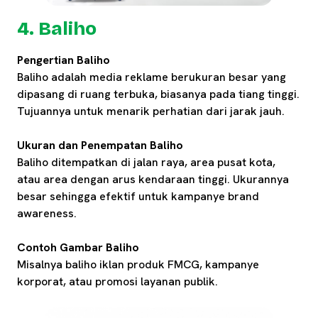
4. Baliho
Pengertian Baliho
Baliho adalah media reklame berukuran besar yang
dipasang di ruang terbuka, biasanya pada tiang tinggi.
Tujuannya untuk menarik perhatian dari jarak jauh.
Ukuran dan Penempatan Baliho
Baliho ditempatkan di jalan raya, area pusat kota,
atau area dengan arus kendaraan tinggi. Ukurannya
besar sehingga efektif untuk kampanye brand
awareness.
Contoh Gambar Baliho
Misalnya baliho iklan produk FMCG, kampanye
korporat, atau promosi layanan publik.