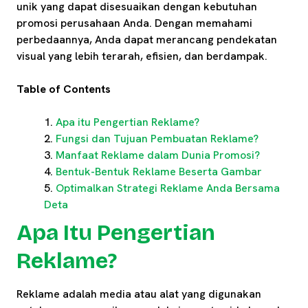
unik yang dapat disesuaikan dengan kebutuhan
promosi perusahaan Anda. Dengan memahami
perbedaannya, Anda dapat merancang pendekatan
visual yang lebih terarah, efisien, dan berdampak.
Table of Contents
Apa itu Pengertian Reklame?
Fungsi dan Tujuan Pembuatan Reklame?
Manfaat Reklame dalam Dunia Promosi?
Bentuk-Bentuk Reklame Beserta Gambar
Optimalkan Strategi Reklame Anda Bersama
Deta
Apa Itu Pengertian
Reklame?
Reklame adalah media atau alat yang digunakan