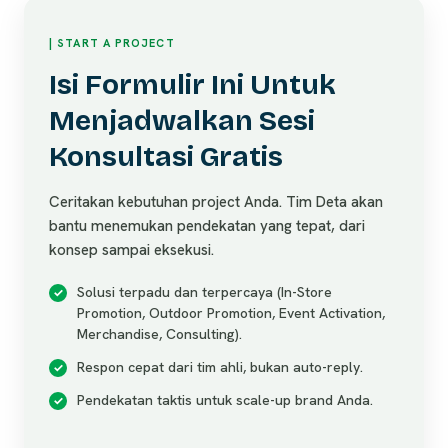
| START A PROJECT
Isi Formulir Ini Untuk
Menjadwalkan Sesi
Konsultasi Gratis
Ceritakan kebutuhan project Anda. Tim Deta akan
bantu menemukan pendekatan yang tepat, dari
konsep sampai eksekusi.
Solusi terpadu dan terpercaya (In-Store
Promotion, Outdoor Promotion, Event Activation,
Merchandise, Consulting).
Respon cepat dari tim ahli, bukan auto-reply.
Pendekatan taktis untuk scale-up brand Anda.