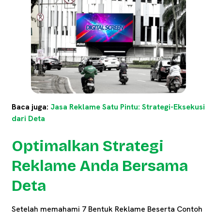
Baca juga:
Jasa Reklame Satu Pintu: Strategi-Eksekusi
dari Deta
Optimalkan Strategi
Reklame Anda Bersama
Deta
Setelah memahami 7 Bentuk Reklame Beserta Contoh