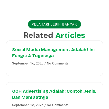
PELAJARI LEBIH BANYAK
Related
Articles
Social Media Management Adalah? Ini
Fungsi & Tugasnya
September 16, 2025
No Comments
OOH Advertising Adalah: Contoh, Jenis,
Dan Manfaatnya
September 18, 2025
No Comments