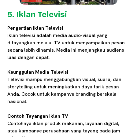
5. Iklan Televisi
Pengertian Iklan Televisi
Iklan televisi adalah media audio-visual yang
ditayangkan melalui TV untuk menyampaikan pesan
secara lebih dinamis. Media ini menjangkau audiens
luas dengan cepat.
Keunggulan Media Televisi
Televisi mampu menggabungkan visual, suara, dan
storytelling untuk meningkatkan daya tarik pesan
Anda. Cocok untuk kampanye branding berskala
nasional.
Contoh Tayangan Iklan TV
Contohnya iklan produk makanan, layanan digital,
atau kampanye perusahaan yang tayang pada jam