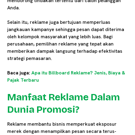
mendorong tindakan tertentu dari calon pelanggan
Anda.
Selain itu, reklame juga bertujuan memperluas
jangkauan kampanye sehingga pesan dapat diterima
oleh kelompok masyarakat yang lebih luas. Bagi
perusahaan, pemilihan reklame yang tepat akan
memberikan dampak langsung terhadap efektivitas
strategi pemasaran.
Baca juga:
Apa itu Billboard Reklame? Jenis, Biaya &
Pajak Terbaru
Manfaat Reklame Dalam
Dunia Promosi?
Reklame membantu bisnis memperkuat eksposur
merek dengan menampilkan pesan secara terus-