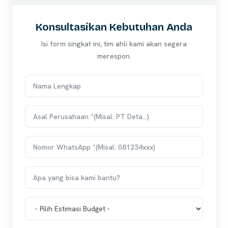
Konsultasikan Kebutuhan Anda
Isi form singkat ini, tim ahli kami akan segera
merespon.