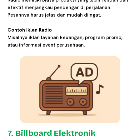
efektif menjangkau pendengar di perjalanan.
Pesannya harus jelas dan mudah diingat.
Contoh Iklan Radio
Misalnya iklan layanan keuangan, program promo,
atau informasi event perusahaan.
7. Billboard Elektronik