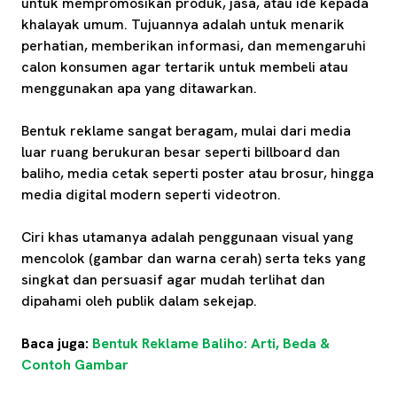
untuk mempromosikan produk, jasa, atau ide kepada
khalayak umum. Tujuannya adalah untuk menarik
perhatian, memberikan informasi, dan memengaruhi
calon konsumen agar tertarik untuk membeli atau
menggunakan apa yang ditawarkan.
Bentuk reklame sangat beragam, mulai dari media
luar ruang berukuran besar seperti billboard dan
baliho, media cetak seperti poster atau brosur, hingga
media digital modern seperti videotron.
Ciri khas utamanya adalah penggunaan visual yang
mencolok (gambar dan warna cerah) serta teks yang
singkat dan persuasif agar mudah terlihat dan
dipahami oleh publik dalam sekejap.
Baca juga:
Bentuk Reklame Baliho: Arti, Beda &
Contoh Gambar