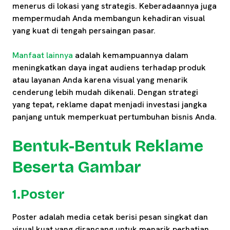
menerus di lokasi yang strategis. Keberadaannya juga
mempermudah Anda membangun kehadiran visual
yang kuat di tengah persaingan pasar.
Manfaat lainnya
adalah kemampuannya dalam
meningkatkan daya ingat audiens terhadap produk
atau layanan Anda karena visual yang menarik
cenderung lebih mudah dikenali. Dengan strategi
yang tepat, reklame dapat menjadi investasi jangka
panjang untuk memperkuat pertumbuhan bisnis Anda.
Bentuk-Bentuk Reklame
Beserta Gambar
1.Poster
Poster adalah media cetak berisi pesan singkat dan
visual kuat yang dirancang untuk menarik perhatian