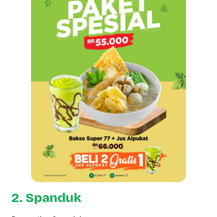
2. Spanduk