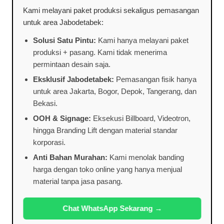
Kami melayani paket produksi sekaligus pemasangan
untuk area Jabodetabek:
Solusi Satu Pintu:
Kami hanya melayani paket
produksi + pasang. Kami tidak menerima
permintaan desain saja.
Eksklusif Jabodetabek:
Pemasangan fisik hanya
untuk area Jakarta, Bogor, Depok, Tangerang, dan
Bekasi.
OOH & Signage:
Eksekusi Billboard, Videotron,
hingga Branding Lift dengan material standar
korporasi.
Anti Bahan Murahan:
Kami menolak banding
harga dengan toko online yang hanya menjual
material tanpa jasa pasang.
Chat WhatsApp Sekarang →