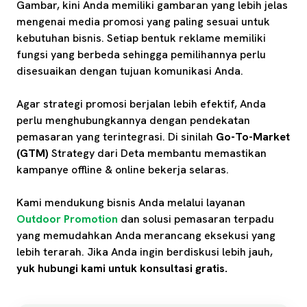
Gambar, kini Anda memiliki gambaran yang lebih jelas
mengenai media promosi yang paling sesuai untuk
kebutuhan bisnis. Setiap bentuk reklame memiliki
fungsi yang berbeda sehingga pemilihannya perlu
disesuaikan dengan tujuan komunikasi Anda.
Agar strategi promosi berjalan lebih efektif, Anda
perlu menghubungkannya dengan pendekatan
pemasaran yang terintegrasi. Di sinilah
Go-To-Market
(GTM)
Strategy dari Deta membantu memastikan
kampanye offline & online bekerja selaras.
Kami mendukung bisnis Anda melalui layanan
Outdoor Promotion
dan solusi pemasaran terpadu
yang memudahkan Anda merancang eksekusi yang
lebih terarah. Jika Anda ingin berdiskusi lebih jauh,
yuk hubungi kami untuk konsultasi gratis.