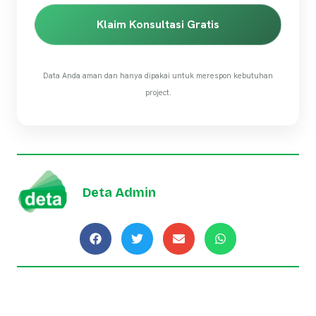
Klaim Konsultasi Gratis
Data Anda aman dan hanya dipakai untuk merespon kebutuhan
project.
Deta Admin