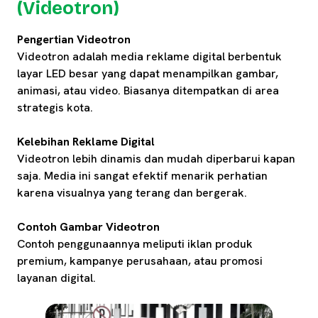
(Videotron)
Pengertian Videotron
Videotron adalah media reklame digital berbentuk
layar LED besar yang dapat menampilkan gambar,
animasi, atau video. Biasanya ditempatkan di area
strategis kota.
Kelebihan Reklame Digital
Videotron lebih dinamis dan mudah diperbarui kapan
saja. Media ini sangat efektif menarik perhatian
karena visualnya yang terang dan bergerak.
Contoh Gambar Videotron
Contoh penggunaannya meliputi iklan produk
premium, kampanye perusahaan, atau promosi
layanan digital.