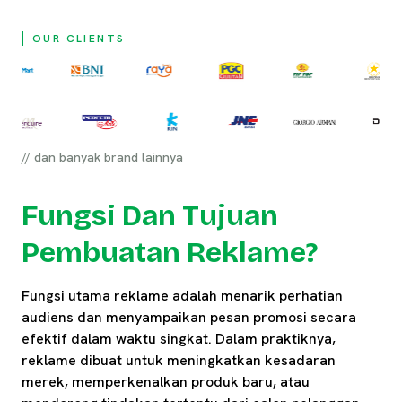
OUR CLIENTS
// dan banyak brand lainnya
Fungsi Dan Tujuan
Pembuatan Reklame?
Fungsi utama reklame adalah menarik perhatian
audiens dan menyampaikan pesan promosi secara
efektif dalam waktu singkat. Dalam praktiknya,
reklame dibuat untuk meningkatkan kesadaran
merek, memperkenalkan produk baru, atau