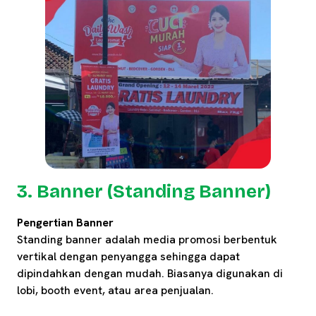
3. Banner (Standing Banner)
Pengertian Banner
Standing banner adalah media promosi berbentuk
vertikal dengan penyangga sehingga dapat
dipindahkan dengan mudah. Biasanya digunakan di
lobi, booth event, atau area penjualan.