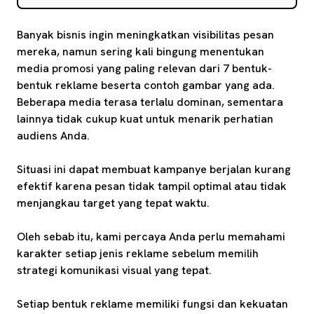
Banyak bisnis ingin meningkatkan visibilitas pesan
mereka, namun sering kali bingung menentukan
media promosi yang paling relevan dari 7 bentuk-
bentuk reklame beserta contoh gambar yang ada.
Beberapa media terasa terlalu dominan, sementara
lainnya tidak cukup kuat untuk menarik perhatian
audiens Anda.
Situasi ini dapat membuat kampanye berjalan kurang
efektif karena pesan tidak tampil optimal atau tidak
menjangkau target yang tepat waktu.
Oleh sebab itu, kami percaya Anda perlu memahami
karakter setiap jenis reklame sebelum memilih
strategi komunikasi visual yang tepat.
Setiap bentuk reklame memiliki fungsi dan kekuatan