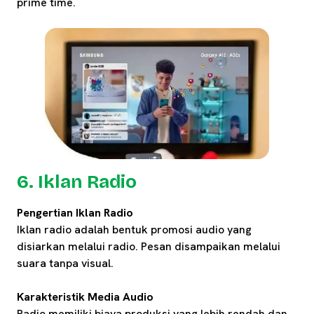
prime time.
6. Iklan Radio
Pengertian Iklan Radio
Iklan radio adalah bentuk promosi audio yang
disiarkan melalui radio. Pesan disampaikan melalui
suara tanpa visual.
Karakteristik Media Audio
Radio memiliki biaya produksi yang lebih rendah dan