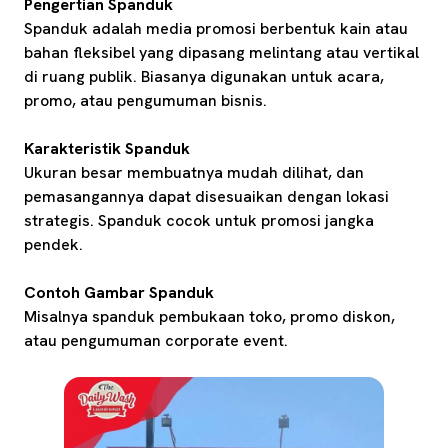
Pengertian Spanduk
Spanduk adalah media promosi berbentuk kain atau
bahan fleksibel yang dipasang melintang atau vertikal
di ruang publik. Biasanya digunakan untuk acara,
promo, atau pengumuman bisnis.
Karakteristik Spanduk
Ukuran besar membuatnya mudah dilihat, dan
pemasangannya dapat disesuaikan dengan lokasi
strategis. Spanduk cocok untuk promosi jangka
pendek.
Contoh Gambar Spanduk
Misalnya spanduk pembukaan toko, promo diskon,
atau pengumuman corporate event.