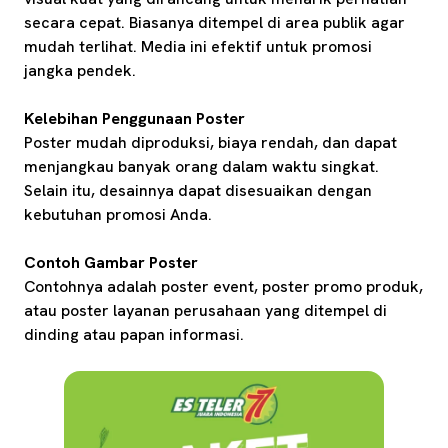
secara cepat. Biasanya ditempel di area publik agar
mudah terlihat. Media ini efektif untuk promosi
jangka pendek.
Kelebihan Penggunaan Poster
Poster mudah diproduksi, biaya rendah, dan dapat
menjangkau banyak orang dalam waktu singkat.
Selain itu, desainnya dapat disesuaikan dengan
kebutuhan promosi Anda.
Contoh Gambar Poster
Contohnya adalah poster event, poster promo produk,
atau poster layanan perusahaan yang ditempel di
dinding atau papan informasi.