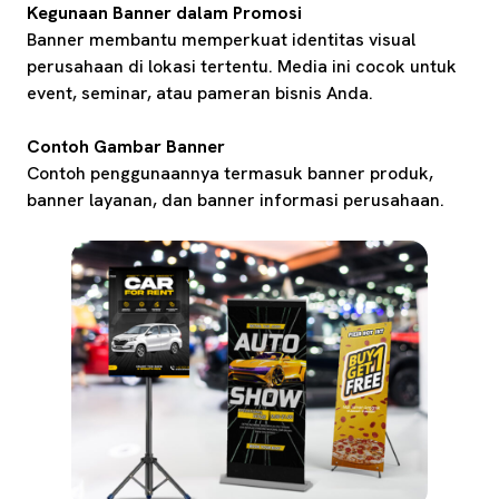
Kegunaan Banner dalam Promosi
Banner membantu memperkuat identitas visual
perusahaan di lokasi tertentu. Media ini cocok untuk
event, seminar, atau pameran bisnis Anda.
Contoh Gambar Banner
Contoh penggunaannya termasuk banner produk,
banner layanan, dan banner informasi perusahaan.