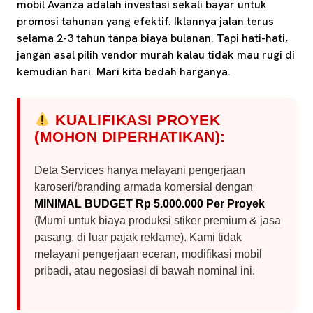
mobil Avanza adalah investasi sekali bayar untuk
promosi tahunan yang efektif. Iklannya jalan terus
selama 2-3 tahun tanpa biaya bulanan. Tapi hati-hati,
jangan asal pilih vendor murah kalau tidak mau rugi di
kemudian hari. Mari kita bedah harganya.
KUALIFIKASI PROYEK
(MOHON DIPERHATIKAN):
Deta Services hanya melayani pengerjaan
karoseri/branding armada komersial dengan
MINIMAL BUDGET Rp 5.000.000 Per Proyek
(Murni untuk biaya produksi stiker premium & jasa
pasang, di luar pajak reklame). Kami tidak
melayani pengerjaan eceran, modifikasi mobil
pribadi, atau negosiasi di bawah nominal ini.