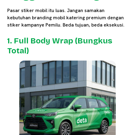
Pasar stiker mobil itu luas. Jangan samakan
kebutuhan branding mobil katering premium dengan
stiker kampanye Pemilu. Beda tujuan, beda eksekusi.
1. Full Body Wrap (Bungkus
Total)