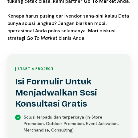
tukang cetak biasa, kami partner
Go To Market
Anda.
Kenapa harus pusing cari vendor sana-sini kalau Deta
punya solusi lengkap? Jangan biarkan mobil
operasional Anda polos selamanya. Mari diskusi
strategi
Go To Market
bisnis Anda.
| START A PROJECT
Isi Formulir Untuk
Menjadwalkan Sesi
Konsultasi Gratis
Solusi terpadu dan terpercaya (In-Store
Promotion, Outdoor Promotion, Event Activation,
Merchandise, Consulting).