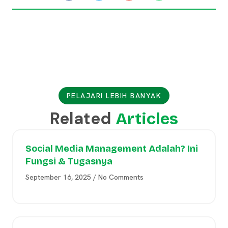
PELAJARI LEBIH BANYAK
Related
Articles
Social Media Management Adalah? Ini
Fungsi & Tugasnya
September 16, 2025
No Comments