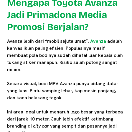
Mengapa Toyota Avanza
Jadi Primadona Media
Promosi Berjalan?
Avanza lebih dari “mobil sejuta umat”,
Avanza
adalah
kanvas iklan paling efisien. Populasinya masif
membuat pola bodinya sudah dihafal luar kepala oleh
tukang stiker manapun. Risiko salah potong sangat
minim.
Secara visual, bodi MPV Avanza punya bidang datar
yang luas. Pintu samping lebar, kap mesin panjang,
dan kaca belakang tegak.
Ini area ideal untuk menaruh logo besar yang terbaca
dari jarak 10 meter. Jauh lebih efektif ketimbang
branding di
city car
yang sempit dan pesannya jadi