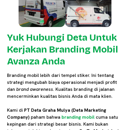
Yuk Hubungi Deta Untuk
Kerjakan Branding Mobil
Avanza Anda
Branding mobil lebih dari tempel stiker. Ini tentang
strategi mengubah biaya operasional menjadi profit
dan
brand awareness
. Kualitas branding di jalanan
mencerminkan kualitas bisnis Anda di mata klien.
Kami di
PT Deta Graha Mulya (Deta Marketing
Company)
paham bahwa
branding mobil
cuma satu
kepingan dari strategi besar bisnis. Kami bukan