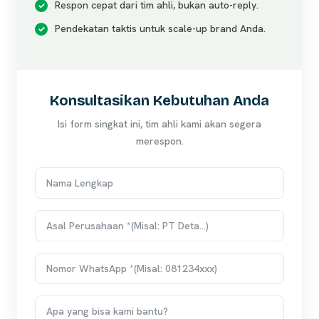
Respon cepat dari tim ahli, bukan auto-reply.
Pendekatan taktis untuk scale-up brand Anda.
Konsultasikan Kebutuhan Anda
Isi form singkat ini, tim ahli kami akan segera
merespon.