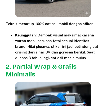
Teknik menutup 100% cat asli mobil dengan stiker.
Keunggulan:
Dampak visual maksimal karena
warna mobil berubah total sesuai identitas
brand. Nilai plusnya, stiker ini jadi pelindung cat
orisinil dari sinar UV dan goresan kerikil. Saat
dilepas 3 tahun lagi, cat asli masih mulus.
2. Partial Wrap & Grafis
Minimalis