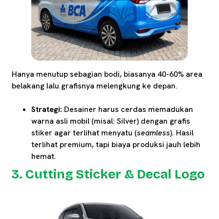
Hanya menutup sebagian bodi, biasanya 40-60% area
belakang lalu grafisnya melengkung ke depan.
Strategi:
Desainer harus cerdas memadukan
warna asli mobil (misal: Silver) dengan grafis
stiker agar terlihat menyatu (
seamless
). Hasil
terlihat premium, tapi biaya produksi jauh lebih
hemat.
3. Cutting Sticker & Decal Logo