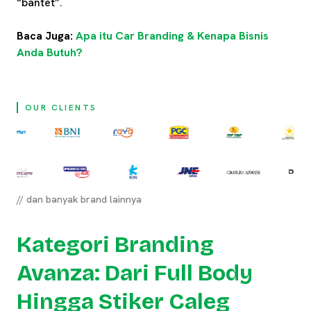
“bantet”.
Baca Juga:
Apa itu Car Branding & Kenapa Bisnis
Anda Butuh?
OUR CLIENTS
// dan banyak brand lainnya
Kategori Branding
Avanza: Dari Full Body
Hingga Stiker Caleg