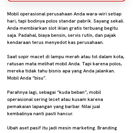
Mobil operasional perusahaan Anda wara-wiri setiap
hari, tapi bodinya polos standar pabrik. Sayang sekali.
Anda membiarkan slot iklan gratis terbuang begitu
saja. Padahal, biaya bensin, servis rutin, dan pajak
kendaraan terus menyedot kas perusahaan.
Saat sopir macet di lampu merah atau tol dalam kota,
ratusan mata melihat mobil Anda. Tapi karena polos,
mereka tidak tahu bisnis apa yang Anda jalankan.
Mobil Anda “bisu”.
Parahnya lagi, sebagai “kuda beban”, mobil
operasional sering lecet atau kusam karena
pemakaian lapangan yang barbar. Nilai jual
kembalinya nanti pasti hancur.
Ubah aset pasif itu jadi mesin marketing. Branding