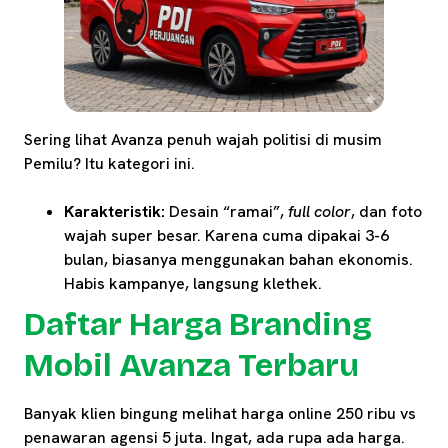
Sering lihat Avanza penuh wajah politisi di musim
Pemilu? Itu kategori ini.
Karakteristik:
Desain “ramai”,
full color
, dan foto
wajah super besar. Karena cuma dipakai 3-6
bulan, biasanya menggunakan bahan ekonomis.
Habis kampanye, langsung klethek.
Daftar Harga Branding
Mobil Avanza Terbaru
Banyak klien bingung melihat harga online 250 ribu vs
penawaran agensi 5 juta. Ingat, ada rupa ada harga.