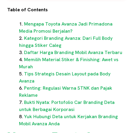
Table of Contents
Mengapa Toyota Avanza Jadi Primadona
Media Promosi Berjalan?
Kategori Branding Avanza: Dari Full Body
hingga Stiker Caleg
Daftar Harga Branding Mobil Avanza Terbaru
Memilih Material Stiker & Finishing: Awet vs
Murah
Tips Strategis Desain Layout pada Body
Avanza
Penting: Regulasi Warna STNK dan Pajak
Reklame
Bukti Nyata: Portofolio Car Branding Deta
untuk Berbagai Korporasi
Yuk Hubungi Deta untuk Kerjakan Branding
Mobil Avanza Anda