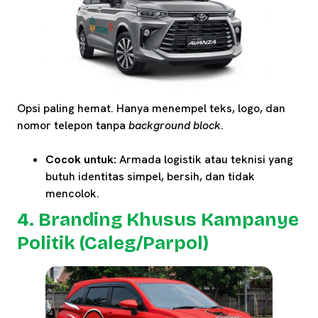
Opsi paling hemat. Hanya menempel teks, logo, dan
nomor telepon tanpa
background block
.
Cocok untuk:
Armada logistik atau teknisi yang
butuh identitas simpel, bersih, dan tidak
mencolok.
4. Branding Khusus Kampanye
Politik (Caleg/Parpol)