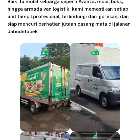
Baik itu mobil keluarga seperti Avanza, mobil boks,
hingga armada van logistik, kami memastikan setiap
unit tampil profesional, terlindungi dari goresan, dan
siap mencuri perhatian jutaan pasang mata di jalanan
Jabodetabek.