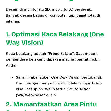
Desain di monitor itu 2D, mobil itu 3D bergerak.
Banyak desain bagus di komputer tapi gagal total di
jalanan.
1. Optimasi Kaca Belakang (One
Way Vision)
Kaca belakang adalah “Prime Estate”. Saat macet,
pengendara belakang dipaksa melihat pantat mobil
Anda.
Saran:
Pakai stiker
One Way Vision
(berlubang).
Dari luar gambar penuh, dari dalam supir tetap
bisa lihat spion. Wajib taruh
Call to Action
(WA/Web) besar di sini.
2. Memanfaatkan Area Pintu