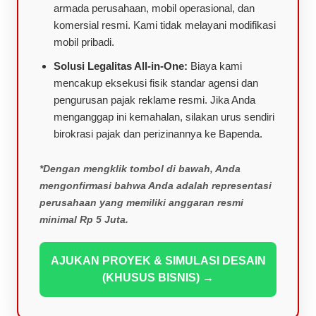
armada perusahaan, mobil operasional, dan
komersial resmi. Kami tidak melayani modifikasi
mobil pribadi.
Solusi Legalitas All-in-One:
Biaya kami
mencakup eksekusi fisik standar agensi dan
pengurusan pajak reklame resmi. Jika Anda
menganggap ini kemahalan, silakan urus sendiri
birokrasi pajak dan perizinannya ke Bapenda.
*Dengan mengklik tombol di bawah, Anda
mengonfirmasi bahwa Anda adalah representasi
perusahaan yang memiliki anggaran resmi
minimal Rp 5 Juta.
AJUKAN PROYEK & SIMULASI DESAIN
(KHUSUS BISNIS) →