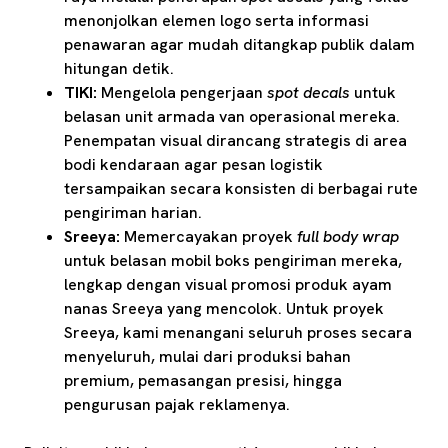
menonjolkan elemen logo serta informasi
penawaran agar mudah ditangkap publik dalam
hitungan detik.
TIKI:
Mengelola pengerjaan
spot decals
untuk
belasan unit armada van operasional mereka.
Penempatan visual dirancang strategis di area
bodi kendaraan agar pesan logistik
tersampaikan secara konsisten di berbagai rute
pengiriman harian.
Sreeya:
Memercayakan proyek
full body wrap
untuk belasan mobil boks pengiriman mereka,
lengkap dengan visual promosi produk ayam
nanas Sreeya yang mencolok. Untuk proyek
Sreeya, kami menangani seluruh proses secara
menyeluruh, mulai dari produksi bahan
premium, pemasangan presisi, hingga
pengurusan pajak reklamenya.