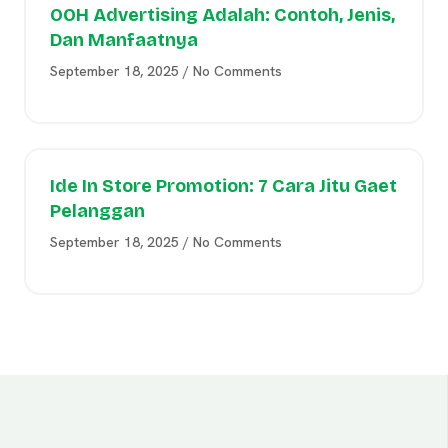
OOH Advertising Adalah: Contoh, Jenis,
Dan Manfaatnya
September 18, 2025
No Comments
Ide In Store Promotion: 7 Cara Jitu Gaet
Pelanggan
September 18, 2025
No Comments