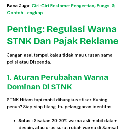
Baca Juga:
Ciri-Ciri Reklame: Pengertian, Fungsi &
Contoh Lengkap
Penting: Regulasi Warna
STNK Dan Pajak Reklame
Jangan asal tempel kalau tidak mau urusan sama
polisi atau Dispenda.
1. Aturan Perubahan Warna
Dominan Di STNK
STNK Hitam tapi mobil dibungkus stiker Kuning
penuh? Siap-siap tilang. Itu pelanggaran identitas.
Solusi:
Sisakan 20-30% warna asli mobil dalam
desain, atau urus surat rubah warna di Samsat