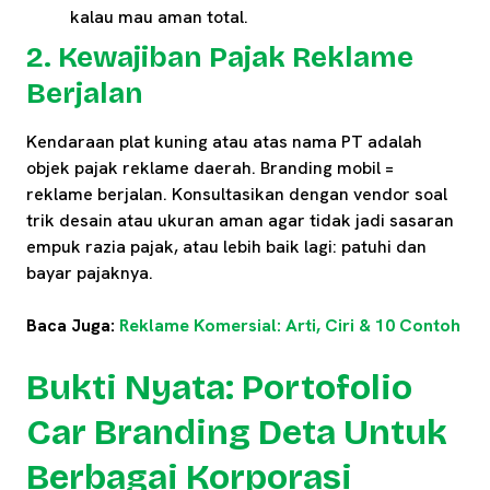
kalau mau aman total.
2. Kewajiban Pajak Reklame
Berjalan
Kendaraan plat kuning atau atas nama PT adalah
objek pajak reklame daerah. Branding mobil =
reklame berjalan. Konsultasikan dengan vendor soal
trik desain atau ukuran aman agar tidak jadi sasaran
empuk razia pajak, atau lebih baik lagi: patuhi dan
bayar pajaknya.
Baca Juga:
Reklame Komersial: Arti, Ciri & 10 Contoh
Bukti Nyata: Portofolio
Car Branding Deta Untuk
Berbagai Korporasi