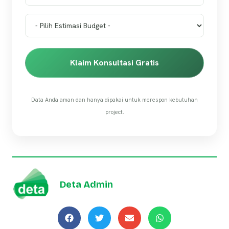
Klaim Konsultasi Gratis
Data Anda aman dan hanya dipakai untuk merespon kebutuhan
project.
Deta Admin