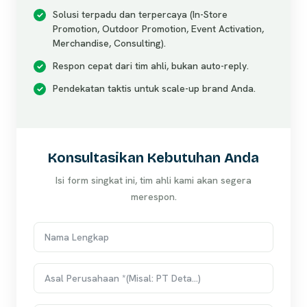
Solusi terpadu dan terpercaya (In-Store
Promotion, Outdoor Promotion, Event Activation,
Merchandise, Consulting).
Respon cepat dari tim ahli, bukan auto-reply.
Pendekatan taktis untuk scale-up brand Anda.
Konsultasikan Kebutuhan Anda
Isi form singkat ini, tim ahli kami akan segera
merespon.