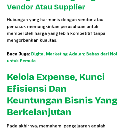
Vendor Atau Supplier
Hubungan yang harmonis dengan vendor atau
pemasok memungkinkan perusahaan untuk
memperoleh harga yang lebih kompetitif tanpa
mengorbankan kualitas.
Baca Juga:
Digital Marketing Adalah: Bahas dari Nol
untuk Pemula
Kelola Expense, Kunci
Efisiensi Dan
Keuntungan Bisnis Yang
Berkelanjutan
Pada akhirnya, memahami pengeluaran adalah