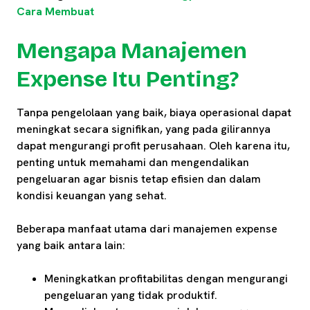
Cara Membuat
Mengapa Manajemen
Expense Itu Penting?
Tanpa pengelolaan yang baik, biaya operasional dapat
meningkat secara signifikan, yang pada gilirannya
dapat mengurangi profit perusahaan. Oleh karena itu,
penting untuk memahami dan mengendalikan
pengeluaran agar bisnis tetap efisien dan dalam
kondisi keuangan yang sehat.
Beberapa manfaat utama dari manajemen expense
yang baik antara lain:
Meningkatkan profitabilitas dengan mengurangi
pengeluaran yang tidak produktif.