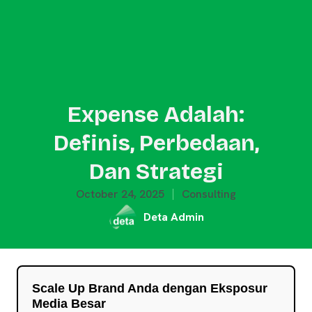
Expense Adalah:
Definis, Perbedaan,
Dan Strategi
October 24, 2025
Consulting
Deta Admin
Scale Up Brand Anda dengan Eksposur
Media Besar