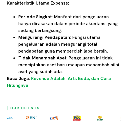
Karakteristik Utama Expense:
Periode Singkat
: Manfaat dari pengeluaran
hanya dirasakan dalam periode akuntansi yang
sedang berlangsung.
Mengurangi Pendapatan
: Fungsi utama
pengeluaran adalah mengurangi total
pendapatan guna memperoleh laba bersih.
Tidak Menambah Aset
: Pengeluaran ini tidak
menciptakan aset baru maupun menambah nilai
aset yang sudah ada.
Baca Juga:
Revenue Adalah: Arti, Beda, dan Cara
Hitungnya
OUR CLIENTS