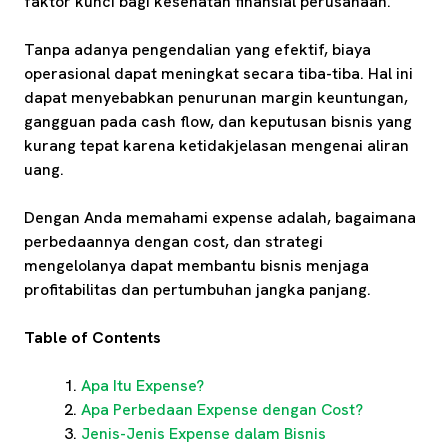
faktor kunci bagi kesehatan finansial perusahaan.
Tanpa adanya pengendalian yang efektif, biaya
operasional dapat meningkat secara tiba-tiba. Hal ini
dapat menyebabkan penurunan margin keuntungan,
gangguan pada cash flow, dan keputusan bisnis yang
kurang tepat karena ketidakjelasan mengenai aliran
uang.
Dengan Anda memahami expense adalah, bagaimana
perbedaannya dengan cost, dan strategi
mengelolanya dapat membantu bisnis menjaga
profitabilitas dan pertumbuhan jangka panjang.
Table of Contents
Apa Itu Expense?
Apa Perbedaan Expense dengan Cost?
Jenis-Jenis Expense dalam Bisnis