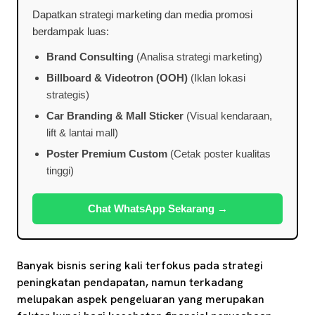
Dapatkan strategi marketing dan media promosi
berdampak luas:
Brand Consulting
(Analisa strategi marketing)
Billboard & Videotron (OOH)
(Iklan lokasi
strategis)
Car Branding & Mall Sticker
(Visual kendaraan,
lift & lantai mall)
Poster Premium Custom
(Cetak poster kualitas
tinggi)
Chat WhatsApp Sekarang →
Banyak bisnis sering kali terfokus pada strategi
peningkatan pendapatan, namun terkadang
melupakan aspek pengeluaran yang merupakan