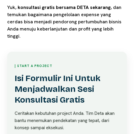
Yuk,
konsultasi gratis bersama DETA sekarang
, dan
temukan bagaimana pengelolaan expense yang
cerdas bisa menjadi pendorong pertumbuhan bisnis
Anda menuju keberlanjutan dan profit yang lebih
tinggi.
| START A PROJECT
Isi Formulir Ini Untuk
Menjadwalkan Sesi
Konsultasi Gratis
Ceritakan kebutuhan project Anda. Tim Deta akan
bantu menemukan pendekatan yang tepat, dari
konsep sampai eksekusi.