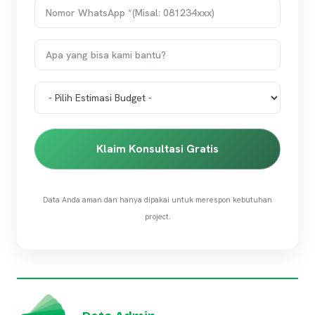
Klaim Konsultasi Gratis
Data Anda aman dan hanya dipakai untuk merespon kebutuhan
project.