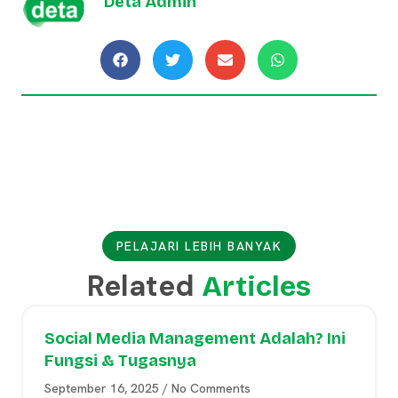
Deta Admin
PELAJARI LEBIH BANYAK
Related
Articles
Social Media Management Adalah? Ini
Fungsi & Tugasnya
September 16, 2025
No Comments