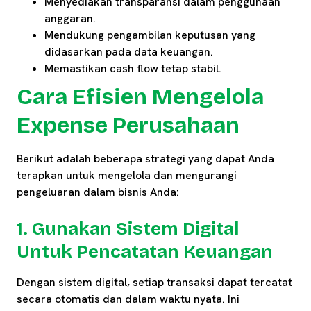
Menyediakan transparansi dalam penggunaan
anggaran.
Mendukung pengambilan keputusan yang
didasarkan pada data keuangan.
Memastikan cash flow tetap stabil.
Cara Efisien Mengelola
Expense Perusahaan
Berikut adalah beberapa strategi yang dapat Anda
terapkan untuk mengelola dan mengurangi
pengeluaran dalam bisnis Anda:
1. Gunakan Sistem Digital
Untuk Pencatatan Keuangan
Dengan sistem digital, setiap transaksi dapat tercatat
secara otomatis dan dalam waktu nyata. Ini