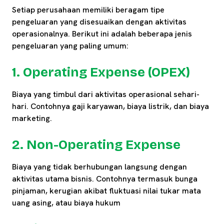
Setiap perusahaan memiliki beragam tipe
pengeluaran yang disesuaikan dengan aktivitas
operasionalnya. Berikut ini adalah beberapa jenis
pengeluaran yang paling umum:
1. Operating Expense (OPEX)
Biaya yang timbul dari aktivitas operasional sehari-
hari. Contohnya gaji karyawan, biaya listrik, dan biaya
marketing.
2. Non-Operating Expense
Biaya yang tidak berhubungan langsung dengan
aktivitas utama bisnis. Contohnya termasuk bunga
pinjaman, kerugian akibat fluktuasi nilai tukar mata
uang asing, atau biaya hukum