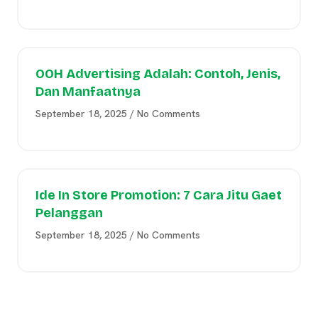
OOH Advertising Adalah: Contoh, Jenis,
Dan Manfaatnya
September 18, 2025
No Comments
Ide In Store Promotion: 7 Cara Jitu Gaet
Pelanggan
September 18, 2025
No Comments