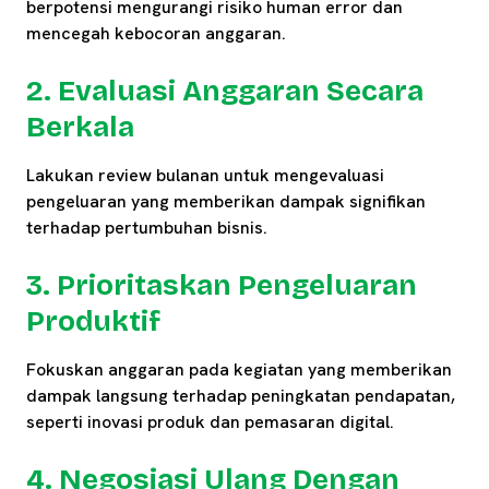
berpotensi mengurangi risiko human error dan
mencegah kebocoran anggaran.
2. Evaluasi Anggaran Secara
Berkala
Lakukan review bulanan untuk mengevaluasi
pengeluaran yang memberikan dampak signifikan
terhadap pertumbuhan bisnis.
3. Prioritaskan Pengeluaran
Produktif
Fokuskan anggaran pada kegiatan yang memberikan
dampak langsung terhadap peningkatan pendapatan,
seperti inovasi produk dan pemasaran digital.
4. Negosiasi Ulang Dengan