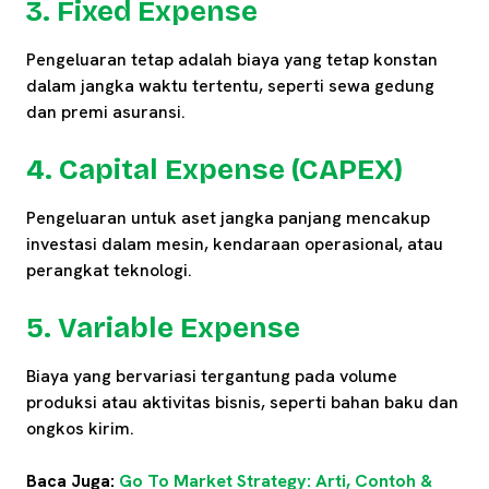
3. Fixed Expense
Pengeluaran tetap adalah biaya yang tetap konstan
dalam jangka waktu tertentu, seperti sewa gedung
dan premi asuransi.
4. Capital Expense (CAPEX)
Pengeluaran untuk aset jangka panjang mencakup
investasi dalam mesin, kendaraan operasional, atau
perangkat teknologi.
5. Variable Expense
Biaya yang bervariasi tergantung pada volume
produksi atau aktivitas bisnis, seperti bahan baku dan
ongkos kirim.
Baca Juga:
Go To Market Strategy: Arti, Contoh &