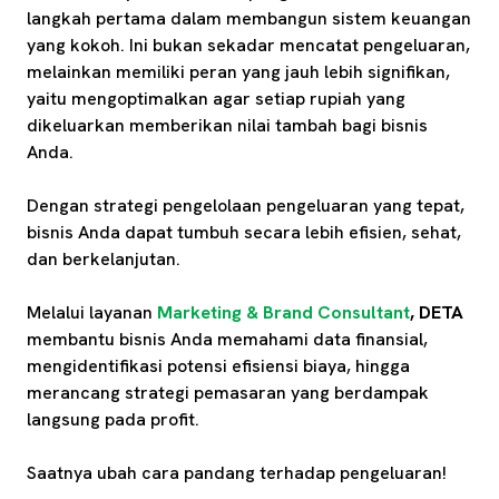
langkah pertama dalam membangun sistem keuangan
yang kokoh. Ini bukan sekadar mencatat pengeluaran,
melainkan memiliki peran yang jauh lebih signifikan,
yaitu mengoptimalkan agar setiap rupiah yang
dikeluarkan memberikan nilai tambah bagi bisnis
Anda.
Dengan strategi pengelolaan pengeluaran yang tepat,
bisnis Anda dapat tumbuh secara lebih efisien, sehat,
dan berkelanjutan.
Melalui layanan
Marketing & Brand Consultant
, DETA
membantu bisnis Anda memahami data finansial,
mengidentifikasi potensi efisiensi biaya, hingga
merancang strategi pemasaran yang berdampak
langsung pada profit.
Saatnya ubah cara pandang terhadap pengeluaran!