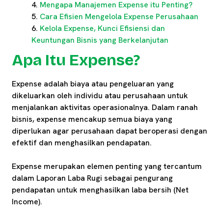
Mengapa Manajemen Expense itu Penting?
Cara Efisien Mengelola Expense Perusahaan
Kelola Expense, Kunci Efisiensi dan
Keuntungan Bisnis yang Berkelanjutan
Apa Itu Expense?
Expense adalah biaya atau pengeluaran yang
dikeluarkan oleh individu atau perusahaan untuk
menjalankan aktivitas operasionalnya. Dalam ranah
bisnis, expense mencakup semua biaya yang
diperlukan agar perusahaan dapat beroperasi dengan
efektif dan menghasilkan pendapatan.
Expense merupakan elemen penting yang tercantum
dalam Laporan Laba Rugi sebagai pengurang
pendapatan untuk menghasilkan laba bersih (Net
Income).