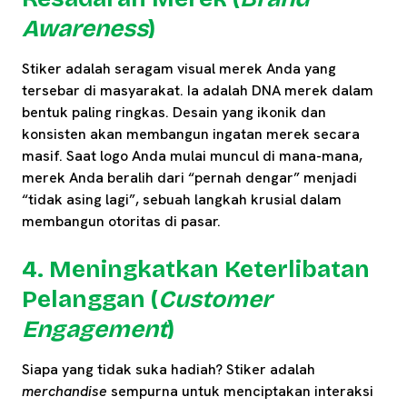
Awareness
)
Stiker adalah seragam visual merek Anda yang
tersebar di masyarakat. Ia adalah DNA merek dalam
bentuk paling ringkas. Desain yang ikonik dan
konsisten akan membangun ingatan merek secara
masif. Saat logo Anda mulai muncul di mana-mana,
merek Anda beralih dari “pernah dengar” menjadi
“tidak asing lagi”, sebuah langkah krusial dalam
membangun otoritas di pasar.
4. Meningkatkan Keterlibatan
Pelanggan (
Customer
Engagement
)
Siapa yang tidak suka hadiah? Stiker adalah
merchandise
sempurna untuk menciptakan interaksi