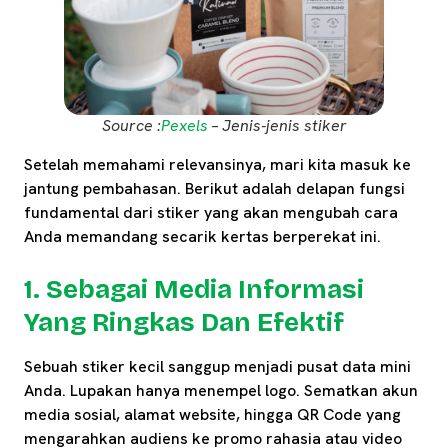
Source :
Pexels
– Jenis-jenis stiker
Setelah memahami relevansinya, mari kita masuk ke
jantung pembahasan. Berikut adalah delapan fungsi
fundamental dari stiker yang akan mengubah cara
Anda memandang secarik kertas berperekat ini.
1. Sebagai Media Informasi
Yang Ringkas Dan Efektif
Sebuah stiker kecil sanggup menjadi pusat data mini
Anda. Lupakan hanya menempel logo. Sematkan akun
media sosial, alamat website, hingga QR Code yang
mengarahkan audiens ke promo rahasia atau video