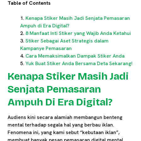
Table of Contents
Kenapa Stiker Masih Jadi Senjata Pemasaran
Ampuh di Era Digital?
8 Manfaat Inti Stiker yang Wajib Anda Ketahui
Stiker Sebagai Aset Strategis dalam
Kampanye Pemasaran
Cara Memaksimalkan Dampak Stiker Anda
Yuk Buat Stiker Anda Bersama Deta Sekarang!
Kenapa Stiker Masih Jadi
Senjata Pemasaran
Ampuh Di Era Digital?
Audiens kini secara alamiah membangun benteng
mental terhadap segala hal yang berbau iklan.
Fenomena ini, yang kami sebut “kebutaan iklan”,
membuat banyak pesan pemasaran digital mental