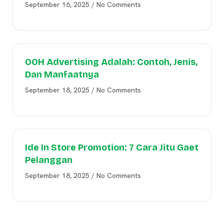
September 16, 2025
No Comments
OOH Advertising Adalah: Contoh, Jenis,
Dan Manfaatnya
September 18, 2025
No Comments
Ide In Store Promotion: 7 Cara Jitu Gaet
Pelanggan
September 18, 2025
No Comments