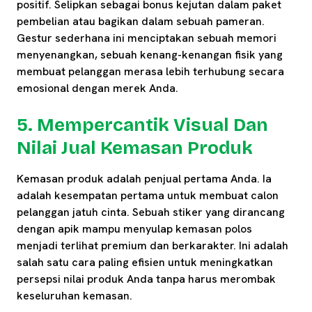
positif. Selipkan sebagai bonus kejutan dalam paket
pembelian atau bagikan dalam sebuah pameran.
Gestur sederhana ini menciptakan sebuah memori
menyenangkan, sebuah kenang-kenangan fisik yang
membuat pelanggan merasa lebih terhubung secara
emosional dengan merek Anda.
5. Mempercantik Visual Dan
Nilai Jual Kemasan Produk
Kemasan produk adalah penjual pertama Anda. Ia
adalah kesempatan pertama untuk membuat calon
pelanggan jatuh cinta. Sebuah stiker yang dirancang
dengan apik mampu menyulap kemasan polos
menjadi terlihat premium dan berkarakter. Ini adalah
salah satu cara paling efisien untuk meningkatkan
persepsi nilai produk Anda tanpa harus merombak
keseluruhan kemasan.