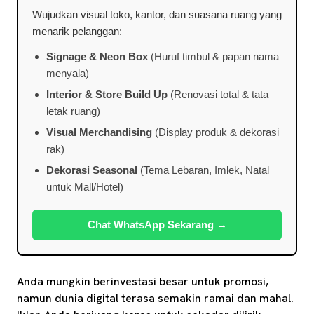
Wujudkan visual toko, kantor, dan suasana ruang yang
menarik pelanggan:
Signage & Neon Box
(Huruf timbul & papan nama
menyala)
Interior & Store Build Up
(Renovasi total & tata
letak ruang)
Visual Merchandising
(Display produk & dekorasi
rak)
Dekorasi Seasonal
(Tema Lebaran, Imlek, Natal
untuk Mall/Hotel)
Chat WhatsApp Sekarang →
Anda mungkin berinvestasi besar untuk promosi,
namun dunia digital terasa semakin ramai dan mahal.