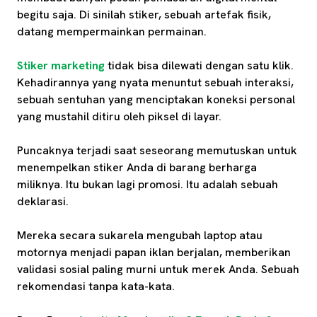
begitu saja. Di sinilah stiker, sebuah artefak fisik,
datang mempermainkan permainan.
Stiker marketing
tidak bisa dilewati dengan satu klik.
Kehadirannya yang nyata menuntut sebuah interaksi,
sebuah sentuhan yang menciptakan koneksi personal
yang mustahil ditiru oleh piksel di layar.
Puncaknya terjadi saat seseorang memutuskan untuk
menempelkan stiker Anda di barang berharga
miliknya. Itu bukan lagi promosi. Itu adalah sebuah
deklarasi.
Mereka secara sukarela mengubah laptop atau
motornya menjadi papan iklan berjalan, memberikan
validasi sosial paling murni untuk merek Anda. Sebuah
rekomendasi tanpa kata-kata.