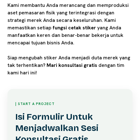
Kami membantu Anda merancang dan memproduksi
aset pemasaran fisik yang terintegrasi dengan
strategi merek Anda secara keseluruhan. Kami
memastikan setiap
fungsi cetak stiker
yang Anda
manfaatkan keren dan benar-benar bekerja untuk
mencapai tujuan bisnis Anda.
Siap mengubah stiker Anda menjadi duta merek yang
tak terhentikan?
Mari konsultasi gratis
dengan tim
kami hari ini!
| START A PROJECT
Isi Formulir Untuk
Menjadwalkan Sesi
Konsultasi Gratis