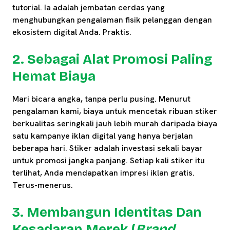
tutorial. Ia adalah jembatan cerdas yang
menghubungkan pengalaman fisik pelanggan dengan
ekosistem digital Anda. Praktis.
2. Sebagai Alat Promosi Paling
Hemat Biaya
Mari bicara angka, tanpa perlu pusing. Menurut
pengalaman kami, biaya untuk mencetak ribuan stiker
berkualitas seringkali jauh lebih murah daripada biaya
satu kampanye iklan digital yang hanya berjalan
beberapa hari. Stiker adalah investasi sekali bayar
untuk promosi jangka panjang. Setiap kali stiker itu
terlihat, Anda mendapatkan impresi iklan gratis.
Terus-menerus.
3. Membangun Identitas Dan
Kesadaran Merek (
Brand