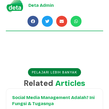
Deta Admin
PELAJARI LEBIH BANYAK
Related
Articles
Social Media Management Adalah? Ini
Fungsi & Tugasnya