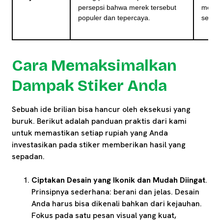
persepsi bahwa merek tersebut
merek
populer dan tepercaya.
sebag
Cara Memaksimalkan
Dampak Stiker Anda
Sebuah ide brilian bisa hancur oleh eksekusi yang
buruk. Berikut adalah panduan praktis dari kami
untuk memastikan setiap rupiah yang Anda
investasikan pada stiker memberikan hasil yang
sepadan.
Ciptakan Desain yang Ikonik dan Mudah Diingat
.
Prinsipnya sederhana: berani dan jelas. Desain
Anda harus bisa dikenali bahkan dari kejauhan.
Fokus pada satu pesan visual yang kuat,