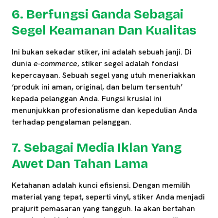
6. Berfungsi Ganda Sebagai
Segel Keamanan Dan Kualitas
Ini bukan sekadar stiker, ini adalah sebuah janji. Di
dunia
e-commerce
, stiker segel adalah fondasi
kepercayaan. Sebuah segel yang utuh meneriakkan
‘produk ini aman, original, dan belum tersentuh’
kepada pelanggan Anda. Fungsi krusial ini
menunjukkan profesionalisme dan kepedulian Anda
terhadap pengalaman pelanggan.
7. Sebagai Media Iklan Yang
Awet Dan Tahan Lama
Ketahanan adalah kunci efisiensi. Dengan memilih
material yang tepat, seperti vinyl, stiker Anda menjadi
prajurit pemasaran yang tangguh. Ia akan bertahan