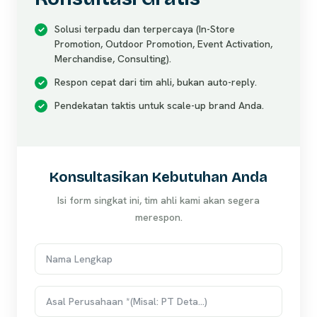
Solusi terpadu dan terpercaya (In-Store
Promotion, Outdoor Promotion, Event Activation,
Merchandise, Consulting).
Respon cepat dari tim ahli, bukan auto-reply.
Pendekatan taktis untuk scale-up brand Anda.
Konsultasikan Kebutuhan Anda
Isi form singkat ini, tim ahli kami akan segera
merespon.