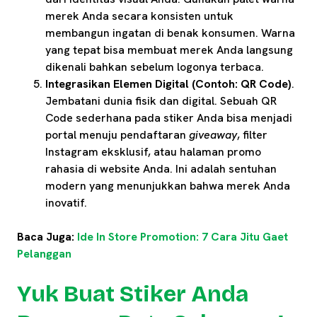
merek Anda secara konsisten untuk
membangun ingatan di benak konsumen. Warna
yang tepat bisa membuat merek Anda langsung
dikenali bahkan sebelum logonya terbaca.
Integrasikan Elemen Digital (Contoh: QR Code)
.
Jembatani dunia fisik dan digital. Sebuah QR
Code sederhana pada stiker Anda bisa menjadi
portal menuju pendaftaran
giveaway
, filter
Instagram eksklusif, atau halaman promo
rahasia di website Anda. Ini adalah sentuhan
modern yang menunjukkan bahwa merek Anda
inovatif.
Baca Juga:
Ide In Store Promotion: 7 Cara Jitu Gaet
Pelanggan
Yuk Buat Stiker Anda