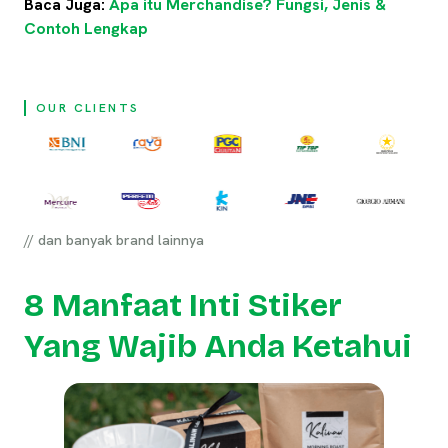
Baca Juga:
Apa itu Merchandise? Fungsi, Jenis &
Contoh Lengkap
OUR CLIENTS
// dan banyak brand lainnya
8 Manfaat Inti Stiker
Yang Wajib Anda Ketahui