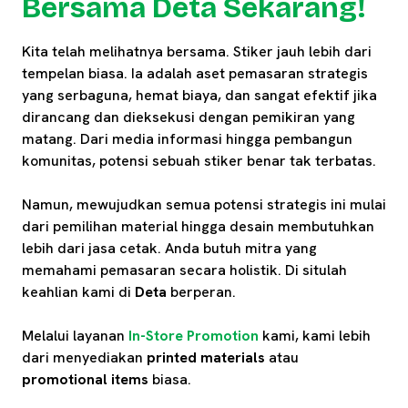
Bersama Deta Sekarang!
Kita telah melihatnya bersama. Stiker jauh lebih dari
tempelan biasa. Ia adalah aset pemasaran strategis
yang serbaguna, hemat biaya, dan sangat efektif jika
dirancang dan dieksekusi dengan pemikiran yang
matang. Dari media informasi hingga pembangun
komunitas, potensi sebuah stiker benar tak terbatas.
Namun, mewujudkan semua potensi strategis ini mulai
dari pemilihan material hingga desain membutuhkan
lebih dari jasa cetak. Anda butuh mitra yang
memahami pemasaran secara holistik. Di situlah
keahlian kami di
Deta
berperan.
Melalui layanan
In-Store Promotion
kami, kami lebih
dari menyediakan
printed materials
atau
promotional items
biasa.