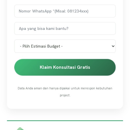
Klaim Konsultasi Gratis
Data Anda aman dan hanya dipakai untuk merespon kebutuhan
project.