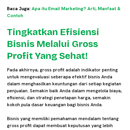
Baca Juga:
Apa itu Email Marketing? Arti, Manfaat &
Contoh
Tingkatkan Efisiensi
Bisnis Melalui Gross
Profit Yang Sehat!
Pada akhirnya, gross profit adalah indikator penting
untuk mengevaluasi seberapa efektif bisnis Anda
dalam menghasilkan keuntungan dari setiap kegiatan
penjualan. Semakin baik Anda dalam mengelola biaya,
efisiensi, dan strategi penetapan harga, semakin
kokoh pula dasar keuangan bagi bisnis Anda.
Bisnis yang memiliki pemahaman mendalam tentang
gross profit dapat membuat keputusan yang lebih