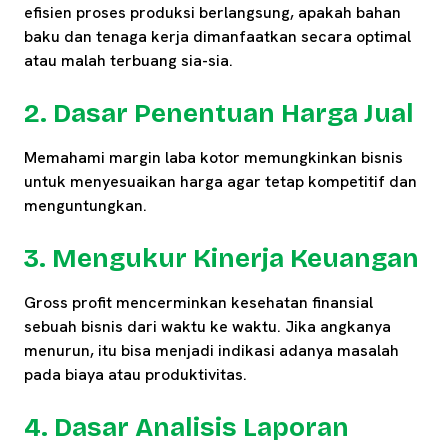
efisien proses produksi berlangsung, apakah bahan
baku dan tenaga kerja dimanfaatkan secara optimal
atau malah terbuang sia-sia.
2. Dasar Penentuan Harga Jual
Memahami margin laba kotor memungkinkan bisnis
untuk menyesuaikan harga agar tetap kompetitif dan
menguntungkan.
3. Mengukur Kinerja Keuangan
Gross profit mencerminkan kesehatan finansial
sebuah bisnis dari waktu ke waktu. Jika angkanya
menurun, itu bisa menjadi indikasi adanya masalah
pada biaya atau produktivitas.
4. Dasar Analisis Laporan