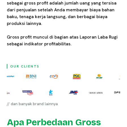
sebagai gross profit adalah jumlah uang yang tersisa
dari penjualan setelah Anda membayar biaya bahan
baku, tenaga kerja langsung, dan berbagai biaya
produksi lainnya.
Gross profit muncul di bagian atas Laporan Laba Rugi
sebagai indikator profitabilitas.
OUR CLIENTS
// dan banyak brand lainnya
Apa Perbedaan Gross