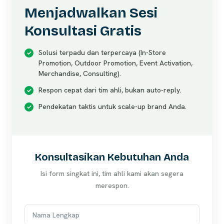
Menjadwalkan Sesi
Konsultasi Gratis
Solusi terpadu dan terpercaya (In-Store
Promotion, Outdoor Promotion, Event Activation,
Merchandise, Consulting).
Respon cepat dari tim ahli, bukan auto-reply.
Pendekatan taktis untuk scale-up brand Anda.
Konsultasikan Kebutuhan Anda
Isi form singkat ini, tim ahli kami akan segera
merespon.