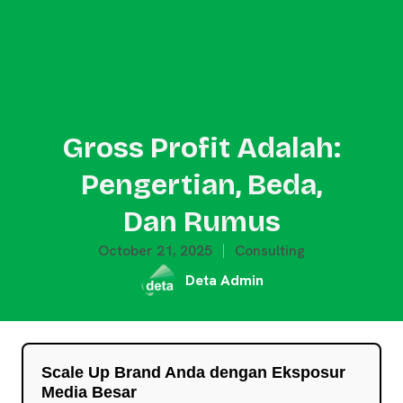
Gross Profit Adalah:
Pengertian, Beda,
Dan Rumus
October 21, 2025
Consulting
Deta Admin
Scale Up Brand Anda dengan Eksposur
Media Besar