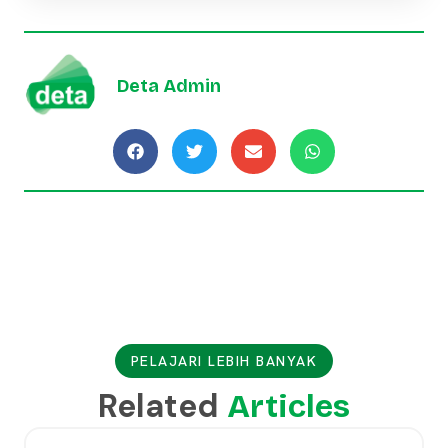
Deta Admin
PELAJARI LEBIH BANYAK
Related
Articles