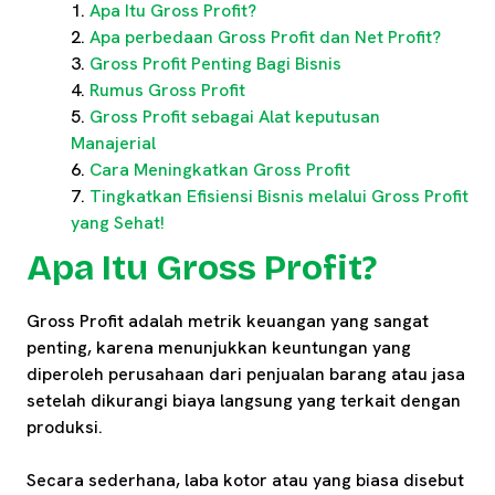
Apa Itu Gross Profit?
Apa perbedaan Gross Profit dan Net Profit?
Gross Profit Penting Bagi Bisnis
Rumus Gross Profit
Gross Profit sebagai Alat keputusan
Manajerial
Cara Meningkatkan Gross Profit
Tingkatkan Efisiensi Bisnis melalui Gross Profit
yang Sehat!
Apa Itu Gross Profit?
Gross Profit adalah metrik keuangan yang sangat
penting, karena menunjukkan keuntungan yang
diperoleh perusahaan dari penjualan barang atau jasa
setelah dikurangi biaya langsung yang terkait dengan
produksi.
Secara sederhana, laba kotor atau yang biasa disebut