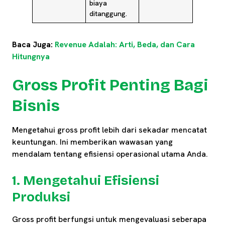
biaya
ditanggung.
Baca Juga:
Revenue Adalah: Arti, Beda, dan Cara
Hitungnya
Gross Profit Penting Bagi
Bisnis
Mengetahui gross profit lebih dari sekadar mencatat
keuntungan. Ini memberikan wawasan yang
mendalam tentang efisiensi operasional utama Anda.
1. Mengetahui Efisiensi
Produksi
Gross profit berfungsi untuk mengevaluasi seberapa