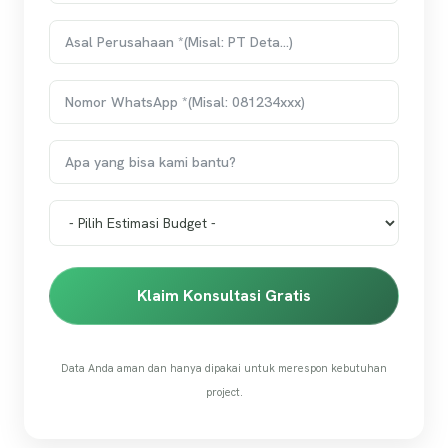
Klaim Konsultasi Gratis
Data Anda aman dan hanya dipakai untuk merespon kebutuhan
project.