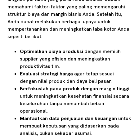
memahami faktor-faktor yang paling memengaruhi
struktur biaya dan margin bisnis Anda. Setelah itu,
Anda dapat melakukan berbagai upaya untuk
mempertahankan dan meningkatkan laba kotor Anda,
seperti berikut:
Optimalkan biaya produksi
dengan memilih
supplier yang efisien dan meningkatkan
produktivitas tim.
Evaluasi strategi harga
agar tetap sesuai
dengan nilai produk dan daya beli pasar.
Berfokuslah pada produk dengan margin tinggi
untuk meningkatkan kesehatan finansial secara
keseluruhan tanpa menambah beban
operasional.
Manfaatkan data penjualan dan keuangan
untuk
membuat keputusan yang didasarkan pada
analisis, bukan sekadar asumsi.