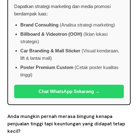
Dapatkan strategi marketing dan media promosi
berdampak luas:
Brand Consulting
(Analisa strategi marketing)
Billboard & Videotron (OOH)
(Iklan lokasi
strategis)
Car Branding & Mall Sticker
(Visual kendaraan,
lift & lantai mall)
Poster Premium Custom
(Cetak poster kualitas
tinggi)
Chat WhatsApp Sekarang →
Anda mungkin pernah merasa bingung kenapa
penjualan tinggi tapi keuntungan yang didapat tetap
kecil?