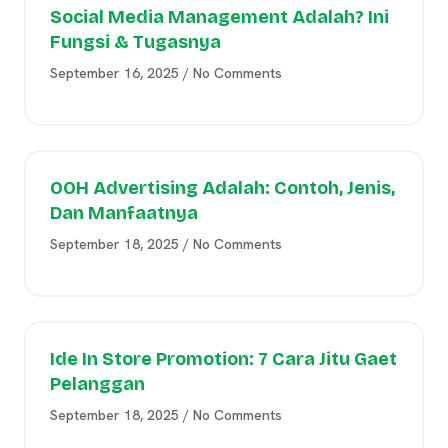
Social Media Management Adalah? Ini
Fungsi & Tugasnya
September 16, 2025
No Comments
OOH Advertising Adalah: Contoh, Jenis,
Dan Manfaatnya
September 18, 2025
No Comments
Ide In Store Promotion: 7 Cara Jitu Gaet
Pelanggan
September 18, 2025
No Comments