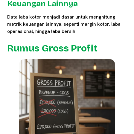
Keuangan Lainnya
Data laba kotor menjadi dasar untuk menghitung
metrik keuangan lainnya, seperti margin kotor, laba
operasional, hingga laba bersih.
Rumus Gross Profit