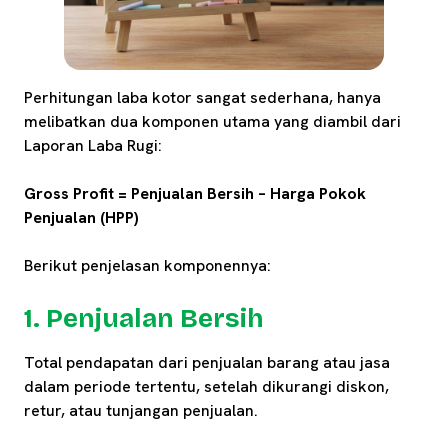
Perhitungan laba kotor sangat sederhana, hanya
melibatkan dua komponen utama yang diambil dari
Laporan Laba Rugi:
Gross Profit = Penjualan Bersih – Harga Pokok
Penjualan (HPP)
Berikut penjelasan komponennya:
1. Penjualan Bersih
Total pendapatan dari penjualan barang atau jasa
dalam periode tertentu, setelah dikurangi diskon,
retur, atau tunjangan penjualan.