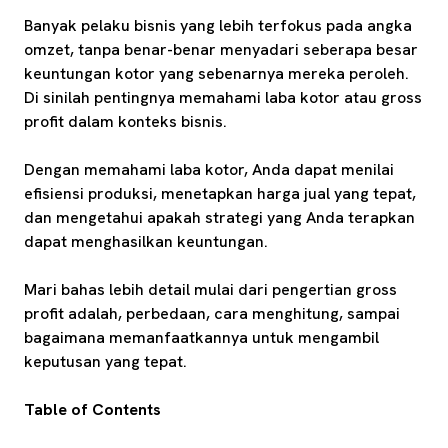
Banyak pelaku bisnis yang lebih terfokus pada angka
omzet, tanpa benar-benar menyadari seberapa besar
keuntungan kotor yang sebenarnya mereka peroleh.
Di sinilah pentingnya memahami laba kotor atau gross
profit dalam konteks bisnis.
Dengan memahami laba kotor, Anda dapat menilai
efisiensi produksi, menetapkan harga jual yang tepat,
dan mengetahui apakah strategi yang Anda terapkan
dapat menghasilkan keuntungan.
Mari bahas lebih detail mulai dari pengertian gross
profit adalah, perbedaan, cara menghitung, sampai
bagaimana memanfaatkannya untuk mengambil
keputusan yang tepat.
Table of Contents