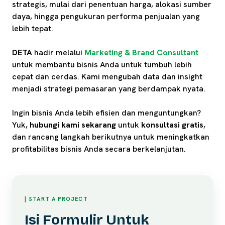
strategis, mulai dari penentuan harga, alokasi sumber
daya, hingga pengukuran performa penjualan yang
lebih tepat.
DETA
hadir melalui
Marketing & Brand Consultant
untuk membantu bisnis Anda untuk tumbuh lebih
cepat dan cerdas. Kami mengubah data dan insight
menjadi strategi pemasaran yang berdampak nyata.
Ingin bisnis Anda lebih efisien dan menguntungkan?
Yuk,
hubungi kami sekarang
untuk
konsultasi gratis
,
dan rancang langkah berikutnya untuk meningkatkan
profitabilitas bisnis Anda secara berkelanjutan.
| START A PROJECT
Isi Formulir Untuk