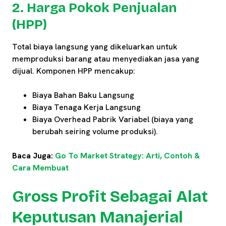
2. Harga Pokok Penjualan
(HPP)
Total biaya langsung yang dikeluarkan untuk
memproduksi barang atau menyediakan jasa yang
dijual. Komponen HPP mencakup:
Biaya Bahan Baku Langsung
Biaya Tenaga Kerja Langsung
Biaya Overhead Pabrik Variabel (biaya yang
berubah seiring volume produksi).
Baca Juga:
Go To Market Strategy: Arti, Contoh &
Ca
ra Membuat
Gross Profit Sebagai Alat
Keputusan Manajerial