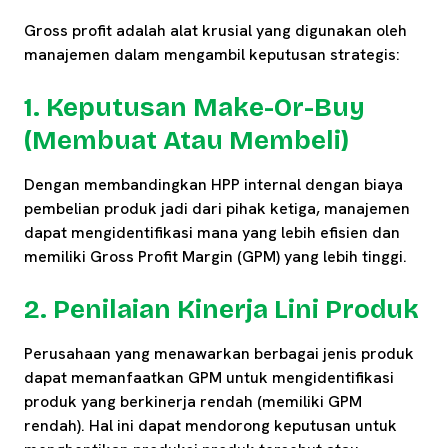
Gross profit adalah alat krusial yang digunakan oleh
manajemen dalam mengambil keputusan strategis:
1. Keputusan Make-Or-Buy
(Membuat Atau Membeli)
Dengan membandingkan HPP internal dengan biaya
pembelian produk jadi dari pihak ketiga, manajemen
dapat mengidentifikasi mana yang lebih efisien dan
memiliki Gross Profit Margin (GPM) yang lebih tinggi.
2. Penilaian Kinerja Lini Produk
Perusahaan yang menawarkan berbagai jenis produk
dapat memanfaatkan GPM untuk mengidentifikasi
produk yang berkinerja rendah (memiliki GPM
rendah). Hal ini dapat mendorong keputusan untuk