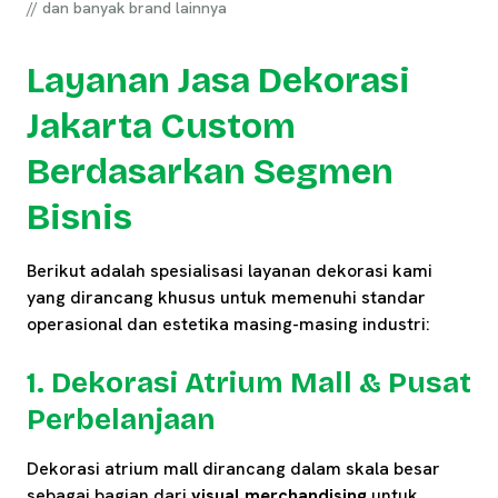
// dan banyak brand lainnya
Layanan Jasa Dekorasi
Jakarta Custom
Berdasarkan Segmen
Bisnis
Berikut adalah spesialisasi layanan dekorasi kami
yang dirancang khusus untuk memenuhi standar
operasional dan estetika masing-masing industri:
1. Dekorasi Atrium Mall & Pusat
Perbelanjaan
Dekorasi atrium mall dirancang dalam skala besar
sebagai bagian dari
visual merchandising
untuk