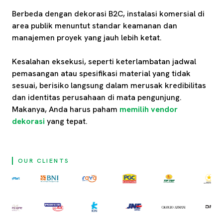
Berbeda dengan dekorasi B2C, instalasi komersial di
area publik menuntut standar keamanan dan
manajemen proyek yang jauh lebih ketat.
Kesalahan eksekusi, seperti keterlambatan jadwal
pemasangan atau spesifikasi material yang tidak
sesuai, berisiko langsung dalam merusak kredibilitas
dan identitas perusahaan di mata pengunjung.
Makanya, Anda harus paham
memilih vendor
dekorasi
yang tepat.
OUR CLIENTS