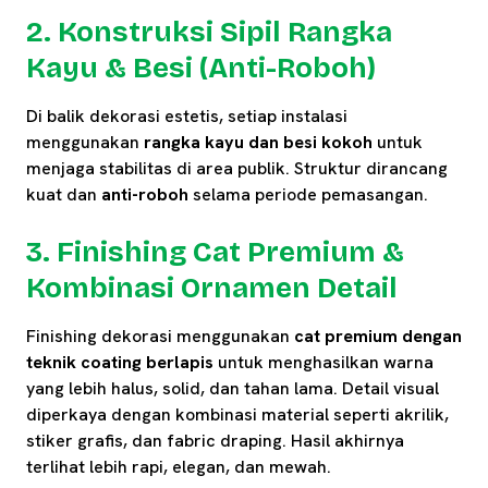
2. Konstruksi Sipil Rangka
Kayu & Besi (Anti-Roboh)
Di balik dekorasi estetis, setiap instalasi
menggunakan
rangka kayu dan besi kokoh
untuk
menjaga stabilitas di area publik. Struktur dirancang
kuat dan
anti-roboh
selama periode pemasangan.
3. Finishing Cat Premium &
Kombinasi Ornamen Detail
Finishing dekorasi menggunakan
cat premium dengan
teknik coating berlapis
untuk menghasilkan warna
yang lebih halus, solid, dan tahan lama. Detail visual
diperkaya dengan kombinasi material seperti akrilik,
stiker grafis, dan fabric draping. Hasil akhirnya
terlihat lebih rapi, elegan, dan mewah.