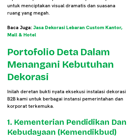
untuk menciptakan visual dramatis dan suasana
ruang yang megah.
Baca Juga:
Jasa Dekorasi Lebaran Custom Kantor,
Mall & Hotel
Portofolio Deta Dalam
Menangani Kebutuhan
Dekorasi
Inilah deretan bukti nyata eksekusi instalasi dekorasi
B2B kami untuk berbagai instansi pemerintahan dan
korporat terkemuka.
1. Kementerian Pendidikan Dan
Kebudayaan (Kemendikbud)