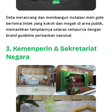
Deta merancang dan membangun instalasi
main gate
bertema Imlek yang kokoh dan megah di area publik,
memastikan tampilannya selaras sempurna dengan
brand guideline
perbankan nasional.
3. Kemenperin & Sekretariat
Negara