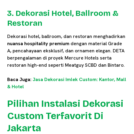
3. Dekorasi Hotel, Ballroom &
Restoran
Dekorasi hotel, ballroom, dan restoran menghadirkan
nuansa hospitality premium
dengan material Grade
A, pencahayaan eksklusif, dan ornamen elegan. DETA
berpengalaman di proyek Mercure Hotels serta
restoran high-end seperti Meatguy SCBD dan Bintaro.
Baca Juga:
Jasa Dekorasi Imlek Custom: Kantor, Mall
& Hotel
Pilihan Instalasi Dekorasi
Custom Terfavorit Di
Jakarta