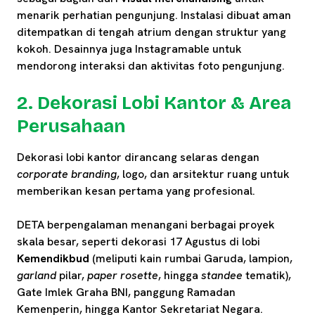
menarik perhatian pengunjung. Instalasi dibuat aman
ditempatkan di tengah atrium dengan struktur yang
kokoh. Desainnya juga Instagramable untuk
mendorong interaksi dan aktivitas foto pengunjung.
2. Dekorasi Lobi Kantor & Area
Perusahaan
Dekorasi lobi kantor dirancang selaras dengan
corporate branding
, logo, dan arsitektur ruang untuk
memberikan kesan pertama yang profesional.
DETA berpengalaman menangani berbagai proyek
skala besar, seperti dekorasi 17 Agustus di lobi
Kemendikbud
(meliputi kain rumbai Garuda, lampion,
garland
pilar,
paper rosette
, hingga
standee
tematik),
Gate Imlek Graha BNI, panggung Ramadan
Kemenperin, hingga Kantor Sekretariat Negara.