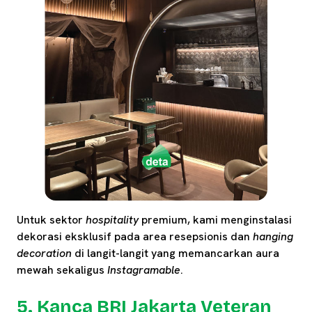
Untuk sektor
hospitality
premium, kami menginstalasi
dekorasi eksklusif pada area resepsionis dan
hanging
decoration
di langit-langit yang memancarkan aura
mewah sekaligus
Instagramable
.
5. Kanca BRI Jakarta Veteran