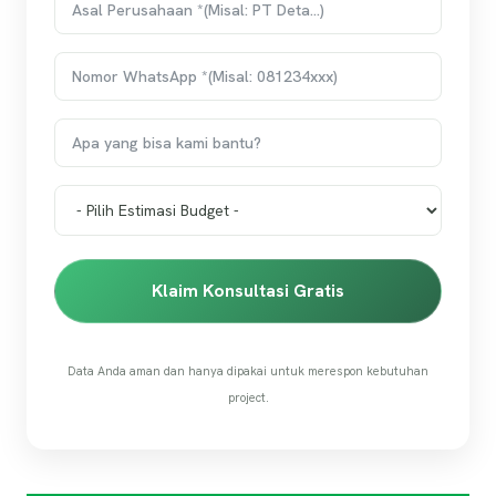
Klaim Konsultasi Gratis
Data Anda aman dan hanya dipakai untuk merespon kebutuhan
project.