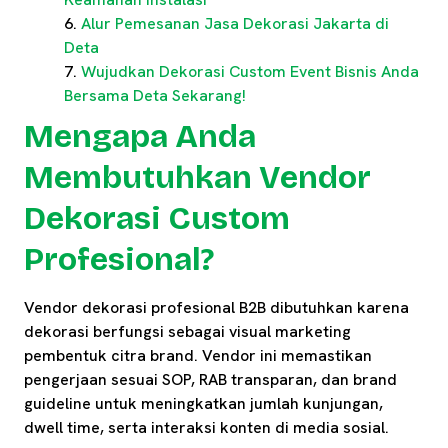
Alur Pemesanan Jasa Dekorasi Jakarta di
Deta
Wujudkan Dekorasi Custom Event Bisnis Anda
Bersama Deta Sekarang!
Mengapa Anda
Membutuhkan Vendor
Dekorasi Custom
Profesional?
Vendor dekorasi profesional B2B dibutuhkan karena
dekorasi berfungsi sebagai visual marketing
pembentuk citra brand. Vendor ini memastikan
pengerjaan sesuai SOP, RAB transparan, dan brand
guideline untuk meningkatkan jumlah kunjungan,
dwell time, serta interaksi konten di media sosial.