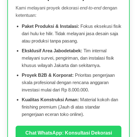
Kami melayani proyek dekorasi
end-to-end
dengan
ketentuan:
Paket Produksi & Instalasi:
Fokus eksekusi fisik
dari hulu ke hilir. Tidak melayani jasa desain saja
atau produksi tanpa pasang.
Eksklusif Area Jabodetabek:
Tim internal
melayani survei, pengiriman, dan instalasi fisik
khusus wilayah Jakarta dan sekitarnya.
Proyek B2B & Korporat:
Prioritas pengerjaan
skala profesional dengan rencana anggaran
investasi mulai dari Rp 8.000.000.
Kualitas Konstruksi Aman:
Material kokoh dan
finishing premium (Jauh di atas standar
pengerjaan eceran toko online).
Chat WhatsApp: Konsultasi Dekorasi