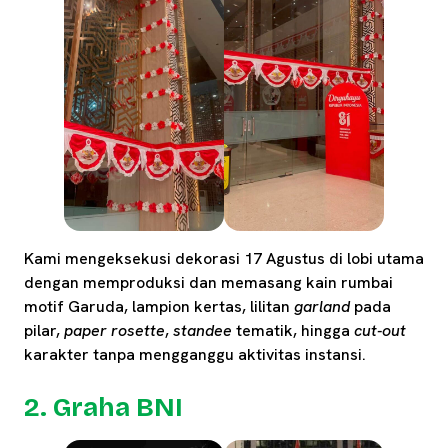
Kami mengeksekusi dekorasi 17 Agustus di lobi utama
dengan memproduksi dan memasang kain rumbai
motif Garuda, lampion kertas, lilitan
garland
pada
pilar,
paper rosette
,
standee
tematik, hingga
cut-out
karakter tanpa mengganggu aktivitas instansi.
2. Graha BNI