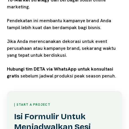
marketing.
Pendekatan ini membantu kampanye brand Anda
tampil lebih kuat dan berdampak bagi bisnis.
Jika Anda merencanakan dekorasi untuk event
perusahaan atau kampanye brand, sekarang waktu
yang tepat untuk berdiskusi.
Hubungi tim DETA via WhatsApp untuk konsultasi
gratis
sebelum jadwal produksi peak season penuh.
| START A PROJECT
Isi Formulir Untuk
Menjadwalkan Sesi