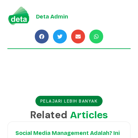
Deta Admin
PELAJARI LEBIH BANYAK
Related
Articles
Social Media Management Adalah? Ini