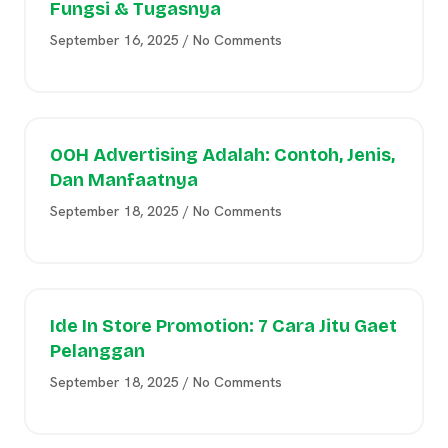
Fungsi & Tugasnya
September 16, 2025
No Comments
OOH Advertising Adalah: Contoh, Jenis,
Dan Manfaatnya
September 18, 2025
No Comments
Ide In Store Promotion: 7 Cara Jitu Gaet
Pelanggan
September 18, 2025
No Comments