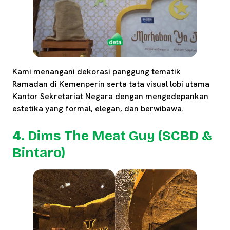
Kami menangani dekorasi panggung tematik
Ramadan di Kemenperin serta tata visual lobi utama
Kantor Sekretariat Negara dengan mengedepankan
estetika yang formal, elegan, dan berwibawa.
4. Dims The Meat Guy (SCBD &
Bintaro)