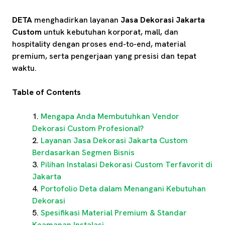
DETA
menghadirkan layanan
Jasa Dekorasi Jakarta
Custom
untuk kebutuhan korporat, mall, dan
hospitality dengan proses end-to-end, material
premium, serta pengerjaan yang presisi dan tepat
waktu.
Table of Contents
Mengapa Anda Membutuhkan Vendor
Dekorasi Custom Profesional?
Layanan Jasa Dekorasi Jakarta Custom
Berdasarkan Segmen Bisnis
Pilihan Instalasi Dekorasi Custom Terfavorit di
Jakarta
Portofolio Deta dalam Menangani Kebutuhan
Dekorasi
Spesifikasi Material Premium & Standar
Keamanan Instalasi