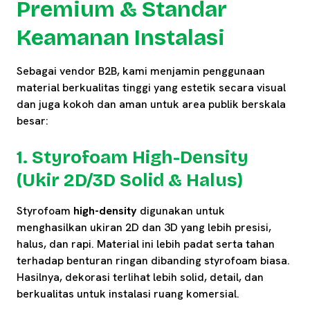
Premium & Standar
Keamanan Instalasi
Sebagai vendor B2B, kami menjamin penggunaan
material berkualitas tinggi yang estetik secara visual
dan juga kokoh dan aman untuk area publik berskala
besar:
1. Styrofoam High-Density
(Ukir 2D/3D Solid & Halus)
Styrofoam
high-density
digunakan untuk
menghasilkan ukiran 2D dan 3D yang lebih presisi,
halus, dan rapi. Material ini lebih padat serta tahan
terhadap benturan ringan dibanding styrofoam biasa.
Hasilnya, dekorasi terlihat lebih solid, detail, dan
berkualitas untuk instalasi ruang komersial.