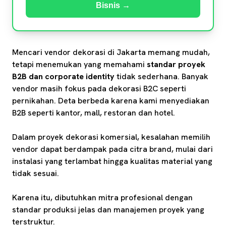
Bisnis →
Mencari vendor dekorasi di Jakarta memang mudah,
tetapi menemukan yang memahami
standar proyek
B2B dan corporate identity
tidak sederhana. Banyak
vendor masih fokus pada dekorasi B2C seperti
pernikahan. Deta berbeda karena kami menyediakan
B2B seperti kantor, mall, restoran dan hotel.
Dalam proyek dekorasi komersial, kesalahan memilih
vendor dapat berdampak pada citra brand, mulai dari
instalasi yang terlambat hingga kualitas material yang
tidak sesuai.
Karena itu, dibutuhkan mitra profesional dengan
standar produksi jelas dan manajemen proyek yang
terstruktur.