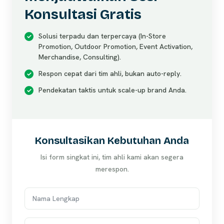
Konsultasi Gratis
Solusi terpadu dan terpercaya (In-Store
Promotion, Outdoor Promotion, Event Activation,
Merchandise, Consulting).
Respon cepat dari tim ahli, bukan auto-reply.
Pendekatan taktis untuk scale-up brand Anda.
Konsultasikan Kebutuhan Anda
Isi form singkat ini, tim ahli kami akan segera
merespon.