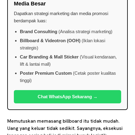
Media Besar
Dapatkan strategi marketing dan media promosi
berdampak luas:
Brand Consulting
(Analisa strategi marketing)
Billboard & Videotron (OOH)
(Iklan lokasi
strategis)
Car Branding & Mall Sticker
(Visual kendaraan,
lift & lantai mall)
Poster Premium Custom
(Cetak poster kualitas
tinggi)
Chat WhatsApp Sekarang →
Memutuskan memasang billboard itu tidak mudah.
Uang yang keluar tidak sedikit. Sayangnya, eksekusi