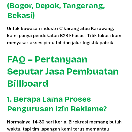
(Bogor, Depok, Tangerang,
Bekasi)
Untuk kawasan industri Cikarang atau Karawang,
kami punya pendekatan B2B khusus. Titik lokasi kami
menyasar akses pintu tol dan jalur logistik pabrik.
FAQ – Pertanyaan
Seputar Jasa Pembuatan
Billboard
1. Berapa Lama Proses
Pengurusan Izin Reklame?
Normalnya 14-30 hari kerja. Birokrasi memang butuh
waktu, tapi tim lapangan kami terus memantau