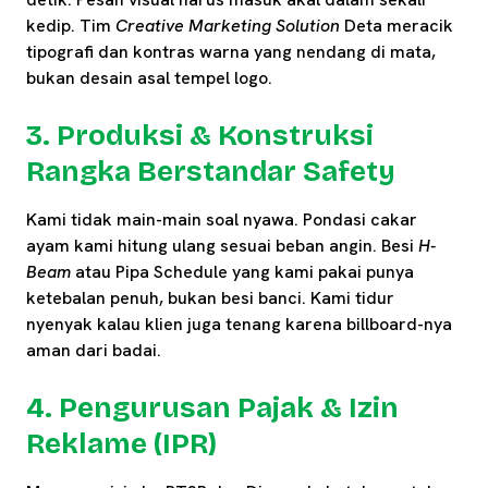
kedip. Tim
Creative Marketing Solution
Deta meracik
tipografi dan kontras warna yang nendang di mata,
bukan desain asal tempel logo.
3. Produksi & Konstruksi
Rangka Berstandar Safety
Kami tidak main-main soal nyawa. Pondasi cakar
ayam kami hitung ulang sesuai beban angin. Besi
H-
Beam
atau Pipa Schedule yang kami pakai punya
ketebalan penuh, bukan besi banci. Kami tidur
nyenyak kalau klien juga tenang karena billboard-nya
aman dari badai.
4. Pengurusan Pajak & Izin
Reklame (IPR)