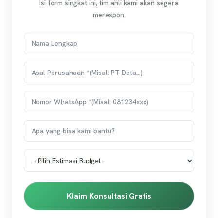
Isi form singkat ini, tim ahli kami akan segera
merespon.
Klaim Konsultasi Gratis