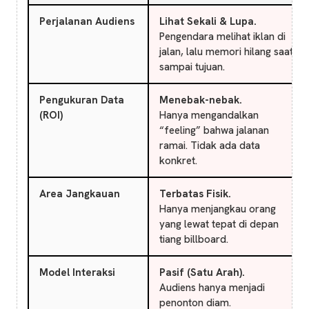
Perjalanan Audiens
Lihat Sekali & Lupa.
Pengendara melihat iklan di
jalan, lalu memori hilang saat
sampai tujuan.
Pengukuran Data
Menebak-nebak.
(ROI)
Hanya mengandalkan
“feeling” bahwa jalanan
ramai. Tidak ada data
konkret.
Area Jangkauan
Terbatas Fisik.
Hanya menjangkau orang
yang lewat tepat di depan
tiang billboard.
Model Interaksi
Pasif (Satu Arah).
Audiens hanya menjadi
penonton diam.