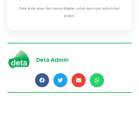
Data Anda aman dan hanya dipakai untuk merespon kebutuhan
project.
Deta Admin