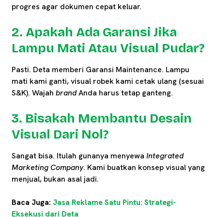
progres agar dokumen cepat keluar.
2. Apakah Ada Garansi Jika
Lampu Mati Atau Visual Pudar?
Pasti. Deta memberi Garansi Maintenance. Lampu
mati kami ganti, visual robek kami cetak ulang (sesuai
S&K). Wajah
brand
Anda harus tetap ganteng.
3. Bisakah Membantu Desain
Visual Dari Nol?
Sangat bisa. Itulah gunanya menyewa
Integrated
Marketing Company
. Kami buatkan konsep visual yang
menjual, bukan asal jadi.
Baca Juga:
Jasa Reklame Satu Pintu: Strategi-
Eksekusi dari Deta