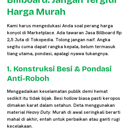
Harga Murah
Kami harus mengedukasi Anda soal perang harga
konyol di Marketplace. Ada tawaran Jasa Billboard Rp
2,5 Juta di Tokopedia. Tolong jangan naif. Angka
segitu cuma dapat rangka kepala, belum termasuk
tiang utama, pondasi, apalagi nyawa tukangnya.
1. Konstruksi Besi & Pondasi
Anti-Roboh
Menggadaikan keselamatan publik demi hemat
sedikit itu tidak bijak. Besi
hollow
biasa pasti keropos
dimakan karat dalam setahun. Deta menggunakan
material
Heavy Duty
. Murah di awal seringkali berarti
mahal di akhir, entah untuk perbaikan atau ganti rugi
kecelakaan.