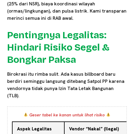
(25% dari NSR), biaya koordinasi wilayah
(ormas/lingkungan), dan pulsa listrik. Kami transparan
merinci semua ini di RAB awal.
Pentingnya Legalitas:
Hindari Risiko Segel &
Bongkar Paksa
Birokrasi itu rimba sulit. Ada kasus billboard baru
berdiri seminggu langsung ditebang Satpol PP karena
vendornya tidak punya Izin Tata Letak Bangunan
(TLB).
Geser tabel ke kanan untuk lihat risiko
Aspek Legalitas
Vendor “Nakal” (Ilegal)