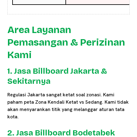
Area Layanan
Pemasangan & Perizinan
Kami
1. Jasa Billboard Jakarta &
Sekitarnya
Regulasi Jakarta sangat ketat soal zonasi. Kami
paham peta Zona Kendali Ketat vs Sedang. Kami tidak
akan menyarankan titik yang melanggar aturan tata
kota.
2. Jasa Billboard Bodetabek