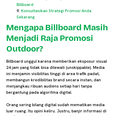
Billboard
Konsultasikan Strategi Promosi Anda
Sekarang
Mengapa Billboard Masih
Menjadi Raja Promosi
Outdoor?
Billboard unggul karena memberikan eksposur visual
24 jam yang tidak bisa dilewati (unskippable). Media
ini menjamin visibilitas tinggi di area trafik padat,
membangun kredibilitas brand secara instan, dan
menjangkau ribuan audiens setiap hari tanpa
bergantung pada algoritma digital.
Orang sering bilang digital sudah mematikan media
luar ruang. Itu opini keliru. Justru, banjir informasi di