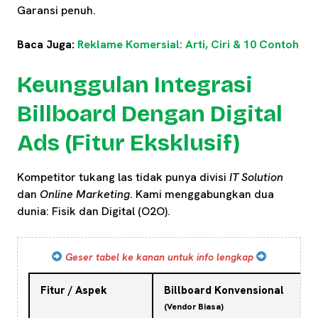
Garansi penuh.
Baca Juga:
Reklame Komersial: Arti, Ciri & 10 Contoh
Keunggulan Integrasi
Billboard Dengan Digital
Ads (Fitur Eksklusif)
Kompetitor tukang las tidak punya divisi
IT Solution
dan
Online Marketing
. Kami menggabungkan dua
dunia: Fisik dan Digital (O2O).
Geser tabel ke kanan untuk info lengkap
Fitur / Aspek
Billboard Konvensional
(Vendor Biasa)