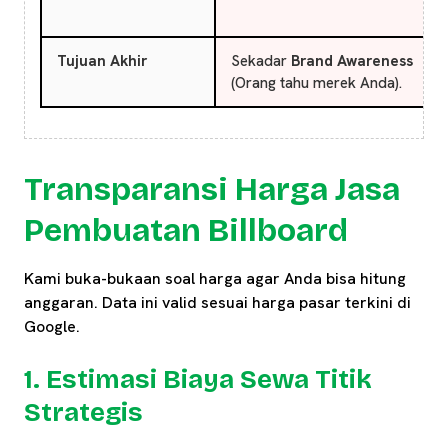
Tujuan Akhir
Sekadar
Brand Awareness
(Orang tahu merek Anda).
Transparansi Harga Jasa
Pembuatan Billboard
Kami buka-bukaan soal harga agar Anda bisa hitung
anggaran. Data ini valid sesuai harga pasar terkini di
Google.
1. Estimasi Biaya Sewa Titik
Strategis