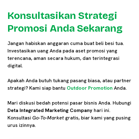
Konsultasikan Strategi
Promosi Anda Sekarang
Jangan habiskan anggaran cuma buat beli besi tua.
Investasikan uang Anda pada aset promosi yang
terencana, aman secara hukum, dan terintegrasi
digital.
Apakah Anda butuh tukang pasang biasa, atau partner
strategi? Kami siap bantu
Outdoor Promotion
Anda.
Mari diskusi bedah potensi pasar bisnis Anda. Hubungi
Deta Integrated Marketing Company
hari ini.
Konsultasi
Go-To-Market
gratis, biar kami yang pusing
urus izinnya.