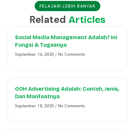
PELAJARI LEBIH BANYAK
Related
Articles
Social Media Management Adalah? Ini
Fungsi & Tugasnya
September 16, 2025
No Comments
OOH Advertising Adalah: Contoh, Jenis,
Dan Manfaatnya
September 18, 2025
No Comments