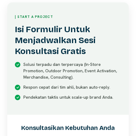
| START A PROJECT
Isi Formulir Untuk
Menjadwalkan Sesi
Konsultasi Gratis
Solusi terpadu dan terpercaya (In-Store
Promotion, Outdoor Promotion, Event Activation,
Merchandise, Consulting).
Respon cepat dari tim ahli, bukan auto-reply.
Pendekatan taktis untuk scale-up brand Anda.
Konsultasikan Kebutuhan Anda