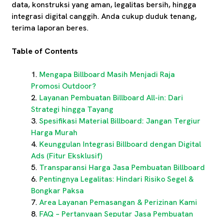
data, konstruksi yang aman, legalitas bersih, hingga
integrasi digital canggih. Anda cukup duduk tenang,
terima laporan beres.
Table of Contents
Mengapa Billboard Masih Menjadi Raja
Promosi Outdoor?
Layanan Pembuatan Billboard All-in: Dari
Strategi hingga Tayang
Spesifikasi Material Billboard: Jangan Tergiur
Harga Murah
Keunggulan Integrasi Billboard dengan Digital
Ads (Fitur Eksklusif)
Transparansi Harga Jasa Pembuatan Billboard
Pentingnya Legalitas: Hindari Risiko Segel &
Bongkar Paksa
Area Layanan Pemasangan & Perizinan Kami
FAQ – Pertanyaan Seputar Jasa Pembuatan