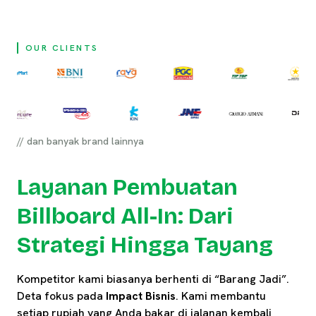
OUR CLIENTS
// dan banyak brand lainnya
Layanan Pembuatan
Billboard All-In: Dari
Strategi Hingga Tayang
Kompetitor kami biasanya berhenti di “Barang Jadi”.
Deta fokus pada
Impact Bisnis
. Kami membantu
setiap rupiah yang Anda bakar di jalanan kembali