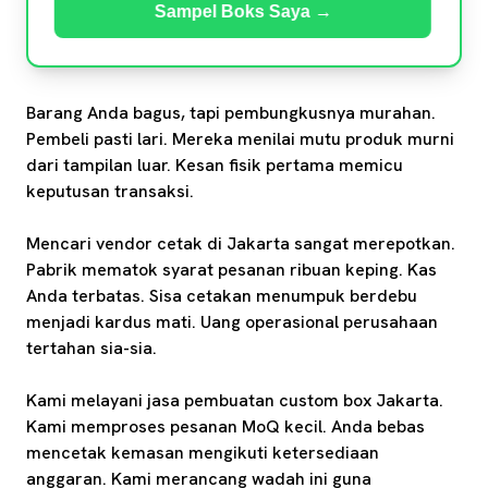
Sampel Boks Saya →
Barang Anda bagus, tapi pembungkusnya murahan.
Pembeli pasti lari. Mereka menilai mutu produk murni
dari tampilan luar. Kesan fisik pertama memicu
keputusan transaksi.
Mencari vendor cetak di Jakarta sangat merepotkan.
Pabrik mematok syarat pesanan ribuan keping. Kas
Anda terbatas. Sisa cetakan menumpuk berdebu
menjadi kardus mati. Uang operasional perusahaan
tertahan sia-sia.
Kami melayani jasa pembuatan custom box Jakarta.
Kami memproses pesanan MoQ kecil. Anda bebas
mencetak kemasan mengikuti ketersediaan
anggaran. Kami merancang wadah ini guna