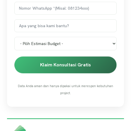
Klaim Konsultasi Gratis
Data Anda aman dan hanya dipakai untuk merespon kebutuhan
project.