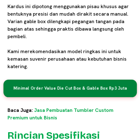
Kardus ini dipotong menggunakan pisau khusus agar
bentuknya presisi dan mudah dirakit secara manual.
Varian gable box dilengkapi pegangan tangan pada
bagian atas sehingga praktis dibawa langsung oleh
pembeli.
Kami merekomendasikan model ringkas ini untuk
kemasan suvenir perusahaan atau kebutuhan bisnis
katering.
Minimal Order Value Die Cut Box & Gable Box Rp3 Juta
Baca Juga:
Jasa Pembuatan Tumbler Custom
Premium untuk Bisnis
Rincian Spesifikasi