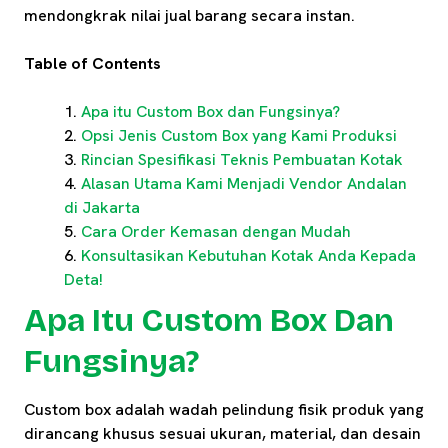
mendongkrak nilai jual barang secara instan.
Table of Contents
Apa itu Custom Box dan Fungsinya?
Opsi Jenis Custom Box yang Kami Produksi
Rincian Spesifikasi Teknis Pembuatan Kotak
Alasan Utama Kami Menjadi Vendor Andalan
di Jakarta
Cara Order Kemasan dengan Mudah
Konsultasikan Kebutuhan Kotak Anda Kepada
Deta!
Apa Itu Custom Box Dan
Fungsinya?
Custom box adalah wadah pelindung fisik produk yang
dirancang khusus sesuai ukuran, material, dan desain