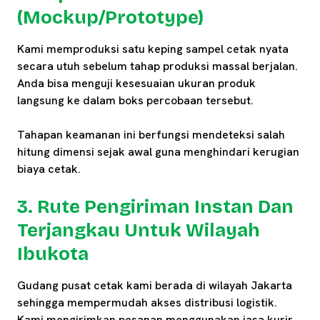
(Mockup/Prototype)
Kami memproduksi satu keping sampel cetak nyata
secara utuh sebelum tahap produksi massal berjalan.
Anda bisa menguji kesesuaian ukuran produk
langsung ke dalam boks percobaan tersebut.
Tahapan keamanan ini berfungsi mendeteksi salah
hitung dimensi sejak awal guna menghindari kerugian
biaya cetak.
3. Rute Pengiriman Instan Dan
Terjangkau Untuk Wilayah
Ibukota
Gudang pusat cetak kami berada di wilayah Jakarta
sehingga mempermudah akses distribusi logistik.
Kami mengirimkan pesanan menggunakan jasa kurir