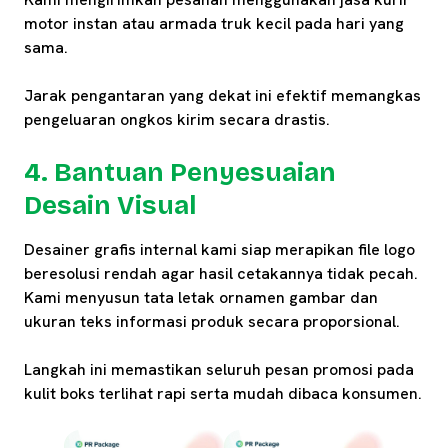
motor instan atau armada truk kecil pada hari yang
sama.
Jarak pengantaran yang dekat ini efektif memangkas
pengeluaran ongkos kirim secara drastis.
4. Bantuan Penyesuaian
Desain Visual
Desainer grafis internal kami siap merapikan file logo
beresolusi rendah agar hasil cetakannya tidak pecah.
Kami menyusun tata letak ornamen gambar dan
ukuran teks informasi produk secara proporsional.
Langkah ini memastikan seluruh pesan promosi pada
kulit boks terlihat rapi serta mudah dibaca konsumen.