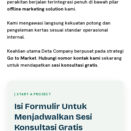
perakitan berjalan terintegrasi penuh di bawah pilar
offline marketing solution
kami.
Kami mengawasi langsung kekuatan potong dan
pengeleman kertas sesuai standar operasional
internal.
Keahlian utama Deta Company berpusat pada strategi
Go to Market
.
Hubungi nomor kontak kami
sekarang
untuk mendapatkan
sesi konsultasi gratis
.
| START A PROJECT
Isi Formulir Untuk
Menjadwalkan Sesi
Konsultasi Gratis