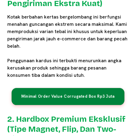
Pengiriman Ekstra Kuat)
Kotak berbahan kertas bergelombang ini berfungsi
menahan guncangan ekstrem secara maksimal. Kami
memproduksi varian tebal ini khusus untuk keperluan
pengiriman jarak jauh e-commerce dan barang pecah
belah.
Penggunaan kardus ini terbukti menurunkan angka
kerusakan produk sehingga barang pesanan
konsumen tiba dalam kondisi utuh.
Minimal Order Value Corrugated Box Rp3 Juta
2. Hardbox Premium Eksklusif
(Tipe Magnet, Flip, Dan Two-