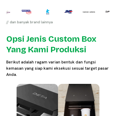
// dan banyak brand lainnya
Opsi Jenis Custom Box
Yang Kami Produksi
Berikut adalah ragam varian bentuk dan fungsi
kemasan yang siap kami eksekusi sesuai target pasar
Anda.