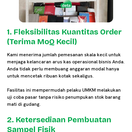
1. Fleksibilitas Kuantitas Order
(Terima MoQ Kecil)
Kami menerima jumlah pemesanan skala kecil untuk
menjaga kelancaran arus kas operasional bisnis Anda.
Anda tidak perlu membuang anggaran modal hanya
untuk mencetak ribuan kotak sekaligus.
Fasilitas ini mempermudah pelaku UMKM melakukan
uji coba pasar tanpa risiko penumpukan stok barang
mati di gudang.
2. Ketersediaan Pembuatan
Sampel Fisik