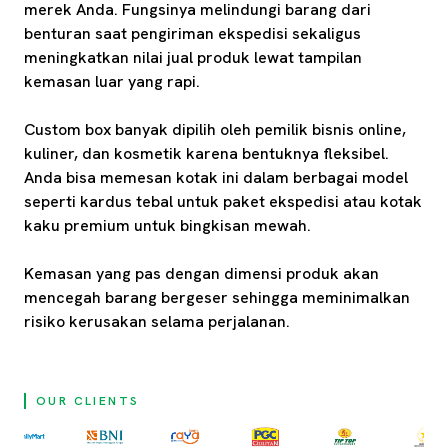
merek Anda. Fungsinya melindungi barang dari
benturan saat pengiriman ekspedisi sekaligus
meningkatkan nilai jual produk lewat tampilan
kemasan luar yang rapi.
Custom box banyak dipilih oleh pemilik bisnis online,
kuliner, dan kosmetik karena bentuknya fleksibel.
Anda bisa memesan kotak ini dalam berbagai model
seperti kardus tebal untuk paket ekspedisi atau kotak
kaku premium untuk bingkisan mewah.
Kemasan yang pas dengan dimensi produk akan
mencegah barang bergeser sehingga meminimalkan
risiko kerusakan selama perjalanan.
OUR CLIENTS