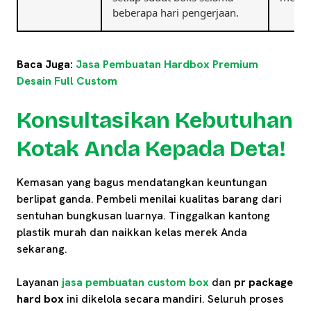
beberapa hari pengerjaan.
Baca Juga:
Jasa Pembuatan Hardbox Premium
Desain Full Custom
Konsultasikan Kebutuhan
Kotak Anda Kepada Deta!
Kemasan yang bagus mendatangkan keuntungan
berlipat ganda. Pembeli menilai kualitas barang dari
sentuhan bungkusan luarnya. Tinggalkan kantong
plastik murah dan naikkan kelas merek Anda
sekarang.
Layanan
jasa pembuatan custom box
dan
pr package
hard box
ini dikelola secara mandiri. Seluruh proses