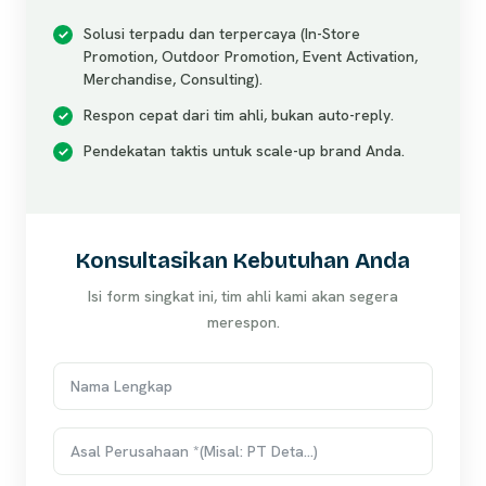
Solusi terpadu dan terpercaya (In-Store
Promotion, Outdoor Promotion, Event Activation,
Merchandise, Consulting).
Respon cepat dari tim ahli, bukan auto-reply.
Pendekatan taktis untuk scale-up brand Anda.
Konsultasikan Kebutuhan Anda
Isi form singkat ini, tim ahli kami akan segera
merespon.