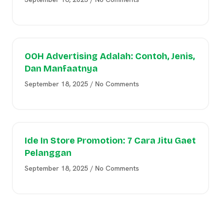
OOH Advertising Adalah: Contoh, Jenis,
Dan Manfaatnya
September 18, 2025
No Comments
Ide In Store Promotion: 7 Cara Jitu Gaet
Pelanggan
September 18, 2025
No Comments