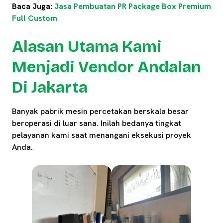
Baca Juga:
Jasa Pembuatan PR Package Box Premium
Full Custom
Alasan Utama Kami
Menjadi Vendor Andalan
Di Jakarta
Banyak pabrik mesin percetakan berskala besar
beroperasi di luar sana. Inilah bedanya tingkat
pelayanan kami saat menangani eksekusi proyek
Anda.