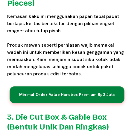
Pieces)
Kemasan kaku ini menggunakan papan tebal padat
berlapis kertas bertekstur dengan pilihan engsel
magnet atau tutup pisah.
Produk mewah seperti perhiasan wajib memakai
wadah ini untuk memberikan kesan genggaman yang
memuaskan. Kami menjamin sudut siku kotak tidak
mudah mengelupas sehingga cocok untuk paket
peluncuran produk edisi terbatas.
Minimal Order Value Hardbox Premium Rp3 Juta
3. Die Cut Box & Gable Box
(Bentuk Unik Dan Ringkas)