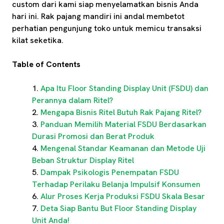
custom dari kami siap menyelamatkan bisnis Anda
hari ini. Rak pajang mandiri ini andal membetot
perhatian pengunjung toko untuk memicu transaksi
kilat seketika.
Table of Contents
Apa Itu Floor Standing Display Unit (FSDU) dan
Perannya dalam Ritel?
Mengapa Bisnis Ritel Butuh Rak Pajang Ritel?
Panduan Memilih Material FSDU Berdasarkan
Durasi Promosi dan Berat Produk
Mengenal Standar Keamanan dan Metode Uji
Beban Struktur Display Ritel
Dampak Psikologis Penempatan FSDU
Terhadap Perilaku Belanja Impulsif Konsumen
Alur Proses Kerja Produksi FSDU Skala Besar
Deta Siap Bantu But Floor Standing Display
Unit Anda!