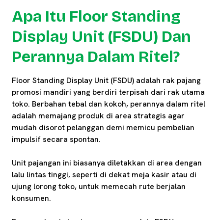
Apa Itu Floor Standing
Display Unit (FSDU) Dan
Perannya Dalam Ritel?
Floor Standing Display Unit (FSDU) adalah rak pajang
promosi mandiri yang berdiri terpisah dari rak utama
toko. Berbahan tebal dan kokoh, perannya dalam ritel
adalah memajang produk di area strategis agar
mudah disorot pelanggan demi memicu pembelian
impulsif secara spontan.
Unit pajangan ini biasanya diletakkan di area dengan
lalu lintas tinggi, seperti di dekat meja kasir atau di
ujung lorong toko, untuk memecah rute berjalan
konsumen.