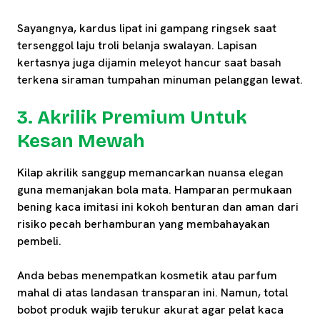
Sayangnya, kardus lipat ini gampang ringsek saat
tersenggol laju troli belanja swalayan. Lapisan
kertasnya juga dijamin meleyot hancur saat basah
terkena siraman tumpahan minuman pelanggan lewat.
3. Akrilik Premium Untuk
Kesan Mewah
Kilap akrilik sanggup memancarkan nuansa elegan
guna memanjakan bola mata. Hamparan permukaan
bening kaca imitasi ini kokoh benturan dan aman dari
risiko pecah berhamburan yang membahayakan
pembeli.
Anda bebas menempatkan kosmetik atau parfum
mahal di atas landasan transparan ini. Namun, total
bobot produk wajib terukur akurat agar pelat kaca