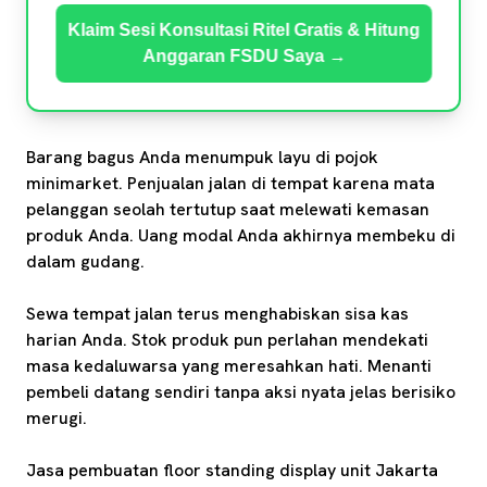
Klaim Sesi Konsultasi Ritel Gratis & Hitung
Anggaran FSDU Saya →
Barang bagus Anda menumpuk layu di pojok
minimarket. Penjualan jalan di tempat karena mata
pelanggan seolah tertutup saat melewati kemasan
produk Anda. Uang modal Anda akhirnya membeku di
dalam gudang.
Sewa tempat jalan terus menghabiskan sisa kas
harian Anda. Stok produk pun perlahan mendekati
masa kedaluwarsa yang meresahkan hati. Menanti
pembeli datang sendiri tanpa aksi nyata jelas berisiko
merugi.
Jasa pembuatan floor standing display unit Jakarta