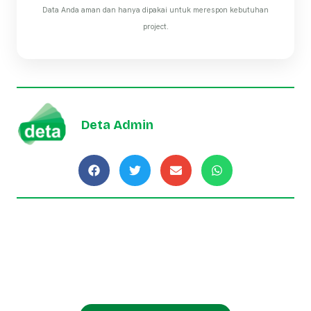
Data Anda aman dan hanya dipakai untuk merespon kebutuhan
project.
Deta Admin