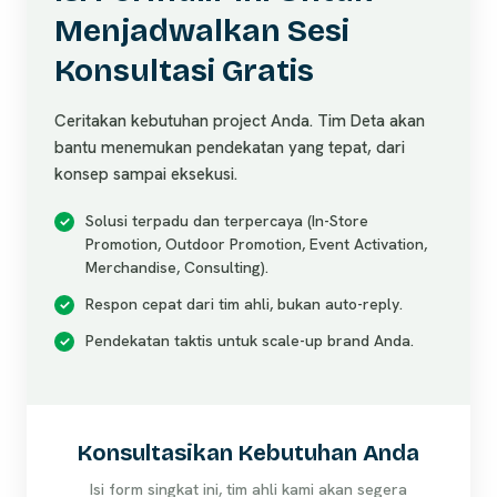
Menjadwalkan Sesi
Konsultasi Gratis
Ceritakan kebutuhan project Anda. Tim Deta akan
bantu menemukan pendekatan yang tepat, dari
konsep sampai eksekusi.
Solusi terpadu dan terpercaya (In-Store
Promotion, Outdoor Promotion, Event Activation,
Merchandise, Consulting).
Respon cepat dari tim ahli, bukan auto-reply.
Pendekatan taktis untuk scale-up brand Anda.
Konsultasikan Kebutuhan Anda
Isi form singkat ini, tim ahli kami akan segera