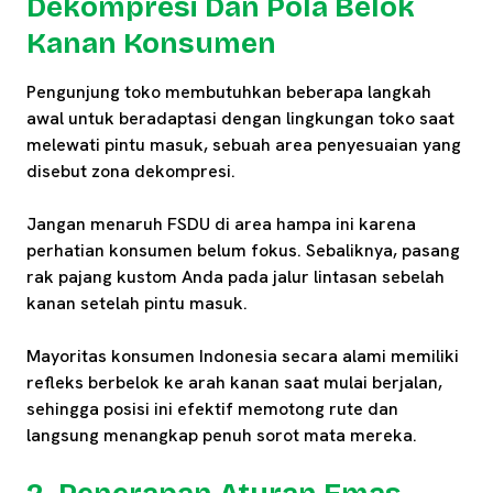
Dekompresi Dan Pola Belok
Kanan Konsumen
Pengunjung toko membutuhkan beberapa langkah
awal untuk beradaptasi dengan lingkungan toko saat
melewati pintu masuk, sebuah area penyesuaian yang
disebut zona dekompresi.
Jangan menaruh FSDU di area hampa ini karena
perhatian konsumen belum fokus. Sebaliknya, pasang
rak pajang kustom Anda pada jalur lintasan sebelah
kanan setelah pintu masuk.
Mayoritas konsumen Indonesia secara alami memiliki
refleks berbelok ke arah kanan saat mulai berjalan,
sehingga posisi ini efektif memotong rute dan
langsung menangkap penuh sorot mata mereka.