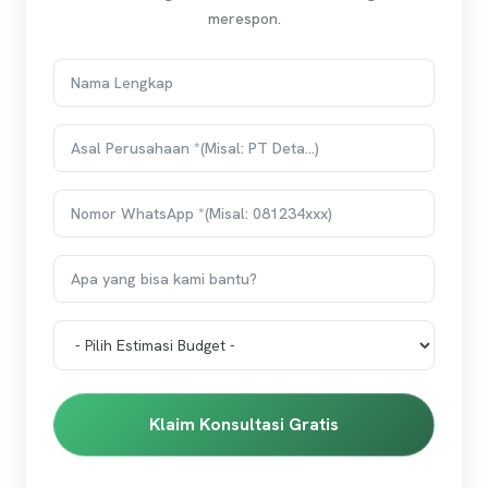
merespon.
Klaim Konsultasi Gratis