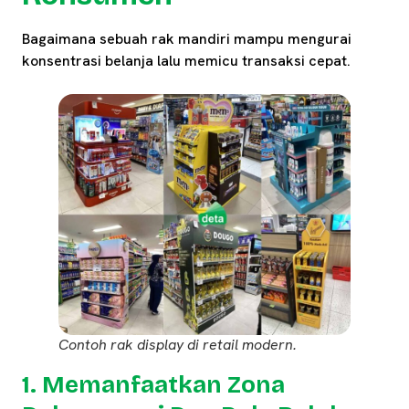
Bagaimana sebuah rak mandiri mampu mengurai
konsentrasi belanja lalu memicu transaksi cepat.
Contoh rak display di retail modern.
1. Memanfaatkan Zona