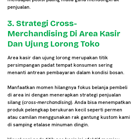
penjualan.
3. Strategi Cross-
Merchandising Di Area Kasir
Dan Ujung Lorong Toko
Area kasir dan ujung lorong merupakan titik
persimpangan padat tempat konsumen sering
menanti antrean pembayaran dalam kondisi bosan.
Manfaatkan momen hilangnya fokus belanja pembeli
di area ini dengan menerapkan strategi penjualan
silang (
cross-merchandising
). Anda bisa menempatkan
produk pelengkap berukuran kecil seperti permen
atau camilan menggunakan rak gantung kustom kami
di samping etalase minuman dingin.