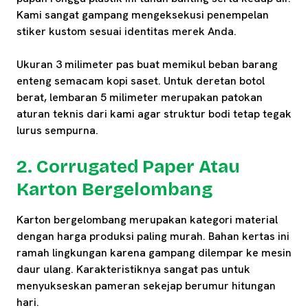
Kami sangat gampang mengeksekusi penempelan
stiker kustom sesuai identitas merek Anda.
Ukuran 3 milimeter pas buat memikul beban barang
enteng semacam kopi saset. Untuk deretan botol
berat, lembaran 5 milimeter merupakan patokan
aturan teknis dari kami agar struktur bodi tetap tegak
lurus sempurna.
2. Corrugated Paper Atau
Karton Bergelombang
Karton bergelombang merupakan kategori material
dengan harga produksi paling murah. Bahan kertas ini
ramah lingkungan karena gampang dilempar ke mesin
daur ulang. Karakteristiknya sangat pas untuk
menyukseskan pameran sekejap berumur hitungan
hari.