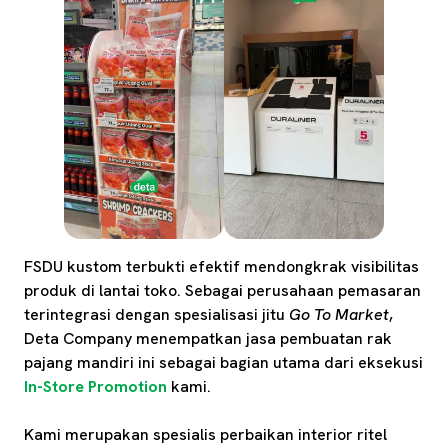
FSDU kustom terbukti efektif mendongkrak visibilitas
produk di lantai toko. Sebagai perusahaan pemasaran
terintegrasi dengan spesialisasi jitu
Go To Market
,
Deta Company menempatkan jasa pembuatan rak
pajang mandiri ini sebagai bagian utama dari eksekusi
In-Store Promotion
kami.
Kami merupakan spesialis perbaikan interior ritel