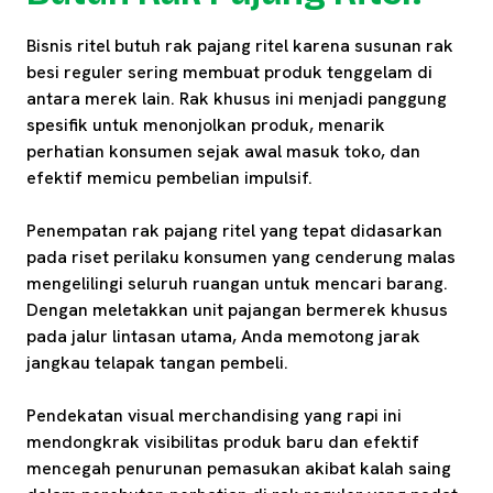
Bisnis ritel butuh rak pajang ritel karena susunan rak
besi reguler sering membuat produk tenggelam di
antara merek lain. Rak khusus ini menjadi panggung
spesifik untuk menonjolkan produk, menarik
perhatian konsumen sejak awal masuk toko, dan
efektif memicu pembelian impulsif.
Penempatan rak pajang ritel yang tepat didasarkan
pada riset perilaku konsumen yang cenderung malas
mengelilingi seluruh ruangan untuk mencari barang.
Dengan meletakkan unit pajangan bermerek khusus
pada jalur lintasan utama, Anda memotong jarak
jangkau telapak tangan pembeli.
Pendekatan visual merchandising yang rapi ini
mendongkrak visibilitas produk baru dan efektif
mencegah penurunan pemasukan akibat kalah saing