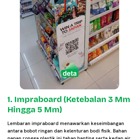
1. Impraboard (Ketebalan 3 Mm
Hingga 5 Mm)
Lembaran impraboard menawarkan keseimbangan
antara bobot ringan dan kelenturan bodi fisik. Bahan
papan rongga plastik ini tahan banting serta kedap air.