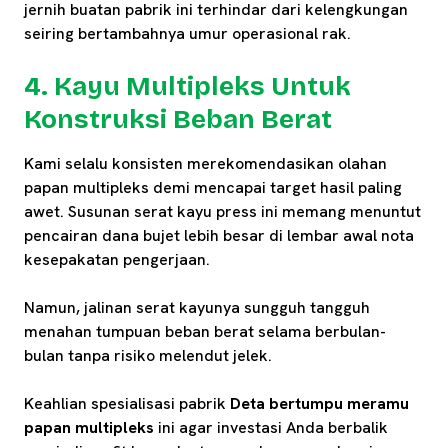
jernih buatan pabrik ini terhindar dari kelengkungan
seiring bertambahnya umur operasional rak.
4. Kayu Multipleks Untuk
Konstruksi Beban Berat
Kami selalu konsisten merekomendasikan olahan
papan multipleks demi mencapai target hasil paling
awet. Susunan serat kayu press ini memang menuntut
pencairan dana bujet lebih besar di lembar awal nota
kesepakatan pengerjaan.
Namun, jalinan serat kayunya sungguh tangguh
menahan tumpuan beban berat selama berbulan-
bulan tanpa risiko melendut jelek.
Keahlian spesialisasi pabrik
Deta bertumpu meramu
papan multipleks
ini agar investasi Anda berbalik