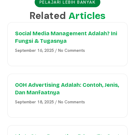
PELAJARI LEBIH BANYAK
Related
Articles
Social Media Management Adalah? Ini
Fungsi & Tugasnya
September 16, 2025
No Comments
OOH Advertising Adalah: Contoh, Jenis,
Dan Manfaatnya
September 18, 2025
No Comments