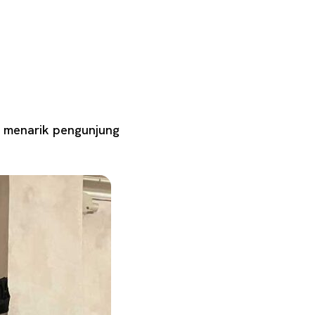
i menarik pengunjung