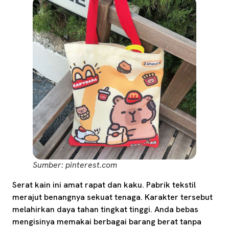
Sumber: pinterest.com
Serat kain ini amat rapat dan kaku. Pabrik tekstil
merajut benangnya sekuat tenaga. Karakter tersebut
melahirkan daya tahan tingkat tinggi. Anda bebas
mengisinya memakai berbagai barang berat tanpa