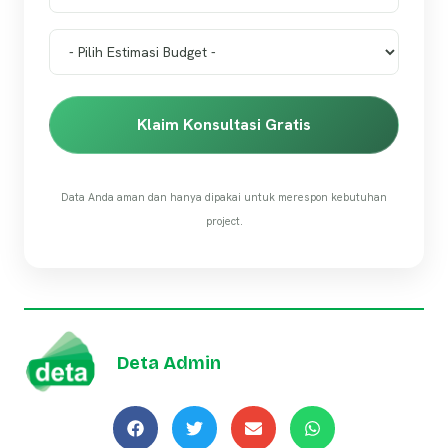
Klaim Konsultasi Gratis
Data Anda aman dan hanya dipakai untuk merespon kebutuhan
project.
Deta Admin