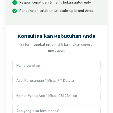
Respon cepat dari tim ahli, bukan auto-reply.
Pendekatan taktis untuk scale-up brand Anda.
Konsultasikan Kebutuhan Anda
Isi form singkat ini, tim ahli kami akan segera
merespon.