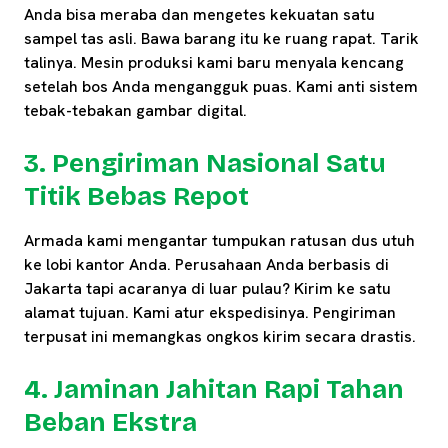
Anda bisa meraba dan mengetes kekuatan satu
sampel tas asli. Bawa barang itu ke ruang rapat. Tarik
talinya. Mesin produksi kami baru menyala kencang
setelah bos Anda mengangguk puas. Kami anti sistem
tebak-tebakan gambar digital.
3. Pengiriman Nasional Satu
Titik Bebas Repot
Armada kami mengantar tumpukan ratusan dus utuh
ke lobi kantor Anda. Perusahaan Anda berbasis di
Jakarta tapi acaranya di luar pulau? Kirim ke satu
alamat tujuan. Kami atur ekspedisinya. Pengiriman
terpusat ini memangkas ongkos kirim secara drastis.
4. Jaminan Jahitan Rapi Tahan
Beban Ekstra