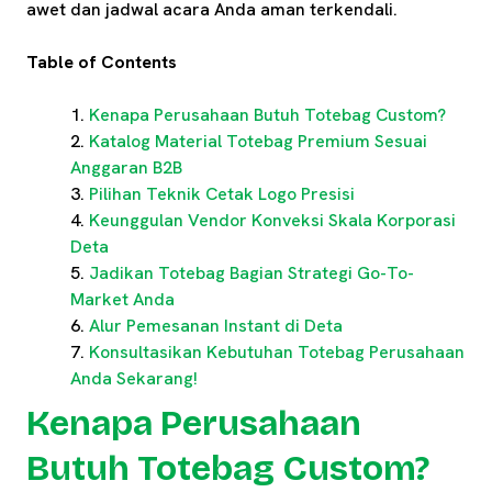
awet dan jadwal acara Anda aman terkendali.
Table of Contents
Kenapa Perusahaan Butuh Totebag Custom?
Katalog Material Totebag Premium Sesuai
Anggaran B2B
Pilihan Teknik Cetak Logo Presisi
Keunggulan Vendor Konveksi Skala Korporasi
Deta
Jadikan Totebag Bagian Strategi Go-To-
Market Anda
Alur Pemesanan Instant di Deta
Konsultasikan Kebutuhan Totebag Perusahaan
Anda Sekarang!
Kenapa Perusahaan
Butuh Totebag Custom?