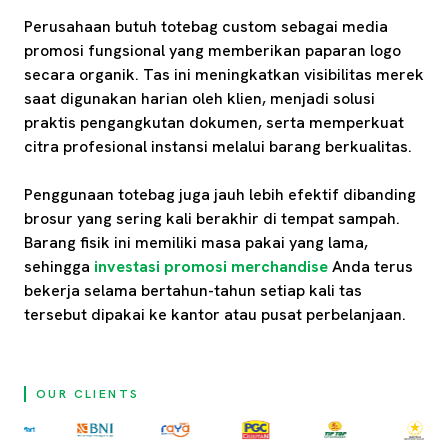
Perusahaan butuh totebag custom sebagai media
promosi fungsional yang memberikan paparan logo
secara organik. Tas ini meningkatkan visibilitas merek
saat digunakan harian oleh klien, menjadi solusi
praktis pengangkutan dokumen, serta memperkuat
citra profesional instansi melalui barang berkualitas.
Penggunaan totebag juga jauh lebih efektif dibanding
brosur yang sering kali berakhir di tempat sampah.
Barang fisik ini memiliki masa pakai yang lama,
sehingga
investasi promosi merchandise
Anda terus
bekerja selama bertahun-tahun setiap kali tas
tersebut dipakai ke kantor atau pusat perbelanjaan.
OUR CLIENTS