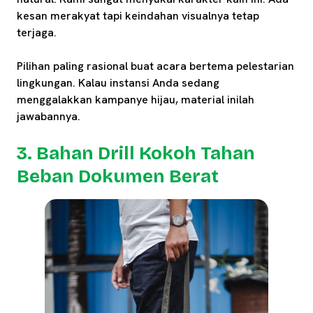
kesan merakyat tapi keindahan visualnya tetap
terjaga.
Pilihan paling rasional buat acara bertema pelestarian
lingkungan. Kalau instansi Anda sedang
menggalakkan kampanye hijau, material inilah
jawabannya.
3. Bahan Drill Kokoh Tahan
Beban Dokumen Berat