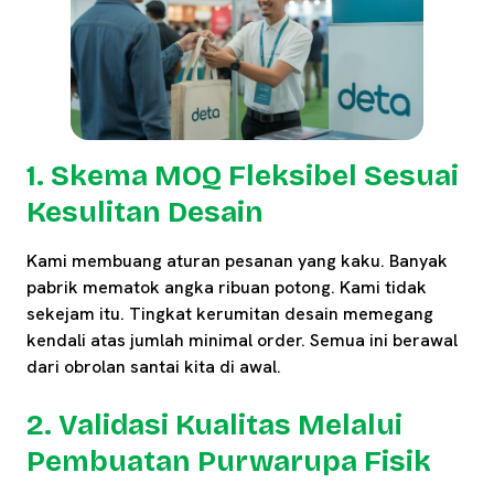
1. Skema MOQ Fleksibel Sesuai
Kesulitan Desain
Kami membuang aturan pesanan yang kaku. Banyak
pabrik mematok angka ribuan potong. Kami tidak
sekejam itu. Tingkat kerumitan desain memegang
kendali atas jumlah minimal order. Semua ini berawal
dari obrolan santai kita di awal.
2. Validasi Kualitas Melalui
Pembuatan Purwarupa Fisik