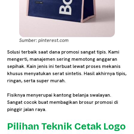
Sumber: pinterest.com
Solusi terbaik saat dana promosi sangat tipis. Kami
mengerti, manajemen sering memotong anggaran
sepihak. Kain jenis ini terbuat lewat proses mekanis
khusus menyatukan serat sintetis. Hasil akhirnya tipis,
ringan, serta super murah.
Fisiknya menyerupai kantong belanja swalayan.
Sangat cocok buat membagikan brosur promosi di
pinggir jalan raya.
Pilihan Teknik Cetak Logo