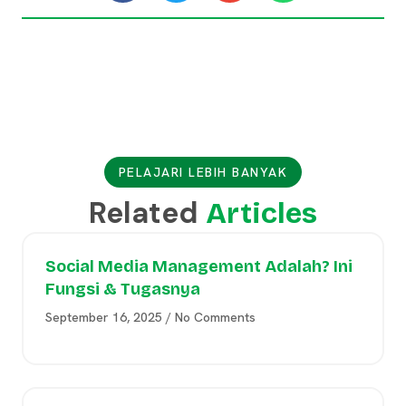
PELAJARI LEBIH BANYAK
Related
Articles
Social Media Management Adalah? Ini
Fungsi & Tugasnya
September 16, 2025
No Comments