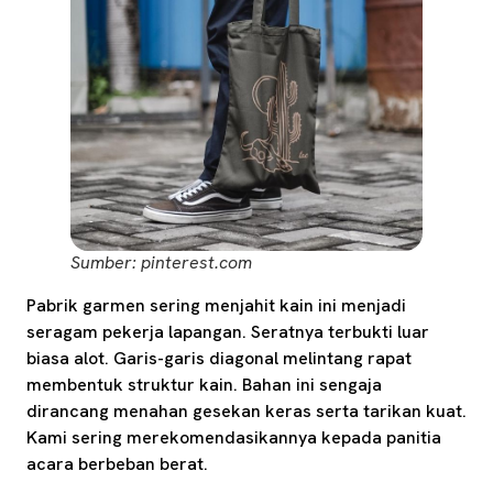
Sumber: pinterest.com
Pabrik garmen sering menjahit kain ini menjadi
seragam pekerja lapangan. Seratnya terbukti luar
biasa alot. Garis-garis diagonal melintang rapat
membentuk struktur kain. Bahan ini sengaja
dirancang menahan gesekan keras serta tarikan kuat.
Kami sering merekomendasikannya kepada panitia
acara berbeban berat.