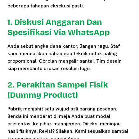
beberapa tahapan eksekusi pasti.
1. Diskusi Anggaran Dan
Spesifikasi Via WhatsApp
Anda sebut angka dana kantor. Jangan ragu. Staf
kami mencarikan bahan dan teknik cetak paling
proporsional. Obrolan mengalir santai. Tim desain
siap membantu urusan resolusi logo.
2. Perakitan Sampel Fisik
(Dummy Product)
Pabrik menjahit satu wujud asli barang pesanan.
Benda ini mendarat di meja Anda buat modal
presentasi ke pihak manajemen. Direksi meninjau
hasil fisiknya. Revisi? Silakan. Kami sesuaikan sampai
ketemu wujud tas idaman Anda.