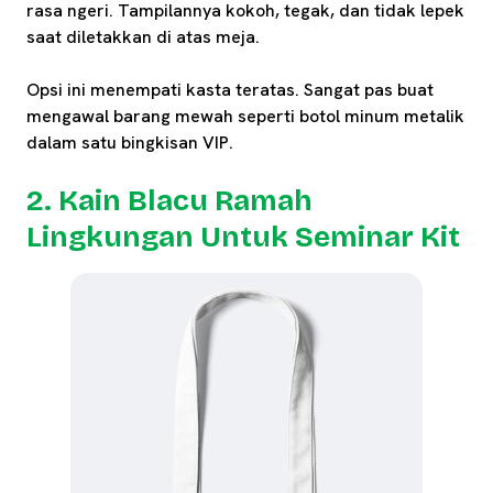
rasa ngeri. Tampilannya kokoh, tegak, dan tidak lepek
saat diletakkan di atas meja.
Opsi ini menempati kasta teratas. Sangat pas buat
mengawal barang mewah seperti botol minum metalik
dalam satu bingkisan VIP.
2. Kain Blacu Ramah
Lingkungan Untuk Seminar Kit