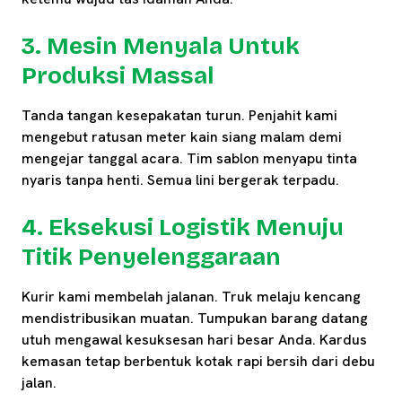
3. Mesin Menyala Untuk
Produksi Massal
Tanda tangan kesepakatan turun. Penjahit kami
mengebut ratusan meter kain siang malam demi
mengejar tanggal acara. Tim sablon menyapu tinta
nyaris tanpa henti. Semua lini bergerak terpadu.
4. Eksekusi Logistik Menuju
Titik Penyelenggaraan
Kurir kami membelah jalanan. Truk melaju kencang
mendistribusikan muatan. Tumpukan barang datang
utuh mengawal kesuksesan hari besar Anda. Kardus
kemasan tetap berbentuk kotak rapi bersih dari debu
jalan.