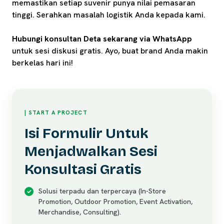
memastikan setiap suvenir punya nilai pemasaran
tinggi. Serahkan masalah logistik Anda kepada kami.
Hubungi konsultan Deta sekarang via WhatsApp
untuk sesi diskusi gratis. Ayo, buat brand Anda makin
berkelas hari ini!
| START A PROJECT
Isi Formulir Untuk
Menjadwalkan Sesi
Konsultasi Gratis
Solusi terpadu dan terpercaya (In-Store
Promotion, Outdoor Promotion, Event Activation,
Merchandise, Consulting).