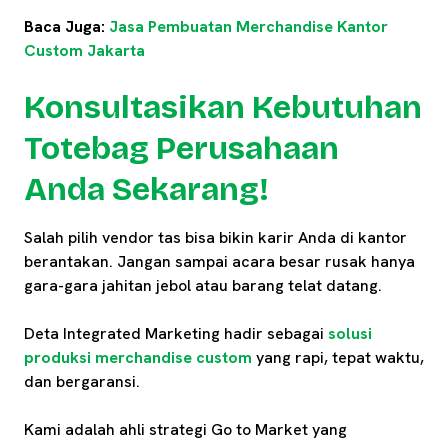
Baca Juga:
Jasa Pembuatan Merchandise Kantor
Custom Jakarta
Konsultasikan Kebutuhan
Totebag Perusahaan
Anda Sekarang!
Salah pilih vendor tas bisa bikin karir Anda di kantor
berantakan. Jangan sampai acara besar rusak hanya
gara-gara jahitan jebol atau barang telat datang.
Deta Integrated Marketing hadir sebagai
solusi
produksi merchandise custom
yang rapi, tepat waktu,
dan bergaransi.
Kami adalah ahli strategi Go to Market yang