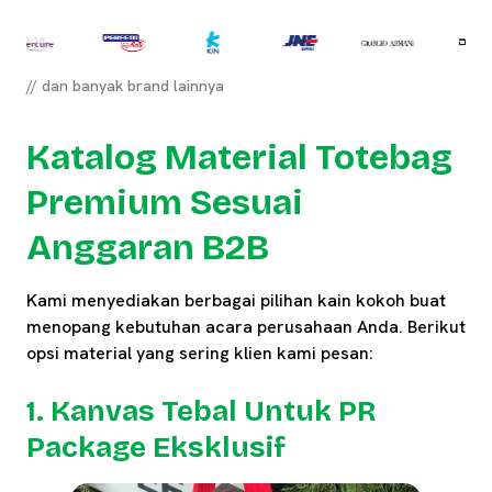
// dan banyak brand lainnya
Katalog Material Totebag
Premium Sesuai
Anggaran B2B
Kami menyediakan berbagai pilihan kain kokoh buat
menopang kebutuhan acara perusahaan Anda. Berikut
opsi material yang sering klien kami pesan:
1. Kanvas Tebal Untuk PR
Package Eksklusif