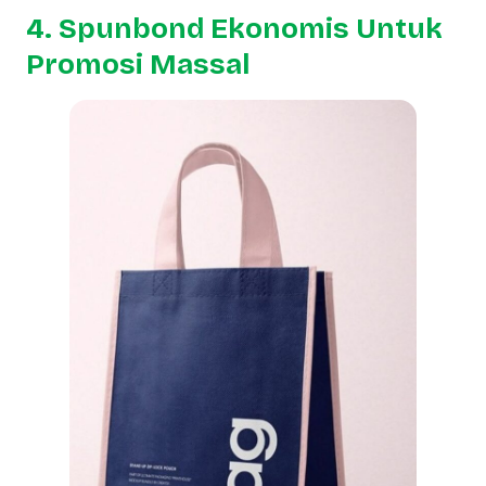
4. Spunbond Ekonomis Untuk
Promosi Massal