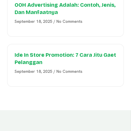
OOH Advertising Adalah: Contoh, Jenis,
Dan Manfaatnya
September 18, 2025
No Comments
Ide In Store Promotion: 7 Cara Jitu Gaet
Pelanggan
September 18, 2025
No Comments