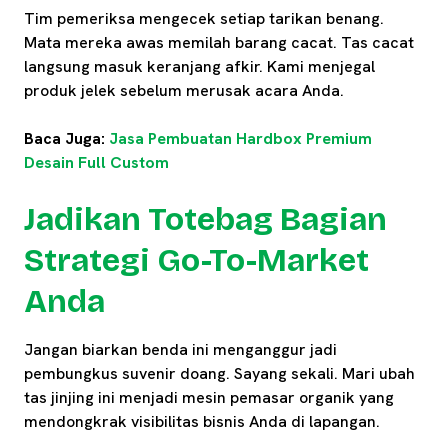
Tim pemeriksa mengecek setiap tarikan benang.
Mata mereka awas memilah barang cacat. Tas cacat
langsung masuk keranjang afkir. Kami menjegal
produk jelek sebelum merusak acara Anda.
Baca Juga:
Jasa Pembuatan Hardbox Premium
Desain Full Custom
Jadikan Totebag Bagian
Strategi Go-To-Market
Anda
Jangan biarkan benda ini menganggur jadi
pembungkus suvenir doang. Sayang sekali. Mari ubah
tas jinjing ini menjadi mesin pemasar organik yang
mendongkrak visibilitas bisnis Anda di lapangan.