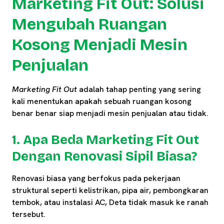
Marketing Fit Out: Solusi
Mengubah Ruangan
Kosong Menjadi Mesin
Penjualan
Marketing Fit Out
adalah tahap penting yang sering
kali menentukan apakah sebuah ruangan kosong
benar benar siap menjadi mesin penjualan atau tidak.
1. Apa Beda Marketing Fit Out
Dengan Renovasi Sipil Biasa?
Renovasi biasa yang berfokus pada pekerjaan
struktural seperti kelistrikan, pipa air, pembongkaran
tembok, atau instalasi AC, Deta tidak masuk ke ranah
tersebut.