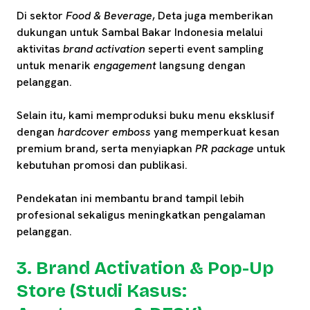
Di sektor
Food & Beverage
, Deta juga memberikan
dukungan untuk Sambal Bakar Indonesia melalui
aktivitas
brand activation
seperti event sampling
untuk menarik
engagement
langsung dengan
pelanggan.
Selain itu, kami memproduksi buku menu eksklusif
dengan
hardcover emboss
yang memperkuat kesan
premium brand, serta menyiapkan
PR package
untuk
kebutuhan promosi dan publikasi.
Pendekatan ini membantu brand tampil lebih
profesional sekaligus meningkatkan pengalaman
pelanggan.
3. Brand Activation & Pop-Up
Store (Studi Kasus: