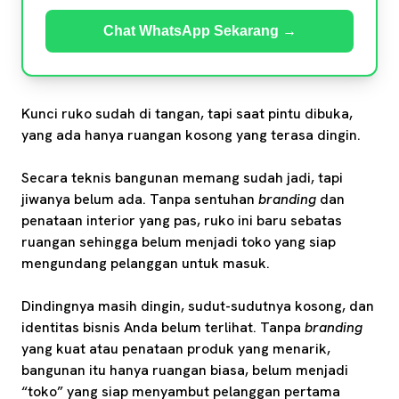
Chat WhatsApp Sekarang →
Kunci ruko sudah di tangan, tapi saat pintu dibuka,
yang ada hanya ruangan kosong yang terasa dingin.
Secara teknis bangunan memang sudah jadi, tapi
jiwanya belum ada. Tanpa sentuhan
branding
dan
penataan interior yang pas, ruko ini baru sebatas
ruangan sehingga belum menjadi toko yang siap
mengundang pelanggan untuk masuk.
Dindingnya masih dingin, sudut-sudutnya kosong, dan
identitas bisnis Anda belum terlihat. Tanpa
branding
yang kuat atau penataan produk yang menarik,
bangunan itu hanya ruangan biasa, belum menjadi
“toko” yang siap menyambut pelanggan pertama