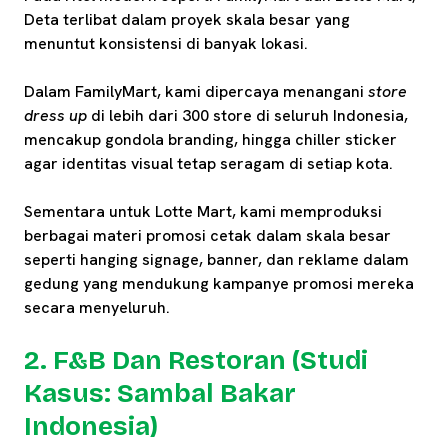
Deta terlibat dalam proyek skala besar yang
menuntut konsistensi di banyak lokasi.
Dalam FamilyMart, kami dipercaya menangani
store
dress up
di lebih dari 300 store di seluruh Indonesia,
mencakup gondola branding, hingga chiller sticker
agar identitas visual tetap seragam di setiap kota.
Sementara untuk Lotte Mart, kami memproduksi
berbagai materi promosi cetak dalam skala besar
seperti hanging signage, banner, dan reklame dalam
gedung yang mendukung kampanye promosi mereka
secara menyeluruh.
2. F&B Dan Restoran (Studi
Kasus: Sambal Bakar
Indonesia)