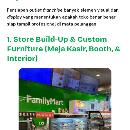
Persiapan
outlet franchise
banyak elemen visual dan
display
yang menentukan apakah toko benar benar
siap tampil profesional di mata pelanggan.
1. Store Build-Up & Custom
Furniture (Meja Kasir, Booth, &
Interior)