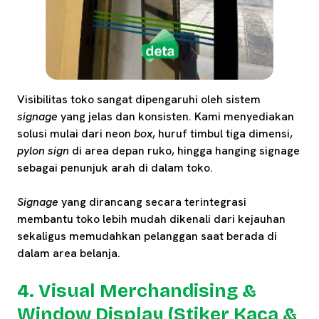
Visibilitas toko sangat dipengaruhi oleh sistem
signage
yang jelas dan konsisten. Kami menyediakan
solusi mulai dari neon
box
, huruf timbul tiga dimensi,
pylon sign
di area depan ruko, hingga hanging signage
sebagai penunjuk arah di dalam toko.
Signage
yang dirancang secara terintegrasi
membantu toko lebih mudah dikenali dari kejauhan
sekaligus memudahkan pelanggan saat berada di
dalam area belanja.
4. Visual Merchandising &
Window Display (Stiker Kaca &