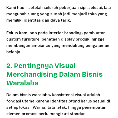
Kami hadir setelah seluruh pekerjaan sipil selesai, lalu
mengubah ruang yang sudah jadi menjadi toko yang
memiliki identitas dan daya tarik.
Fokus kami ada pada interior branding, pembuatan
custom furniture, penataan display produk, hingga
membangun ambiance yang mendukung pengalaman
belanja.
2. Pentingnya Visual
Merchandising Dalam Bisnis
Waralaba
Dalam bisnis waralaba, konsistensi visual adalah
fondasi utama karena identitas
brand
harus sesuai di
setiap lokasi. Warna, tata letak, hingga penempatan
elemen promosi perlu mengikuti standar.