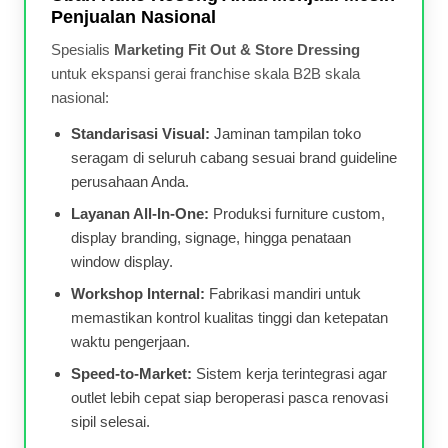
Penjualan Nasional
Spesialis
Marketing Fit Out & Store Dressing
untuk ekspansi gerai franchise skala B2B skala
nasional:
Standarisasi Visual:
Jaminan tampilan toko
seragam di seluruh cabang sesuai brand guideline
perusahaan Anda.
Layanan All-In-One:
Produksi furniture custom,
display branding, signage, hingga penataan
window display.
Workshop Internal:
Fabrikasi mandiri untuk
memastikan kontrol kualitas tinggi dan ketepatan
waktu pengerjaan.
Speed-to-Market:
Sistem kerja terintegrasi agar
outlet lebih cepat siap beroperasi pasca renovasi
sipil selesai.