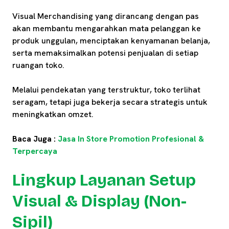
Visual Merchandising yang dirancang dengan pas
akan membantu mengarahkan mata pelanggan ke
produk unggulan, menciptakan kenyamanan belanja,
serta memaksimalkan potensi penjualan di setiap
ruangan toko.
Melalui pendekatan yang terstruktur, toko terlihat
seragam, tetapi juga bekerja secara strategis untuk
meningkatkan omzet.
Baca Juga :
Jasa In Store Promotion Profesional &
Terpercaya
Lingkup Layanan Setup
Visual & Display (Non-
Sipil)