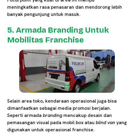
meningkatkan rasa penasaran dan mendorong lebih
banyak pengunjung untuk masuk.
5. Armada Branding Untuk
Mobilitas Franchise
Selain area toko, kendaraan operasional juga bisa
dimanfaatkan sebagai media promosi berjalan.
Seperti armada
branding
mencakup desain dan
pemasangan visual pada mobil
box
atau
blind van
yang
digunakan untuk operasional franchise.