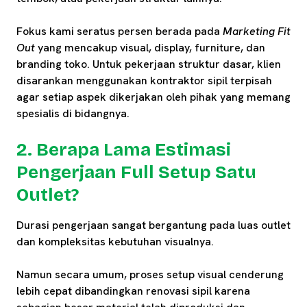
Fokus kami seratus persen berada pada
Marketing Fit
Out
yang mencakup visual, display, furniture, dan
branding toko. Untuk pekerjaan struktur dasar, klien
disarankan menggunakan kontraktor sipil terpisah
agar setiap aspek dikerjakan oleh pihak yang memang
spesialis di bidangnya.
2. Berapa Lama Estimasi
Pengerjaan Full Setup Satu
Outlet?
Durasi pengerjaan sangat bergantung pada luas outlet
dan kompleksitas kebutuhan visualnya.
Namun secara umum, proses setup visual cenderung
lebih cepat dibandingkan renovasi sipil karena