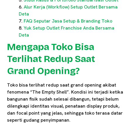
Alur Kerja (Workflow) Setup Outlet Bersama
Deta
FAQ Seputar Jasa Setup & Branding Toko
Yuk Setup Outlet Franchise Anda Bersama
Deta
Mengapa Toko Bisa
Terlihat Redup Saat
Grand Opening?
Toko bisa terlihat redup saat grand opening akibat
fenomena “The Empty Shell”. Kondisi ini terjadi ketika
bangunan fisik sudah selesai dibangun, tetapi belum
dilengkapi identitas visual, penataan display produk,
dan focal point yang jelas, sehingga toko terasa datar
seperti gudang penyimpanan.