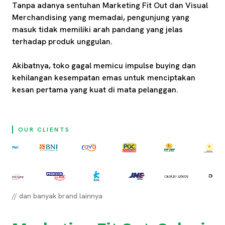
Tanpa adanya sentuhan Marketing Fit Out dan Visual
Merchandising yang memadai, pengunjung yang
masuk tidak memiliki arah pandang yang jelas
terhadap produk unggulan.
Akibatnya, toko gagal memicu impulse buying dan
kehilangan kesempatan emas untuk menciptakan
kesan pertama yang kuat di mata pelanggan.
OUR CLIENTS
// dan banyak brand lainnya