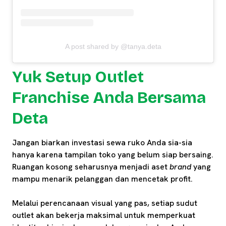
A post shared by @tanya.deta
Yuk Setup Outlet
Franchise Anda Bersama
Deta
Jangan biarkan investasi sewa ruko Anda sia-sia
hanya karena tampilan toko yang belum siap bersaing.
Ruangan kosong seharusnya menjadi aset
brand
yang
mampu menarik pelanggan dan mencetak profit.
Melalui perencanaan visual yang pas, setiap sudut
outlet akan bekerja maksimal untuk memperkuat