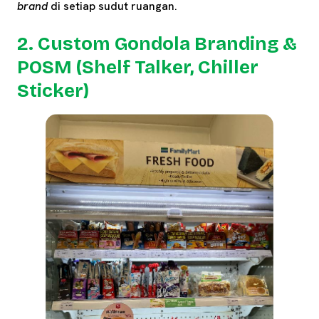
brand
di setiap sudut ruangan.
2. Custom Gondola Branding &
POSM (Shelf Talker, Chiller
Sticker)