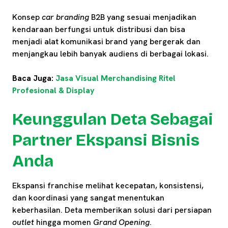
Konsep
car branding
B2B yang sesuai menjadikan
kendaraan berfungsi untuk distribusi dan bisa
menjadi alat komunikasi brand yang bergerak dan
menjangkau lebih banyak audiens di berbagai lokasi.
Baca Juga:
Jasa Visual Merchandising Ritel
Profesional & Display
Keunggulan Deta Sebagai
Partner Ekspansi Bisnis
Anda
Ekspansi franchise melihat kecepatan, konsistensi,
dan koordinasi yang sangat menentukan
keberhasilan. Deta memberikan solusi dari persiapan
outlet
hingga momen
Grand Opening
.