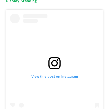
Display Branding
View this post on Instagram