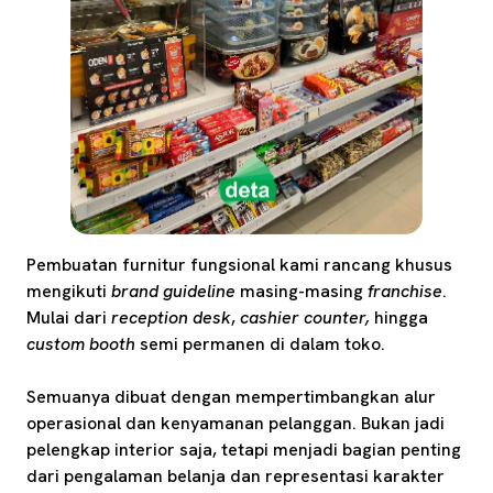
Pembuatan furnitur fungsional kami rancang khusus
mengikuti
brand guideline
masing-masing
franchise
.
Mulai dari
reception desk
,
cashier counter,
hingga
custom booth
semi permanen di dalam toko.
Semuanya dibuat dengan mempertimbangkan alur
operasional dan kenyamanan pelanggan. Bukan jadi
pelengkap interior saja, tetapi menjadi bagian penting
dari pengalaman belanja dan representasi karakter