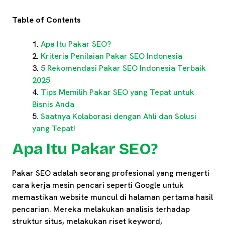
Table of Contents
Apa Itu Pakar SEO?
Kriteria Penilaian Pakar SEO Indonesia
5 Rekomendasi Pakar SEO Indonesia Terbaik
2025
Tips Memilih Pakar SEO yang Tepat untuk
Bisnis Anda
Saatnya Kolaborasi dengan Ahli dan Solusi
yang Tepat!
Apa Itu Pakar SEO?
Pakar SEO adalah seorang profesional yang mengerti
cara kerja mesin pencari seperti Google untuk
memastikan website muncul di halaman pertama hasil
pencarian. Mereka melakukan analisis terhadap
struktur situs, melakukan riset keyword,