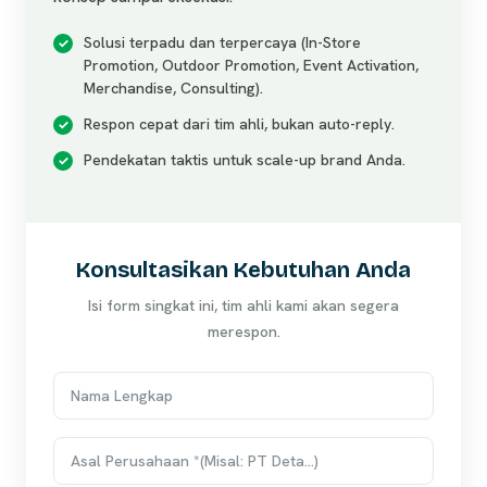
Solusi terpadu dan terpercaya (In-Store
Promotion, Outdoor Promotion, Event Activation,
Merchandise, Consulting).
Respon cepat dari tim ahli, bukan auto-reply.
Pendekatan taktis untuk scale-up brand Anda.
Konsultasikan Kebutuhan Anda
Isi form singkat ini, tim ahli kami akan segera
merespon.