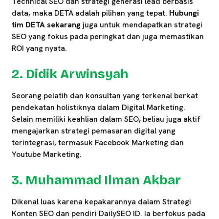
Technical SEO dan strategi generasi lead berbasis
data, maka DETA adalah pilihan yang tepat.
Hubungi
tim DETA sekarang
juga untuk mendapatkan strategi
SEO yang fokus pada peringkat dan juga memastikan
ROI yang nyata.
2. Didik Arwinsyah
Seorang pelatih dan konsultan yang terkenal berkat
pendekatan holistiknya dalam Digital Marketing.
Selain memiliki keahlian dalam SEO, beliau juga aktif
mengajarkan strategi pemasaran digital yang
terintegrasi, termasuk Facebook Marketing dan
Youtube Marketing.
3. Muhammad Ilman Akbar
Dikenal luas karena kepakarannya dalam Strategi
Konten SEO dan pendiri DailySEO ID. Ia berfokus pada