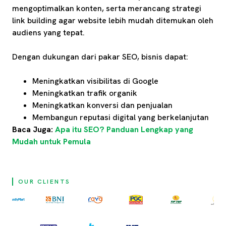
mengoptimalkan konten, serta merancang strategi
link building agar website lebih mudah ditemukan oleh
audiens yang tepat.
Dengan dukungan dari pakar SEO, bisnis dapat:
Meningkatkan visibilitas di Google
Meningkatkan trafik organik
Meningkatkan konversi dan penjualan
Membangun reputasi digital yang berkelanjutan
Baca Juga:
Apa itu SEO? Panduan Lengkap yang
Mudah untuk Pemula
OUR CLIENTS