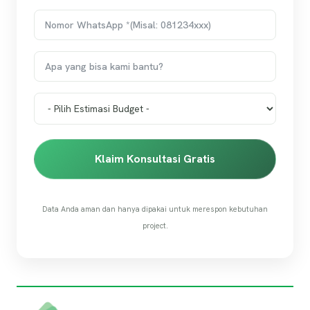
Klaim Konsultasi Gratis
Data Anda aman dan hanya dipakai untuk merespon kebutuhan
project.