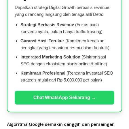
Dapatkan strategi Digital Growth berbasis revenue
yang dirancang langsung oleh tenaga ahli Deta:
Strategi Berbasis Revenue
(Fokus pada
konversi nyata, bukan hanya traffic kosong)
Garansi Hasil Terukur
(Komitmen kenaikan
peringkat yang tercantum resmi dalam kontrak)
Integrated Marketing Solution
(Sinkronisasi
SEO dengan ekosistem bisnis online & offline)
Kemitraan Profesional
(Rencana investasi SEO
strategis mulai dari Rp 5.000.000 per bulan)
Chat WhatsApp Sekarang →
Algoritma Google semakin canggih dan persaingan