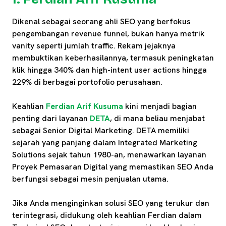
Dikenal sebagai seorang ahli SEO yang berfokus
pengembangan revenue funnel, bukan hanya metrik
vanity seperti jumlah traffic. Rekam jejaknya
membuktikan keberhasilannya, termasuk peningkatan
klik hingga 340% dan high-intent user actions hingga
229% di berbagai portofolio perusahaan.
Keahlian
Ferdian Arif Kusuma
kini menjadi bagian
penting dari layanan
DETA
, di mana beliau menjabat
sebagai Senior Digital Marketing. DETA memiliki
sejarah yang panjang dalam Integrated Marketing
Solutions sejak tahun 1980-an, menawarkan layanan
Proyek Pemasaran Digital yang memastikan SEO Anda
berfungsi sebagai mesin penjualan utama.
Jika Anda menginginkan solusi SEO yang terukur dan
terintegrasi, didukung oleh keahlian Ferdian dalam