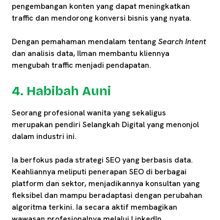
pengembangan konten yang dapat meningkatkan
traffic dan mendorong konversi bisnis yang nyata.
Dengan pemahaman mendalam tentang
Search Intent
dan analisis data, Ilman membantu kliennya
mengubah traffic menjadi pendapatan.
4. Habibah Auni
Seorang profesional wanita yang sekaligus
merupakan pendiri Selangkah Digital yang menonjol
dalam industri ini.
Ia berfokus pada strategi SEO yang berbasis data.
Keahliannya meliputi penerapan SEO di berbagai
platform dan sektor, menjadikannya konsultan yang
fleksibel dan mampu beradaptasi dengan perubahan
algoritma terkini. Ia secara aktif membagikan
wawasan profesionalnya melalui LinkedIn.