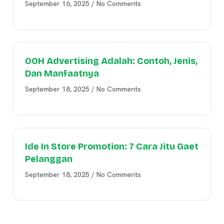
September 16, 2025
No Comments
OOH Advertising Adalah: Contoh, Jenis,
Dan Manfaatnya
September 18, 2025
No Comments
Ide In Store Promotion: 7 Cara Jitu Gaet
Pelanggan
September 18, 2025
No Comments