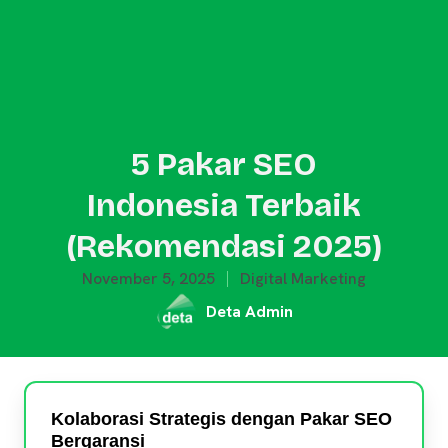
5 Pakar SEO
Indonesia Terbaik
(Rekomendasi 2025)
November 5, 2025
Digital Marketing
Deta Admin
Kolaborasi Strategis dengan Pakar SEO
Bergaransi