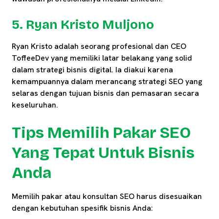
5. Ryan Kristo Muljono
Ryan Kristo adalah seorang profesional dan CEO
ToffeeDev yang memiliki latar belakang yang solid
dalam strategi bisnis digital. Ia diakui karena
kemampuannya dalam merancang strategi SEO yang
selaras dengan tujuan bisnis dan pemasaran secara
keseluruhan.
Tips Memilih Pakar SEO
Yang Tepat Untuk Bisnis
Anda
Memilih pakar atau konsultan SEO harus disesuaikan
dengan kebutuhan spesifik bisnis Anda: