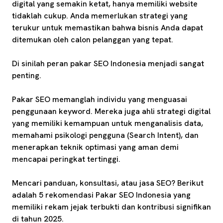
digital yang semakin ketat, hanya memiliki website
tidaklah cukup. Anda memerlukan strategi yang
terukur untuk memastikan bahwa bisnis Anda dapat
ditemukan oleh calon pelanggan yang tepat.
Di sinilah peran pakar SEO Indonesia menjadi sangat
penting.
Pakar SEO memanglah individu yang menguasai
penggunaan keyword. Mereka juga ahli strategi digital
yang memiliki kemampuan untuk menganalisis data,
memahami psikologi pengguna (Search Intent), dan
menerapkan teknik optimasi yang aman demi
mencapai peringkat tertinggi.
Mencari panduan, konsultasi, atau jasa SEO? Berikut
adalah 5 rekomendasi Pakar SEO Indonesia yang
memiliki rekam jejak terbukti dan kontribusi signifikan
di tahun 2025.