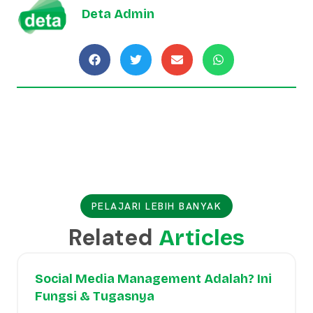
Deta Admin
PELAJARI LEBIH BANYAK
Related
Articles
Social Media Management Adalah? Ini
Fungsi & Tugasnya