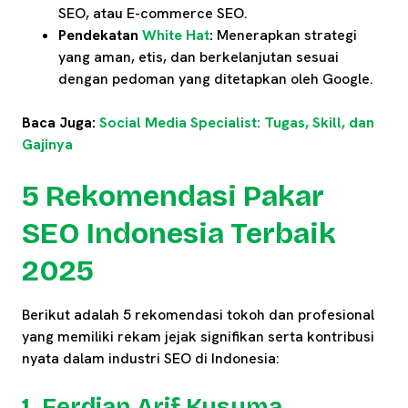
SEO, atau E-commerce SEO.
Pendekatan
White Hat
:
Menerapkan strategi
yang aman, etis, dan berkelanjutan sesuai
dengan pedoman yang ditetapkan oleh Google.
Baca Juga:
Social Media Specialist: Tugas, Skill, dan
Gajinya
5 Rekomendasi Pakar
SEO Indonesia Terbaik
2025
Berikut adalah 5 rekomendasi tokoh dan profesional
yang memiliki rekam jejak signifikan serta kontribusi
nyata dalam industri SEO di Indonesia:
1. Ferdian Arif Kusuma