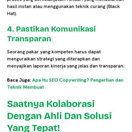
hasil instan atau menggunakan teknik curang (Black
Hat).
4. Pastikan Komunikasi
Transparan
Seorang pakar yang kompeten harus dapat
menguraikan strategi yang diterapkan dan
menyajikan laporan kinerja yang jelas dan transparan.
Baca Juga:
Apa Itu SEO Copywriting? Pengertian dan
Teknik Membuat
Saatnya Kolaborasi
Dengan Ahli Dan Solusi
Yang Tepat!