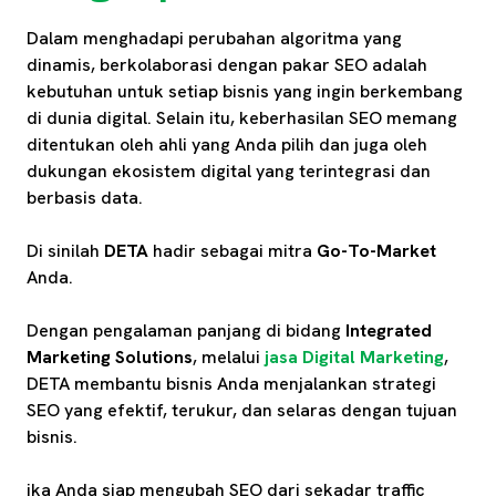
Dalam menghadapi perubahan algoritma yang
dinamis, berkolaborasi dengan pakar SEO adalah
kebutuhan untuk setiap bisnis yang ingin berkembang
di dunia digital. Selain itu, keberhasilan SEO memang
ditentukan oleh ahli yang Anda pilih dan juga oleh
dukungan ekosistem digital yang terintegrasi dan
berbasis data.
Di sinilah
DETA
hadir sebagai mitra
Go-To-Market
Anda.
Dengan pengalaman panjang di bidang
Integrated
Marketing Solutions
, melalui
jasa Digital Marketing
,
DETA membantu bisnis Anda menjalankan strategi
SEO yang efektif, terukur, dan selaras dengan tujuan
bisnis.
ika Anda siap mengubah SEO dari sekadar traffic