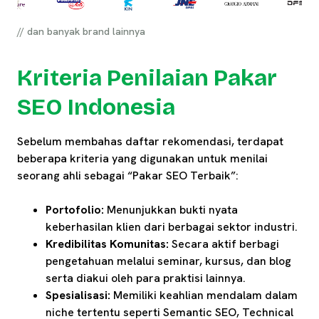
// dan banyak brand lainnya
Kriteria Penilaian Pakar
SEO Indonesia
Sebelum membahas daftar rekomendasi, terdapat
beberapa kriteria yang digunakan untuk menilai
seorang ahli sebagai “Pakar SEO Terbaik”:
Portofolio:
Menunjukkan bukti nyata
keberhasilan klien dari berbagai sektor industri.
Kredibilitas Komunitas:
Secara aktif berbagi
pengetahuan melalui seminar, kursus, dan blog
serta diakui oleh para praktisi lainnya.
Spesialisasi:
Memiliki keahlian mendalam dalam
niche tertentu seperti Semantic SEO, Technical