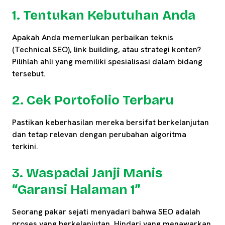
1. Tentukan Kebutuhan Anda
Apakah Anda memerlukan perbaikan teknis
(Technical SEO), link building, atau strategi konten?
Pilihlah ahli yang memiliki spesialisasi dalam bidang
tersebut.
2. Cek Portofolio Terbaru
Pastikan keberhasilan mereka bersifat berkelanjutan
dan tetap relevan dengan perubahan algoritma
terkini.
3. Waspadai Janji Manis
“Garansi Halaman 1”
Seorang pakar sejati menyadari bahwa SEO adalah
proses yang berkelanjutan. Hindari yang menawarkan