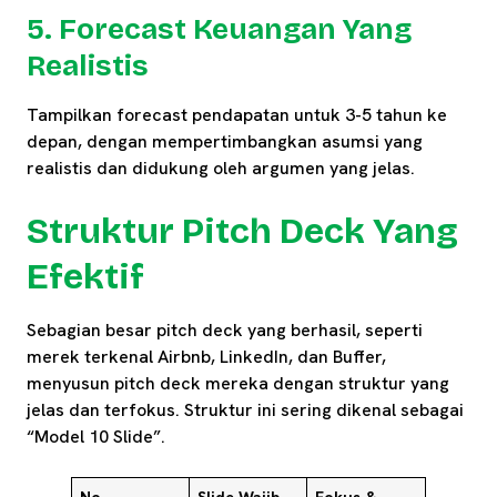
5. Forecast Keuangan Yang
Realistis
Tampilkan forecast pendapatan untuk 3-5 tahun ke
depan, dengan mempertimbangkan asumsi yang
realistis dan didukung oleh argumen yang jelas.
Struktur Pitch Deck Yang
Efektif
Sebagian besar pitch deck yang berhasil, seperti
merek terkenal Airbnb, LinkedIn, dan Buffer,
menyusun pitch deck mereka dengan struktur yang
jelas dan terfokus. Struktur ini sering dikenal sebagai
“Model 10 Slide”.