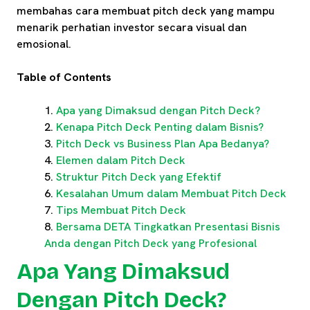
membahas cara membuat pitch deck yang mampu
menarik perhatian investor secara visual dan
emosional.
Table of Contents
Apa yang Dimaksud dengan Pitch Deck?
Kenapa Pitch Deck Penting dalam Bisnis?
Pitch Deck vs Business Plan Apa Bedanya?
Elemen dalam Pitch Deck
Struktur Pitch Deck yang Efektif
Kesalahan Umum dalam Membuat Pitch Deck
Tips Membuat Pitch Deck
Bersama DETA Tingkatkan Presentasi Bisnis
Anda dengan Pitch Deck yang Profesional
Apa Yang Dimaksud
Dengan Pitch Deck?