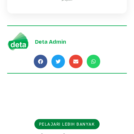
Deta Admin
PELAJARI LEBIH BANYAK