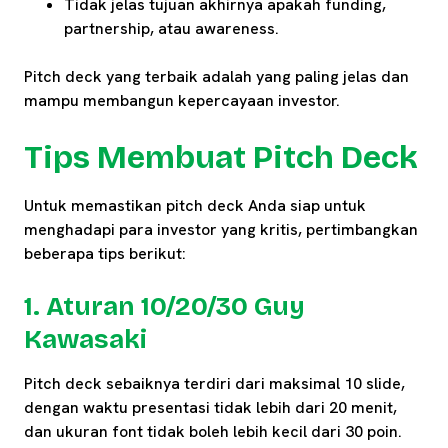
Tidak jelas tujuan akhirnya apakah funding,
partnership, atau awareness.
Pitch deck yang terbaik adalah yang paling jelas dan
mampu membangun kepercayaan investor.
Tips Membuat Pitch Deck
Untuk memastikan pitch deck Anda siap untuk
menghadapi para investor yang kritis, pertimbangkan
beberapa tips berikut:
1. Aturan 10/20/30 Guy
Kawasaki
Pitch deck sebaiknya terdiri dari maksimal 10 slide,
dengan waktu presentasi tidak lebih dari 20 menit,
dan ukuran font tidak boleh lebih kecil dari 30 poin.