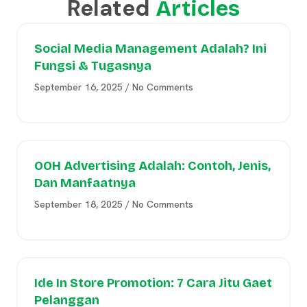
Related
Articles
Social Media Management Adalah? Ini
Fungsi & Tugasnya
September 16, 2025
No Comments
OOH Advertising Adalah: Contoh, Jenis,
Dan Manfaatnya
September 18, 2025
No Comments
Ide In Store Promotion: 7 Cara Jitu Gaet
Pelanggan