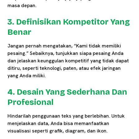
masa depan.
3. Definisikan Kompetitor Yang
Benar
Jangan pernah mengatakan, “Kami tidak memiliki
pesaing.” Sebaiknya, tunjukkan siapa pesaing Anda
dan jelaskan keunggulan kompetitif yang tidak dapat
ditiru, seperti teknologi, paten, atau efek jaringan
yang Anda miliki.
4. Desain Yang Sederhana Dan
Profesional
Hindarilah penggunaan teks yang berlebihan. Untuk
menjelaskan data, Anda bisa memanfaatkan
visualisasi seperti grafik, diagram, dan ikon.