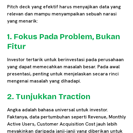
Pitch deck yang efektif harus menyajikan data yang
relevan dan mampu menyampaikan sebuah narasi
yang menarik:
1. Fokus Pada Problem, Bukan
Fitur
Investor tertarik untuk berinvestasi pada perusahaan
yang dapat memecahkan masalah besar. Pada awal
presentasi, penting untuk menjelaskan secara rinci
mengenai masalah yang dihadapi.
2. Tunjukkan Traction
Angka adalah bahasa universal untuk investor.
Faktanya, data pertumbuhan seperti Revenue, Monthly
Active Users, Customer Acquisition Cost jauh lebih
meyakinkan daripada janji-janji yang diberikan untuk