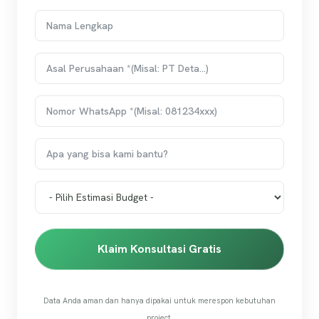
Klaim Konsultasi Gratis
Data Anda aman dan hanya dipakai untuk merespon kebutuhan
project.