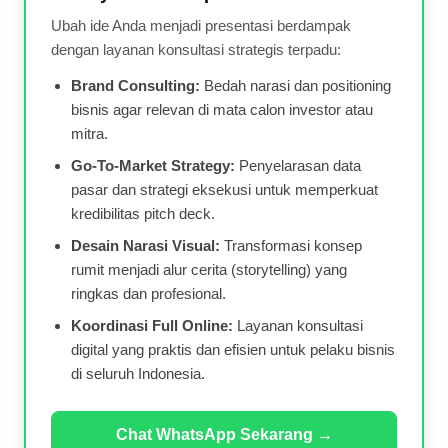
Ubah ide Anda menjadi presentasi berdampak
dengan layanan konsultasi strategis terpadu:
Brand Consulting:
Bedah narasi dan positioning
bisnis agar relevan di mata calon investor atau
mitra.
Go-To-Market Strategy:
Penyelarasan data
pasar dan strategi eksekusi untuk memperkuat
kredibilitas pitch deck.
Desain Narasi Visual:
Transformasi konsep
rumit menjadi alur cerita (storytelling) yang
ringkas dan profesional.
Koordinasi Full Online:
Layanan konsultasi
digital yang praktis dan efisien untuk pelaku bisnis
di seluruh Indonesia.
Chat WhatsApp Sekarang →