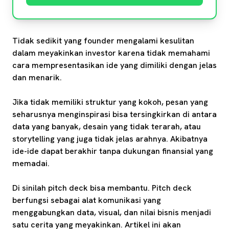
Tidak sedikit yang founder mengalami kesulitan
dalam meyakinkan investor karena tidak memahami
cara mempresentasikan ide yang dimiliki dengan jelas
dan menarik.
Jika tidak memiliki struktur yang kokoh, pesan yang
seharusnya menginspirasi bisa tersingkirkan di antara
data yang banyak, desain yang tidak terarah, atau
storytelling yang juga tidak jelas arahnya. Akibatnya
ide-ide dapat berakhir tanpa dukungan finansial yang
memadai.
Di sinilah pitch deck bisa membantu. Pitch deck
berfungsi sebagai alat komunikasi yang
menggabungkan data, visual, dan nilai bisnis menjadi
satu cerita yang meyakinkan. Artikel ini akan