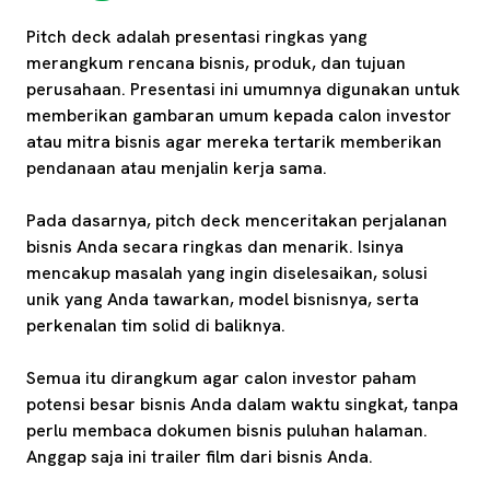
Pitch deck adalah presentasi ringkas yang
merangkum rencana bisnis, produk, dan tujuan
perusahaan. Presentasi ini umumnya digunakan untuk
memberikan gambaran umum kepada calon investor
atau mitra bisnis agar mereka tertarik memberikan
pendanaan atau menjalin kerja sama.
Pada dasarnya, pitch deck menceritakan perjalanan
bisnis Anda secara ringkas dan menarik. Isinya
mencakup masalah yang ingin diselesaikan, solusi
unik yang Anda tawarkan, model bisnisnya, serta
perkenalan tim solid di baliknya.
Semua itu dirangkum agar calon investor paham
potensi besar bisnis Anda dalam waktu singkat, tanpa
perlu membaca dokumen bisnis puluhan halaman.
Anggap saja ini trailer film dari bisnis Anda.