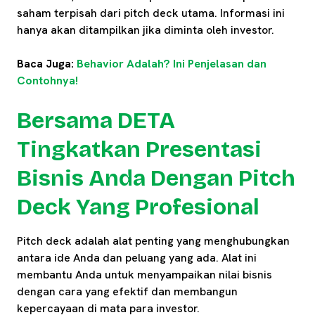
saham terpisah dari pitch deck utama. Informasi ini
hanya akan ditampilkan jika diminta oleh investor.
Baca Juga:
Behavior Adalah? Ini Penjelasan dan
Contohnya!
Bersama DETA
Tingkatkan Presentasi
Bisnis Anda Dengan Pitch
Deck Yang Profesional
Pitch deck adalah alat penting yang menghubungkan
antara ide Anda dan peluang yang ada. Alat ini
membantu Anda untuk menyampaikan nilai bisnis
dengan cara yang efektif dan membangun
kepercayaan di mata para investor.