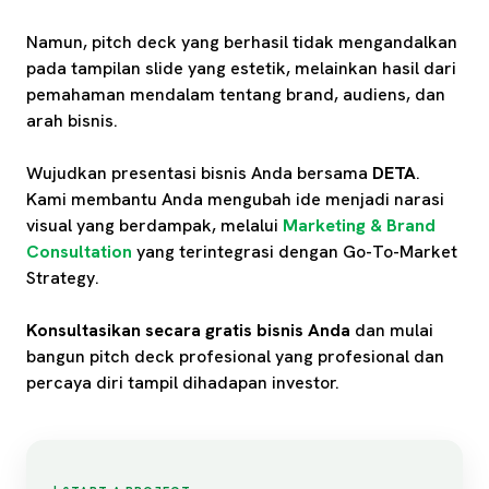
Namun, pitch deck yang berhasil tidak mengandalkan
pada tampilan slide yang estetik, melainkan hasil dari
pemahaman mendalam tentang brand, audiens, dan
arah bisnis.
Wujudkan presentasi bisnis Anda bersama
DETA
.
Kami membantu Anda mengubah ide menjadi narasi
visual yang berdampak, melalui
Marketing & Brand
Consultation
yang terintegrasi dengan Go-To-Market
Strategy.
Konsultasikan secara gratis bisnis Anda
dan mulai
bangun pitch deck profesional yang profesional dan
percaya diri tampil dihadapan investor.