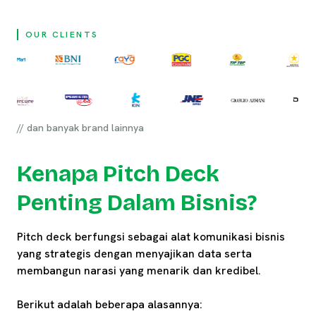
OUR CLIENTS
// dan banyak brand lainnya
Kenapa Pitch Deck
Penting Dalam Bisnis?
Pitch deck berfungsi sebagai alat komunikasi bisnis
yang strategis dengan menyajikan data serta
membangun narasi yang menarik dan kredibel.
Berikut adalah beberapa alasannya: