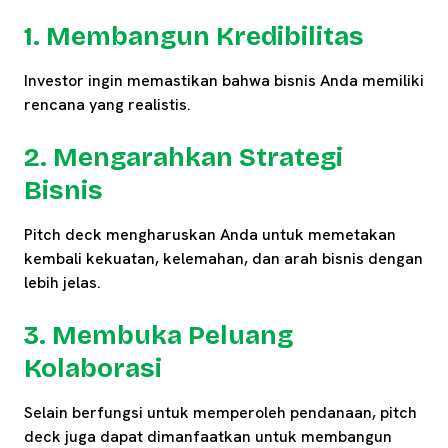
1. Membangun Kredibilitas
Investor ingin memastikan bahwa bisnis Anda memiliki
rencana yang realistis.
2. Mengarahkan Strategi
Bisnis
Pitch deck mengharuskan Anda untuk memetakan
kembali kekuatan, kelemahan, dan arah bisnis dengan
lebih jelas.
3. Membuka Peluang
Kolaborasi
Selain berfungsi untuk memperoleh pendanaan, pitch
deck juga dapat dimanfaatkan untuk membangun