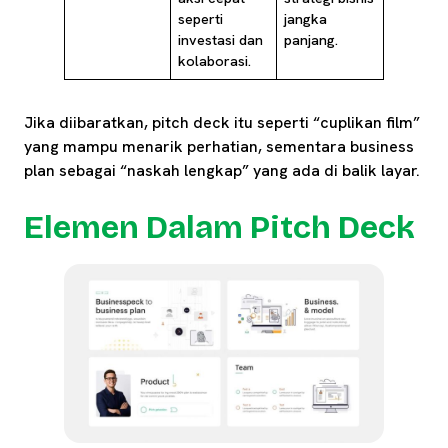
seperti
jangka
investasi dan
panjang.
kolaborasi.
Jika diibaratkan, pitch deck itu seperti “cuplikan film”
yang mampu menarik perhatian, sementara business
plan sebagai “naskah lengkap” yang ada di balik layar.
Elemen Dalam Pitch Deck