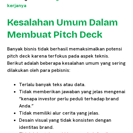
kerjanya
Kesalahan Umum Dalam
Membuat Pitch Deck
Banyak bisnis tidak berhasil memaksimalkan potensi
pitch deck karena terfokus pada aspek teknis.
Berikut adalah beberapa kesalahan umum yang sering
dilakukan oleh para pebisnis:
Terlalu banyak teks atau data.
Tidak memberikan jawaban yang jelas mengenai
“kenapa investor perlu peduli terhadap brand
Anda.”
Tidak memiliki alur cerita yang jelas.
Desain visual yang tidak konsisten dengan
identitas brand.