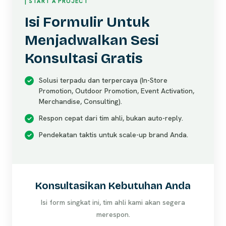
| START A PROJECT
Isi Formulir Untuk
Menjadwalkan Sesi
Konsultasi Gratis
Solusi terpadu dan terpercaya (In-Store
Promotion, Outdoor Promotion, Event Activation,
Merchandise, Consulting).
Respon cepat dari tim ahli, bukan auto-reply.
Pendekatan taktis untuk scale-up brand Anda.
Konsultasikan Kebutuhan Anda
Isi form singkat ini, tim ahli kami akan segera
merespon.