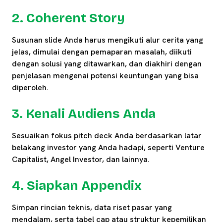
2. Coherent Story
Susunan slide Anda harus mengikuti alur cerita yang
jelas, dimulai dengan pemaparan masalah, diikuti
dengan solusi yang ditawarkan, dan diakhiri dengan
penjelasan mengenai potensi keuntungan yang bisa
diperoleh.
3. Kenali Audiens Anda
Sesuaikan fokus pitch deck Anda berdasarkan latar
belakang investor yang Anda hadapi, seperti Venture
Capitalist, Angel Investor, dan lainnya.
4. Siapkan Appendix
Simpan rincian teknis, data riset pasar yang
mendalam, serta tabel cap atau struktur kepemilikan