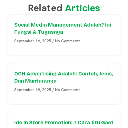
Related
Articles
Social Media Management Adalah? Ini
Fungsi & Tugasnya
September 16, 2025
No Comments
OOH Advertising Adalah: Contoh, Jenis,
Dan Manfaatnya
September 18, 2025
No Comments
Ide In Store Promotion: 7 Cara Jitu Gaet