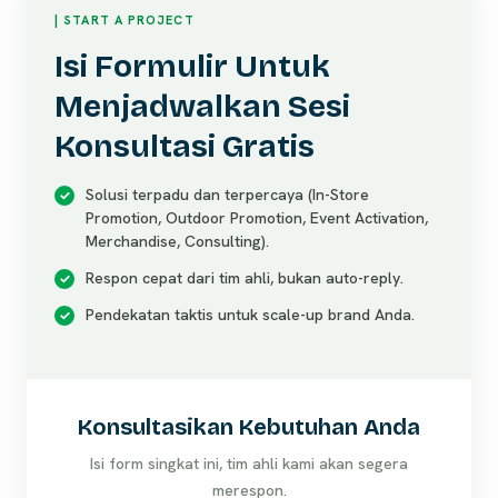
| START A PROJECT
Isi Formulir Untuk
Menjadwalkan Sesi
Konsultasi Gratis
Solusi terpadu dan terpercaya (In-Store
Promotion, Outdoor Promotion, Event Activation,
Merchandise, Consulting).
Respon cepat dari tim ahli, bukan auto-reply.
Pendekatan taktis untuk scale-up brand Anda.
Konsultasikan Kebutuhan Anda
Isi form singkat ini, tim ahli kami akan segera
merespon.