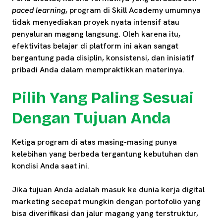
paced learning
, program di Skill Academy umumnya
tidak menyediakan proyek nyata intensif atau
penyaluran magang langsung. Oleh karena itu,
efektivitas belajar di platform ini akan sangat
bergantung pada disiplin, konsistensi, dan inisiatif
pribadi Anda dalam mempraktikkan materinya.
Pilih Yang Paling Sesuai
Dengan Tujuan Anda
Ketiga program di atas masing-masing punya
kelebihan yang berbeda tergantung kebutuhan dan
kondisi Anda saat ini.
Jika tujuan Anda adalah masuk ke dunia kerja digital
marketing secepat mungkin dengan portofolio yang
bisa diverifikasi dan jalur magang yang terstruktur,