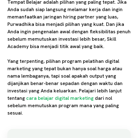
Tempat Belajar adalah pilihan yang paling tepat. Jika
Anda sudah siap langsung melamar kerja dan ingin
memanfaatkan jaringan hiring partner yang luas,
Purwadhika bisa menjadi pilihan yang kuat. Dan jika
Anda ingin pengenalan awal dengan fleksibilitas penuh
sebelum memutuskan investasi lebih besar, Skill
Academy bisa menjadi titik awal yang baik.
Yang terpenting, pilihan program pelatihan digital
marketing yang tepat bukan hanya soal harga atau
nama lembaganya, tapi soal apakah output yang
dijanjikan benar-benar sepadan dengan waktu dan
investasi yang Anda keluarkan. Pelajari lebih lanjut
tentang
cara belajar digital marketing
dari nol
sebelum memutuskan program mana yang paling
sesuai.