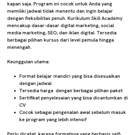
kapan saja. Program ini cocok untuk Anda yang
memiliki jadwal tidak menentu dan ingin belajar
dengan fleksibilitas penuh. Kurikulum Skill Academy
mencakup dasar-dasar digital marketing, social
media marketing, SEO, dan iklan digital. Tersedia
berbagai pilihan kursus dari level pemula hingga
menengah.
Keunggulan utama:
Format belajar mandiri yang bisa disesuaikan
dengan jadwal
Tersedia harga dengan berbagai pilihan paket
Sertifikat penyelesaian yang bisa dicantumkan di
CV
Cocok sebagai pengenalan awal sebelum masuk
ke program yang lebih intensif
Perlu dicatat, karena formatnya yang berbasis
self-