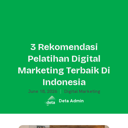
3 Rekomendasi
Pelatihan Digital
Marketing Terbaik Di
Indonesia
June 18, 2026
Digital Marketing
Deta Admin