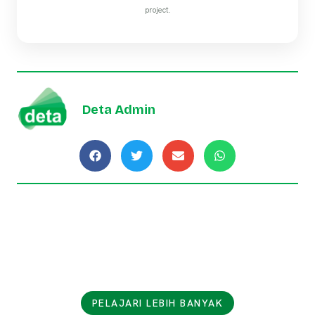
project.
Deta Admin
PELAJARI LEBIH BANYAK