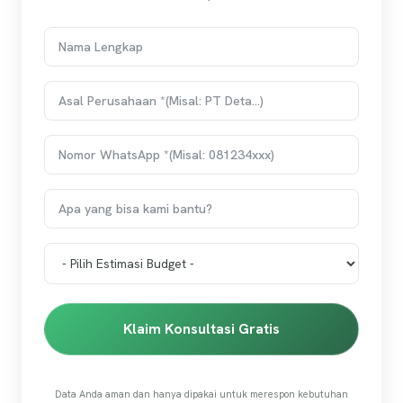
Klaim Konsultasi Gratis
Data Anda aman dan hanya dipakai untuk merespon kebutuhan