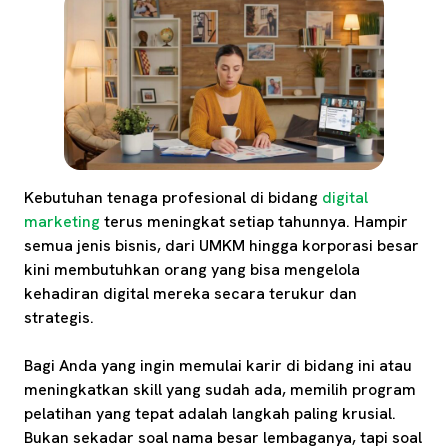
Kebutuhan tenaga profesional di bidang
digital
marketing
terus meningkat setiap tahunnya. Hampir
semua jenis bisnis, dari UMKM hingga korporasi besar
kini membutuhkan orang yang bisa mengelola
kehadiran digital mereka secara terukur dan
strategis.
Bagi Anda yang ingin memulai karir di bidang ini atau
meningkatkan skill yang sudah ada, memilih program
pelatihan yang tepat adalah langkah paling krusial.
Bukan sekadar soal nama besar lembaganya, tapi soal