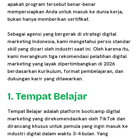
apakah program tersebut benar-benar
mempersiapkan Anda untuk masuk ke dunia kerja,
bukan hanya memberikan sertifikat.
Sebagai agensi yang bergerak di strategi digital
marketing Indonesia, kami mengetahui persis standar
skill
yang dicari oleh industri saat ini. Oleh karena itu,
kami merangkum tiga rekomendasi pelatihan digital
marketing yang layak dipertimbangkan di 2026
berdasarkan kurikulum, format pembelajaran, dan
dukungan karir yang ditawarkan.
1. Tempat Belajar
Tempat Belajar adalah platform bootcamp digital
marketing yang direkomendasikan oleh TikTok dan
dirancang khusus untuk pemula yang ingin masuk ke
industri digital dalam waktu 3–4 bulan. Yang