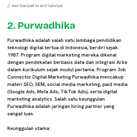
// dan banyak brand lainnya
2. Purwadhika
Purwadhika adalah salah satu lembaga pendidikan
teknologi digital tertua di Indonesia, berdiri sejak
1987. Program digital marketing mereka dikenal
dengan pendekatan berbasis data dan integrasi AI ke
dalam kurikulum sejak modul pertama. Program Job
Connector Digital Marketing Purwadhika mencakup
materi SEO, SEM, social media marketing, paid media
(Google Ads, Meta Ads, TikTok Ads), serta digital
marketing analytics. Salah satu keunggulan
Purwadhika adalah jaringan hiring partner yang
sangat luas.
Keunggulan utama: