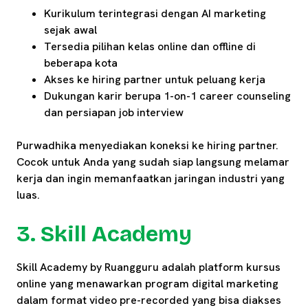
Kurikulum terintegrasi dengan AI marketing
sejak awal
Tersedia pilihan kelas online dan offline di
beberapa kota
Akses ke hiring partner untuk peluang kerja
Dukungan karir berupa 1-on-1 career counseling
dan persiapan job interview
Purwadhika menyediakan koneksi ke hiring partner.
Cocok untuk Anda yang sudah siap langsung melamar
kerja dan ingin memanfaatkan jaringan industri yang
luas.
3. Skill Academy
Skill Academy by Ruangguru adalah platform kursus
online yang menawarkan program digital marketing
dalam format video pre-recorded yang bisa diakses