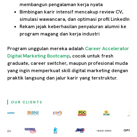
membangun pengalaman kerja nyata
Bimbingan karir intensif mencakup review CV,
simulasi wawancara, dan optimasi profil LinkedIn
Rekam jejak keberhasilan penyaluran alumni ke
program magang dan kerja industri
Program unggulan mereka adalah
Career Accelerator
Digital Marketing Bootcamp
, cocok untuk fresh
graduate, career switcher, maupun profesional muda
yang ingin memperkuat skill digital marketing dengan
praktik langsung dan jalur karir yang terstruktur.
OUR CLIENTS