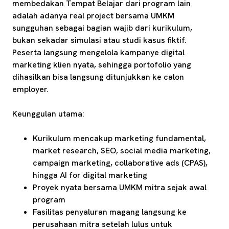
membedakan Tempat Belajar dari program lain
adalah adanya real project bersama UMKM
sungguhan sebagai bagian wajib dari kurikulum,
bukan sekadar simulasi atau studi kasus fiktif.
Peserta langsung mengelola kampanye digital
marketing klien nyata, sehingga portofolio yang
dihasilkan bisa langsung ditunjukkan ke calon
employer.
Keunggulan utama:
Kurikulum mencakup marketing fundamental,
market research, SEO, social media marketing,
campaign marketing, collaborative ads (CPAS),
hingga AI for digital marketing
Proyek nyata bersama UMKM mitra sejak awal
program
Fasilitas penyaluran magang langsung ke
perusahaan mitra setelah lulus untuk