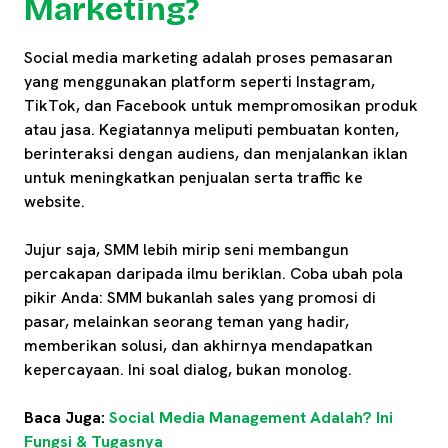
Marketing?
Social media marketing adalah proses pemasaran
yang menggunakan platform seperti Instagram,
TikTok, dan Facebook untuk mempromosikan produk
atau jasa. Kegiatannya meliputi pembuatan konten,
berinteraksi dengan audiens, dan menjalankan iklan
untuk meningkatkan penjualan serta traffic ke
website.
Jujur saja, SMM lebih mirip seni membangun
percakapan daripada ilmu beriklan. Coba ubah pola
pikir Anda: SMM bukanlah sales yang promosi di
pasar, melainkan seorang teman yang hadir,
memberikan solusi, dan akhirnya mendapatkan
kepercayaan. Ini soal dialog, bukan monolog.
Baca Juga:
Social Media Management Adalah? Ini
Fungsi & Tugasnya