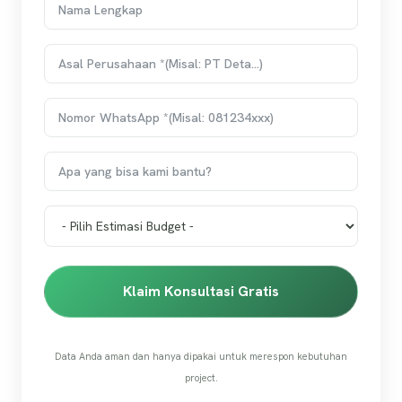
Klaim Konsultasi Gratis
Data Anda aman dan hanya dipakai untuk merespon kebutuhan
project.