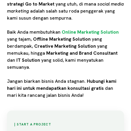
strategi Go to Market
yang utuh, di mana
social media
marketing
adalah salah satu roda penggerak yang
kami susun dengan sempurna.
Baik Anda membutuhkan
Online Marketing Solution
yang tajam,
Offline Marketing Solution
yang
berdampak,
Creative Marketing Solution
yang
memukau, hingga
Marketing and Brand Consultant
dan
IT Solution
yang solid, kami menyatukan
semuanya.
Jangan biarkan bisnis Anda stagnan.
Hubungi kami
hari ini untuk mendapatkan konsultasi gratis
dan
mari kita rancang jalan bisnis Anda!
| START A PROJECT