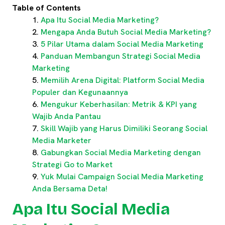
Table of Contents
Apa Itu Social Media Marketing?
Mengapa Anda Butuh Social Media Marketing?
5 Pilar Utama dalam Social Media Marketing
Panduan Membangun Strategi Social Media
Marketing
Memilih Arena Digital: Platform Social Media
Populer dan Kegunaannya
Mengukur Keberhasilan: Metrik & KPI yang
Wajib Anda Pantau
Skill Wajib yang Harus Dimiliki Seorang Social
Media Marketer
Gabungkan Social Media Marketing dengan
Strategi Go to Market
Yuk Mulai Campaign Social Media Marketing
Anda Bersama Deta!
Apa Itu Social Media