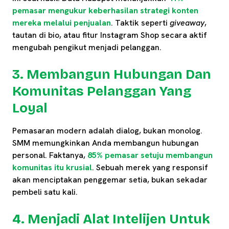
pemasar mengukur keberhasilan strategi konten
mereka melalui penjualan
. Taktik seperti
giveaway
,
tautan di bio, atau fitur Instagram Shop secara aktif
mengubah pengikut menjadi pelanggan.
3. Membangun Hubungan Dan
Komunitas Pelanggan Yang
Loyal
Pemasaran modern adalah dialog, bukan monolog.
SMM memungkinkan Anda membangun hubungan
personal. Faktanya,
85% pemasar setuju membangun
komunitas itu krusial
. Sebuah merek yang responsif
akan menciptakan penggemar setia, bukan sekadar
pembeli satu kali.
4. Menjadi Alat Intelijen Untuk