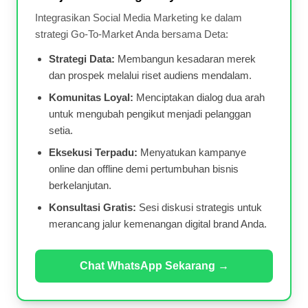
Integrasikan Social Media Marketing ke dalam
strategi Go-To-Market Anda bersama Deta:
Strategi Data:
Membangun kesadaran merek
dan prospek melalui riset audiens mendalam.
Komunitas Loyal:
Menciptakan dialog dua arah
untuk mengubah pengikut menjadi pelanggan
setia.
Eksekusi Terpadu:
Menyatukan kampanye
online dan offline demi pertumbuhan bisnis
berkelanjutan.
Konsultasi Gratis:
Sesi diskusi strategis untuk
merancang jalur kemenangan digital brand Anda.
Chat WhatsApp Sekarang →