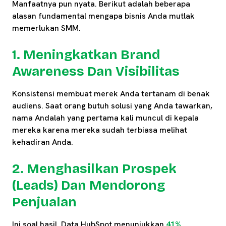
Manfaatnya pun nyata. Berikut adalah beberapa
alasan fundamental mengapa bisnis Anda mutlak
memerlukan SMM.
1. Meningkatkan Brand
Awareness Dan Visibilitas
Konsistensi membuat merek Anda tertanam di benak
audiens. Saat orang butuh solusi yang Anda tawarkan,
nama Andalah yang pertama kali muncul di kepala
mereka karena mereka sudah terbiasa melihat
kehadiran Anda.
2. Menghasilkan Prospek
(Leads) Dan Mendorong
Penjualan
Ini soal hasil. Data HubSpot menunjukkan
41%