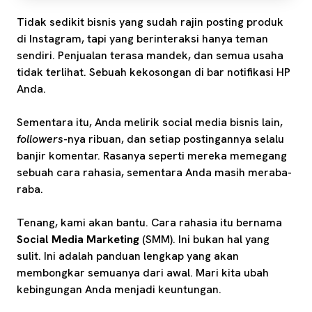
Tidak sedikit bisnis yang sudah rajin posting produk
di Instagram, tapi yang berinteraksi hanya teman
sendiri. Penjualan terasa mandek, dan semua usaha
tidak terlihat. Sebuah kekosongan di bar notifikasi HP
Anda.
Sementara itu, Anda melirik social media bisnis lain,
followers
-nya ribuan, dan setiap postingannya selalu
banjir komentar. Rasanya seperti mereka memegang
sebuah cara rahasia, sementara Anda masih meraba-
raba.
Tenang, kami akan bantu. Cara rahasia itu bernama
Social Media Marketing
(SMM). Ini bukan hal yang
sulit. Ini adalah panduan lengkap yang akan
membongkar semuanya dari awal. Mari kita ubah
kebingungan Anda menjadi keuntungan.