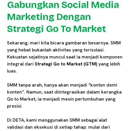
Gabungkan Social Media
Marketing Dengan
Strategi Go To Market
Sekarang, mari kita bicara gambaran besarnya. SMM
yang hebat bukanlah aktivitas yang terisolasi.
Kekuatan sejatinya muncul saat ia menjadi komponen
integral dari
Strategi Go to Market (GTM)
yang lebih
luas.
SMM tanpa arah, hanya akan menjadi “konten demi
konten”. Namun, saat diintegrasikan dalam kerangka
Go to Market, ia menjadi mesin pertumbuhan yang
presisi.
Di DETA, kami menggunakan SMM sebagai alat
validasi dan eksekusi di setiap tahap: mulai dari