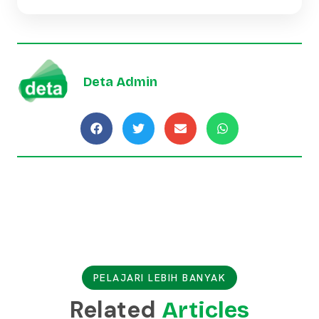
Deta Admin
PELAJARI LEBIH BANYAK
Related
Articles