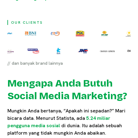
OUR CLIENTS
// dan banyak brand lainnya
Mengapa Anda Butuh
Social Media Marketing?
Mungkin Anda bertanya, “Apakah ini sepadan?” Mari
bicara data. Menurut Statista, ada
5.24 miliar
pengguna media sosial
di dunia. Itu adalah sebuah
platform yang tidak mungkin Anda abaikan.