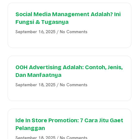
Social Media Management Adalah? Ini
Fungsi & Tugasnya
September 16, 2025
No Comments
OOH Advertising Adalah: Contoh, Jenis,
Dan Manfaatnya
September 18, 2025
No Comments
Ide In Store Promotion: 7 Cara Jitu Gaet
Pelanggan
September 18, 2025
No Comments