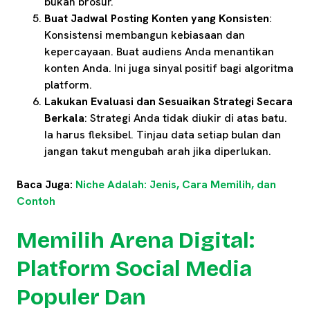
bukan brosur.
Buat Jadwal Posting Konten yang Konsisten
:
Konsistensi membangun kebiasaan dan
kepercayaan. Buat audiens Anda menantikan
konten Anda. Ini juga sinyal positif bagi algoritma
platform.
Lakukan Evaluasi dan Sesuaikan Strategi Secara
Berkala
: Strategi Anda tidak diukir di atas batu.
Ia harus fleksibel. Tinjau data setiap bulan dan
jangan takut mengubah arah jika diperlukan.
Baca Juga:
Niche Adalah: Jenis, Cara Memilih, dan
Contoh
Memilih Arena Digital:
Platform Social Media
Populer Dan