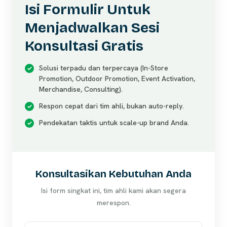
Isi Formulir Untuk
Menjadwalkan Sesi
Konsultasi Gratis
Solusi terpadu dan terpercaya (In-Store
Promotion, Outdoor Promotion, Event Activation,
Merchandise, Consulting).
Respon cepat dari tim ahli, bukan auto-reply.
Pendekatan taktis untuk scale-up brand Anda.
Konsultasikan Kebutuhan Anda
Isi form singkat ini, tim ahli kami akan segera
merespon.