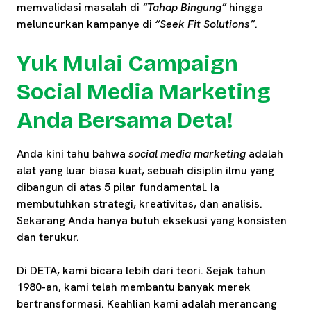
memvalidasi masalah di
“Tahap Bingung”
hingga
meluncurkan kampanye di
“Seek Fit Solutions”
.
Yuk Mulai Campaign
Social Media Marketing
Anda Bersama Deta!
Anda kini tahu bahwa
social media marketing
adalah
alat yang luar biasa kuat, sebuah disiplin ilmu yang
dibangun di atas 5 pilar fundamental. Ia
membutuhkan strategi, kreativitas, dan analisis.
Sekarang Anda hanya butuh eksekusi yang konsisten
dan terukur.
Di DETA, kami bicara lebih dari teori. Sejak tahun
1980-an, kami telah membantu banyak merek
bertransformasi. Keahlian kami adalah merancang