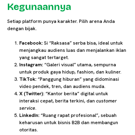
Kegunaannya
Setiap platform punya karakter. Pilih arena Anda
dengan bijak.
Facebook:
Si “Raksasa” serba bisa, ideal untuk
menjangkau audiens luas dan menjalankan iklan
yang sangat tertarget.
Instagram:
“Galeri visual” utama, sempurna
untuk produk gaya hidup, fashion, dan kuliner.
TikTok:
“Panggung hiburan” yang didominasi
video pendek, tren, dan audiens muda.
X (Twitter):
“Kantor berita” digital untuk
interaksi cepat, berita terkini, dan
customer
service
.
LinkedIn:
“Ruang rapat profesional”, sebuah
keharusan untuk bisnis B2B dan membangun
otoritas.