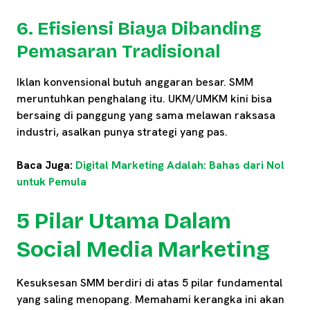
6. Efisiensi Biaya Dibanding
Pemasaran Tradisional
Iklan konvensional butuh anggaran besar. SMM
meruntuhkan penghalang itu. UKM/UMKM kini bisa
bersaing di panggung yang sama melawan raksasa
industri, asalkan punya strategi yang pas.
Baca Juga:
Digital Marketing Adalah: Bahas dari Nol
untuk Pemula
5 Pilar Utama Dalam
Social Media Marketing
Kesuksesan SMM berdiri di atas 5 pilar fundamental
yang saling menopang. Memahami kerangka ini akan