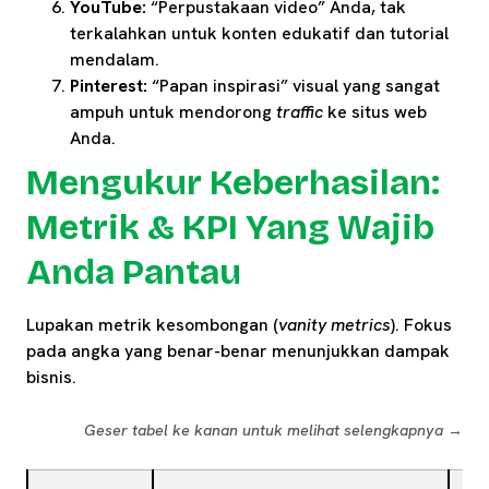
YouTube:
“Perpustakaan video” Anda, tak
terkalahkan untuk konten edukatif dan tutorial
mendalam.
Pinterest:
“Papan inspirasi” visual yang sangat
ampuh untuk mendorong
traffic
ke situs web
Anda.
Mengukur Keberhasilan:
Metrik & KPI Yang Wajib
Anda Pantau
Lupakan metrik kesombongan (
vanity metrics
). Fokus
pada angka yang benar-benar menunjukkan dampak
bisnis.
Geser tabel ke kanan untuk melihat selengkapnya →