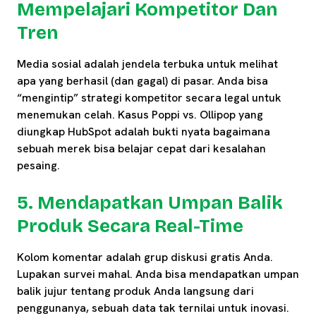
Mempelajari Kompetitor Dan
Tren
Media sosial adalah jendela terbuka untuk melihat
apa yang berhasil (dan gagal) di pasar. Anda bisa
“mengintip” strategi kompetitor secara legal untuk
menemukan celah. Kasus Poppi vs. Ollipop yang
diungkap HubSpot adalah bukti nyata bagaimana
sebuah merek bisa belajar cepat dari kesalahan
pesaing.
5. Mendapatkan Umpan Balik
Produk Secara Real-Time
Kolom komentar adalah grup diskusi gratis Anda.
Lupakan survei mahal. Anda bisa mendapatkan umpan
balik jujur tentang produk Anda langsung dari
penggunanya, sebuah data tak ternilai untuk inovasi.