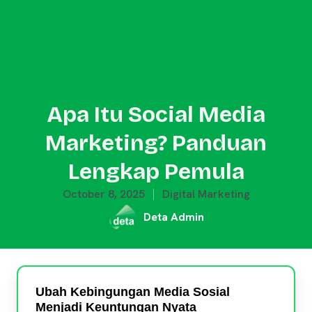
Apa Itu Social Media
Marketing? Panduan
Lengkap Pemula
October 8, 2025
Digital Marketing
Deta Admin
Ubah Kebingungan Media Sosial
Menjadi Keuntungan Nyata