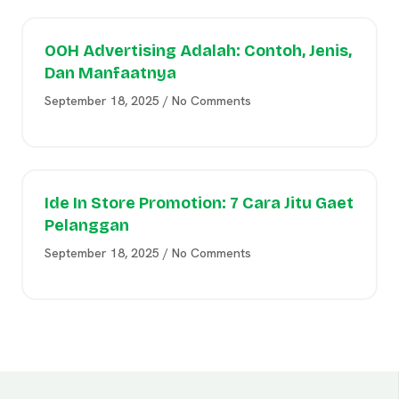
OOH Advertising Adalah: Contoh, Jenis,
Dan Manfaatnya
September 18, 2025
No Comments
Ide In Store Promotion: 7 Cara Jitu Gaet
Pelanggan
September 18, 2025
No Comments