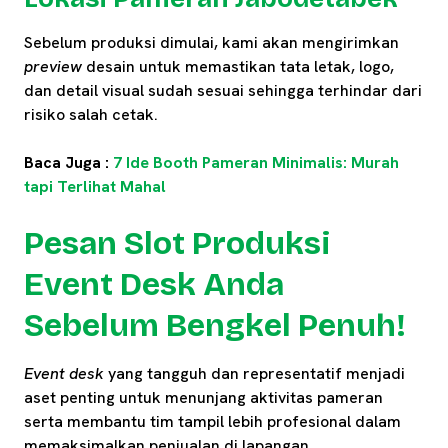
Sebelum produksi dimulai, kami akan mengirimkan
preview
desain untuk memastikan tata letak, logo,
dan detail visual sudah sesuai sehingga terhindar dari
risiko salah cetak.
Baca Juga :
7 Ide Booth Pameran Minimalis: Murah
tap
i Terlihat Mahal
Pesan Slot Produksi
Event Desk Anda
Sebelum Bengkel Penuh!
Event desk
yang tangguh dan representatif menjadi
aset penting untuk menunjang aktivitas pameran
serta membantu tim tampil lebih profesional dalam
memaksimalkan penjualan di lapangan.