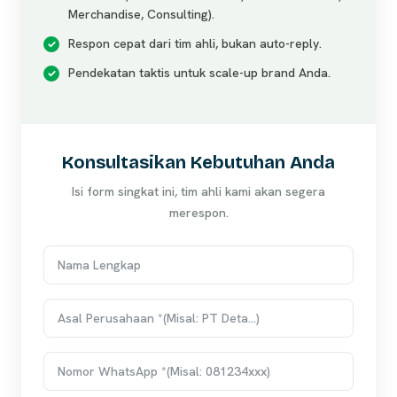
Merchandise, Consulting).
Respon cepat dari tim ahli, bukan auto-reply.
Pendekatan taktis untuk scale-up brand Anda.
Konsultasikan Kebutuhan Anda
Isi form singkat ini, tim ahli kami akan segera
merespon.