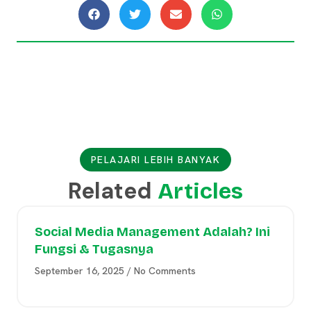
PELAJARI LEBIH BANYAK
Related
Articles
Social Media Management Adalah? Ini
Fungsi & Tugasnya
September 16, 2025
No Comments