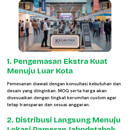
1. Pengemasan Ekstra Kuat
Menuju Luar Kota
Pemesanan diawali dengan konsultasi kebutuhan dan
desain yang diinginkan. MOQ serta harga akan
disesuaikan dengan tingkat kerumitan
custom
agar
tetap transparan dan sesuai anggaran.
2. Distribusi Langsung Menuju
Lokasi Pameran Jabodetabek