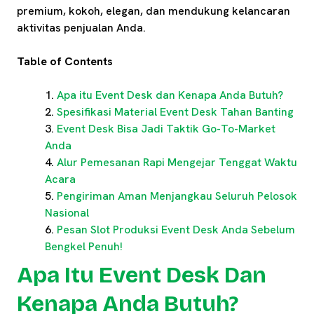
premium, kokoh, elegan, dan mendukung kelancaran
aktivitas penjualan Anda.
Table of Contents
Apa itu Event Desk dan Kenapa Anda Butuh?
Spesifikasi Material Event Desk Tahan Banting
Event Desk Bisa Jadi Taktik Go-To-Market
Anda
Alur Pemesanan Rapi Mengejar Tenggat Waktu
Acara
Pengiriman Aman Menjangkau Seluruh Pelosok
Nasional
Pesan Slot Produksi Event Desk Anda Sebelum
Bengkel Penuh!
Apa Itu Event Desk Dan
Kenapa Anda Butuh?