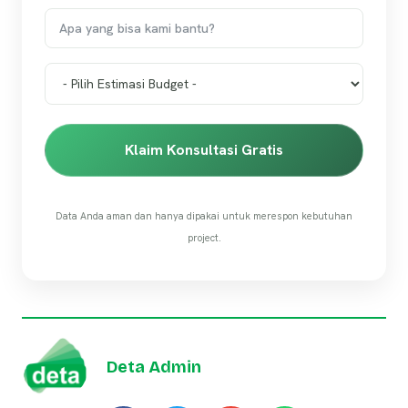
Klaim Konsultasi Gratis
Data Anda aman dan hanya dipakai untuk merespon kebutuhan
project.
Deta Admin