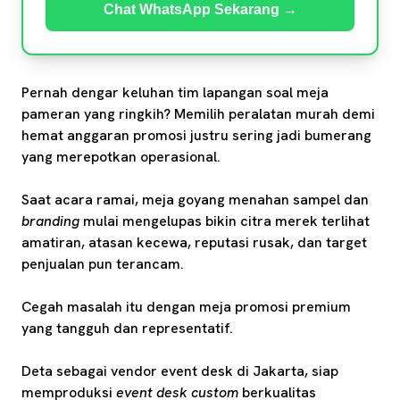
Chat WhatsApp Sekarang →
Pernah dengar keluhan tim lapangan soal meja
pameran yang ringkih? Memilih peralatan murah demi
hemat anggaran promosi justru sering jadi bumerang
yang merepotkan operasional.
Saat acara ramai, meja goyang menahan sampel dan
branding
mulai mengelupas bikin citra merek terlihat
amatiran, atasan kecewa, reputasi rusak, dan target
penjualan pun terancam.
Cegah masalah itu dengan meja promosi premium
yang tangguh dan representatif.
Deta sebagai vendor event desk di Jakarta, siap
memproduksi
event desk custom
berkualitas