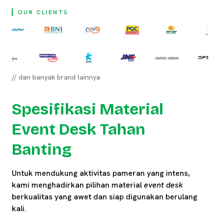
OUR CLIENTS
// dan banyak brand lainnya
Spesifikasi Material
Event Desk Tahan
Banting
Untuk mendukung aktivitas pameran yang intens,
kami menghadirkan pilihan material
event desk
berkualitas yang awet dan siap digunakan berulang
kali.