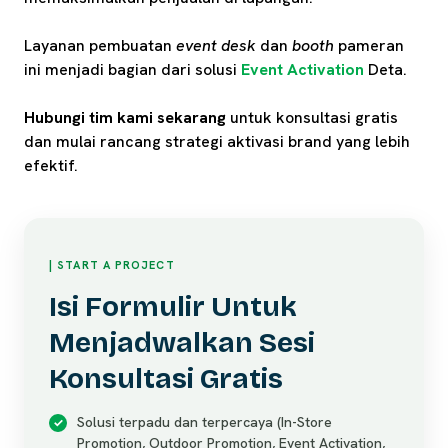
Layanan pembuatan
event desk
dan
booth
pameran
ini menjadi bagian dari solusi
Event Activation
Deta.
Hubungi tim kami sekarang
untuk konsultasi gratis
dan mulai rancang strategi aktivasi brand yang lebih
efektif.
| START A PROJECT
Isi Formulir Untuk
Menjadwalkan Sesi
Konsultasi Gratis
Solusi terpadu dan terpercaya (In-Store
Promotion, Outdoor Promotion, Event Activation,