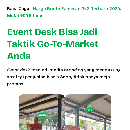
Baca Juga :
Harga Booth Pameran 3×3 Terbaru 2026,
Mulai 900 Ribuan
Event Desk Bisa Jadi
Taktik Go-To-Market
Anda
Event desk
menjadi media
branding
yang mendukung
strategi penjualan bisnis Anda, tidak hanya meja
promosi.