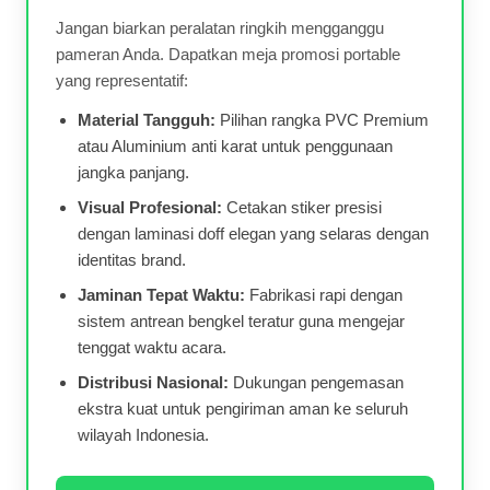
Jangan biarkan peralatan ringkih mengganggu
pameran Anda. Dapatkan meja promosi portable
yang representatif:
Material Tangguh:
Pilihan rangka PVC Premium
atau Aluminium anti karat untuk penggunaan
jangka panjang.
Visual Profesional:
Cetakan stiker presisi
dengan laminasi doff elegan yang selaras dengan
identitas brand.
Jaminan Tepat Waktu:
Fabrikasi rapi dengan
sistem antrean bengkel teratur guna mengejar
tenggat waktu acara.
Distribusi Nasional:
Dukungan pengemasan
ekstra kuat untuk pengiriman aman ke seluruh
wilayah Indonesia.