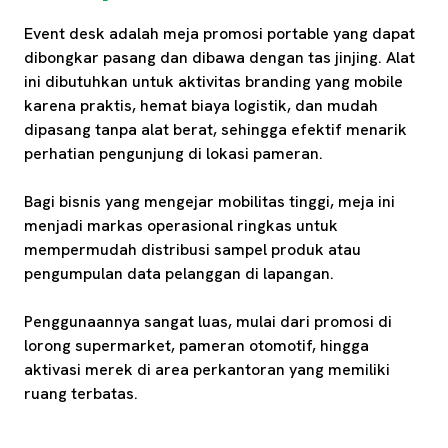
Event desk adalah meja promosi portable yang dapat
dibongkar pasang dan dibawa dengan tas jinjing. Alat
ini dibutuhkan untuk aktivitas branding yang mobile
karena praktis, hemat biaya logistik, dan mudah
dipasang tanpa alat berat, sehingga efektif menarik
perhatian pengunjung di lokasi pameran.
Bagi bisnis yang mengejar mobilitas tinggi, meja ini
menjadi markas operasional ringkas untuk
mempermudah distribusi sampel produk atau
pengumpulan data pelanggan di lapangan.
Penggunaannya sangat luas, mulai dari promosi di
lorong supermarket, pameran otomotif, hingga
aktivasi merek di area perkantoran yang memiliki
ruang terbatas.