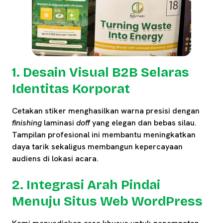
1. Desain Visual B2B Selaras
Identitas Korporat
Cetakan stiker menghasilkan warna presisi dengan
finishing
laminasi
doff
yang elegan dan bebas silau.
Tampilan profesional ini membantu meningkatkan
daya tarik sekaligus membangun kepercayaan
audiens di lokasi acara.
2. Integrasi Arah Pindai
Menuju Situs Web WordPress