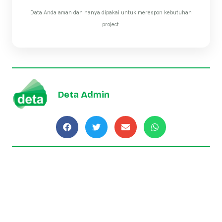
Data Anda aman dan hanya dipakai untuk merespon kebutuhan
project.
Deta Admin