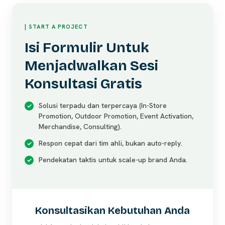
| START A PROJECT
Isi Formulir Untuk
Menjadwalkan Sesi
Konsultasi Gratis
Solusi terpadu dan terpercaya (In-Store
Promotion, Outdoor Promotion, Event Activation,
Merchandise, Consulting).
Respon cepat dari tim ahli, bukan auto-reply.
Pendekatan taktis untuk scale-up brand Anda.
Konsultasikan Kebutuhan Anda