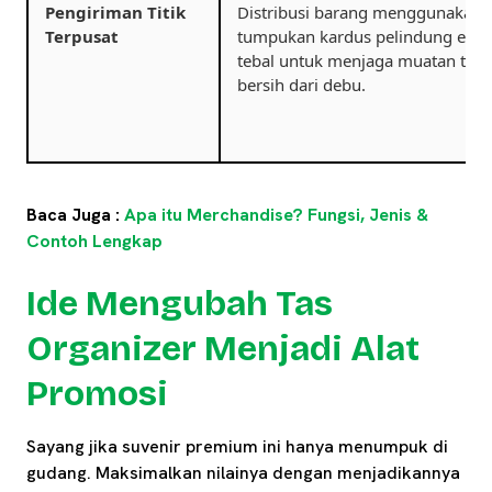
Pengiriman Titik
Distribusi barang menggunakan
Terpusat
tumpukan kardus pelindung ekst
tebal untuk menjaga muatan teta
bersih dari debu.
Baca Juga :
Apa itu Merchandise? Fungsi, Jenis &
Contoh Lengkap
Ide Mengubah Tas
Organizer Menjadi Alat
Promosi
Sayang jika suvenir premium ini hanya menumpuk di
gudang. Maksimalkan nilainya dengan menjadikannya