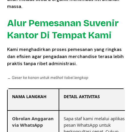
massa.
Alur Pemesanan Suvenir
Kantor Di Tempat Kami
Kami menghadirkan proses pemesanan yang ringkas
dan efisien agar pengadaan merchandise terasa lebih
praktis tanpa ribet administrasi.
↔️ Geser ke kanan untuk melihat tabel lengkap
NAMA LANGKAH
DETAIL AKTIVITAS
Obrolan Anggaran
Sapa staf kami melalui aplikasi
via WhatsApp
pesan WhatsApp untuk
berkonsultasi cepat. Cukup