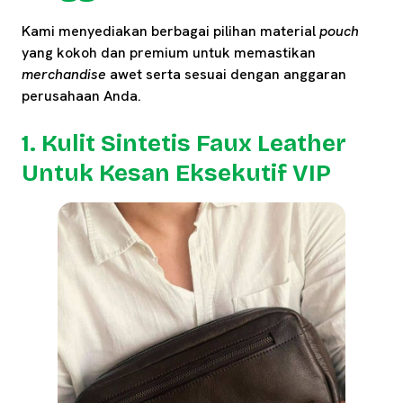
Kami menyediakan berbagai pilihan material
pouch
yang kokoh dan premium untuk memastikan
merchandise
awet serta sesuai dengan anggaran
perusahaan Anda.
1. Kulit Sintetis Faux Leather
Untuk Kesan Eksekutif VIP