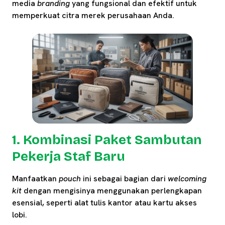
media
branding
yang fungsional dan efektif untuk
memperkuat citra merek perusahaan Anda.
1. Kombinasi Paket Sambutan
Pekerja Staf Baru
Manfaatkan
pouch
ini sebagai bagian dari
welcoming
kit
dengan mengisinya menggunakan perlengkapan
esensial, seperti alat tulis kantor atau kartu akses
lobi.