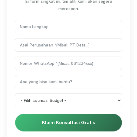
Isi form singkat ini, tim ahli kami akan segera
merespon.
Klaim Konsultasi Gratis