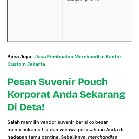
Baca Juga :
Jasa Pembuatan Merchandise Kantor
Custom Jakarta
Pesan Suvenir Pouch
Korporat Anda Sekarang
Di Deta!
Salah memilih vendor suvenir berisiko besar
menurunkan citra dan wibawa perusahaan Anda di
hadapan tamu penting. Sebaliknya,
merchandise