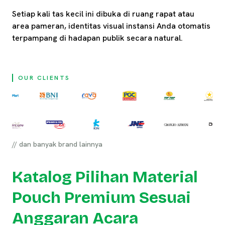
Setiap kali tas kecil ini dibuka di ruang rapat atau
area pameran, identitas visual instansi Anda otomatis
terpampang di hadapan publik secara natural.
OUR CLIENTS
// dan banyak brand lainnya
Katalog Pilihan Material
Pouch Premium Sesuai
Anggaran Acara