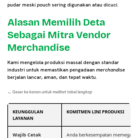
pudar meski
pouch
sering digunakan atau dicuci.
Alasan Memilih Deta
Sebagai Mitra Vendor
Merchandise
Kami mengelola produksi massal dengan standar
industri untuk memastikan pengadaan
merchandise
berjalan lancar, aman, dan tepat waktu.
↔️ Geser ke kanan untuk melihat tabel lengkap
KEUNGGULAN
KOMITMEN LINI PRODUKSI
LAYANAN
Wajib Cetak
Anda berkesempatan memegang