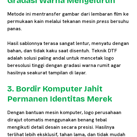
Gradasi Warna Menyeluruh
Metode ini mentransfer gambar dari lembaran film ke
permukaan kain melalui tekanan mesin
press
bersuhu
panas.
Hasil sablonnya terasa sangat lentur, menyatu dengan
bahan, dan tidak kaku saat disentuh. Teknik DTF
adalah solusi paling andal untuk mencetak logo
beresolusi tinggi dengan gradasi warna rumit agar
hasilnya seakurat tampilan di layar.
3. Bordir Komputer Jahit
Permanen Identitas Merek
Dengan bantuan mesin komputer, logo perusahaan
dirajut otomatis menggunakan benang tebal
mengikuti detail desain secara presisi. Hasilnya
terlihat lebih eksklusif, tahan lama, dan tidak mudah