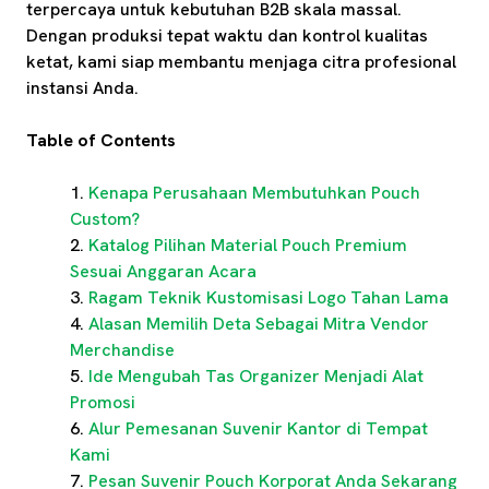
terpercaya untuk kebutuhan B2B skala massal.
Dengan produksi tepat waktu dan kontrol kualitas
ketat, kami siap membantu menjaga citra profesional
instansi Anda.
Table of Contents
Kenapa Perusahaan Membutuhkan Pouch
Custom?
Katalog Pilihan Material Pouch Premium
Sesuai Anggaran Acara
Ragam Teknik Kustomisasi Logo Tahan Lama
Alasan Memilih Deta Sebagai Mitra Vendor
Merchandise
Ide Mengubah Tas Organizer Menjadi Alat
Promosi
Alur Pemesanan Suvenir Kantor di Tempat
Kami
Pesan Suvenir Pouch Korporat Anda Sekarang