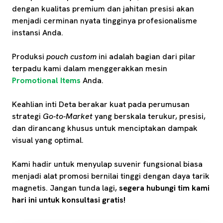
dengan kualitas premium dan jahitan presisi akan
menjadi cerminan nyata tingginya profesionalisme
instansi Anda.
Produksi
pouch custom
ini adalah bagian dari pilar
terpadu kami dalam menggerakkan mesin
Promotional Items
Anda.
Keahlian inti Deta berakar kuat pada perumusan
strategi
Go-to-Market
yang berskala terukur, presisi,
dan dirancang khusus untuk menciptakan dampak
visual yang optimal.
Kami hadir untuk menyulap suvenir fungsional biasa
menjadi alat promosi bernilai tinggi dengan daya tarik
magnetis. Jangan tunda lagi,
segera hubungi tim kami
hari ini untuk konsultasi gratis!