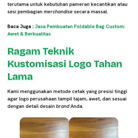
terutama untuk kebutuhan pameran kecantikan atau
sesi pembagian
merchandise
secara massal.
Baca Juga :
Jasa Pembuatan Foldable Bag Custom:
Awet & Berkualitas
Ragam Teknik
Kustomisasi Logo Tahan
Lama
Kami menggunakan metode cetak yang presisi tinggi
agar logo perusahaan tampil tajam, awet, dan sesuai
dengan detail desain
brand
Anda.