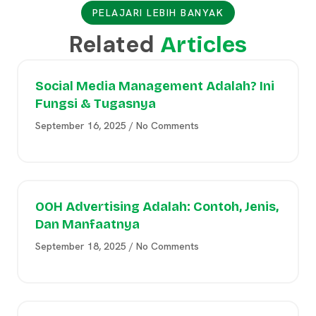
PELAJARI LEBIH BANYAK
Related
Articles
Social Media Management Adalah? Ini
Fungsi & Tugasnya
September 16, 2025
No Comments
OOH Advertising Adalah: Contoh, Jenis,
Dan Manfaatnya
September 18, 2025
No Comments