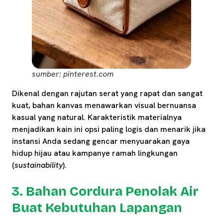
sumber: pinterest.com
Dikenal dengan rajutan serat yang rapat dan sangat
kuat, bahan kanvas menawarkan visual bernuansa
kasual yang natural. Karakteristik materialnya
menjadikan kain ini opsi paling logis dan menarik jika
instansi Anda sedang gencar menyuarakan gaya
hidup hijau atau kampanye ramah lingkungan
(
sustainability
).
3. Bahan Cordura Penolak Air
Buat Kebutuhan Lapangan