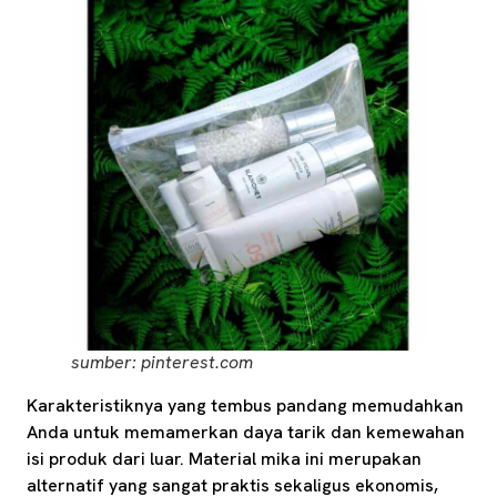
sumber: pinterest.com
Karakteristiknya yang tembus pandang memudahkan
Anda untuk memamerkan daya tarik dan kemewahan
isi produk dari luar. Material mika ini merupakan
alternatif yang sangat praktis sekaligus ekonomis,