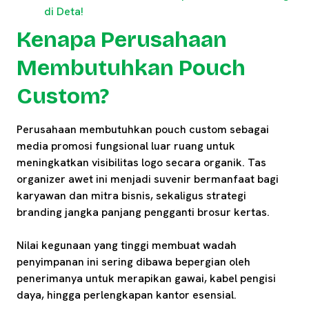
di Deta!
Kenapa Perusahaan
Membutuhkan Pouch
Custom?
Perusahaan membutuhkan pouch custom sebagai
media promosi fungsional luar ruang untuk
meningkatkan visibilitas logo secara organik. Tas
organizer awet ini menjadi suvenir bermanfaat bagi
karyawan dan mitra bisnis, sekaligus strategi
branding jangka panjang pengganti brosur kertas.
Nilai kegunaan yang tinggi membuat wadah
penyimpanan ini sering dibawa bepergian oleh
penerimanya untuk merapikan gawai, kabel pengisi
daya, hingga perlengkapan kantor esensial.