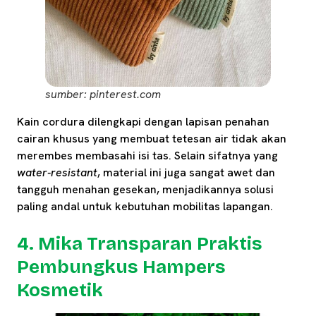
sumber: pinterest.com
Kain cordura dilengkapi dengan lapisan penahan
cairan khusus yang membuat tetesan air tidak akan
merembes membasahi isi tas. Selain sifatnya yang
water-resistant
, material ini juga sangat awet dan
tangguh menahan gesekan, menjadikannya solusi
paling andal untuk kebutuhan mobilitas lapangan.
4. Mika Transparan Praktis
Pembungkus Hampers
Kosmetik