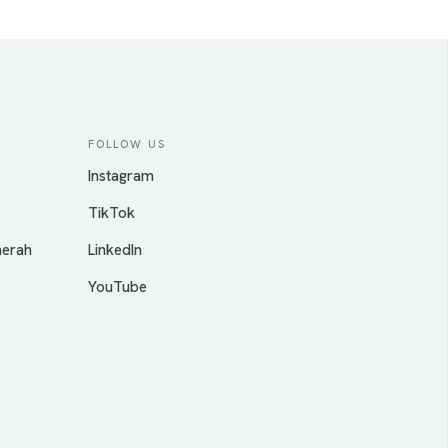
FOLLOW US
Instagram
TikTok
aerah
LinkedIn
YouTube