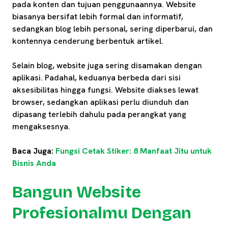
pada konten dan tujuan penggunaannya. Website
biasanya bersifat lebih formal dan informatif,
sedangkan blog lebih personal, sering diperbarui, dan
kontennya cenderung berbentuk artikel.
Selain blog, website juga sering disamakan dengan
aplikasi. Padahal, keduanya berbeda dari sisi
aksesibilitas hingga fungsi. Website diakses lewat
browser, sedangkan aplikasi perlu diunduh dan
dipasang terlebih dahulu pada perangkat yang
mengaksesnya.
Baca Juga:
Fungsi Cetak Stiker: 8 Manfaat Jitu untuk
Bisnis Anda
Bangun Website
Profesionalmu Dengan