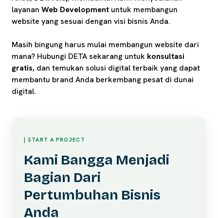
layanan
Web Development
untuk membangun
website yang sesuai dengan visi bisnis Anda.
Masih bingung harus mulai membangun website dari
mana? Hubungi DETA sekarang untuk
konsultasi
gratis
, dan temukan solusi digital terbaik yang dapat
membantu brand Anda berkembang pesat di dunai
digital.
| START A PROJECT
Kami Bangga Menjadi
Bagian Dari
Pertumbuhan Bisnis
Anda