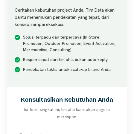
Ceritakan kebutuhan project Anda. Tim Deta akan
bantu menemukan pendekatan yang tepat, dari
konsep sampai eksekusi.
Solusi terpadu dan terpercaya (In-Store
Promotion, Outdoor Promotion, Event Activation,
Merchandise, Consulting).
Respon cepat dari tim ahli, bukan auto-reply.
Pendekatan taktis untuk scale-up brand Anda.
Konsultasikan Kebutuhan Anda
Isi form singkat ini, tim ahli kami akan segera
merespon.