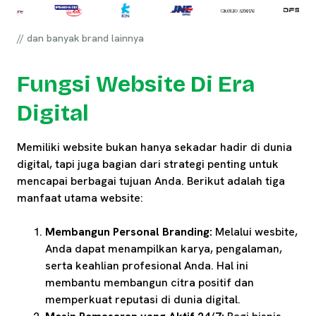
// dan banyak brand lainnya
Fungsi Website Di Era
Digital
Memiliki website bukan hanya sekadar hadir di dunia
digital, tapi juga bagian dari strategi penting untuk
mencapai berbagai tujuan Anda. Berikut adalah tiga
manfaat utama website:
Membangun Personal Branding:
Melalui wesbite,
Anda dapat menampilkan karya, pengalaman,
serta keahlian profesional Anda. Hal ini
membantu membangun citra positif dan
memperkuat reputasi di dunia digital.