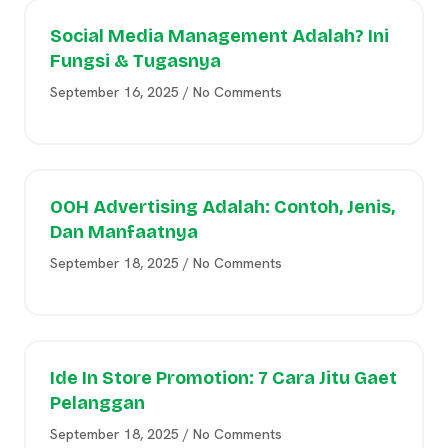
Social Media Management Adalah? Ini
Fungsi & Tugasnya
September 16, 2025
No Comments
OOH Advertising Adalah: Contoh, Jenis,
Dan Manfaatnya
September 18, 2025
No Comments
Ide In Store Promotion: 7 Cara Jitu Gaet
Pelanggan
September 18, 2025
No Comments