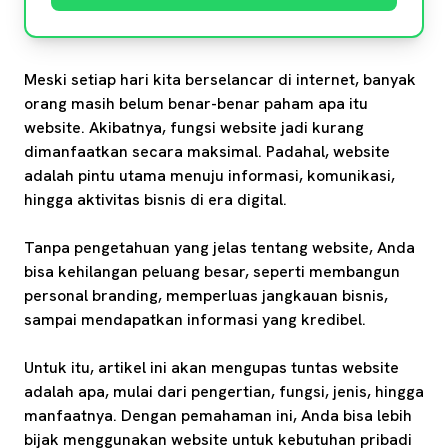
Meski setiap hari kita berselancar di internet, banyak
orang masih belum benar-benar paham apa itu
website. Akibatnya, fungsi website jadi kurang
dimanfaatkan secara maksimal. Padahal, website
adalah pintu utama menuju informasi, komunikasi,
hingga aktivitas bisnis di era digital.
Tanpa pengetahuan yang jelas tentang website, Anda
bisa kehilangan peluang besar, seperti membangun
personal branding, memperluas jangkauan bisnis,
sampai mendapatkan informasi yang kredibel.
Untuk itu, artikel ini akan mengupas tuntas website
adalah apa, mulai dari pengertian, fungsi, jenis, hingga
manfaatnya. Dengan pemahaman ini, Anda bisa lebih
bijak menggunakan website untuk kebutuhan pribadi