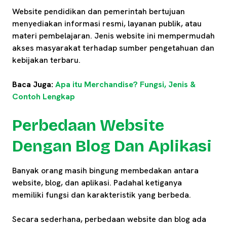
Website pendidikan dan pemerintah bertujuan
menyediakan informasi resmi, layanan publik, atau
materi pembelajaran. Jenis website ini mempermudah
akses masyarakat terhadap sumber pengetahuan dan
kebijakan terbaru.
Baca Juga:
Apa itu Merchandise? Fungsi, Jenis &
Contoh Lengkap
Perbedaan Website
Dengan Blog Dan Aplikasi
Banyak orang masih bingung membedakan antara
website, blog, dan aplikasi. Padahal ketiganya
memiliki fungsi dan karakteristik yang berbeda.
Secara sederhana, perbedaan website dan blog ada