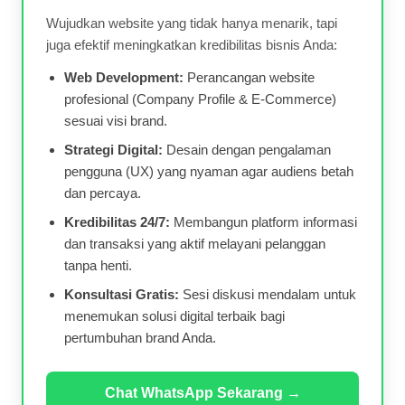
Wujudkan website yang tidak hanya menarik, tapi
juga efektif meningkatkan kredibilitas bisnis Anda:
Web Development:
Perancangan website
profesional (Company Profile & E-Commerce)
sesuai visi brand.
Strategi Digital:
Desain dengan pengalaman
pengguna (UX) yang nyaman agar audiens betah
dan percaya.
Kredibilitas 24/7:
Membangun platform informasi
dan transaksi yang aktif melayani pelanggan
tanpa henti.
Konsultasi Gratis:
Sesi diskusi mendalam untuk
menemukan solusi digital terbaik bagi
pertumbuhan brand Anda.
Chat WhatsApp Sekarang →