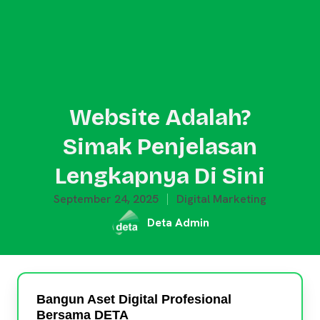
Website Adalah?
Simak Penjelasan
Lengkapnya Di Sini
September 24, 2025
Digital Marketing
Deta Admin
Bangun Aset Digital Profesional
Bersama DETA