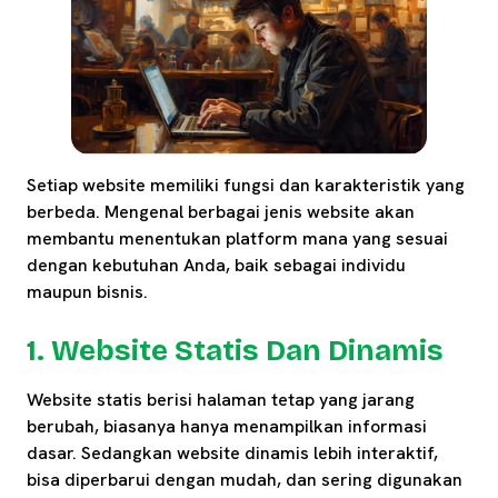
Setiap website memiliki fungsi dan karakteristik yang
berbeda. Mengenal berbagai jenis website akan
membantu menentukan platform mana yang sesuai
dengan kebutuhan Anda, baik sebagai individu
maupun bisnis.
1. Website Statis Dan Dinamis
Website statis berisi halaman tetap yang jarang
berubah, biasanya hanya menampilkan informasi
dasar. Sedangkan website dinamis lebih interaktif,
bisa diperbarui dengan mudah, dan sering digunakan