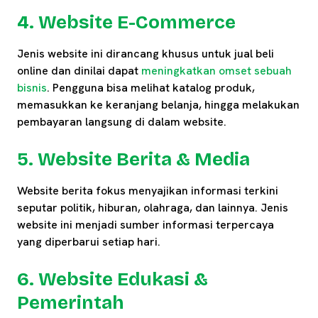
4. Website E-Commerce
Jenis website ini dirancang khusus untuk jual beli
online dan dinilai dapat
meningkatkan omset sebuah
bisnis
. Pengguna bisa melihat katalog produk,
memasukkan ke keranjang belanja, hingga melakukan
pembayaran langsung di dalam website.
5. Website Berita & Media
Website berita fokus menyajikan informasi terkini
seputar politik, hiburan, olahraga, dan lainnya. Jenis
website ini menjadi sumber informasi terpercaya
yang diperbarui setiap hari.
6. Website Edukasi &
Pemerintah