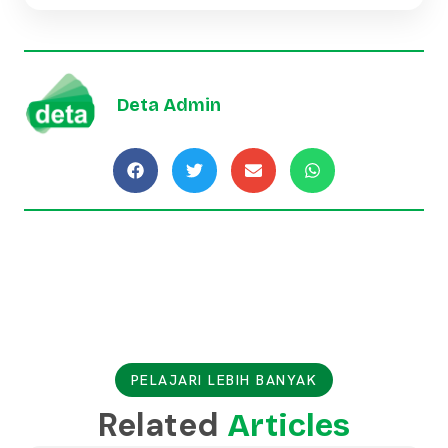
Deta Admin
PELAJARI LEBIH BANYAK
Related
Articles