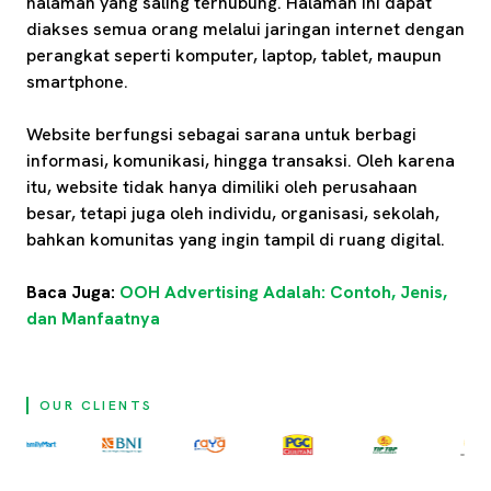
halaman yang saling terhubung. Halaman ini dapat
diakses semua orang melalui jaringan internet dengan
perangkat seperti komputer, laptop, tablet, maupun
smartphone.
Website berfungsi sebagai sarana untuk berbagi
informasi, komunikasi, hingga transaksi. Oleh karena
itu, website tidak hanya dimiliki oleh perusahaan
besar, tetapi juga oleh individu, organisasi, sekolah,
bahkan komunitas yang ingin tampil di ruang digital.
Baca Juga:
OOH Advertising Adalah: Contoh, Jenis,
dan Manfaatnya
OUR CLIENTS