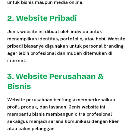
untuk bisnis maupun media online.
2. Website Pribadi
Jenis website ini dibuat oleh individu untuk
menampilkan identitas, portofolio, atau hobi. Website
pribadi biasanya digunakan untuk personal branding
agar lebih profesional dan mudah ditemukan di
internet.
3. Website Perusahaan &
Bisnis
Website perusahaan berfungsi memperkenalkan
profil, produk, dan layanan. Jenis website ini
membantu bisnis membangun citra profesional
sekaligus menjadi sarana komunikasi dengan klien
atau calon pelanggan.