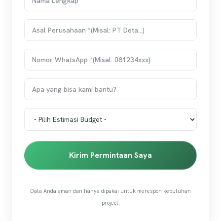
Kirim Permintaan Saya
Data Anda aman dan hanya dipakai untuk merespon kebutuhan
project.