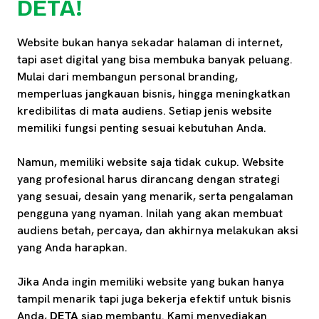
DETA!
Website bukan hanya sekadar halaman di internet,
tapi aset digital yang bisa membuka banyak peluang.
Mulai dari membangun personal branding,
memperluas jangkauan bisnis, hingga meningkatkan
kredibilitas di mata audiens. Setiap jenis website
memiliki fungsi penting sesuai kebutuhan Anda.
Namun, memiliki website saja tidak cukup. Website
yang profesional harus dirancang dengan strategi
yang sesuai, desain yang menarik, serta pengalaman
pengguna yang nyaman. Inilah yang akan membuat
audiens betah, percaya, dan akhirnya melakukan aksi
yang Anda harapkan.
Jika Anda ingin memiliki website yang bukan hanya
tampil menarik tapi juga bekerja efektif untuk bisnis
Anda,
DETA
siap membantu. Kami menyediakan