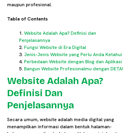
maupun profesional.
Table of Contents
Website Adalah Apa? Definisi dan
Penjelasannya
Fungsi Website di Era Digital
Jenis-Jenis Website yang Perlu Anda Ketahui
Perbedaan Website dengan Blog dan Aplikasi
Bangun Website Profesionalmu dengan DETA!
Website Adalah Apa?
Definisi Dan
Penjelasannya
Secara umum, website adalah media digital yang
menampilkan informasi dalam bentuk halaman-