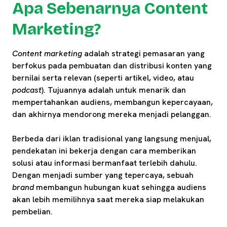
Apa Sebenarnya Content
Marketing?
Content marketing
adalah strategi pemasaran yang
berfokus pada pembuatan dan distribusi konten yang
bernilai serta relevan (seperti artikel, video, atau
podcast
). Tujuannya adalah untuk menarik dan
mempertahankan audiens, membangun kepercayaan,
dan akhirnya mendorong mereka menjadi pelanggan.
Berbeda dari iklan tradisional yang langsung menjual,
pendekatan ini bekerja dengan cara memberikan
solusi atau informasi bermanfaat terlebih dahulu.
Dengan menjadi sumber yang tepercaya, sebuah
brand
membangun hubungan kuat sehingga audiens
akan lebih memilihnya saat mereka siap melakukan
pembelian.