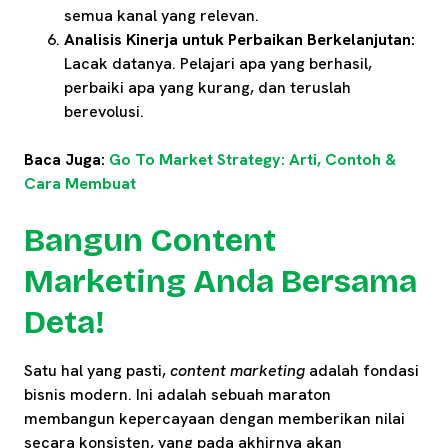
semua kanal yang relevan.
Analisis Kinerja untuk Perbaikan Berkelanjutan:
Lacak datanya. Pelajari apa yang berhasil,
perbaiki apa yang kurang, dan teruslah
berevolusi.
Baca Juga:
Go To Market Strategy: Arti, Contoh &
Cara Membuat
Bangun Content
Marketing Anda Bersama
Deta!
Satu hal yang pasti,
content marketing
adalah fondasi
bisnis modern. Ini adalah sebuah maraton
membangun kepercayaan dengan memberikan nilai
secara konsisten, yang pada akhirnya akan