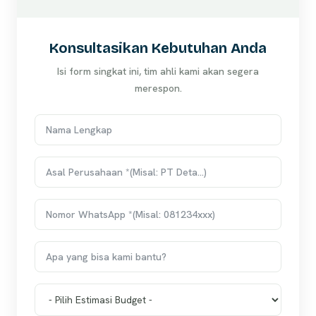
Konsultasikan Kebutuhan Anda
Isi form singkat ini, tim ahli kami akan segera
merespon.