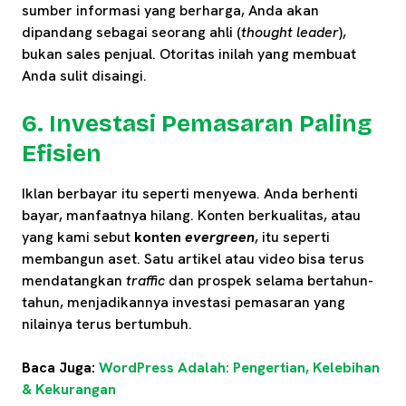
sumber informasi yang berharga, Anda akan
dipandang sebagai seorang ahli (
thought leader
),
bukan sales penjual. Otoritas inilah yang membuat
Anda sulit disaingi.
6. Investasi Pemasaran Paling
Efisien
Iklan berbayar itu seperti menyewa. Anda berhenti
bayar, manfaatnya hilang. Konten berkualitas, atau
yang kami sebut
konten
evergreen
, itu seperti
membangun aset. Satu artikel atau video bisa terus
mendatangkan
traffic
dan prospek selama bertahun-
tahun, menjadikannya investasi pemasaran yang
nilainya terus bertumbuh.
Baca Juga:
WordPress Adalah: Pengertian, Kelebihan
& Kekurangan