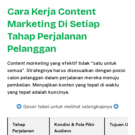
Cara Kerja Content
Marketing Di Setiap
Tahap Perjalanan
Pelanggan
Content marketing
yang efektif tidak “satu untuk
semua”. Strateginya harus disesuaikan dengan posisi
calon pelanggan dalam perjalanan mereka menuju
pembelian. Menyajikan konten yang tepat di waktu
yang tepat adalah kuncinya.
Geser tabel untuk melihat selengkapnya
Tahap
Kondisi & Pola Pikir
Tujuan Uta
Perjalanan
Audiens