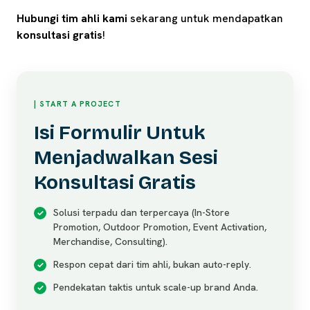
Hubungi tim ahli
kami
sekarang untuk mendapatkan
konsultasi gratis
!
| START A PROJECT
Isi Formulir Untuk
Menjadwalkan Sesi
Konsultasi Gratis
Solusi terpadu dan terpercaya (In-Store
Promotion, Outdoor Promotion, Event Activation,
Merchandise, Consulting).
Respon cepat dari tim ahli, bukan auto-reply.
Pendekatan taktis untuk scale-up brand Anda.