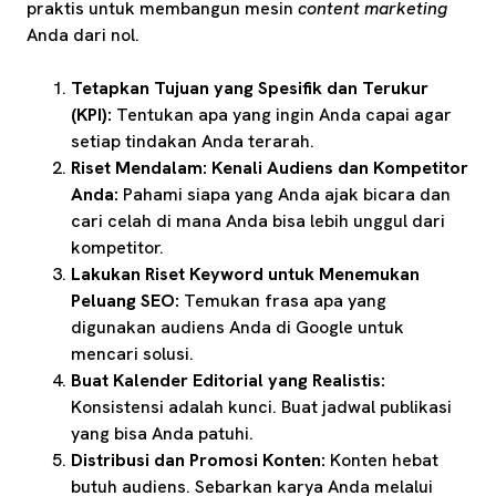
praktis untuk membangun mesin
content marketing
Anda dari nol.
Tetapkan Tujuan yang Spesifik dan Terukur
(KPI):
Tentukan apa yang ingin Anda capai agar
setiap tindakan Anda terarah.
Riset Mendalam: Kenali Audiens dan Kompetitor
Anda:
Pahami siapa yang Anda ajak bicara dan
cari celah di mana Anda bisa lebih unggul dari
kompetitor.
Lakukan Riset Keyword untuk Menemukan
Peluang SEO:
Temukan frasa apa yang
digunakan audiens Anda di Google untuk
mencari solusi.
Buat Kalender Editorial yang Realistis:
Konsistensi adalah kunci. Buat jadwal publikasi
yang bisa Anda patuhi.
Distribusi dan Promosi Konten:
Konten hebat
butuh audiens. Sebarkan karya Anda melalui