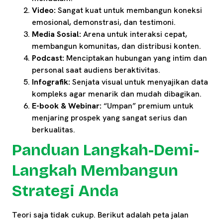
Video:
Sangat kuat untuk membangun koneksi
emosional, demonstrasi, dan testimoni.
Media Sosial:
Arena untuk interaksi cepat,
membangun komunitas, dan distribusi konten.
Podcast:
Menciptakan hubungan yang intim dan
personal saat audiens beraktivitas.
Infografik:
Senjata visual untuk menyajikan data
kompleks agar menarik dan mudah dibagikan.
E-book & Webinar:
“Umpan” premium untuk
menjaring prospek yang sangat serius dan
berkualitas.
Panduan Langkah-Demi-
Langkah Membangun
Strategi Anda
Teori saja tidak cukup. Berikut adalah peta jalan