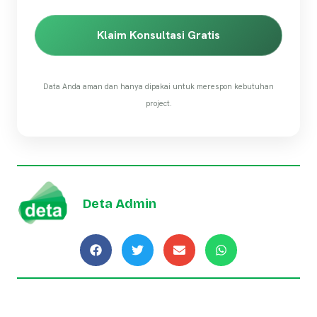
Klaim Konsultasi Gratis
Data Anda aman dan hanya dipakai untuk merespon kebutuhan
project.
Deta Admin