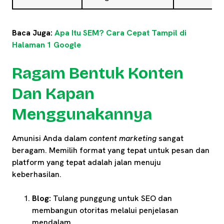
Baca Juga:
Apa Itu SEM? Cara Cepat Tampil di
Halaman 1 Google
Ragam Bentuk Konten
Dan Kapan
Menggunakannya
Amunisi Anda dalam
content marketing
sangat
beragam. Memilih format yang tepat untuk pesan dan
platform yang tepat adalah jalan menuju
keberhasilan.
Blog:
Tulang punggung untuk SEO dan
membangun otoritas melalui penjelasan
mendalam.