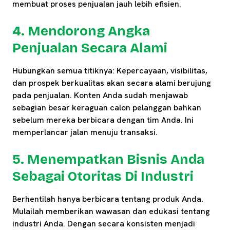
membuat proses penjualan jauh lebih efisien.
4. Mendorong Angka
Penjualan Secara Alami
Hubungkan semua titiknya: Kepercayaan, visibilitas,
dan prospek berkualitas akan secara alami berujung
pada penjualan. Konten Anda sudah menjawab
sebagian besar keraguan calon pelanggan bahkan
sebelum mereka berbicara dengan tim Anda. Ini
memperlancar jalan menuju transaksi.
5. Menempatkan Bisnis Anda
Sebagai Otoritas Di Industri
Berhentilah hanya berbicara tentang produk Anda.
Mulailah memberikan wawasan dan edukasi tentang
industri Anda. Dengan secara konsisten menjadi