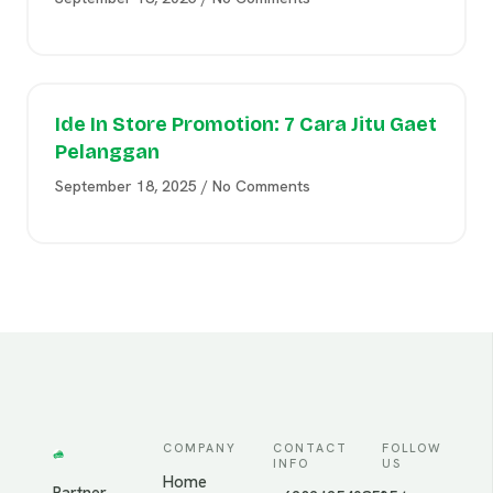
Ide In Store Promotion: 7 Cara Jitu Gaet
Pelanggan
September 18, 2025
No Comments
COMPANY
CONTACT
FOLLOW
INFO
US
Home