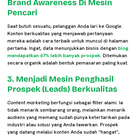
Brand Awareness Di Mesin
Pencari
Saat butuh sesuatu, pelanggan Anda lari ke Google.
Konten berkualitas yang menjawab pertanyaan
mereka adalah cara terbaik untuk muncul di halaman
pertama. Ingat, data menunjukkan bisnis dengan
blog
mendapatkan 67% lebih banyak prospek
. Ditemukan
secara organik adalah bentuk pemasaran paling kuat.
3. Menjadi Mesin Penghasil
Prospek (Leads) Berkualitas
Content marketing
berfungsi sebagai filter alami. Ia
tidak menarik sembarang orang, melainkan menarik
audiens yang memang sudah punya ketertarikan pada
industri atau solusi yang Anda tawarkan. Prospek
yang datang melalui konten Anda sudah “hangat”,