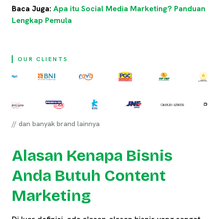
Baca Juga:
Apa itu Social Media Marketing? Panduan
Lengkap Pemula
OUR CLIENTS
// dan banyak brand lainnya
Alasan Kenapa Bisnis
Anda Butuh Content
Marketing