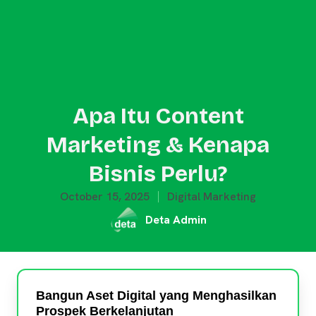
Apa Itu Content
Marketing & Kenapa
Bisnis Perlu?
October 15, 2025
Digital Marketing
Deta Admin
Bangun Aset Digital yang Menghasilkan
Prospek Berkelanjutan