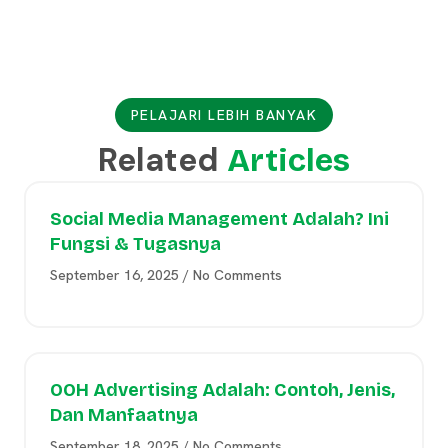
PELAJARI LEBIH BANYAK
Related
Articles
Social Media Management Adalah? Ini
Fungsi & Tugasnya
September 16, 2025
No Comments
OOH Advertising Adalah: Contoh, Jenis,
Dan Manfaatnya
September 18, 2025
No Comments