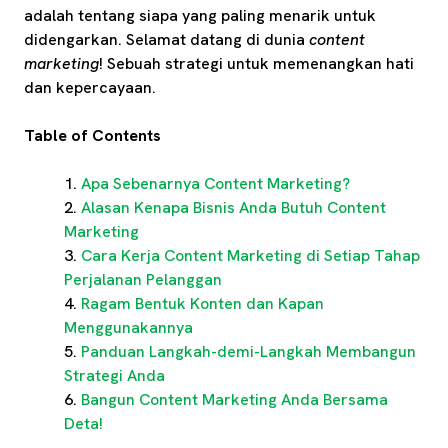
adalah tentang siapa yang paling menarik untuk
didengarkan. Selamat datang di dunia
content
marketing
! Sebuah strategi untuk memenangkan hati
dan kepercayaan.
Table of Contents
Apa Sebenarnya Content Marketing?
Alasan Kenapa Bisnis Anda Butuh Content
Marketing
Cara Kerja Content Marketing di Setiap Tahap
Perjalanan Pelanggan
Ragam Bentuk Konten dan Kapan
Menggunakannya
Panduan Langkah-demi-Langkah Membangun
Strategi Anda
Bangun Content Marketing Anda Bersama
Deta!