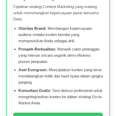
Ciptakan strategi Content Marketing yang matang
untuk memenangkan kepercayaan pasar bersama
Deta:
Otoritas Brand:
Membangun kepercayaan
audiens melalui konten bernilai yang
memposisikan Anda sebagai ahli.
Prospek Berkualitas:
Menarik calon pelanggan
yang relevan secara organik demi efisiensi
proses penjualan.
Aset Evergreen:
Menciptakan konten yang terus
mendatangkan trafik dan hasil nyata dalam jangka
panjang.
Konsultasi Gratis:
Sesi diskusi profesional untuk
mengintegrasikan konten ke dalam strategi Go-to-
Market Anda.