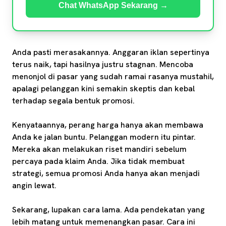
Chat WhatsApp Sekarang →
Anda pasti merasakannya. Anggaran iklan sepertinya
terus naik, tapi hasilnya justru stagnan. Mencoba
menonjol di pasar yang sudah ramai rasanya mustahil,
apalagi pelanggan kini semakin skeptis dan kebal
terhadap segala bentuk promosi.
Kenyataannya, perang harga hanya akan membawa
Anda ke jalan buntu. Pelanggan modern itu pintar.
Mereka akan melakukan riset mandiri sebelum
percaya pada klaim Anda. Jika tidak membuat
strategi, semua promosi Anda hanya akan menjadi
angin lewat.
Sekarang, lupakan cara lama. Ada pendekatan yang
lebih matang untuk memenangkan pasar. Cara ini