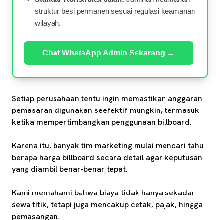
struktur besi permanen sesuai regulasi keamanan
wilayah.
Chat WhatsApp Admin Sekarang →
Setiap perusahaan tentu ingin memastikan anggaran
pemasaran digunakan seefektif mungkin, termasuk
ketika mempertimbangkan penggunaan billboard.
Karena itu, banyak tim marketing mulai mencari tahu
berapa harga billboard secara detail agar keputusan
yang diambil benar-benar tepat.
Kami memahami bahwa biaya tidak hanya sekadar
sewa titik, tetapi juga mencakup cetak, pajak, hingga
pemasangan.