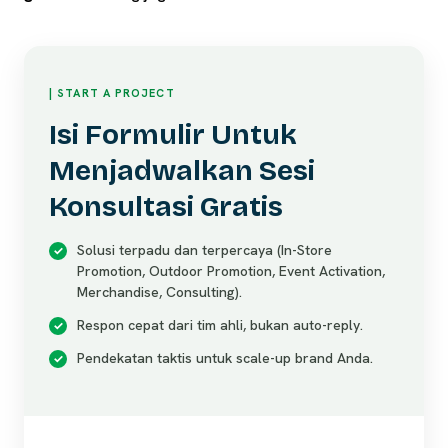
| START A PROJECT
Isi Formulir Untuk
Menjadwalkan Sesi
Konsultasi Gratis
Solusi terpadu dan terpercaya (In-Store
Promotion, Outdoor Promotion, Event Activation,
Merchandise, Consulting).
Respon cepat dari tim ahli, bukan auto-reply.
Pendekatan taktis untuk scale-up brand Anda.