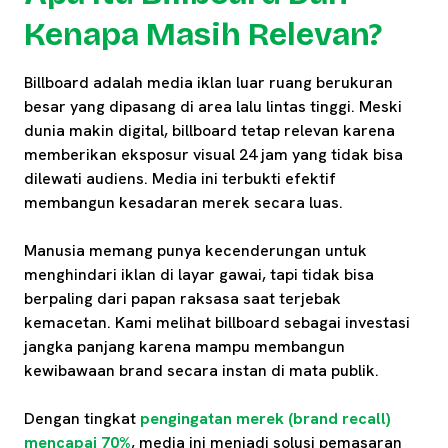
Kenapa Masih Relevan?
Billboard adalah media iklan luar ruang berukuran
besar yang dipasang di area lalu lintas tinggi. Meski
dunia makin digital, billboard tetap relevan karena
memberikan eksposur visual 24 jam yang tidak bisa
dilewati audiens. Media ini terbukti efektif
membangun kesadaran merek secara luas.
Manusia memang punya kecenderungan untuk
menghindari iklan di layar gawai, tapi tidak bisa
berpaling dari papan raksasa saat terjebak
kemacetan. Kami melihat billboard sebagai investasi
jangka panjang karena mampu membangun
kewibawaan brand secara instan di mata publik.
Dengan tingkat
pengingatan merek (brand recall)
mencapai 70%
, media ini menjadi solusi pemasaran