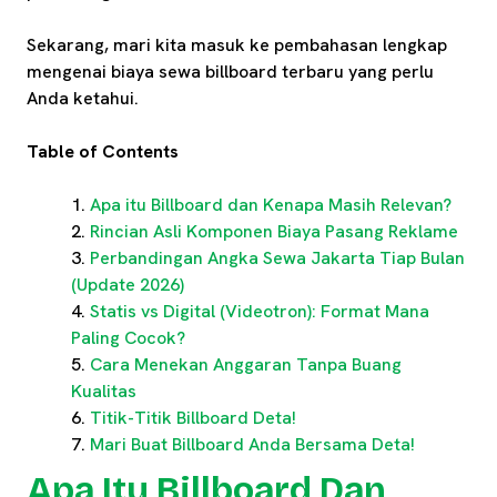
Sekarang, mari kita masuk ke pembahasan lengkap
mengenai biaya sewa billboard terbaru yang perlu
Anda ketahui.
Table of Contents
Apa itu Billboard dan Kenapa Masih Relevan?
Rincian Asli Komponen Biaya Pasang Reklame
Perbandingan Angka Sewa Jakarta Tiap Bulan
(Update 2026)
Statis vs Digital (Videotron): Format Mana
Paling Cocok?
Cara Menekan Anggaran Tanpa Buang
Kualitas
Titik-Titik Billboard Deta!
Mari Buat Billboard Anda Bersama Deta!
Apa Itu Billboard Dan