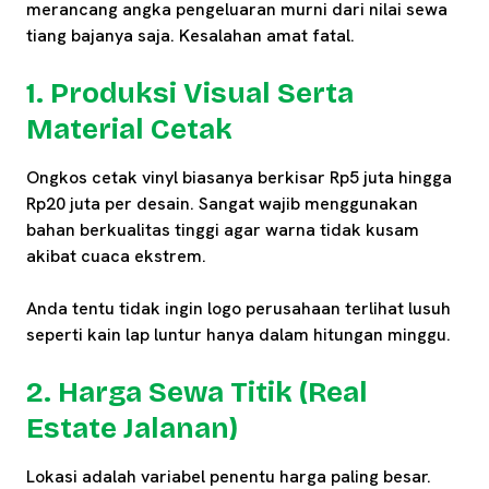
merancang angka pengeluaran murni dari nilai sewa
tiang bajanya saja. Kesalahan amat fatal.
1. Produksi Visual Serta
Material Cetak
Ongkos cetak vinyl biasanya berkisar Rp5 juta hingga
Rp20 juta per desain. Sangat wajib menggunakan
bahan berkualitas tinggi agar warna tidak kusam
akibat cuaca ekstrem.
Anda tentu tidak ingin logo perusahaan terlihat lusuh
seperti kain lap luntur hanya dalam hitungan minggu.
2. Harga Sewa Titik (Real
Estate Jalanan)
Lokasi adalah variabel penentu harga paling besar.