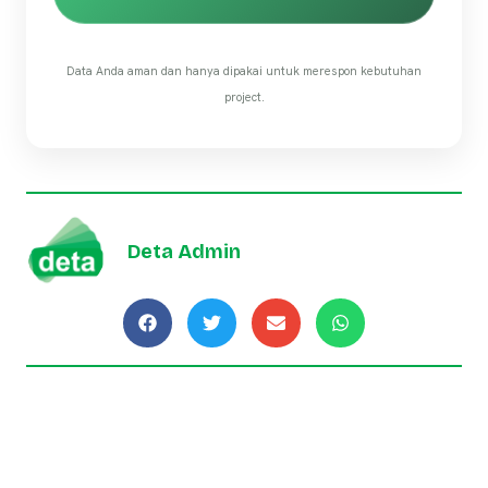
Data Anda aman dan hanya dipakai untuk merespon kebutuhan
project.
Deta Admin