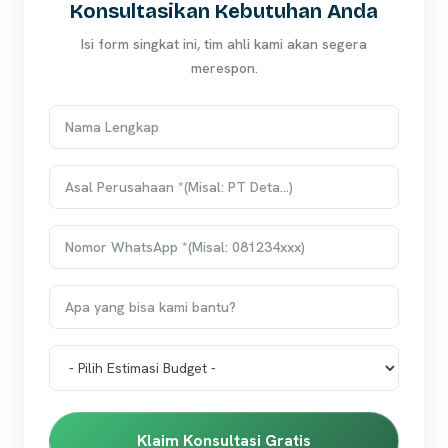
Konsultasikan Kebutuhan Anda
Isi form singkat ini, tim ahli kami akan segera
merespon.
Klaim Konsultasi Gratis