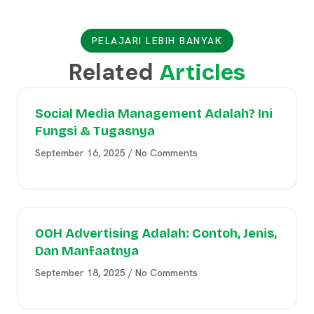
PELAJARI LEBIH BANYAK
Related
Articles
Social Media Management Adalah? Ini
Fungsi & Tugasnya
September 16, 2025
No Comments
OOH Advertising Adalah: Contoh, Jenis,
Dan Manfaatnya
September 18, 2025
No Comments