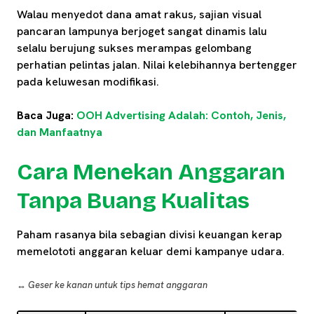
Walau menyedot dana amat rakus, sajian visual
pancaran lampunya berjoget sangat dinamis lalu
selalu berujung sukses merampas gelombang
perhatian pelintas jalan. Nilai kelebihannya bertengger
pada keluwesan modifikasi.
Baca Juga:
OOH Advertising Adalah: Contoh, Jenis,
dan Manfaatnya
Cara Menekan Anggaran
Tanpa Buang Kualitas
Paham rasanya bila sebagian divisi keuangan kerap
memelototi anggaran keluar demi kampanye udara.
↔️ Geser ke kanan untuk tips hemat anggaran