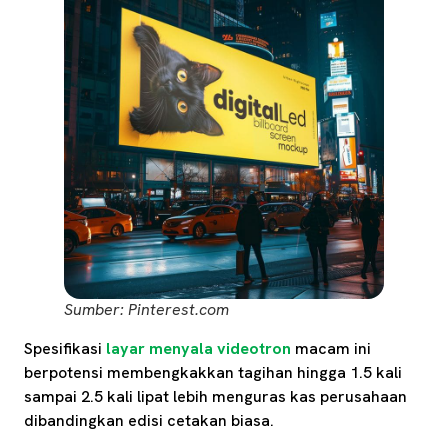
Sumber: Pinterest.com
Spesifikasi
layar menyala videotron
macam ini
berpotensi membengkakkan tagihan hingga 1.5 kali
sampai 2.5 kali lipat lebih menguras kas perusahaan
dibandingkan edisi cetakan biasa.