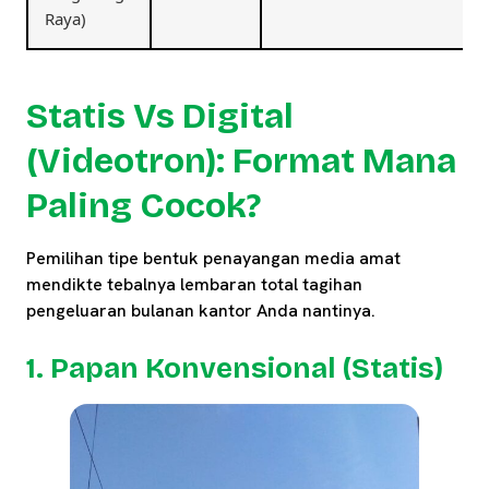
Raya)
Statis Vs Digital
(Videotron): Format Mana
Paling Cocok?
Pemilihan tipe bentuk penayangan media amat
mendikte tebalnya lembaran total tagihan
pengeluaran bulanan kantor Anda nantinya.
1. Papan Konvensional (Statis)