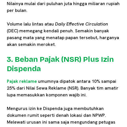
Nilainya mulai dari puluhan juta hingga miliaran rupiah
per bulan.
Volume lalu lintas atau
Daily Effective Circulation
(DEC) memegang kendali penuh. Semakin banyak
pasang mata yang menatap papan tersebut, harganya
akan semakin meroket.
3. Beban Pajak (NSR) Plus Izin
Dispenda
Pajak reklame
umumnya dipatok antara 10% sampai
25% dari Nilai Sewa Reklame (NSR). Banyak tim amatir
lupa memasukkan komponen wajib ini.
Mengurus izin ke Dispenda juga membutuhkan
dokumen rumit seperti denah lokasi dan NPWP.
Melewati urusan ini sama saja mengundang petugas