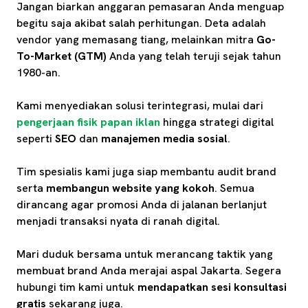
Jangan biarkan anggaran pemasaran Anda menguap
begitu saja akibat salah perhitungan. Deta adalah
vendor yang memasang tiang, melainkan mitra
Go-
To-Market (GTM)
Anda yang telah teruji sejak tahun
1980-an.
Kami menyediakan solusi terintegrasi, mulai dari
pengerjaan fisik papan iklan
hingga strategi digital
seperti
SEO
dan
manajemen media sosial
.
Tim spesialis kami juga siap membantu audit brand
serta
membangun website yang kokoh
. Semua
dirancang agar promosi Anda di jalanan berlanjut
menjadi transaksi nyata di ranah digital.
Mari duduk bersama untuk merancang taktik yang
membuat brand Anda merajai aspal Jakarta. Segera
hubungi tim kami untuk
mendapatkan sesi konsultasi
gratis
sekarang juga.