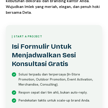
kebutuhan dekorasi dan branding kantor Anda.
Wujudkan Imlek yang meriah, elegan, dan penuh hoki
bersama Deta.
| START A PROJECT
Isi Formulir Untuk
Menjadwalkan Sesi
Konsultasi Gratis
Solusi terpadu dan terpercaya (In-Store
Promotion, Outdoor Promotion, Event Activation,
Merchandise, Consulting).
Respon cepat dari tim ahli, bukan auto-reply.
Pendekatan taktis untuk scale-up brand Anda.