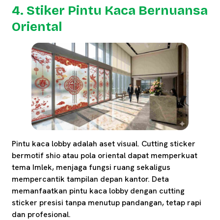
4. Stiker Pintu Kaca Bernuansa
Oriental
Pintu kaca lobby adalah aset visual. Cutting sticker
bermotif shio atau pola oriental dapat memperkuat
tema Imlek, menjaga fungsi ruang sekaligus
mempercantik tampilan depan kantor. Deta
memanfaatkan pintu kaca lobby dengan cutting
sticker presisi tanpa menutup pandangan, tetap rapi
dan profesional.