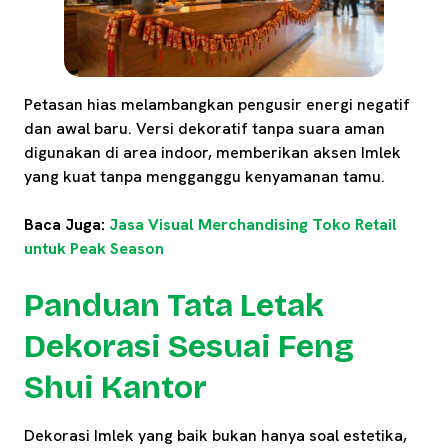
Petasan hias melambangkan pengusir energi negatif
dan awal baru. Versi dekoratif tanpa suara aman
digunakan di area indoor, memberikan aksen Imlek
yang kuat tanpa mengganggu kenyamanan tamu.
Baca Juga:
Jasa Visual Merchandising Toko Retail
untuk Peak Season
Panduan Tata Letak
Dekorasi Sesuai Feng
Shui Kantor
Dekorasi Imlek yang baik bukan hanya soal estetika,