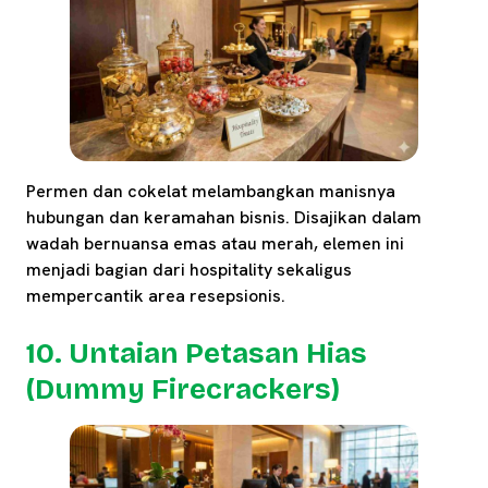
Permen dan cokelat melambangkan manisnya
hubungan dan keramahan bisnis. Disajikan dalam
wadah bernuansa emas atau merah, elemen ini
menjadi bagian dari hospitality sekaligus
mempercantik area resepsionis.
10. Untaian Petasan Hias
(Dummy Firecrackers)