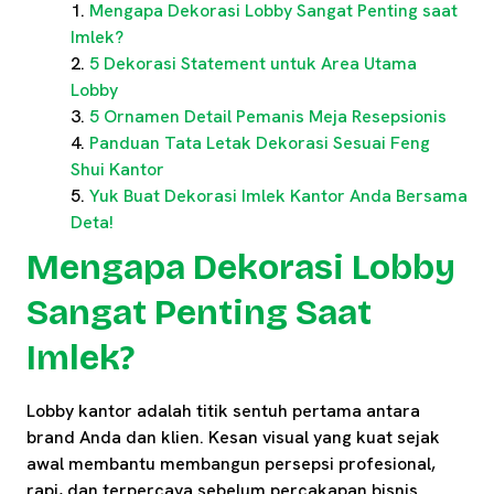
Mengapa Dekorasi Lobby Sangat Penting saat
Imlek?
5 Dekorasi Statement untuk Area Utama
Lobby
5 Ornamen Detail Pemanis Meja Resepsionis
Panduan Tata Letak Dekorasi Sesuai Feng
Shui Kantor
Yuk Buat Dekorasi Imlek Kantor Anda Bersama
Deta!
Mengapa Dekorasi Lobby
Sangat Penting Saat
Imlek?
Lobby kantor adalah titik sentuh pertama antara
brand Anda dan klien. Kesan visual yang kuat sejak
awal membantu membangun persepsi profesional,
rapi, dan terpercaya sebelum percakapan bisnis