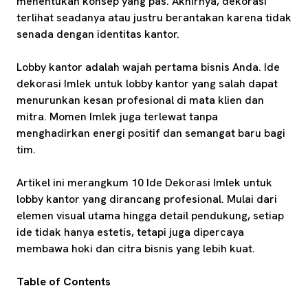
menentukan konsep yang pas. Akhirnya, dekorasi
terlihat seadanya atau justru berantakan karena tidak
senada dengan identitas kantor.
Lobby kantor adalah wajah pertama bisnis Anda. Ide
dekorasi Imlek untuk lobby kantor yang salah dapat
menurunkan kesan profesional di mata klien dan
mitra. Momen Imlek juga terlewat tanpa
menghadirkan energi positif dan semangat baru bagi
tim.
Artikel ini merangkum 10 Ide Dekorasi Imlek untuk
lobby kantor yang dirancang profesional. Mulai dari
elemen visual utama hingga detail pendukung, setiap
ide tidak hanya estetis, tetapi juga dipercaya
membawa hoki dan citra bisnis yang lebih kuat.
Table of Contents