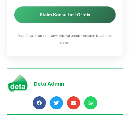
Klaim Konsultasi Gratis
Data Anda aman dan hanya dipakai untuk merespon kebutuhan
project.
Deta Admin