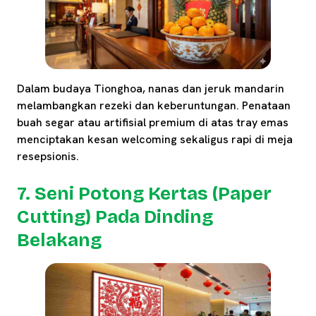
Dalam budaya Tionghoa, nanas dan jeruk mandarin
melambangkan rezeki dan keberuntungan. Penataan
buah segar atau artifisial premium di atas tray emas
menciptakan kesan welcoming sekaligus rapi di meja
resepsionis.
7. Seni Potong Kertas (Paper
Cutting) Pada Dinding
Belakang