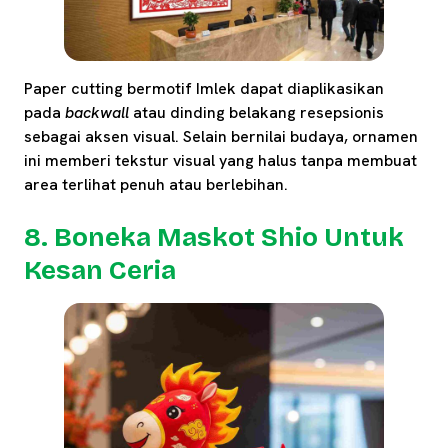
Paper cutting bermotif Imlek dapat diaplikasikan
pada
backwall
atau dinding belakang resepsionis
sebagai aksen visual. Selain bernilai budaya, ornamen
ini memberi tekstur visual yang halus tanpa membuat
area terlihat penuh atau berlebihan.
8. Boneka Maskot Shio Untuk
Kesan Ceria