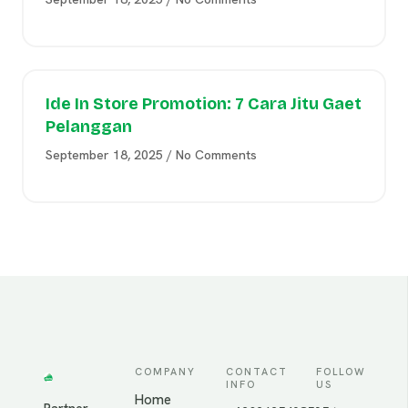
Ide In Store Promotion: 7 Cara Jitu Gaet
Pelanggan
September 18, 2025
No Comments
COMPANY
CONTACT
FOLLOW
INFO
US
Home