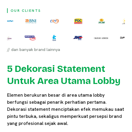
OUR CLIENTS
// dan banyak brand lainnya
5 Dekorasi Statement
Untuk Area Utama Lobby
Elemen berukuran besar di area utama lobby
berfungsi sebagai penarik perhatian pertama.
Dekorasi statement menciptakan efek memukau saat
pintu terbuka, sekaligus memperkuat persepsi brand
yang profesional sejak awal.