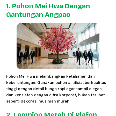
1. Pohon Mei Hwa Dengan
Gantungan Angpao
Pohon Mei Hwa melambangkan ketahanan dan
keberuntungan. Gunakan pohon artifisial berkualitas
tinggi dengan detail bunga rapi agar tampil elegan
dan konsisten dengan citra korporat, bukan terlihat
seperti dekorasi musiman murah.
2. Lampion Merah Di Plafon