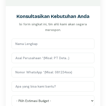
Konsultasikan Kebutuhan Anda
Isi form singkat ini, tim ahli kami akan segera
merespon.