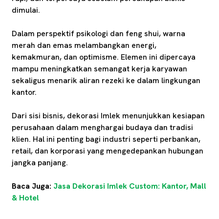
dimulai.
Dalam perspektif psikologi dan feng shui, warna
merah dan emas melambangkan energi,
kemakmuran, dan optimisme. Elemen ini dipercaya
mampu meningkatkan semangat kerja karyawan
sekaligus menarik aliran rezeki ke dalam lingkungan
kantor.
Dari sisi bisnis, dekorasi Imlek menunjukkan kesiapan
perusahaan dalam menghargai budaya dan tradisi
klien. Hal ini penting bagi industri seperti perbankan,
retail, dan korporasi yang mengedepankan hubungan
jangka panjang.
Baca Juga:
Jasa Dekorasi Imlek Custom: Kantor, Mall
& Hotel