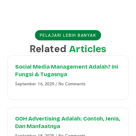
PELAJARI LEBIH BANYAK
Related
Articles
Social Media Management Adalah? Ini
Fungsi & Tugasnya
September 16, 2025
No Comments
OOH Advertising Adalah: Contoh, Jenis,
Dan Manfaatnya
September 18, 2025
No Comments