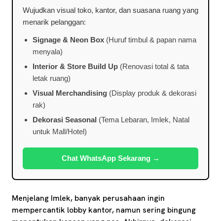
Wujudkan visual toko, kantor, dan suasana ruang yang
menarik pelanggan:
Signage & Neon Box
(Huruf timbul & papan nama
menyala)
Interior & Store Build Up
(Renovasi total & tata
letak ruang)
Visual Merchandising
(Display produk & dekorasi
rak)
Dekorasi Seasonal
(Tema Lebaran, Imlek, Natal
untuk Mall/Hotel)
Chat WhatsApp Sekarang →
Menjelang Imlek, banyak perusahaan ingin
mempercantik lobby kantor, namun sering bingung