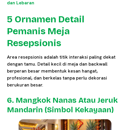
dan Lebaran
5 Ornamen Detail
Pemanis Meja
Resepsionis
Area resepsionis adalah titik interaksi paling dekat
dengan tamu. Detail kecil di meja dan backwall
berperan besar membentuk kesan hangat,
profesional, dan berkelas tanpa perlu dekorasi
berukuran besar.
6. Mangkok Nanas Atau Jeruk
Mandarin (Simbol Kekayaan)