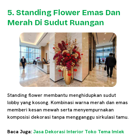
5. Standing Flower Emas Dan
Merah Di Sudut Ruangan
Standing flower membantu menghidupkan sudut
lobby yang kosong. Kombinasi warna merah dan emas
memberi kesan mewah serta menyempurnakan
komposisi dekorasi tanpa mengganggu sirkulasi tamu.
Baca Juga:
Jasa Dekorasi Interior Toko Tema Imlek