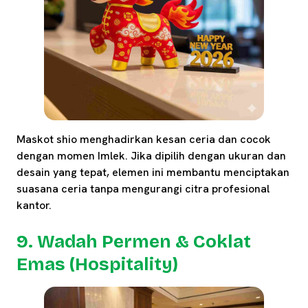
Maskot shio menghadirkan kesan ceria dan cocok
dengan momen Imlek. Jika dipilih dengan ukuran dan
desain yang tepat, elemen ini membantu menciptakan
suasana ceria tanpa mengurangi citra profesional
kantor.
9. Wadah Permen & Coklat
Emas (Hospitality)