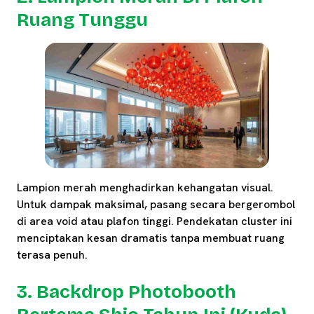
Ruang Tunggu
Lampion merah menghadirkan kehangatan visual.
Untuk dampak maksimal, pasang secara bergerombol
di area void atau plafon tinggi. Pendekatan cluster ini
menciptakan kesan dramatis tanpa membuat ruang
terasa penuh.
3. Backdrop Photobooth