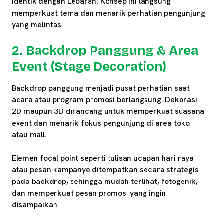
identik dengan Lebaran. Konsep ini langsung
memperkuat tema dan menarik perhatian pengunjung
yang melintas.
2. Backdrop Panggung & Area
Event (Stage Decoration)
Backdrop panggung menjadi pusat perhatian saat
acara atau program promosi berlangsung. Dekorasi
2D maupun 3D dirancang untuk memperkuat suasana
event dan menarik fokus pengunjung di area toko
atau mall.
Elemen focal point seperti tulisan ucapan hari raya
atau pesan kampanye ditempatkan secara strategis
pada backdrop, sehingga mudah terlihat, fotogenik,
dan memperkuat pesan promosi yang ingin
disampaikan.