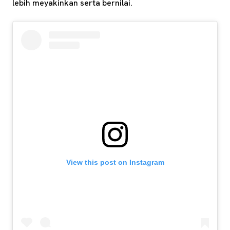
lebih meyakinkan serta bernilai.
View this post on Instagram