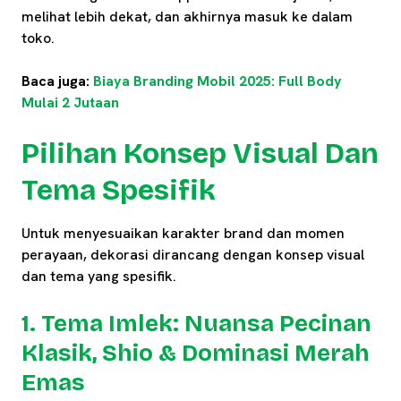
melihat lebih dekat, dan akhirnya masuk ke dalam
toko.
Baca juga:
Biaya Branding Mobil 2025: Full Body
Mulai 2 Jutaan
Pilihan Konsep Visual Dan
Tema Spesifik
Untuk menyesuaikan karakter brand dan momen
perayaan, dekorasi dirancang dengan konsep visual
dan tema yang spesifik.
1. Tema Imlek: Nuansa Pecinan
Klasik, Shio & Dominasi Merah
Emas