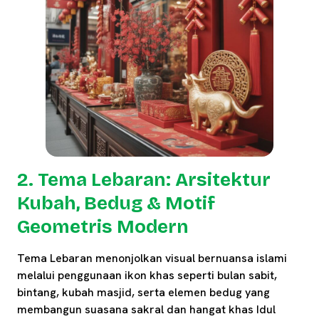
2. Tema Lebaran: Arsitektur
Kubah, Bedug & Motif
Geometris Modern
Tema Lebaran menonjolkan visual bernuansa islami
melalui penggunaan ikon khas seperti bulan sabit,
bintang, kubah masjid, serta elemen bedug yang
membangun suasana sakral dan hangat khas Idul