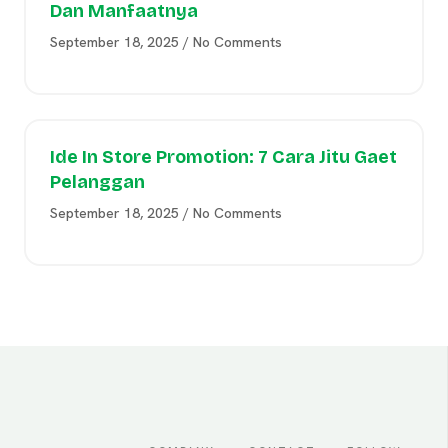
Dan Manfaatnya
September 18, 2025
No Comments
Ide In Store Promotion: 7 Cara Jitu Gaet
Pelanggan
September 18, 2025
No Comments