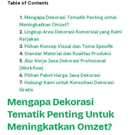
Table of Contents
Mengapa Dekorasi Tematik Penting untuk
Meningkatkan Omzet?
Lingkup Area Dekorasi Komersial yang Kami
Kerjakan
Pilihan Konsep Visual dan Tema Spesifik
Standar Material dan Kualitas Produksi
Alur Kerja Jasa Dekorasi Profesional
(Workflow)
Pilihan Paket Harga Jasa Dekorasi
Hubungi Kami untuk Konsultasi Dekorasi
Gratis
Mengapa Dekorasi
Tematik Penting Untuk
Meningkatkan Omzet?