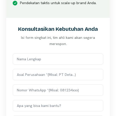
Pendekatan taktis untuk scale-up brand Anda.
Konsultasikan Kebutuhan Anda
Isi form singkat ini, tim ahli kami akan segera
merespon.