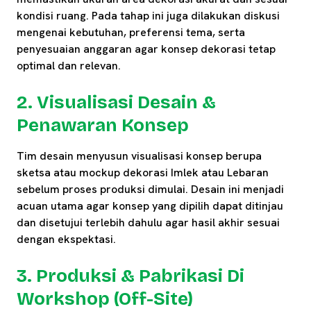
kondisi ruang. Pada tahap ini juga dilakukan diskusi
mengenai kebutuhan, preferensi tema, serta
penyesuaian anggaran agar konsep dekorasi tetap
optimal dan relevan.
2. Visualisasi Desain &
Penawaran Konsep
Tim desain menyusun visualisasi konsep berupa
sketsa atau mockup dekorasi Imlek atau Lebaran
sebelum proses produksi dimulai. Desain ini menjadi
acuan utama agar konsep yang dipilih dapat ditinjau
dan disetujui terlebih dahulu agar hasil akhir sesuai
dengan ekspektasi.
3. Produksi & Pabrikasi Di
Workshop (Off-Site)