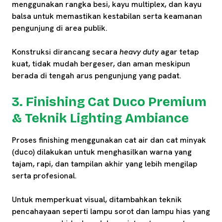
menggunakan rangka besi, kayu multiplex, dan kayu
balsa untuk memastikan kestabilan serta keamanan
pengunjung di area publik.
Konstruksi dirancang secara
heavy duty
agar tetap
kuat, tidak mudah bergeser, dan aman meskipun
berada di tengah arus pengunjung yang padat.
3. Finishing Cat Duco Premium
& Teknik Lighting Ambiance
Proses finishing menggunakan cat air dan cat minyak
(duco) dilakukan untuk menghasilkan warna yang
tajam, rapi, dan tampilan akhir yang lebih mengilap
serta profesional.
Untuk memperkuat visual, ditambahkan teknik
pencahayaan seperti lampu sorot dan lampu hias yang