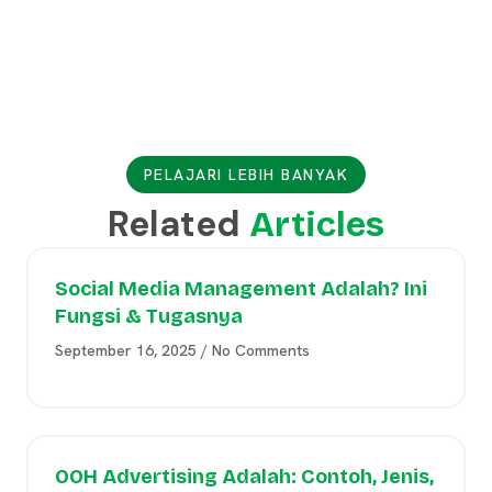
PELAJARI LEBIH BANYAK
Related
Articles
Social Media Management Adalah? Ini
Fungsi & Tugasnya
September 16, 2025
No Comments
OOH Advertising Adalah: Contoh, Jenis,