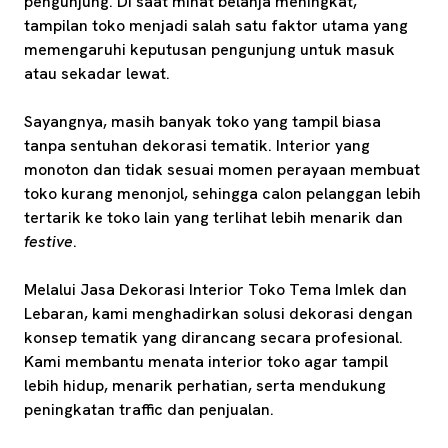
pengunjung. Di saat minat belanja meningkat,
tampilan toko menjadi salah satu faktor utama yang
memengaruhi keputusan pengunjung untuk masuk
atau sekadar lewat.
Sayangnya, masih banyak toko yang tampil biasa
tanpa sentuhan dekorasi tematik. Interior yang
monoton dan tidak sesuai momen perayaan membuat
toko kurang menonjol, sehingga calon pelanggan lebih
tertarik ke toko lain yang terlihat lebih menarik dan
festive
.
Melalui Jasa Dekorasi Interior Toko Tema Imlek dan
Lebaran, kami menghadirkan solusi dekorasi dengan
konsep tematik yang dirancang secara profesional.
Kami membantu menata interior toko agar tampil
lebih hidup, menarik perhatian, serta mendukung
peningkatan traffic dan penjualan.