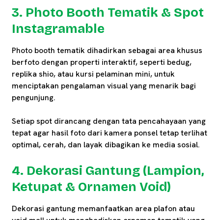
3. Photo Booth Tematik & Spot
Instagramable
Photo booth tematik dihadirkan sebagai area khusus
berfoto dengan properti interaktif, seperti bedug,
replika shio, atau kursi pelaminan mini, untuk
menciptakan pengalaman visual yang menarik bagi
pengunjung.
Setiap spot dirancang dengan tata pencahayaan yang
tepat agar hasil foto dari kamera ponsel tetap terlihat
optimal, cerah, dan layak dibagikan ke media sosial.
4. Dekorasi Gantung (Lampion,
Ketupat & Ornamen Void)
Dekorasi gantung memanfaatkan area plafon atau