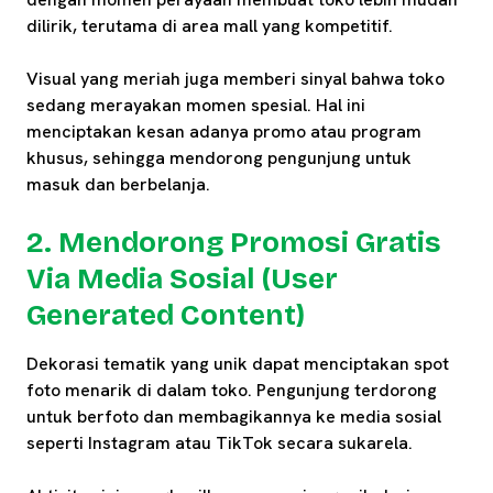
dilirik, terutama di area mall yang kompetitif.
Visual yang meriah juga memberi sinyal bahwa toko
sedang merayakan momen spesial. Hal ini
menciptakan kesan adanya promo atau program
khusus, sehingga mendorong pengunjung untuk
masuk dan berbelanja.
2. Mendorong Promosi Gratis
Via Media Sosial (User
Generated Content)
Dekorasi tematik yang unik dapat menciptakan spot
foto menarik di dalam toko. Pengunjung terdorong
untuk berfoto dan membagikannya ke media sosial
seperti Instagram atau TikTok secara sukarela.