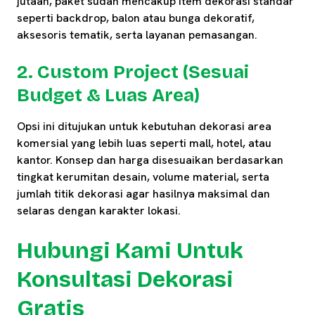
jutaan, paket sudah mencakup item dekorasi standar
seperti backdrop, balon atau bunga dekoratif,
aksesoris tematik, serta layanan pemasangan.
2. Custom Project (Sesuai
Budget & Luas Area)
Opsi ini ditujukan untuk kebutuhan dekorasi area
komersial yang lebih luas seperti mall, hotel, atau
kantor. Konsep dan harga disesuaikan berdasarkan
tingkat kerumitan desain, volume material, serta
jumlah titik dekorasi agar hasilnya maksimal dan
selaras dengan karakter lokasi.
Hubungi Kami Untuk
Konsultasi Dekorasi
Gratis