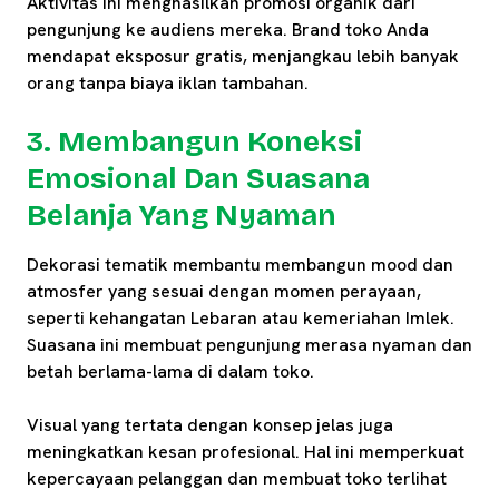
Aktivitas ini menghasilkan promosi organik dari
pengunjung ke audiens mereka. Brand toko Anda
mendapat eksposur gratis, menjangkau lebih banyak
orang tanpa biaya iklan tambahan.
3. Membangun Koneksi
Emosional Dan Suasana
Belanja Yang Nyaman
Dekorasi tematik membantu membangun mood dan
atmosfer yang sesuai dengan momen perayaan,
seperti kehangatan Lebaran atau kemeriahan Imlek.
Suasana ini membuat pengunjung merasa nyaman dan
betah berlama-lama di dalam toko.
Visual yang tertata dengan konsep jelas juga
meningkatkan kesan profesional. Hal ini memperkuat
kepercayaan pelanggan dan membuat toko terlihat