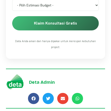
Klaim Konsultasi Gratis
Data Anda aman dan hanya dipakai untuk merespon kebutuhan
project.
Deta Admin