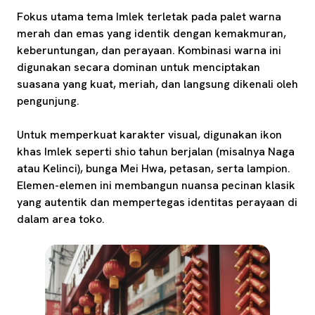
Fokus utama tema Imlek terletak pada palet warna
merah dan emas yang identik dengan kemakmuran,
keberuntungan, dan perayaan. Kombinasi warna ini
digunakan secara dominan untuk menciptakan
suasana yang kuat, meriah, dan langsung dikenali oleh
pengunjung.
Untuk memperkuat karakter visual, digunakan ikon
khas Imlek seperti shio tahun berjalan (misalnya Naga
atau Kelinci), bunga Mei Hwa, petasan, serta lampion.
Elemen-elemen ini membangun nuansa pecinan klasik
yang autentik dan mempertegas identitas perayaan di
dalam area toko.