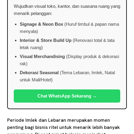
Wujudkan visual toko, kantor, dan suasana ruang yang
menarik pelanggan:
Signage & Neon Box
(Huruf timbul & papan nama
menyala)
Interior & Store Build Up
(Renovasi total & tata
letak ruang)
Visual Merchandising
(Display produk & dekorasi
rak)
Dekorasi Seasonal
(Tema Lebaran, Imlek, Natal
untuk Mall/Hotel)
Chat WhatsApp Sekarang →
Periode Imlek dan Lebaran merupakan momen
penting bagi bisnis ritel untuk menarik lebih banyak