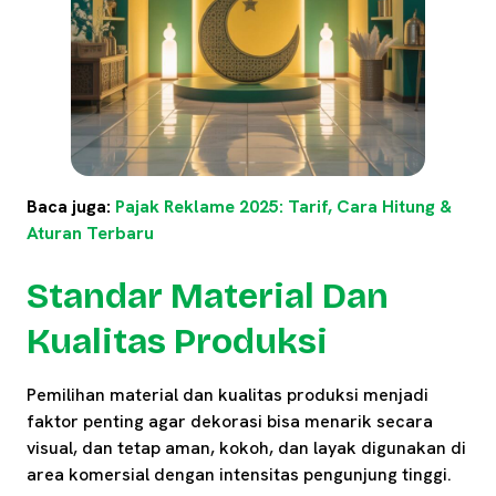
Baca juga:
Pajak Reklame 2025: Tarif, Cara Hitung &
Aturan Terbaru
Standar Material Dan
Kualitas Produksi
Pemilihan material dan kualitas produksi menjadi
faktor penting agar dekorasi bisa menarik secara
visual, dan tetap aman, kokoh, dan layak digunakan di
area komersial dengan intensitas pengunjung tinggi.