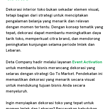
Dekorasi interior toko bukan sekadar elemen visual,
tetapi bagian dari strategi untuk menciptakan
pengalaman belanja yang menarik dan relevan
dengan momen tertentu. Dengan konsep tematik yang
tepat, dekorasi dapat membantu meningkatkan daya
tarik toko, memperkuat citra brand, dan mendorong
peningkatan kunjungan selama periode Imlek dan
Lebaran.
Deta Company hadir melalui layanan
Event Activation
untuk membantu bisnis merancang dekorasi yang
selaras dengan strategi Go To Market. Pendekatan ini
memastikan dekorasi yang menarik secara visual
untuk mendukung tujuan bisnis Anda secara
menyeluruh.
Ingin menyiapkan dekorasi toko yang tepat untuk
momen Imlek dan Lebaran? Percayakan kebutuhan