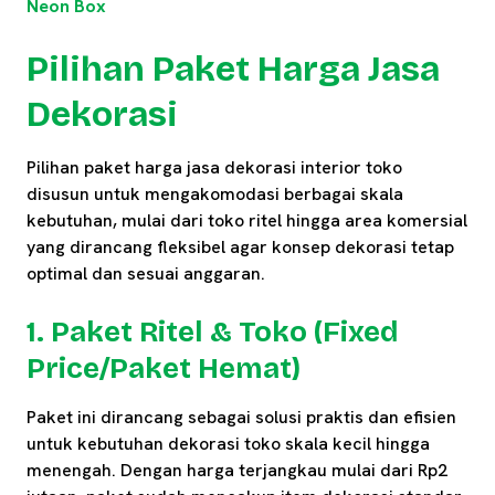
Neon Box
Pilihan Paket Harga Jasa
Dekorasi
Pilihan paket harga jasa dekorasi interior toko
disusun untuk mengakomodasi berbagai skala
kebutuhan, mulai dari toko ritel hingga area komersial
yang dirancang fleksibel agar konsep dekorasi tetap
optimal dan sesuai anggaran.
1. Paket Ritel & Toko (Fixed
Price/Paket Hemat)
Paket ini dirancang sebagai solusi praktis dan efisien
untuk kebutuhan dekorasi toko skala kecil hingga
menengah. Dengan harga terjangkau mulai dari Rp2