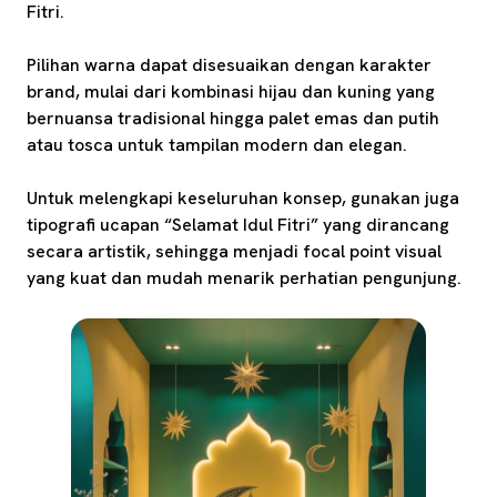
Fitri.
Pilihan warna dapat disesuaikan dengan karakter
brand, mulai dari kombinasi hijau dan kuning yang
bernuansa tradisional hingga palet emas dan putih
atau tosca untuk tampilan modern dan elegan.
Untuk melengkapi keseluruhan konsep, gunakan juga
tipografi ucapan “Selamat Idul Fitri” yang dirancang
secara artistik, sehingga menjadi focal point visual
yang kuat dan mudah menarik perhatian pengunjung.