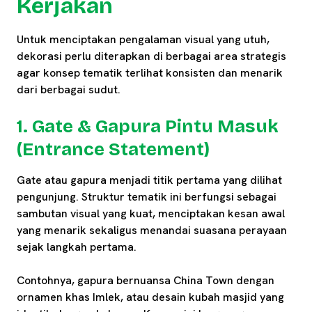
Kerjakan
Untuk menciptakan pengalaman visual yang utuh,
dekorasi perlu diterapkan di berbagai area strategis
agar konsep tematik terlihat konsisten dan menarik
dari berbagai sudut.
1. Gate & Gapura Pintu Masuk
(Entrance Statement)
Gate atau gapura menjadi titik pertama yang dilihat
pengunjung. Struktur tematik ini berfungsi sebagai
sambutan visual yang kuat, menciptakan kesan awal
yang menarik sekaligus menandai suasana perayaan
sejak langkah pertama.
Contohnya, gapura bernuansa China Town dengan
ornamen khas Imlek, atau desain kubah masjid yang