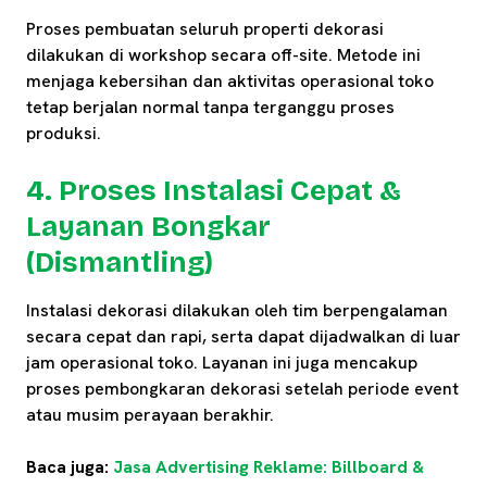
Proses pembuatan seluruh properti dekorasi
dilakukan di workshop secara off-site. Metode ini
menjaga kebersihan dan aktivitas operasional toko
tetap berjalan normal tanpa terganggu proses
produksi.
4. Proses Instalasi Cepat &
Layanan Bongkar
(Dismantling)
Instalasi dekorasi dilakukan oleh tim berpengalaman
secara cepat dan rapi, serta dapat dijadwalkan di luar
jam operasional toko. Layanan ini juga mencakup
proses pembongkaran dekorasi setelah periode event
atau musim perayaan berakhir.
Baca juga:
Jasa Advertising Reklame: Billboard &