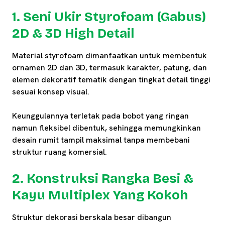
1. Seni Ukir Styrofoam (Gabus)
2D & 3D High Detail
Material styrofoam dimanfaatkan untuk membentuk
ornamen 2D dan 3D, termasuk karakter, patung, dan
elemen dekoratif tematik dengan tingkat detail tinggi
sesuai konsep visual.
Keunggulannya terletak pada bobot yang ringan
namun fleksibel dibentuk, sehingga memungkinkan
desain rumit tampil maksimal tanpa membebani
struktur ruang komersial.
2. Konstruksi Rangka Besi &
Kayu Multiplex Yang Kokoh
Struktur dekorasi berskala besar dibangun