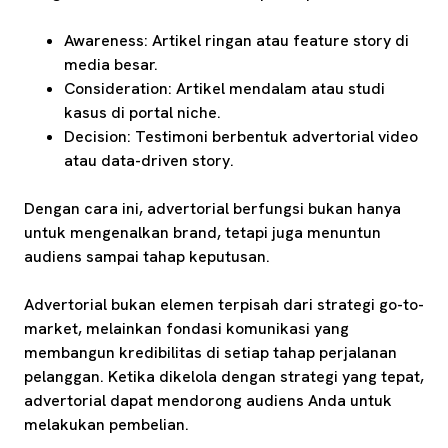
Awareness: Artikel ringan atau feature story di
media besar.
Consideration: Artikel mendalam atau studi
kasus di portal niche.
Decision: Testimoni berbentuk advertorial video
atau data-driven story.
Dengan cara ini, advertorial berfungsi bukan hanya
untuk mengenalkan brand, tetapi juga menuntun
audiens sampai tahap keputusan.
Advertorial bukan elemen terpisah dari strategi go-to-
market, melainkan fondasi komunikasi yang
membangun kredibilitas di setiap tahap perjalanan
pelanggan. Ketika dikelola dengan strategi yang tepat,
advertorial dapat mendorong audiens Anda untuk
melakukan pembelian.