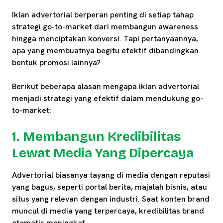
Iklan advertorial berperan penting di setiap tahap
strategi go-to-market dari membangun awareness
hingga menciptakan konversi. Tapi pertanyaannya,
apa yang membuatnya begitu efektif dibandingkan
bentuk promosi lainnya?
Berikut beberapa alasan mengapa iklan advertorial
menjadi strategi yang efektif dalam mendukung go-
to-market:
1. Membangun Kredibilitas
Lewat Media Yang Dipercaya
Advertorial biasanya tayang di media dengan reputasi
yang bagus, seperti portal berita, majalah bisnis, atau
situs yang relevan dengan industri. Saat konten brand
muncul di media yang terpercaya, kredibilitas brand
otomatis meningkat.