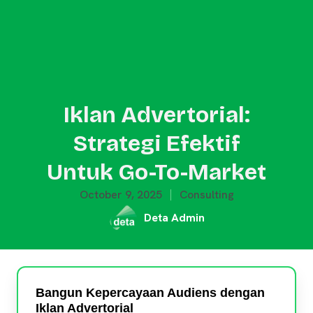
Iklan Advertorial:
Strategi Efektif
Untuk Go-To-Market
October 9, 2025
Consulting
Deta Admin
Bangun Kepercayaan Audiens dengan
Iklan Advertorial