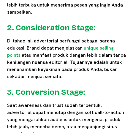
lebih terbuka untuk menerima pesan yang ingin Anda
sampaikan.
2. Consideration Stage:
Di tahap ini, advertorial berfungsi sebagai sarana
edukasi. Brand dapat menjelaskan
unique selling
points
atau manfaat produk dengan lebih dalam tanpa
kehilangan nuansa editorial. Tujuannya adalah untuk
menanamkan keyakinan pada produk Anda, bukan
sekadar menjual semata.
3. Conversion Stage:
Saat awareness dan trust sudah terbentuk,
advertorial dapat menutup dengan soft call-to-action
yang mengarahkan audiens untuk mengenal produk
lebih jauh, mencoba demo, atau mengunjungi situs