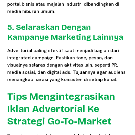
portal bisnis atau majalah industri dibandingkan di
media hiburan umum.
5. Selaraskan Dengan
Kampanye Marketing Lainnya
Advertorial paling efektif saat menjadi bagian dari
integrated campaign. Pastikan tone, pesan, dan
visualnya selaras dengan aktivitas lain, seperti PR,
media sosial, dan digital ads. Tujuannya agar audiens
menangkap narasi yang konsisten di setiap kanal.
Tips Mengintegrasikan
Iklan Advertorial Ke
Strategi Go-To-Market