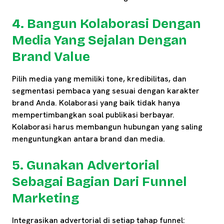
4. Bangun Kolaborasi Dengan
Media Yang Sejalan Dengan
Brand Value
Pilih media yang memiliki tone, kredibilitas, dan
segmentasi pembaca yang sesuai dengan karakter
brand Anda. Kolaborasi yang baik tidak hanya
mempertimbangkan soal publikasi berbayar.
Kolaborasi harus membangun hubungan yang saling
menguntungkan antara brand dan media.
5. Gunakan Advertorial
Sebagai Bagian Dari Funnel
Marketing
Integrasikan advertorial di setiap tahap funnel: