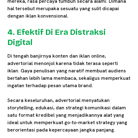
mereka, rasa percaya tumbuh secara alami. Dimana
hal tersebut merupaka sesuatu yang sulit dicapai
dengan iklan konvensional.
4. Efektif Di Era Distraksi
Digital
Di tengah banjirnya konten dan iklan online,
advertorial menonjol karena tidak terasa seperti
iklan. Gaya penulisan yang naratif membuat audiens
bertahan lebih lama membaca, sekaligus memperkuat
ingatan terhadap pesan utama brand.
Secara keseluruhan, advertorial menyatukan
storytelling, edukasi, dan strategi komunikasi dalam
satu format kredibel yang menjadikannya alat yang
ideal untuk memperkuat go-to-market strategy yang
berorientasi pada kepercayaan jangka panjang.