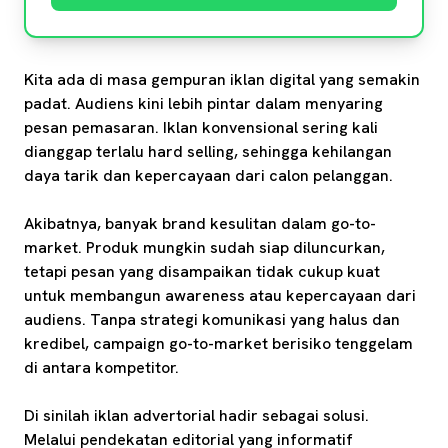
Kita ada di masa gempuran iklan digital yang semakin
padat. Audiens kini lebih pintar dalam menyaring
pesan pemasaran. Iklan konvensional sering kali
dianggap terlalu hard selling, sehingga kehilangan
daya tarik dan kepercayaan dari calon pelanggan.
Akibatnya, banyak brand kesulitan dalam go-to-
market. Produk mungkin sudah siap diluncurkan,
tetapi pesan yang disampaikan tidak cukup kuat
untuk membangun awareness atau kepercayaan dari
audiens. Tanpa strategi komunikasi yang halus dan
kredibel, campaign go-to-market berisiko tenggelam
di antara kompetitor.
Di sinilah iklan advertorial hadir sebagai solusi.
Melalui pendekatan editorial yang informatif