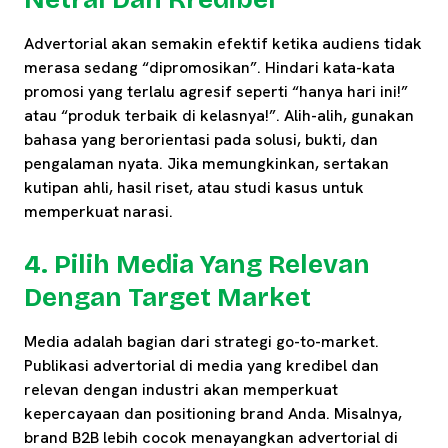
Advertorial akan semakin efektif ketika audiens tidak
merasa sedang “dipromosikan”. Hindari kata-kata
promosi yang terlalu agresif seperti “hanya hari ini!”
atau “produk terbaik di kelasnya!”. Alih-alih, gunakan
bahasa yang berorientasi pada solusi, bukti, dan
pengalaman nyata. Jika memungkinkan, sertakan
kutipan ahli, hasil riset, atau studi kasus untuk
memperkuat narasi.
4. Pilih Media Yang Relevan
Dengan Target Market
Media adalah bagian dari strategi go-to-market.
Publikasi advertorial di media yang kredibel dan
relevan dengan industri akan memperkuat
kepercayaan dan positioning brand Anda. Misalnya,
brand B2B lebih cocok menayangkan advertorial di