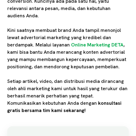
conversion. Kuncinya ada pada satu hal, yaitu
relevansi antara pesan, media, dan kebutuhan
audiens Anda.
Kini saatnya membuat brand Anda tampil menonjol
lewat advertorial marketing yang kredibel dan
berdampak. Melalui layanan
Online Marketing DETA
,
kami bisa bantu Anda merancang konten advertorial
yang mampu membangun kepercayaan, memperkuat
positioning, dan mendorong keputusan pembelian.
Setiap artikel, video, dan distribusi media dirancang
oleh ahli marketing kami untuk hasil yang terukur dan
berhasil menarik perhatian yang tepat.
Komunikasikan kebutuhan Anda dengan
konsultasi
gratis bersama tim kami sekarang!