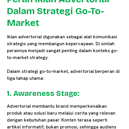
Dalam Strategi Go-To-
Market
Iklan advertorial digunakan sebagai alat komunikasi
strategis yang membangun kepercayaan. Di sinilah
perannya menjadi sangat penting dalam konteks go-
to-market strategy.
Dalam strategi go-to-market, advertorial berperan di
tiga tahap utama:
1. Awareness Stage:
Advertorial membantu brand memperkenalkan
produk atau solusi baru melalui cerita yang relevan
dengan kebutuhan pasar. Konten terasa seperti
artikel informatif, bukan promosi, sehingga audiens