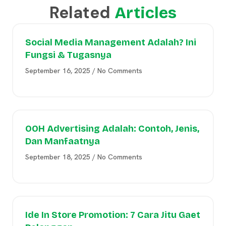
Related
Articles
Social Media Management Adalah? Ini
Fungsi & Tugasnya
September 16, 2025
No Comments
OOH Advertising Adalah: Contoh, Jenis,
Dan Manfaatnya
September 18, 2025
No Comments
Ide In Store Promotion: 7 Cara Jitu Gaet