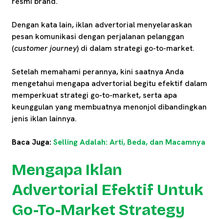
resmi brand.
Dengan kata lain, iklan advertorial menyelaraskan
pesan komunikasi dengan perjalanan pelanggan
(
customer journey
) di dalam strategi go-to-market.
Setelah memahami perannya, kini saatnya Anda
mengetahui mengapa advertorial begitu efektif dalam
memperkuat strategi go-to-market, serta apa
keunggulan yang membuatnya menonjol dibandingkan
jenis iklan lainnya.
Baca Juga:
Selling Adalah: Arti, Beda, dan Maca
mnya
Mengapa Iklan
Advertorial Efektif Untuk
Go-To-Market Strategy