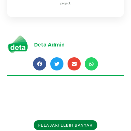
project.
Deta Admin
PELAJARI LEBIH BANYAK