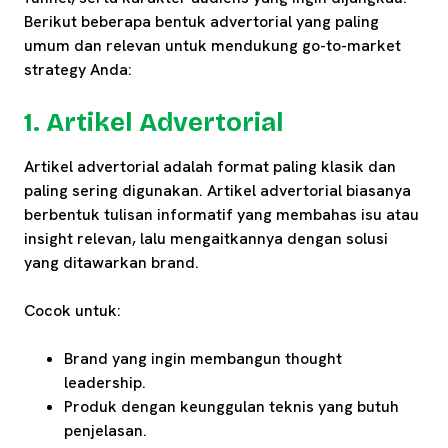
Berikut beberapa bentuk advertorial yang paling
umum dan relevan untuk mendukung go-to-market
strategy Anda:
1. Artikel Advertorial
Artikel advertorial adalah format paling klasik dan
paling sering digunakan. Artikel advertorial biasanya
berbentuk tulisan informatif yang membahas isu atau
insight relevan, lalu mengaitkannya dengan solusi
yang ditawarkan brand.
Cocok untuk:
Brand yang ingin membangun thought
leadership.
Produk dengan keunggulan teknis yang butuh
penjelasan.