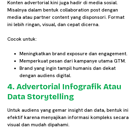
Konten advertorial kini juga hadir di media sosial.
Misalnya dalam bentuk collaboration post dengan
media atau partner content yang disponsori. Format
ini lebih ringan, visual, dan cepat dicerna.
Cocok untuk:
Meningkatkan brand exposure dan engagement.
Memperkuat pesan dari kampanye utama GTM.
Brand yang ingin tampil humanis dan dekat
dengan audiens digital.
4. Advertorial Infografik Atau
Data Storytelling
Untuk audiens yang gemar insight dan data, bentuk ini
efektif karena menyajikan informasi kompleks secara
visual dan mudah dipahami.