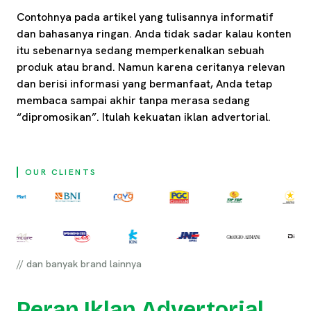
Contohnya pada artikel yang tulisannya informatif
dan bahasanya ringan. Anda tidak sadar kalau konten
itu sebenarnya sedang memperkenalkan sebuah
produk atau brand. Namun karena ceritanya relevan
dan berisi informasi yang bermanfaat, Anda tetap
membaca sampai akhir tanpa merasa sedang
“dipromosikan”. Itulah kekuatan iklan advertorial.
OUR CLIENTS
// dan banyak brand lainnya
Peran Iklan Advertorial