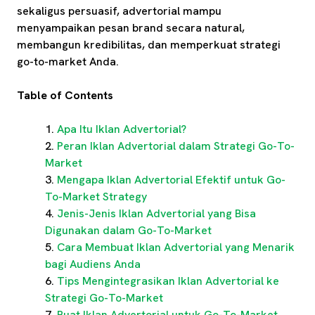
sekaligus persuasif, advertorial mampu
menyampaikan pesan brand secara natural,
membangun kredibilitas, dan memperkuat strategi
go-to-market Anda.
Table of Contents
Apa Itu Iklan Advertorial?
Peran Iklan Advertorial dalam Strategi Go-To-
Market
Mengapa Iklan Advertorial Efektif untuk Go-
To-Market Strategy
Jenis-Jenis Iklan Advertorial yang Bisa
Digunakan dalam Go-To-Market
Cara Membuat Iklan Advertorial yang Menarik
bagi Audiens Anda
Tips Mengintegrasikan Iklan Advertorial ke
Strategi Go-To-Market
Buat Iklan Advertorial untuk Go-To-Market