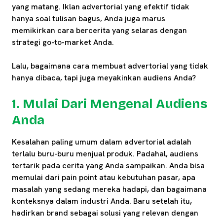
yang matang. Iklan advertorial yang efektif tidak
hanya soal tulisan bagus, Anda juga marus
memikirkan cara bercerita yang selaras dengan
strategi go-to-market Anda.
Lalu, bagaimana cara membuat advertorial yang tidak
hanya dibaca, tapi juga meyakinkan audiens Anda?
1. Mulai Dari Mengenal Audiens
Anda
Kesalahan paling umum dalam advertorial adalah
terlalu buru-buru menjual produk. Padahal, audiens
tertarik pada cerita yang Anda sampaikan. Anda bisa
memulai dari pain point atau kebutuhan pasar, apa
masalah yang sedang mereka hadapi, dan bagaimana
konteksnya dalam industri Anda. Baru setelah itu,
hadirkan brand sebagai solusi yang relevan dengan