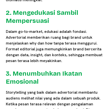
2. Mengedukasi Sambil
Mempersuasi
Dalam go-to-market, edukasi adalah fondasi.
Advertorial memberikan ruang bagi brand untuk
menjelaskan why dan how tanpa terasa menggurui.
Format editorial juga memungkinkan brand bercerita
dengan data, insight, dan konteks, sehingga membuat
pesan terasa lebih meyakinkan.
3. Menumbuhkan Ikatan
Emosional
Storytelling yang baik dalam advertorial membantu
audiens melihat nilai yang ada dalam sebuah produk.
Ketika pesan terasa relevan dengan pengalaman