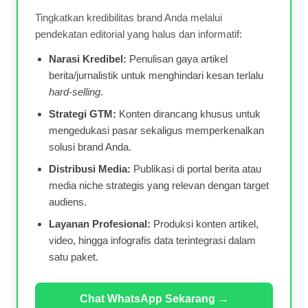
Tingkatkan kredibilitas brand Anda melalui
pendekatan editorial yang halus dan informatif:
Narasi Kredibel:
Penulisan gaya artikel
berita/jurnalistik untuk menghindari kesan terlalu
hard-selling
.
Strategi GTM:
Konten dirancang khusus untuk
mengedukasi pasar sekaligus memperkenalkan
solusi brand Anda.
Distribusi Media:
Publikasi di portal berita atau
media niche strategis yang relevan dengan target
audiens.
Layanan Profesional:
Produksi konten artikel,
video, hingga infografis data terintegrasi dalam
satu paket.
Chat WhatsApp Sekarang →