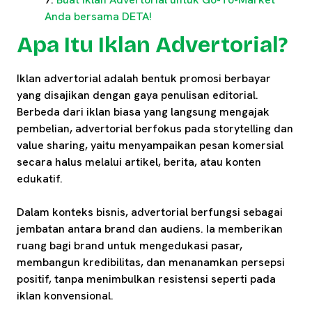
Anda bersama DETA!
Apa Itu Iklan Advertorial?
Iklan advertorial adalah bentuk promosi berbayar
yang disajikan dengan gaya penulisan editorial.
Berbeda dari iklan biasa yang langsung mengajak
pembelian, advertorial berfokus pada storytelling dan
value sharing, yaitu menyampaikan pesan komersial
secara halus melalui artikel, berita, atau konten
edukatif.
Dalam konteks bisnis, advertorial berfungsi sebagai
jembatan antara brand dan audiens. Ia memberikan
ruang bagi brand untuk mengedukasi pasar,
membangun kredibilitas, dan menanamkan persepsi
positif, tanpa menimbulkan resistensi seperti pada
iklan konvensional.