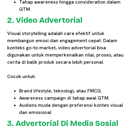
Tahap awareness hingga consideration dalam
GTM.
2. Video Advertorial
Visual storytelling adalah cara efektif untuk
membangun emosi dan engagement cepat. Dalam
konteks go-to-market, video advertorial bisa
digunakan untuk memperkenalkan nilai, proses, atau
cerita di balik produk secara lebih personal.
Cocok untuk:
Brand lifestyle, teknologi, atau FMCG.
Awareness campaign di tahap awal GTM.
Audiens muda dengan preferensi konten visual
dan emosional.
3. Advertorial Di Media Sosial