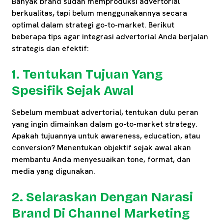
Banyak brand sudah memproduksi advertorial
berkualitas, tapi belum menggunakannya secara
optimal dalam strategi go-to-market. Berikut
beberapa tips agar integrasi advertorial Anda berjalan
strategis dan efektif:
1. Tentukan Tujuan Yang
Spesifik Sejak Awal
Sebelum membuat advertorial, tentukan dulu peran
yang ingin dimainkan dalam go-to-market strategy.
Apakah tujuannya untuk awareness, education, atau
conversion? Menentukan objektif sejak awal akan
membantu Anda menyesuaikan tone, format, dan
media yang digunakan.
2. Selaraskan Dengan Narasi
Brand Di Channel Marketing