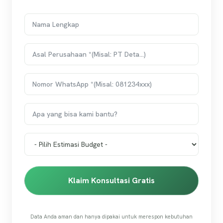
Klaim Konsultasi Gratis
Data Anda aman dan hanya dipakai untuk merespon kebutuhan