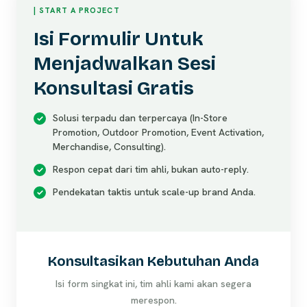
| START A PROJECT
Isi Formulir Untuk
Menjadwalkan Sesi
Konsultasi Gratis
Solusi terpadu dan terpercaya (In-Store
Promotion, Outdoor Promotion, Event Activation,
Merchandise, Consulting).
Respon cepat dari tim ahli, bukan auto-reply.
Pendekatan taktis untuk scale-up brand Anda.
Konsultasikan Kebutuhan Anda
Isi form singkat ini, tim ahli kami akan segera
merespon.