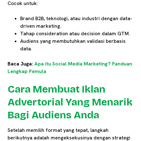
Cocok untuk:
Brand B2B, teknologi, atau industri dengan data-
driven marketing.
Tahap consideration atau decision dalam GTM.
Audiens yang membutuhkan validasi berbasis
data.
Baca Juga:
Apa itu Social Media Marketing? Panduan
Lengkap Pemula
Cara Membuat Iklan
Advertorial Yang Menarik
Bagi Audiens Anda
Setelah memilih format yang tepat, langkah
berikutnya adalah mengeksekusinya dengan strategi