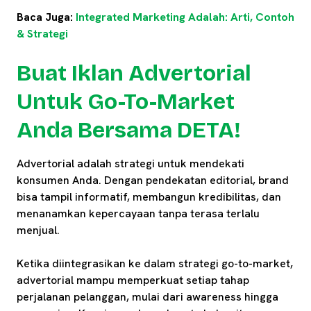
Baca Juga:
Integrated Marketing Adalah: Arti, Contoh
& Strategi
Buat Iklan Advertorial
Untuk Go-To-Market
Anda Bersama DETA!
Advertorial adalah strategi untuk mendekati
konsumen Anda. Dengan pendekatan editorial, brand
bisa tampil informatif, membangun kredibilitas, dan
menanamkan kepercayaan tanpa terasa terlalu
menjual.
Ketika diintegrasikan ke dalam strategi go-to-market,
advertorial mampu memperkuat setiap tahap
perjalanan pelanggan, mulai dari awareness hingga