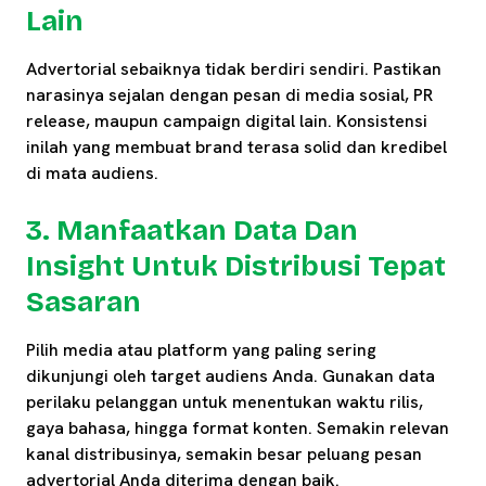
Lain
Advertorial sebaiknya tidak berdiri sendiri. Pastikan
narasinya sejalan dengan pesan di media sosial, PR
release, maupun campaign digital lain. Konsistensi
inilah yang membuat brand terasa solid dan kredibel
di mata audiens.
3. Manfaatkan Data Dan
Insight Untuk Distribusi Tepat
Sasaran
Pilih media atau platform yang paling sering
dikunjungi oleh target audiens Anda. Gunakan data
perilaku pelanggan untuk menentukan waktu rilis,
gaya bahasa, hingga format konten. Semakin relevan
kanal distribusinya, semakin besar peluang pesan
advertorial Anda diterima dengan baik.