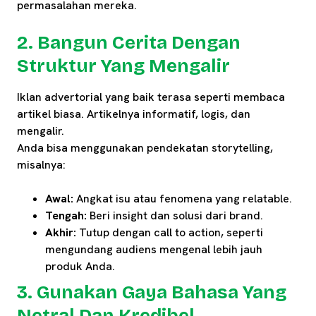
permasalahan mereka.
2. Bangun Cerita Dengan
Struktur Yang Mengalir
Iklan advertorial yang baik terasa seperti membaca
artikel biasa. Artikelnya informatif, logis, dan
mengalir.
Anda bisa menggunakan pendekatan storytelling,
misalnya:
Awal:
Angkat isu atau fenomena yang relatable.
Tengah:
Beri insight dan solusi dari brand.
Akhir:
Tutup dengan call to action, seperti
mengundang audiens mengenal lebih jauh
produk Anda.
3. Gunakan Gaya Bahasa Yang
Netral Dan Kredibel