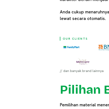
Anda cukup menaruhnya 
lewat secara otomatis.
OUR CLIENTS
// dan banyak brand lainnya
Pilihan
Pemilihan material men