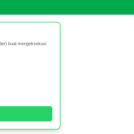
rder) buat mengeksekusi