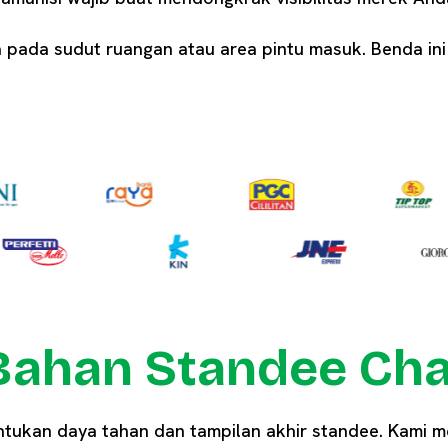
pada sudut ruangan atau area pintu masuk. Benda ini
 Bahan Standee Cha
entukan daya tahan dan tampilan akhir standee. Kami