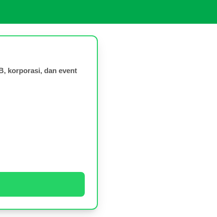
, korporasi, dan event