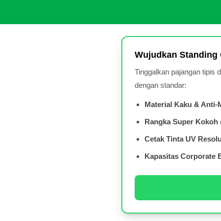
Wujudkan Standing 
Tinggalkan pajangan tipis
dengan standar:
Material Kaku & Anti
Rangka Super Kokoh
Cetak Tinta UV Resolu
Kapasitas Corporate 