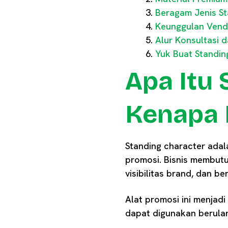
Beragam Jenis St
Keunggulan Vend
Alur Konsultasi 
Yuk Buat Standin
Apa Itu
Kenapa 
Standing character adal
promosi. Bisnis membutu
visibilitas brand, dan b
Alat promosi ini menjadi
dapat digunakan berulang