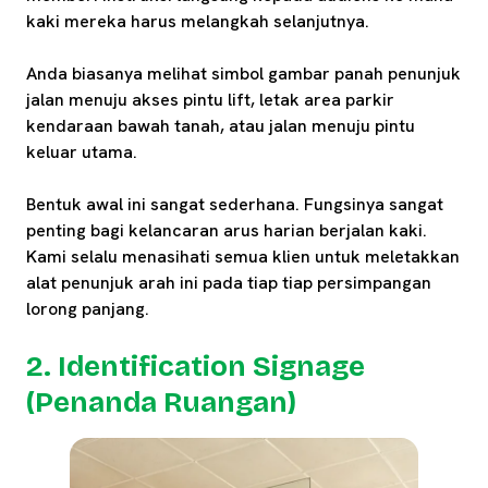
kaki mereka harus melangkah selanjutnya.
Anda biasanya melihat simbol gambar panah penunjuk
jalan menuju akses pintu lift, letak area parkir
kendaraan bawah tanah, atau jalan menuju pintu
keluar utama.
Bentuk awal ini sangat sederhana. Fungsinya sangat
penting bagi kelancaran arus harian berjalan kaki.
Kami selalu menasihati semua klien untuk meletakkan
alat penunjuk arah ini pada tiap tiap persimpangan
lorong panjang.
2. Identification Signage
(Penanda Ruangan)