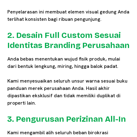
Penyelarasan ini membuat elemen visual gedung Anda
terlihat konsisten bagi ribuan pengunjung.
2. Desain Full Custom Sesuai
Identitas Branding Perusahaan
Anda bebas menentukan wujud fisik produk, mulai
dari bentuk lengkung, miring, hingga balok padat.
Kami menyesuaikan seluruh unsur warna sesuai buku
panduan merek perusahaan Anda. Hasil akhir
dipastikan eksklusif dan tidak memiliki duplikat di
properti lain.
3. Pengurusan Perizinan All-In
Kami mengambil alih seluruh beban birokrasi