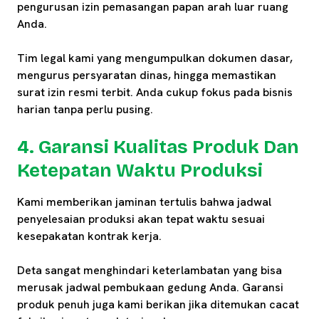
pengurusan izin pemasangan papan arah luar ruang
Anda.
Tim legal kami yang mengumpulkan dokumen dasar,
mengurus persyaratan dinas, hingga memastikan
surat izin resmi terbit. Anda cukup fokus pada bisnis
harian tanpa perlu pusing.
4. Garansi Kualitas Produk Dan
Ketepatan Waktu Produksi
Kami memberikan jaminan tertulis bahwa jadwal
penyelesaian produksi akan tepat waktu sesuai
kesepakatan kontrak kerja.
Deta sangat menghindari keterlambatan yang bisa
merusak jadwal pembukaan gedung Anda. Garansi
produk penuh juga kami berikan jika ditemukan cacat