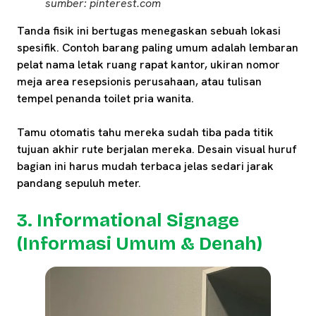
sumber: pinterest.com
Tanda fisik ini bertugas menegaskan sebuah lokasi
spesifik. Contoh barang paling umum adalah lembaran
pelat nama letak ruang rapat kantor, ukiran nomor
meja area resepsionis perusahaan, atau tulisan
tempel penanda toilet pria wanita.
Tamu otomatis tahu mereka sudah tiba pada titik
tujuan akhir rute berjalan mereka. Desain visual huruf
bagian ini harus mudah terbaca jelas sedari jarak
pandang sepuluh meter.
3. Informational Signage
(Informasi Umum & Denah)