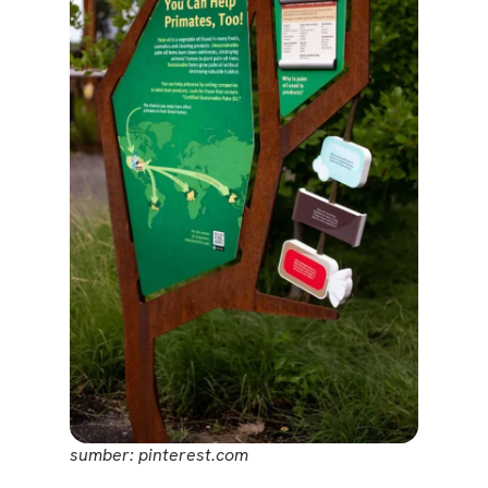
sumber: pinterest.com