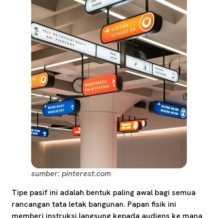
sumber: pinterest.com
Tipe pasif ini adalah bentuk paling awal bagi semua
rancangan tata letak bangunan. Papan fisik ini
memberi instruksi langsung kepada audiens ke mana