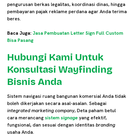
pengurusan berkas legalitas, koordinasi dinas, hingga
pembayaran pajak reklame perdana agar Anda terima
beres.
Baca Juga:
Jasa Pembuatan Letter Sign Full Custom
Bisa Pasang
Hubungi Kami Untuk
Konsultasi Wayfinding
Bisnis Anda
Sistem navigasi ruang bangunan komersial Anda tidak
boleh dikerjakan secara asal-asalan. Sebagai
integrated marketing company
, Deta paham betul
cara merancang
sistem
signage
yang efektif,
fungsional, dan sesuai dengan identitas
branding
usaha Anda.