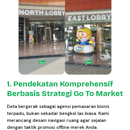
1. Pendekatan Komprehensif
Berbasis Strategi Go To Market
Deta bergerak sebagai agensi pemasaran bisnis
terpadu, bukan sekadar bengkel las biasa. Kami
merancang desain navigasi ruang agar sejalan
dengan taktik promosi offline merek Anda.