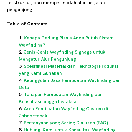
terstruktur, dan mempermudah alur berjalan
pengunjung.
Table of Contents
Kenapa Gedung Bisnis Anda Butuh Sistem
Wayfinding?
Jenis-Jenis Wayfinding Signage untuk
Mengatur Alur Pengunjung
Spesifikasi Material dan Teknologi Produksi
yang Kami Gunakan
Keunggulan Jasa Pembuatan Wayfinding dari
Deta
Tahapan Pembuatan Wayfinding dari
Konsultasi hingga Instalasi
Area Pembuatan Wayfinding Custom di
Jabodetabek
Pertanyaan yang Sering Diajukan (FAQ)
Hubungi Kami untuk Konsultasi Wayfinding