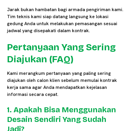
Jarak bukan hambatan bagi armada pengiriman kami.
Tim teknis kami siap datang langsung ke lokasi
gedung Anda untuk melakukan pemasangan sesuai
jadwal yang disepakati dalam kontrak.
Pertanyaan Yang Sering
Diajukan (FAQ)
Kami merangkum pertanyaan yang paling sering
diajukan oleh calon klien sebelum memulai kontrak
kerja sama agar Anda mendapatkan kejelasan
informasi secara cepat.
1. Apakah Bisa Menggunakan
Desain Sendiri Yang Sudah
Jadi?