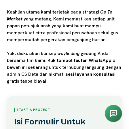
Keahlian utama kami terletak pada strategi
Go To
Market
yang matang. Kami memastikan setiap unit
papan petunjuk arah yang kami buat mampu
memperkuat citra profesional perusahaan sekaligus
mempermudah pergerakan pengunjung harian.
Yuk, diskusikan konsep
wayfinding
gedung Anda
bersama tim kami.
Klik tombol tautan WhatsApp
di
bawah ini sekarang untuk terhubung langsung dengan
admin CS Deta dan nikmati
sesi layanan konsultasi
gratis
tanpa biaya!
| START A PROJECT
Isi Formulir Untuk