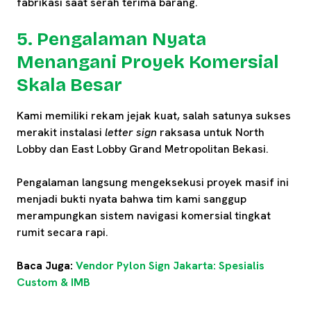
fabrikasi saat serah terima barang.
5. Pengalaman Nyata
Menangani Proyek Komersial
Skala Besar
Kami memiliki rekam jejak kuat, salah satunya sukses
merakit instalasi
letter sign
raksasa untuk North
Lobby dan East Lobby Grand Metropolitan Bekasi.
Pengalaman langsung mengeksekusi proyek masif ini
menjadi bukti nyata bahwa tim kami sanggup
merampungkan sistem navigasi komersial tingkat
rumit secara rapi.
Baca Juga:
Vendor Pylon Sign Jakarta: Spesialis
Custom & IMB