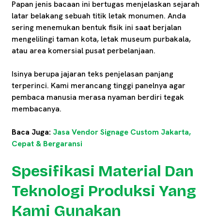
Papan jenis bacaan ini bertugas menjelaskan sejarah
latar belakang sebuah titik letak monumen. Anda
sering menemukan bentuk fisik ini saat berjalan
mengelilingi taman kota, letak museum purbakala,
atau area komersial pusat perbelanjaan.
Isinya berupa jajaran teks penjelasan panjang
terperinci. Kami merancang tinggi panelnya agar
pembaca manusia merasa nyaman berdiri tegak
membacanya.
Baca Juga:
Jasa Vendor Signage Custom Jakarta,
Cepat & Bergaransi
Spesifikasi Material Dan
Teknologi Produksi Yang
Kami Gunakan