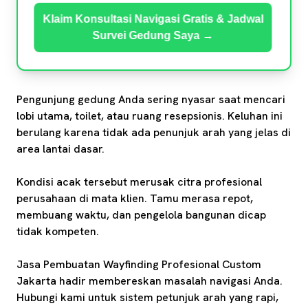
Klaim Konsultasi Navigasi Gratis & Jadwal
Survei Gedung Saya →
Pengunjung gedung Anda sering nyasar saat mencari
lobi utama, toilet, atau ruang resepsionis. Keluhan ini
berulang karena tidak ada penunjuk arah yang jelas di
area lantai dasar.
Kondisi acak tersebut merusak citra profesional
perusahaan di mata klien. Tamu merasa repot,
membuang waktu, dan pengelola bangunan dicap
tidak kompeten.
Jasa Pembuatan Wayfinding Profesional Custom
Jakarta hadir membereskan masalah navigasi Anda.
Hubungi kami untuk sistem petunjuk arah yang rapi,