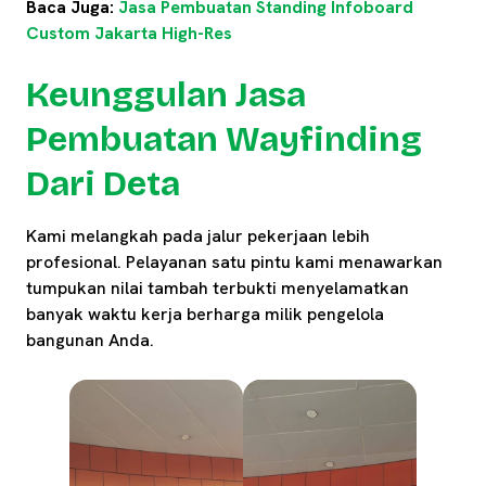
Baca Juga:
Jasa Pembuatan Standing Infoboard
Custom Jakarta High-Res
Keunggulan Jasa
Pembuatan Wayfinding
Dari Deta
Kami melangkah pada jalur pekerjaan lebih
profesional. Pelayanan satu pintu kami menawarkan
tumpukan nilai tambah terbukti menyelamatkan
banyak waktu kerja berharga milik pengelola
bangunan Anda.