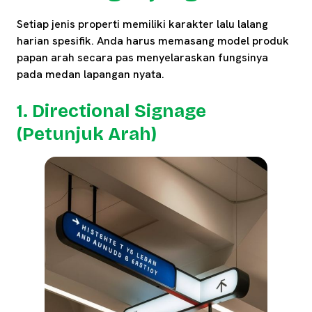
Setiap jenis properti memiliki karakter lalu lalang
harian spesifik. Anda harus memasang model produk
papan arah secara pas menyelaraskan fungsinya
pada medan lapangan nyata.
1. Directional Signage
(Petunjuk Arah)