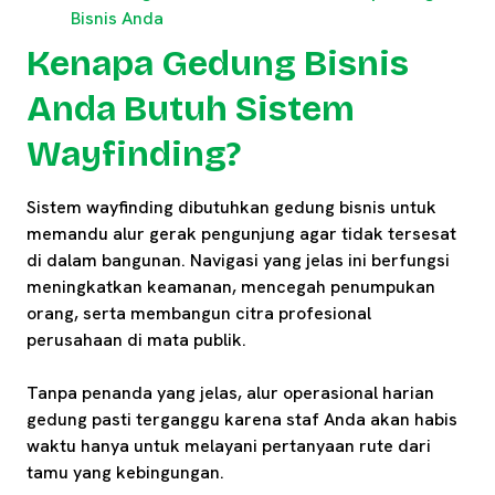
Bisnis Anda
Kenapa Gedung Bisnis
Anda Butuh Sistem
Wayfinding?
Sistem wayfinding dibutuhkan gedung bisnis untuk
memandu alur gerak pengunjung agar tidak tersesat
di dalam bangunan. Navigasi yang jelas ini berfungsi
meningkatkan keamanan, mencegah penumpukan
orang, serta membangun citra profesional
perusahaan di mata publik.
Tanpa penanda yang jelas, alur operasional harian
gedung pasti terganggu karena staf Anda akan habis
waktu hanya untuk melayani pertanyaan rute dari
tamu yang kebingungan.