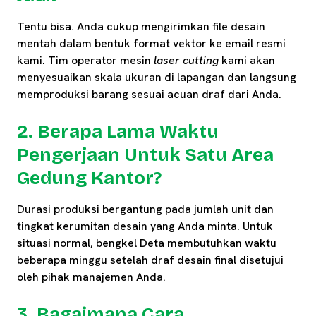
Tentu bisa. Anda cukup mengirimkan file desain
mentah dalam bentuk format vektor ke email resmi
kami. Tim operator mesin
laser cutting
kami akan
menyesuaikan skala ukuran di lapangan dan langsung
memproduksi barang sesuai acuan draf dari Anda.
2. Berapa Lama Waktu
Pengerjaan Untuk Satu Area
Gedung Kantor?
Durasi produksi bergantung pada jumlah unit dan
tingkat kerumitan desain yang Anda minta. Untuk
situasi normal, bengkel Deta membutuhkan waktu
beberapa minggu setelah draf desain final disetujui
oleh pihak manajemen Anda.
3. Bagaimana Cara