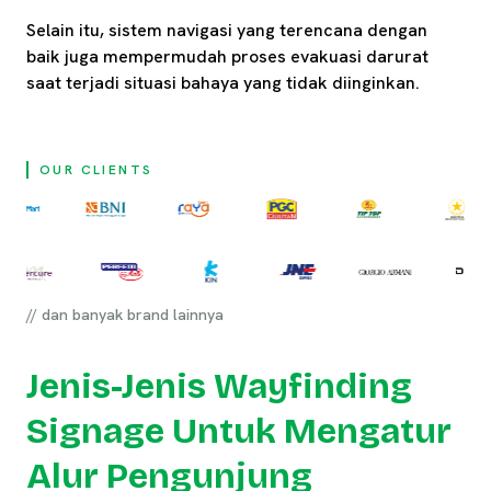
Selain itu, sistem navigasi yang terencana dengan
baik juga mempermudah proses evakuasi darurat
saat terjadi situasi bahaya yang tidak diinginkan.
OUR CLIENTS
// dan banyak brand lainnya
Jenis-Jenis Wayfinding
Signage Untuk Mengatur
Alur Pengunjung