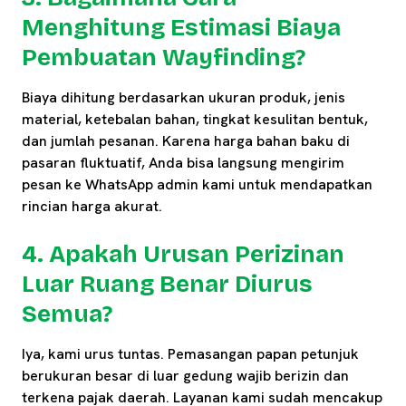
Menghitung Estimasi Biaya
Pembuatan Wayfinding?
Biaya dihitung berdasarkan ukuran produk, jenis
material, ketebalan bahan, tingkat kesulitan bentuk,
dan jumlah pesanan. Karena harga bahan baku di
pasaran fluktuatif, Anda bisa langsung mengirim
pesan ke WhatsApp admin kami untuk mendapatkan
rincian harga akurat.
4. Apakah Urusan Perizinan
Luar Ruang Benar Diurus
Semua?
Iya, kami urus tuntas. Pemasangan papan petunjuk
berukuran besar di luar gedung wajib berizin dan
terkena pajak daerah. Layanan kami sudah mencakup