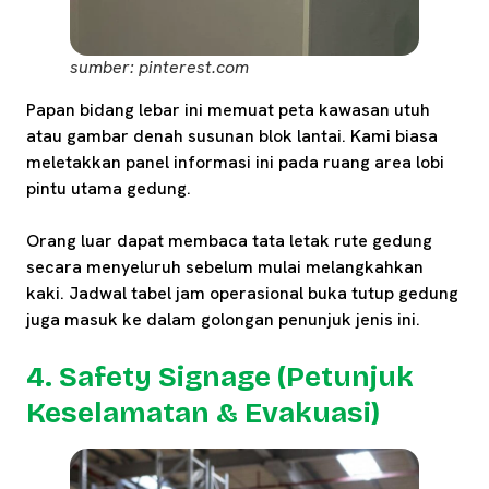
sumber: pinterest.com
Papan bidang lebar ini memuat peta kawasan utuh
atau gambar denah susunan blok lantai. Kami biasa
meletakkan panel informasi ini pada ruang area lobi
pintu utama gedung.
Orang luar dapat membaca tata letak rute gedung
secara menyeluruh sebelum mulai melangkahkan
kaki. Jadwal tabel jam operasional buka tutup gedung
juga masuk ke dalam golongan penunjuk jenis ini.
4. Safety Signage (Petunjuk
Keselamatan & Evakuasi)