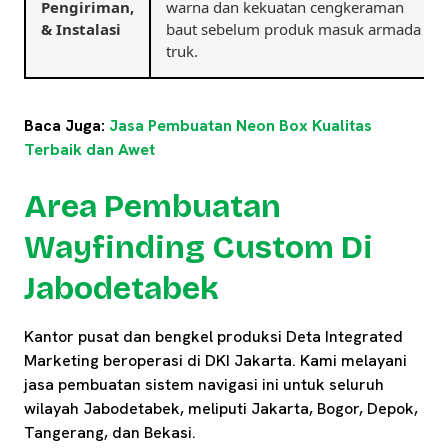
Pengiriman,
warna dan kekuatan cengkeraman
& Instalasi
baut sebelum produk masuk armada
truk.
Baca Juga:
Jasa Pembuatan Neon Box Kualitas
Terbaik dan Awet
Area Pembuatan
Wayfinding Custom Di
Jabodetabek
Kantor pusat dan bengkel produksi Deta Integrated
Marketing beroperasi di DKI Jakarta. Kami melayani
jasa pembuatan sistem navigasi ini untuk seluruh
wilayah Jabodetabek, meliputi Jakarta, Bogor, Depok,
Tangerang, dan Bekasi.