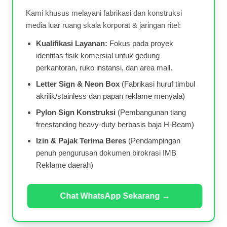
Kami khusus melayani fabrikasi dan konstruksi
media luar ruang skala korporat & jaringan ritel:
Kualifikasi Layanan:
Fokus pada proyek
identitas fisik komersial untuk gedung
perkantoran, ruko instansi, dan area mall.
Letter Sign & Neon Box
(Fabrikasi huruf timbul
akrilik/stainless dan papan reklame menyala)
Pylon Sign Konstruksi
(Pembangunan tiang
freestanding heavy-duty berbasis baja H-Beam)
Izin & Pajak Terima Beres
(Pendampingan
penuh pengurusan dokumen birokrasi IMB
Reklame daerah)
Chat WhatsApp Sekarang →