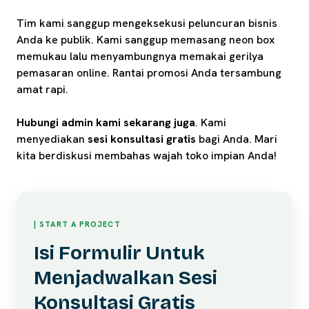
Tim kami sanggup mengeksekusi peluncuran bisnis
Anda ke publik. Kami sanggup memasang neon box
memukau lalu menyambungnya memakai gerilya
pemasaran online. Rantai promosi Anda tersambung
amat rapi.
Hubungi admin kami sekarang juga
. Kami
menyediakan
sesi konsultasi gratis
bagi Anda. Mari
kita berdiskusi membahas wajah toko impian Anda!
| START A PROJECT
Isi Formulir Untuk
Menjadwalkan Sesi
Konsultasi Gratis