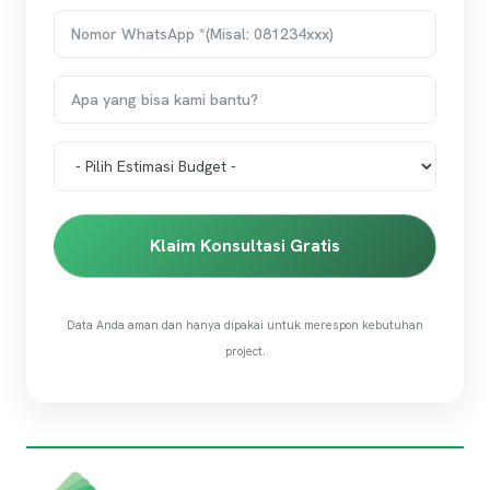
Klaim Konsultasi Gratis
Data Anda aman dan hanya dipakai untuk merespon kebutuhan
project.