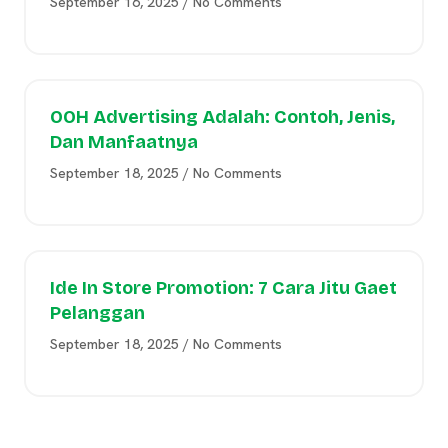
September 16, 2025
No Comments
OOH Advertising Adalah: Contoh, Jenis,
Dan Manfaatnya
September 18, 2025
No Comments
Ide In Store Promotion: 7 Cara Jitu Gaet
Pelanggan
September 18, 2025
No Comments