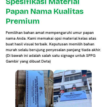
Spesifikasi Material
Papan Nama Kualitas
Premium
Pemilihan bahan amat mempengaruhi umur papan
nama Anda. Kami memakai opsi material kelas atas
buat hasil visual terbaik. Keputusan memilih bahan
murah selalu berujung penyesalan panjang tiada akhir.
(Di bawah ini adalah salah satu signage untuk SPPG
Gambir yang dibuat Deta)