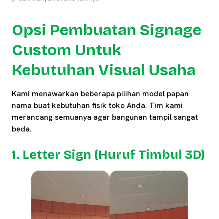
Opsi Pembuatan Signage
Custom Untuk
Kebutuhan Visual Usaha
Kami menawarkan beberapa pilihan model papan
nama buat kebutuhan fisik toko Anda. Tim kami
merancang semuanya agar bangunan tampil sangat
beda.
1. Letter Sign (Huruf Timbul 3D)