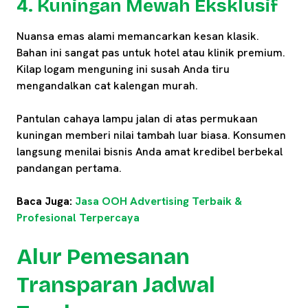
4. Kuningan Mewah Eksklusif
Nuansa emas alami memancarkan kesan klasik.
Bahan ini sangat pas untuk hotel atau klinik premium.
Kilap logam menguning ini susah Anda tiru
mengandalkan cat kalengan murah.
Pantulan cahaya lampu jalan di atas permukaan
kuningan memberi nilai tambah luar biasa. Konsumen
langsung menilai bisnis Anda amat kredibel berbekal
pandangan pertama.
Baca Juga:
Jasa OOH Advertising Terbaik &
Profesional Terpercaya
Alur Pemesanan
Transparan Jadwal