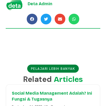
Deta Admin
PELAJARI LEBIH BANYAK
Related
Articles
Social Media Management Adalah? Ini
Fungsi & Tugasnya