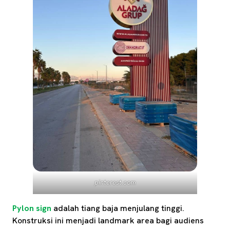
pinterest.com
Pylon sign
adalah tiang baja menjulang tinggi.
Konstruksi ini menjadi landmark area bagi audiens