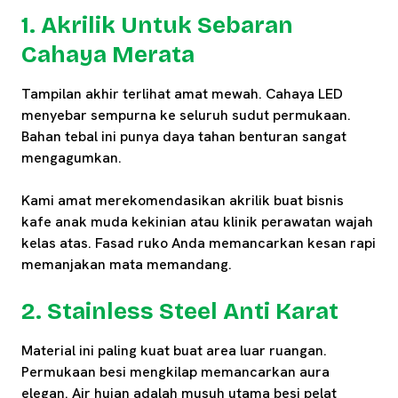
1. Akrilik Untuk Sebaran
Cahaya Merata
Tampilan akhir terlihat amat mewah. Cahaya LED
menyebar sempurna ke seluruh sudut permukaan.
Bahan tebal ini punya daya tahan benturan sangat
mengagumkan.
Kami amat merekomendasikan akrilik buat bisnis
kafe anak muda kekinian atau klinik perawatan wajah
kelas atas. Fasad ruko Anda memancarkan kesan rapi
memanjakan mata memandang.
2. Stainless Steel Anti Karat
Material ini paling kuat buat area luar ruangan.
Permukaan besi mengkilap memancarkan aura
elegan. Air hujan adalah musuh utama besi pelat