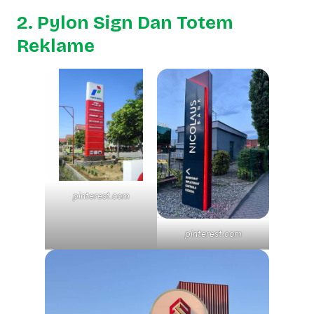
2. Pylon Sign Dan Totem
Reklame
pinterest.com
pinterest.com