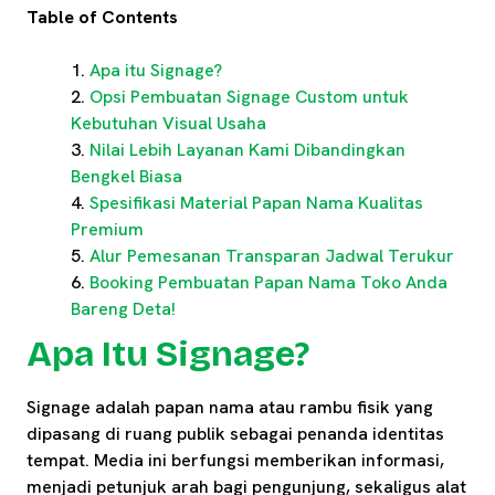
Table of Contents
Apa itu Signage?
Opsi Pembuatan Signage Custom untuk
Kebutuhan Visual Usaha
Nilai Lebih Layanan Kami Dibandingkan
Bengkel Biasa
Spesifikasi Material Papan Nama Kualitas
Premium
Alur Pemesanan Transparan Jadwal Terukur
Booking Pembuatan Papan Nama Toko Anda
Bareng Deta!
Apa Itu Signage?
Signage adalah papan nama atau rambu fisik yang
dipasang di ruang publik sebagai penanda identitas
tempat. Media ini berfungsi memberikan informasi,
menjadi petunjuk arah bagi pengunjung, sekaligus alat