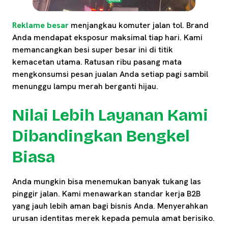
Reklame besar
menjangkau komuter jalan tol. Brand
Anda mendapat eksposur maksimal tiap hari. Kami
memancangkan besi super besar ini di titik
kemacetan utama. Ratusan ribu pasang mata
mengkonsumsi pesan jualan Anda setiap pagi sambil
menunggu lampu merah berganti hijau.
Nilai Lebih Layanan Kami
Dibandingkan Bengkel
Biasa
Anda mungkin bisa menemukan banyak tukang las
pinggir jalan. Kami menawarkan standar kerja B2B
yang jauh lebih aman bagi bisnis Anda. Menyerahkan
urusan identitas merek kepada pemula amat berisiko.