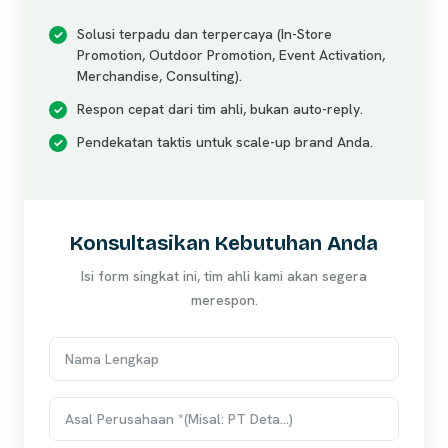
Solusi terpadu dan terpercaya (In-Store
Promotion, Outdoor Promotion, Event Activation,
Merchandise, Consulting).
Respon cepat dari tim ahli, bukan auto-reply.
Pendekatan taktis untuk scale-up brand Anda.
Konsultasikan Kebutuhan Anda
Isi form singkat ini, tim ahli kami akan segera
merespon.