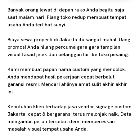
Banyak orang lewat di depan ruko Anda begitu saja
saat malam hari. Plang toko redup membuat tempat
usaha Anda terlihat sunyi.
Biaya sewa properti di Jakarta itu sangat mahal. Uang
promosi Anda hilang percuma gara gara tampilan
visual fasad jelek dan pelanggan lari ke toko pesaing.
Kami membuat papan nama custom yang mencolok.
Anda mendapat hasil pekerjaan cepat berbalut
garansi resmi. Mencari ahlinya amat sulit akhir akhir
ini.
Kebutuhan klien terhadap jasa vendor signage custom
Jakarta, cepat & bergaransi terus melonjak naik. Deta
mengambil peran tersebut demi membereskan
masalah visual tempat usaha Anda.