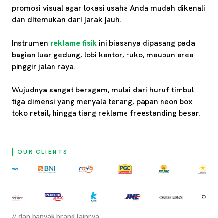
promosi visual agar lokasi usaha Anda mudah dikenali
dan ditemukan dari jarak jauh.
Instrumen
reklame fisik
ini biasanya dipasang pada
bagian luar gedung, lobi kantor, ruko, maupun area
pinggir jalan raya.
Wujudnya sangat beragam, mulai dari huruf timbul
tiga dimensi yang menyala terang, papan neon box
toko retail, hingga tiang reklame freestanding besar.
OUR CLIENTS
// dan banyak brand lainnya