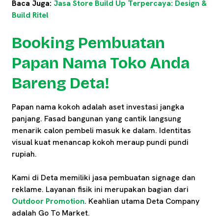
Baca Juga:
Jasa Store Build Up Terpercaya: Design &
Build Ritel
Booking Pembuatan
Papan Nama Toko Anda
Bareng Deta!
Papan nama kokoh adalah aset investasi jangka
panjang. Fasad bangunan yang cantik langsung
menarik calon pembeli masuk ke dalam. Identitas
visual kuat menancap kokoh meraup pundi pundi
rupiah.
Kami di Deta memiliki jasa pembuatan signage dan
reklame. Layanan fisik ini merupakan bagian dari
Outdoor Promotion
. Keahlian utama Deta Company
adalah Go To Market.