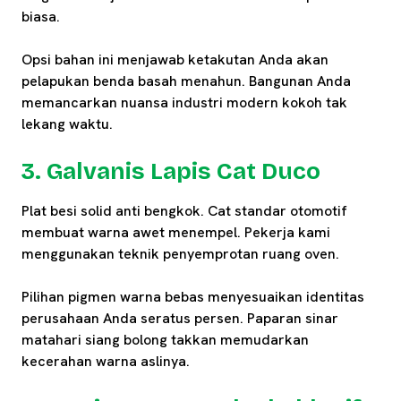
biasa.
Opsi bahan ini menjawab ketakutan Anda akan
pelapukan benda basah menahun. Bangunan Anda
memancarkan nuansa industri modern kokoh tak
lekang waktu.
3. Galvanis Lapis Cat Duco
Plat besi solid anti bengkok. Cat standar otomotif
membuat warna awet menempel. Pekerja kami
menggunakan teknik penyemprotan ruang oven.
Pilihan pigmen warna bebas menyesuaikan identitas
perusahaan Anda seratus persen. Paparan sinar
matahari siang bolong takkan memudarkan
kecerahan warna aslinya.