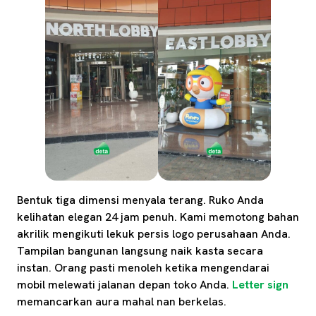
Bentuk tiga dimensi menyala terang. Ruko Anda
kelihatan elegan 24 jam penuh. Kami memotong bahan
akrilik mengikuti lekuk persis logo perusahaan Anda.
Tampilan bangunan langsung naik kasta secara
instan. Orang pasti menoleh ketika mengendarai
mobil melewati jalanan depan toko Anda.
Letter sign
memancarkan aura mahal nan berkelas.