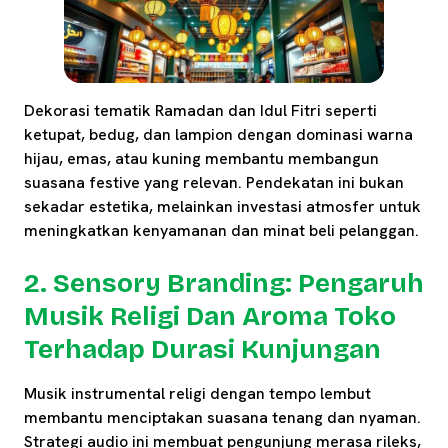
Dekorasi tematik Ramadan dan Idul Fitri seperti
ketupat, bedug, dan lampion dengan dominasi warna
hijau, emas, atau kuning membantu membangun
suasana festive yang relevan. Pendekatan ini bukan
sekadar estetika, melainkan investasi atmosfer untuk
meningkatkan kenyamanan dan minat beli pelanggan.
2. Sensory Branding: Pengaruh
Musik Religi Dan Aroma Toko
Terhadap Durasi Kunjungan
Musik instrumental religi dengan tempo lembut
membantu menciptakan suasana tenang dan nyaman.
Strategi audio ini membuat pengunjung merasa rileks,