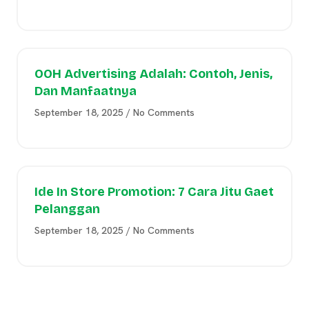
OOH Advertising Adalah: Contoh, Jenis,
Dan Manfaatnya
September 18, 2025
No Comments
Ide In Store Promotion: 7 Cara Jitu Gaet
Pelanggan
September 18, 2025
No Comments