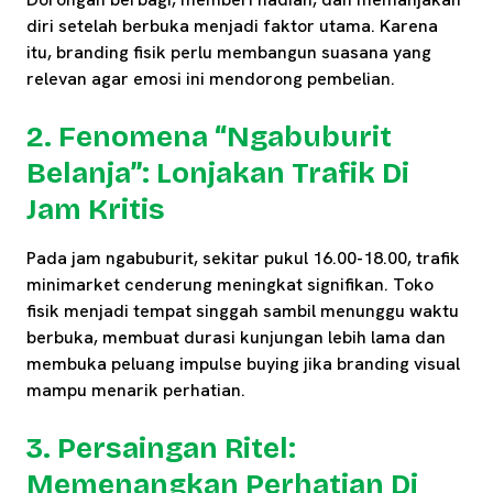
diri setelah berbuka menjadi faktor utama. Karena
itu, branding fisik perlu membangun suasana yang
relevan agar emosi ini mendorong pembelian.
2. Fenomena “Ngabuburit
Belanja”: Lonjakan Trafik Di
Jam Kritis
Pada jam ngabuburit, sekitar pukul 16.00-18.00, trafik
minimarket cenderung meningkat signifikan. Toko
fisik menjadi tempat singgah sambil menunggu waktu
berbuka, membuat durasi kunjungan lebih lama dan
membuka peluang impulse buying jika branding visual
mampu menarik perhatian.
3. Persaingan Ritel:
Memenangkan Perhatian Di