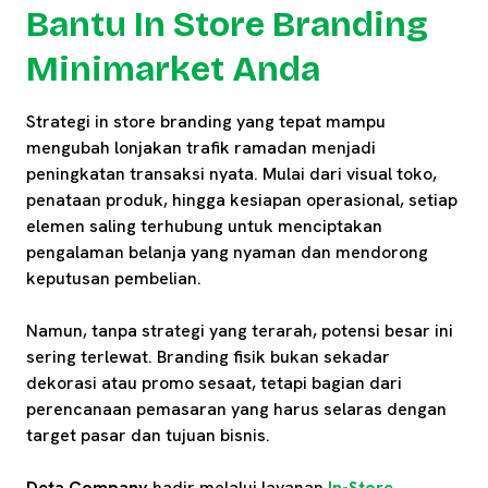
Bantu In Store Branding
Minimarket Anda
Strategi in store branding yang tepat mampu
mengubah lonjakan trafik ramadan menjadi
peningkatan transaksi nyata. Mulai dari visual toko,
penataan produk, hingga kesiapan operasional, setiap
elemen saling terhubung untuk menciptakan
pengalaman belanja yang nyaman dan mendorong
keputusan pembelian.
Namun, tanpa strategi yang terarah, potensi besar ini
sering terlewat. Branding fisik bukan sekadar
dekorasi atau promo sesaat, tetapi bagian dari
perencanaan pemasaran yang harus selaras dengan
target pasar dan tujuan bisnis.
Deta Company
hadir melalui layanan
In-Store