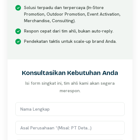
Solusi terpadu dan terpercaya (In-Store
Promotion, Outdoor Promotion, Event Activation,
Merchandise, Consulting).
Respon cepat dari tim ahli, bukan auto-reply.
Pendekatan taktis untuk scale-up brand Anda.
Konsultasikan Kebutuhan Anda
Isi form singkat ini, tim ahli kami akan segera
merespon.