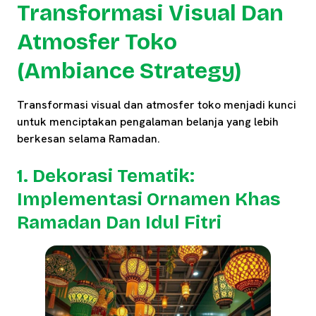
Transformasi Visual Dan
Atmosfer Toko
(Ambiance Strategy)
Transformasi visual dan atmosfer toko menjadi kunci
untuk menciptakan pengalaman belanja yang lebih
berkesan selama Ramadan.
1. Dekorasi Tematik:
Implementasi Ornamen Khas
Ramadan Dan Idul Fitri