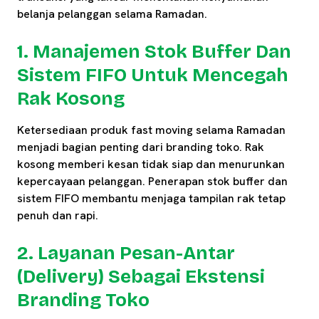
belanja pelanggan selama Ramadan.
1. Manajemen Stok Buffer Dan
Sistem FIFO Untuk Mencegah
Rak Kosong
Ketersediaan produk fast moving selama Ramadan
menjadi bagian penting dari branding toko. Rak
kosong memberi kesan tidak siap dan menurunkan
kepercayaan pelanggan. Penerapan stok buffer dan
sistem FIFO membantu menjaga tampilan rak tetap
penuh dan rapi.
2. Layanan Pesan-Antar
(Delivery) Sebagai Ekstensi
Branding Toko