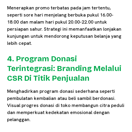
Menerapkan promo terbatas pada jam tertentu,
seperti sore hari menjelang berbuka pukul 16.00-
18.00 dan malam hari pukul 20.00-22.00 untuk
persiapan sahur. Strategi ini memanfaatkan lonjakan
kunjungan untuk mendorong keputusan belanja yang
lebih cepat.
4. Program Donasi
Terintegrasi: Branding Melalui
CSR Di Titik Penjualan
Menghadirkan program donasi sederhana seperti
pembulatan kembalian atau beli sambil berdonasi.
Visual progres donasi di toko membangun citra peduli
dan memperkuat kedekatan emosional dengan
pelanggan.