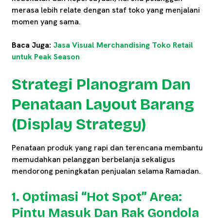
merasa lebih relate dengan staf toko yang menjalani
momen yang sama.
Baca Juga:
Jasa Visual Merchandising Toko Retail
untuk Peak Season
Strategi Planogram Dan
Penataan Layout Barang
(Display Strategy)
Penataan produk yang rapi dan terencana membantu
memudahkan pelanggan berbelanja sekaligus
mendorong peningkatan penjualan selama Ramadan.
1. Optimasi “Hot Spot” Area:
Pintu Masuk Dan Rak Gondola