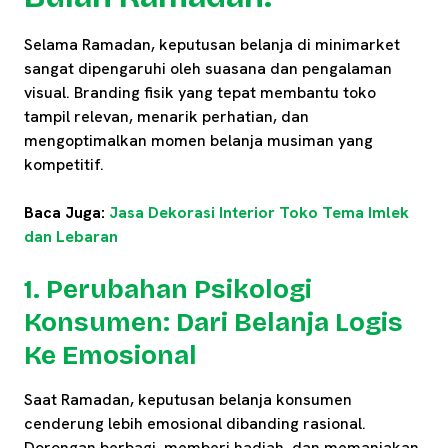
Selama Ramadan, keputusan belanja di minimarket
sangat dipengaruhi oleh suasana dan pengalaman
visual. Branding fisik yang tepat membantu toko
tampil relevan, menarik perhatian, dan
mengoptimalkan momen belanja musiman yang
kompetitif.
Baca Juga:
Jasa Dekorasi Interior Toko Tema Imlek
dan Lebaran
1. Perubahan Psikologi
Konsumen: Dari Belanja Logis
Ke Emosional
Saat Ramadan, keputusan belanja konsumen
cenderung lebih emosional dibanding rasional.
Dorongan berbagi, memberi hadiah, dan memanjakan