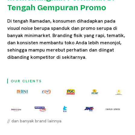
Tengah Gempuran Promo
Di tengah Ramadan, konsumen dihadapkan pada
visual noise
berupa spanduk dan promo serupa di
banyak minimarket. Branding fisik yang rapi, tematik,
dan konsisten membantu toko Anda lebih menonjol,
sehingga mampu merebut perhatian dan diingat
dibanding kompetitor di sekitarnya.
OUR CLIENTS
// dan banyak brand lainnya