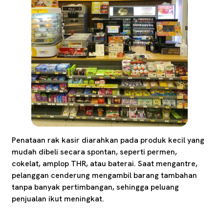
Penataan rak kasir diarahkan pada produk kecil yang
mudah dibeli secara spontan, seperti permen,
cokelat, amplop THR, atau baterai. Saat mengantre,
pelanggan cenderung mengambil barang tambahan
tanpa banyak pertimbangan, sehingga peluang
penjualan ikut meningkat.