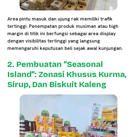
Area pintu masuk dan ujung rak memiliki trafik
tertinggi. Penempatan produk musiman atau high
margin di titik ini berfungsi sebagai area display
dengan visibilitas tertinggi yang langsung
memengaruhi keputusan beli sejak awal kunjungan.
2. Pembuatan “Seasonal
Island”: Zonasi Khusus Kurma,
Sirup, Dan Biskuit Kaleng