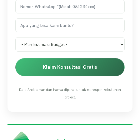
Klaim Konsultasi Gratis
Data Anda aman dan hanya dipakai untuk merespon kebutuhan
project.