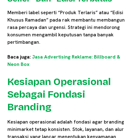
Memberi label seperti “Produk Terlaris” atau “Edisi
Khusus Ramadan” pada rak membantu membangun
rasa percaya dan urgensi. Strategi ini mendorong
konsumen mengambil keputusan tanpa banyak
pertimbangan.
Baca juga:
Jasa Advertising Reklame: Billboard &
Neon Box
Kesiapan Operasional
Sebagai Fondasi
Branding
Kesiapan operasional adalah fondasi agar branding
minimarket tetap konsisten. Stok, layanan, dan alur
transaksi yang lancar menentukan kenyamanan