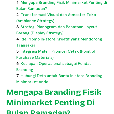
Mengapa Branding Fisik Minimarket Penting di
Bulan Ramadan?
Transformasi Visual dan Atmosfer Toko
(Ambiance Strategy)
Strategi Planogram dan Penataan Layout
Barang (Display Strategy)
Ide Promo In-store Kreatif yang Mendorong
Transaksi
Integrasi Materi Promosi Cetak (Point of
Purchase Materials)
Kesiapan Operasional sebagai Fondasi
Branding
Hubungi Deta untuk Bantu In store Branding
Minimarket Anda
Mengapa Branding Fisik
Minimarket Penting Di
Bulan Ramadan?