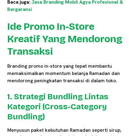
Baca juga:
Jasa Branding Mobil Agya Profesional &
Bergaransi
Ide Promo In-Store
Kreatif Yang Mendorong
Transaksi
Branding promo in-store yang tepat membantu
memaksimalkan momentum belanja Ramadan dan
mendorong peningkatan transaksi di dalam toko.
1. Strategi Bundling Lintas
Kategori (Cross-Category
Bundling)
Menyusun paket kebutuhan Ramadan seperti sirup,