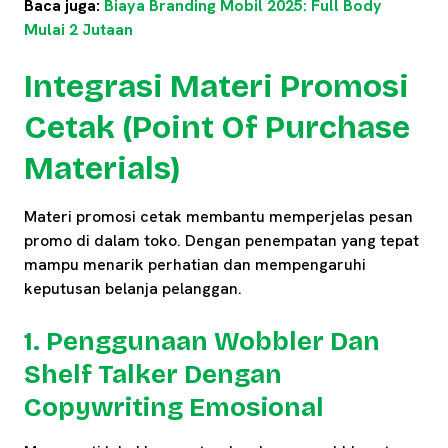
Baca juga:
Biaya Branding Mobil 2025: Full Body
Mulai 2 Jutaan
Integrasi Materi Promosi
Cetak (Point Of Purchase
Materials)
Materi promosi cetak membantu memperjelas pesan
promo di dalam toko. Dengan penempatan yang tepat
mampu menarik perhatian dan mempengaruhi
keputusan belanja pelanggan.
1. Penggunaan Wobbler Dan
Shelf Talker Dengan
Copywriting Emosional