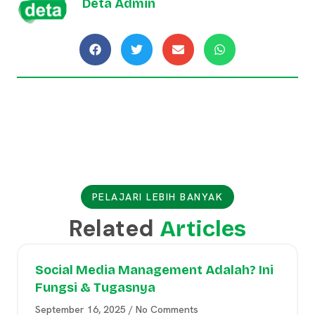
Deta Admin
PELAJARI LEBIH BANYAK
Related
Articles
Social Media Management Adalah? Ini
Fungsi & Tugasnya
September 16, 2025
No Comments