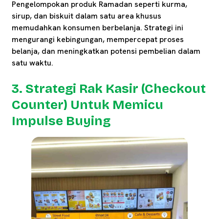
Pengelompokan produk Ramadan seperti kurma,
sirup, dan biskuit dalam satu area khusus
memudahkan konsumen berbelanja. Strategi ini
mengurangi kebingungan, mempercepat proses
belanja, dan meningkatkan potensi pembelian dalam
satu waktu.
3. Strategi Rak Kasir (Checkout
Counter) Untuk Memicu
Impulse Buying