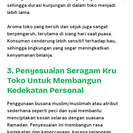
sehingga durasi kunjungan di dalam toko menjadi
lebih lama.
Aroma toko yang bersih dan sejuk juga sangat
berpengaruh, terutama di siang hari saat puasa.
Konsumen cenderung lebih sensitif terhadap bau,
sehingga lingkungan yang segar meningkatkan
kenyamanan belanja.
3. Penyesuaian Seragam Kru
Toko Untuk Membangun
Kedekatan Personal
Penggunaan busana muslim/muslimah atau atribut
sederhana seperti peci dan syal membantu
menciptakan kesan selaras dengan suasana
Ramadan. Penyesuaian ini membangun rasa
kedekatan dan kepercayaan, karena pelanggan