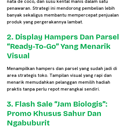
nata de coco, dan susu kental manis dalam satu
penawaran. Strategi ini mendorong pembelian lebih
banyak sekaligus membantu mempercepat penjualan
produk yang pergerakannya lambat.
2. Display Hampers Dan Parsel
“Ready-To-Go” Yang Menarik
Visual
Menampilkan hampers dan parsel yang sudah jadi di
area strategis toko. Tampilan visual yang rapi dan
menarik memudahkan pelanggan memilih hadiah
praktis tanpa perlu repot merangkai sendiri.
3. Flash Sale “Jam Biologis”:
Promo Khusus Sahur Dan
Ngabuburit