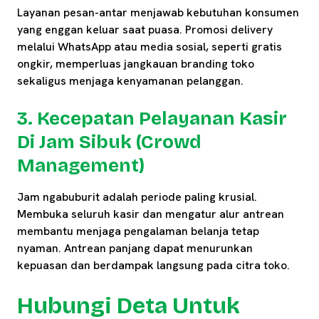
Layanan pesan-antar menjawab kebutuhan konsumen
yang enggan keluar saat puasa. Promosi delivery
melalui WhatsApp atau media sosial, seperti gratis
ongkir, memperluas jangkauan branding toko
sekaligus menjaga kenyamanan pelanggan.
3. Kecepatan Pelayanan Kasir
Di Jam Sibuk (Crowd
Management)
Jam ngabuburit adalah periode paling krusial.
Membuka seluruh kasir dan mengatur alur antrean
membantu menjaga pengalaman belanja tetap
nyaman. Antrean panjang dapat menurunkan
kepuasan dan berdampak langsung pada citra toko.
Hubungi Deta Untuk