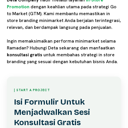
Promotion
dengan keahlian utama pada strategi Go
to Market (GTM). Kami membantu memastikan in
store branding minimarket Anda berjalan terintegrasi,
relevan, dan berdampak langsung pada penjualan.
Ingin memaksimalkan performa minimarket selama
Ramadan? Hubungi Deta sekarang dan manfaatkan
konsultasi gratis
untuk membahas strategi in store
branding yang sesuai dengan kebutuhan bisnis Anda.
| START A PROJECT
Isi Formulir Untuk
Menjadwalkan Sesi
Konsultasi Gratis