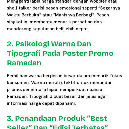
Mengganti label harga standar dengan wobbler atau
shelf talker berisi pesan emosional seperti “Segarnya
Waktu Berbuka” atau “Manisnya Berbagi”. Pesan
singkat ini membantu menarik perhatian dan
mendorong keputusan beli lebih cepat.
2. Psikologi Warna Dan
Tipografi Pada Poster Promo
Ramadan
Pemilihan warna berperan besar dalam menarik fokus
konsumen. Warna merah efektif untuk menandai
promo, sementara hijau memperkuat nuansa
Ramadan. Tipografi dibuat besar dan jelas agar
informasi harga cepat dipahami.
3. Penandaan Produk “Best
Seller” Dan “Edisi Terbatas”