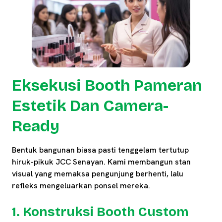
Eksekusi Booth Pameran
Estetik Dan Camera-
Ready
Bentuk bangunan biasa pasti tenggelam tertutup
hiruk-pikuk JCC Senayan. Kami membangun stan
visual yang memaksa pengunjung berhenti, lalu
refleks mengeluarkan ponsel mereka.
1. Konstruksi Booth Custom