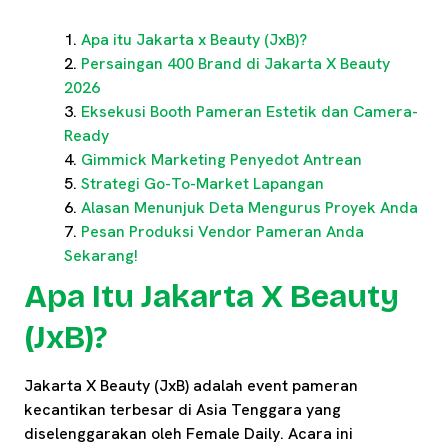
Apa itu Jakarta x Beauty (JxB)?
Persaingan 400 Brand di Jakarta X Beauty
2026
Eksekusi Booth Pameran Estetik dan Camera-
Ready
Gimmick Marketing Penyedot Antrean
Strategi Go-To-Market Lapangan
Alasan Menunjuk Deta Mengurus Proyek Anda
Pesan Produksi Vendor Pameran Anda
Sekarang!
Apa Itu Jakarta X Beauty
(JxB)?
Jakarta X Beauty (JxB) adalah event pameran
kecantikan terbesar di Asia Tenggara yang
diselenggarakan oleh Female Daily. Acara ini