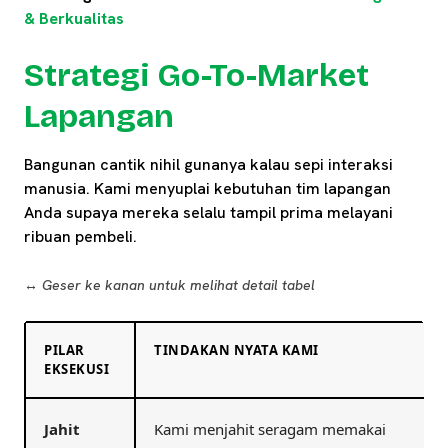
& Berkualitas
Strategi Go-To-Market
Lapangan
Bangunan cantik nihil gunanya kalau sepi interaksi
manusia. Kami menyuplai kebutuhan tim lapangan
Anda supaya mereka selalu tampil prima melayani
ribuan pembeli.
↔️ Geser ke kanan untuk melihat detail tabel
PILAR
TINDAKAN NYATA KAMI
EKSEKUSI
Jahit
Kami menjahit seragam memakai