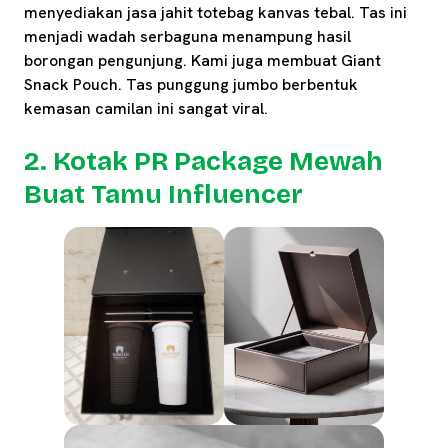
menyediakan jasa jahit totebag kanvas tebal. Tas ini
menjadi wadah serbaguna menampung hasil
borongan pengunjung. Kami juga membuat Giant
Snack Pouch. Tas punggung jumbo berbentuk
kemasan camilan ini sangat viral.
2. Kotak PR Package Mewah
Buat Tamu Influencer