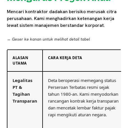
Mencari kontraktor dadakan berisiko merusak citra
perusahaan. Kami menghadirkan ketenangan kerja
lewat sistem manajemen berstandar korporat.
↔️ Geser ke kanan untuk melihat detail tabel
ALASAN
CARA KERJA DETA
UTAMA
Legalitas
Deta beroperasi memegang status
PT &
Perseroan Terbatas resmi sejak
Tagihan
tahun 1980-an. Kami menyodorkan
Transparan
rancangan kontrak kerja transparan
dan mencetak lembar faktur pajak
rapi mengikuti aturan negara.