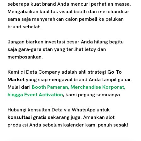
seberapa kuat brand Anda mencuri perhatian massa.
Mengabaikan kualitas visual booth dan merchandise
sama saja menyerahkan calon pembeli ke pelukan
brand sebelah.
Jangan biarkan investasi besar Anda hilang begitu
saja gara-gara stan yang terlihat letoy dan
membosankan.
Kami di Deta Company adalah ahli strategi
Go To
Market
yang siap mengawal brand Anda tampil gahar.
Mulai dari
Booth Pameran, Merchandise Korporat,
hingga Event Activation
, kami pegang semuanya.
Hubungi konsultan Deta via WhatsApp untuk
konsultasi gratis
sekarang juga. Amankan slot
produksi Anda sebelum kalender kami penuh sesak!