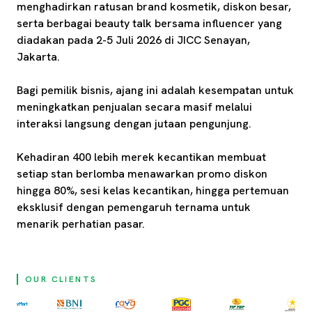
menghadirkan ratusan brand kosmetik, diskon besar,
serta berbagai beauty talk bersama influencer yang
diadakan pada 2-5 Juli 2026 di JICC Senayan,
Jakarta.
Bagi pemilik bisnis, ajang ini adalah kesempatan untuk
meningkatkan penjualan secara masif melalui
interaksi langsung dengan jutaan pengunjung.
Kehadiran 400 lebih merek kecantikan membuat
setiap stan berlomba menawarkan promo diskon
hingga 80%, sesi kelas kecantikan, hingga pertemuan
eksklusif dengan pemengaruh ternama untuk
menarik perhatian pasar.
OUR CLIENTS