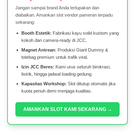
Jangan sampai brand Anda terlupakan dan
diabaikan. Amankan slot vendor pameran terpadu
sekarang:
Booth Estetik:
Fabrikasi kayu solid kustom yang
kokoh dan camera-ready di JCC.
Magnet Antrean:
Produksi Giant Dummy &
totebag premium untuk trafik viral.
Izin JCC Beres:
Kami urus seluruh birokrasi,
listrik, hingga jadwal loading gedung.
Kapasitas Workshop:
Slot ditutup otomatis jika
kuota penuh demi menjaga kualitas.
AMANKAN SLOT KAMI SEKARANG →