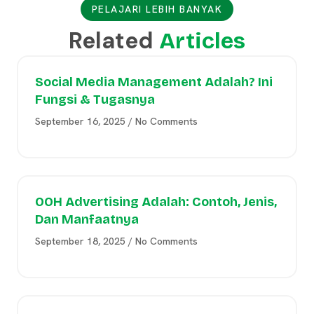
PELAJARI LEBIH BANYAK
Related
Articles
Social Media Management Adalah? Ini
Fungsi & Tugasnya
September 16, 2025
No Comments
OOH Advertising Adalah: Contoh, Jenis,
Dan Manfaatnya
September 18, 2025
No Comments