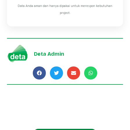
Data Anda aman dan hanya dipakai untuk merespon kebutuhan
project.
Deta Admin