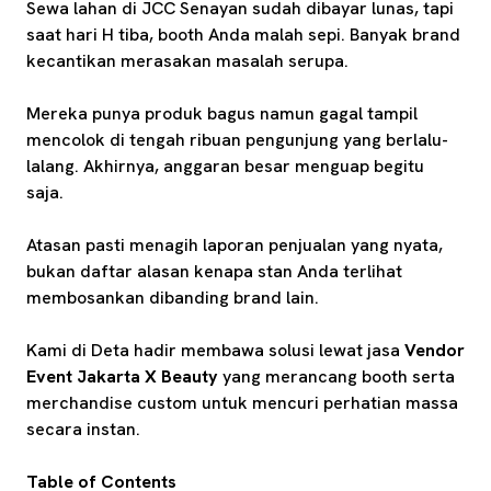
Sewa lahan di JCC Senayan sudah dibayar lunas, tapi
saat hari H tiba, booth Anda malah sepi. Banyak brand
kecantikan merasakan masalah serupa.
Mereka punya produk bagus namun gagal tampil
mencolok di tengah ribuan pengunjung yang berlalu-
lalang. Akhirnya, anggaran besar menguap begitu
saja.
Atasan pasti menagih laporan penjualan yang nyata,
bukan daftar alasan kenapa stan Anda terlihat
membosankan dibanding brand lain.
Kami di Deta hadir membawa solusi lewat jasa
Vendor
Event Jakarta X Beauty
yang merancang booth serta
merchandise custom untuk mencuri perhatian massa
secara instan.
Table of Contents