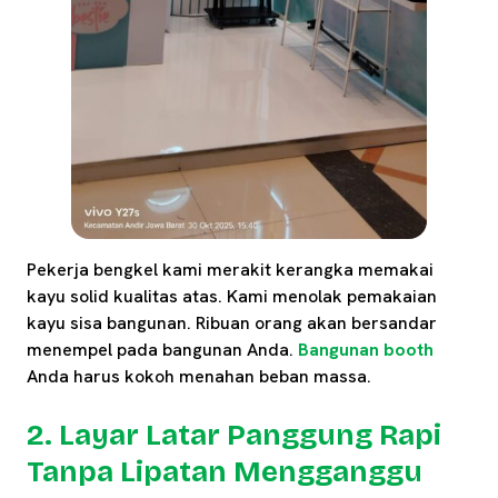
Pekerja bengkel kami merakit kerangka memakai
kayu solid kualitas atas. Kami menolak pemakaian
kayu sisa bangunan. Ribuan orang akan bersandar
menempel pada bangunan Anda.
Bangunan booth
Anda harus kokoh menahan beban massa.
2. Layar Latar Panggung Rapi
Tanpa Lipatan Mengganggu