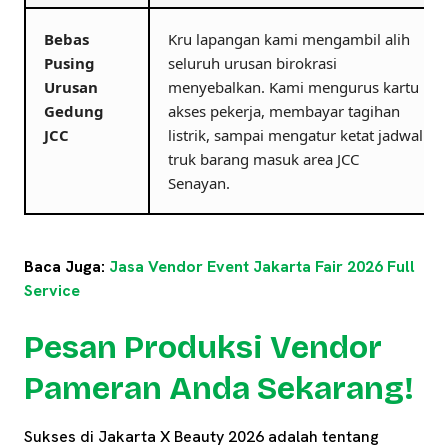
Bebas
Kru lapangan kami mengambil alih
Pusing
seluruh urusan birokrasi
Urusan
menyebalkan. Kami mengurus kartu
Gedung
akses pekerja, membayar tagihan
JCC
listrik, sampai mengatur ketat jadwal
truk barang masuk area JCC
Senayan.
Baca Juga:
Jasa Vendor Event Jakarta Fair 2026 Full
Service
Pesan Produksi Vendor
Pameran Anda Sekarang!
Sukses di Jakarta X Beauty 2026 adalah tentang