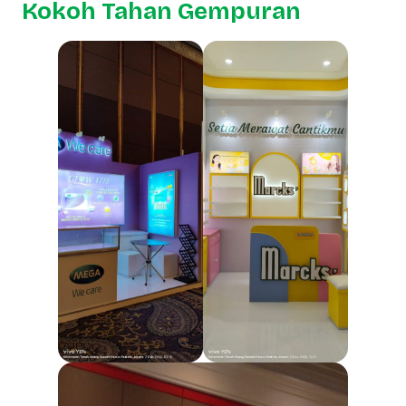
Kokoh Tahan Gempuran