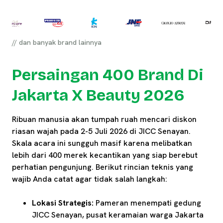
// dan banyak brand lainnya
Persaingan 400 Brand Di
Jakarta X Beauty 2026
Ribuan manusia akan tumpah ruah mencari diskon
riasan wajah pada 2-5 Juli 2026 di JICC Senayan.
Skala acara ini sungguh masif karena melibatkan
lebih dari 400 merek kecantikan yang siap berebut
perhatian pengunjung. Berikut rincian teknis yang
wajib Anda catat agar tidak salah langkah:
Lokasi Strategis:
Pameran menempati gedung
JICC Senayan, pusat keramaian warga Jakarta