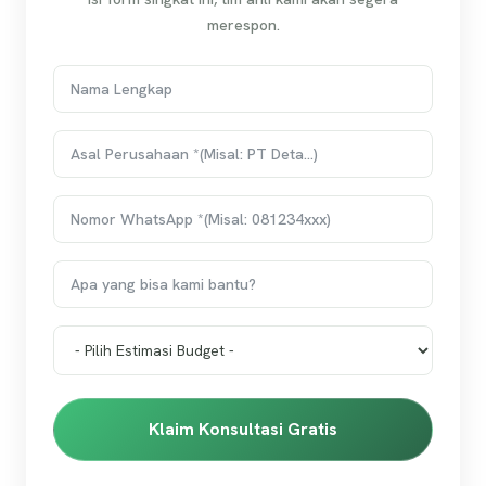
merespon.
Klaim Konsultasi Gratis