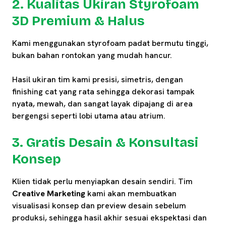
2. Kualitas Ukiran Styrofoam
3D Premium & Halus
Kami menggunakan styrofoam padat bermutu tinggi,
bukan bahan rontokan yang mudah hancur.
Hasil ukiran tim kami presisi, simetris, dengan
finishing cat yang rata sehingga dekorasi tampak
nyata, mewah, dan sangat layak dipajang di area
bergengsi seperti lobi utama atau atrium.
3. Gratis Desain & Konsultasi
Konsep
Klien tidak perlu menyiapkan desain sendiri. Tim
Creative Marketing
kami akan membuatkan
visualisasi konsep dan preview desain sebelum
produksi, sehingga hasil akhir sesuai ekspektasi dan