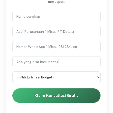
merespon.
Klaim Konsultasi Gratis