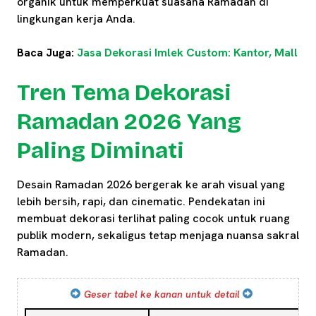
organik untuk memperkuat suasana Ramadan di
lingkungan kerja Anda.
Baca Juga:
Jasa Dekorasi Imlek Custom: Kantor, Mall
Tren Tema Dekorasi
Ramadan 2026 Yang
Paling Diminati
Desain Ramadan 2026 bergerak ke arah visual yang
lebih bersih, rapi, dan cinematic. Pendekatan ini
membuat dekorasi terlihat paling cocok untuk ruang
publik modern, sekaligus tetap menjaga nuansa sakral
Ramadan.
Geser tabel ke kanan untuk detail