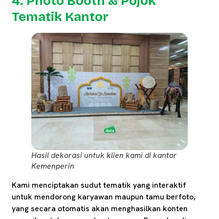
4. Photo Booth & Pojok
Tematik Kantor
Hasil dekorasi untuk klien kami di kantor
Kemenperin
Kami menciptakan sudut tematik yang interaktif
untuk mendorong karyawan maupun tamu berfoto,
yang secara otomatis akan menghasilkan konten