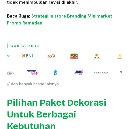
tidak menimbulkan revisi di akhir.
Baca Juga:
Strategi In store Branding Minimarket
Promo Ramadan
OUR CLIENTS
// dan banyak brand lainnya
Pilihan Paket Dekorasi
Untuk Berbagai
Kebutuhan