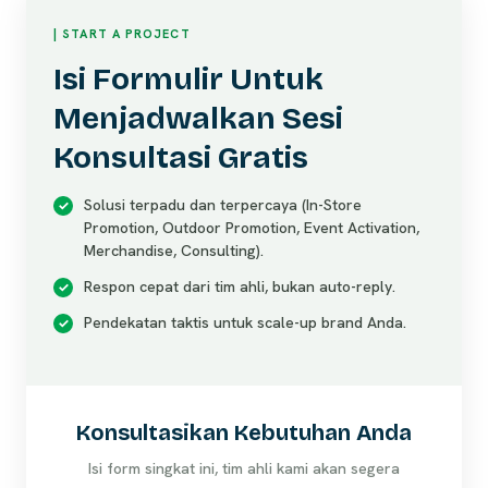
| START A PROJECT
Isi Formulir Untuk
Menjadwalkan Sesi
Konsultasi Gratis
Solusi terpadu dan terpercaya (In-Store
Promotion, Outdoor Promotion, Event Activation,
Merchandise, Consulting).
Respon cepat dari tim ahli, bukan auto-reply.
Pendekatan taktis untuk scale-up brand Anda.
Konsultasikan Kebutuhan Anda
Isi form singkat ini, tim ahli kami akan segera