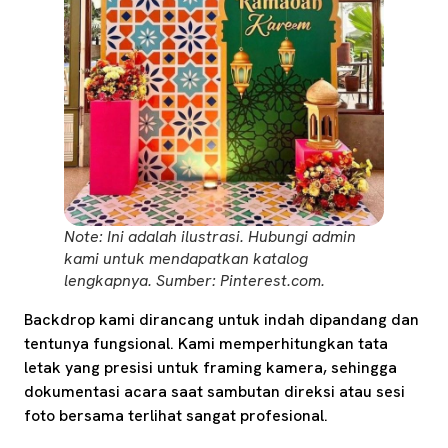
Note: Ini adalah ilustrasi. Hubungi admin
kami untuk mendapatkan katalog
lengkapnya. Sumber: Pinterest.com.
Backdrop kami dirancang untuk indah dipandang dan
tentunya fungsional. Kami memperhitungkan tata
letak yang presisi untuk framing kamera, sehingga
dokumentasi acara saat sambutan direksi atau sesi
foto bersama terlihat sangat profesional.