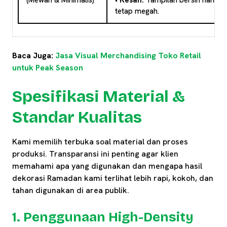
tetap megah.
Baca Juga:
Jasa Visual Merchandising Toko Retail
untuk Peak Season
Spesifikasi Material &
Standar Kualitas
Kami memilih terbuka soal material dan proses
produksi. Transparansi ini penting agar klien
memahami apa yang digunakan dan mengapa hasil
dekorasi Ramadan kami terlihat lebih rapi, kokoh, dan
tahan digunakan di area publik.
1. Penggunaan High-Density