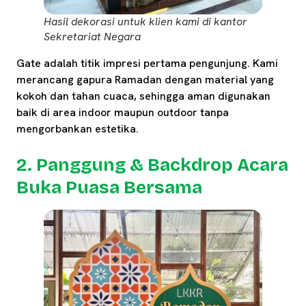
Hasil dekorasi untuk klien kami di kantor
Sekretariat Negara
Gate adalah titik impresi pertama pengunjung. Kami
merancang gapura Ramadan dengan material yang
kokoh dan tahan cuaca, sehingga aman digunakan
baik di area indoor maupun outdoor tanpa
mengorbankan estetika.
2. Panggung & Backdrop Acara
Buka Puasa Bersama