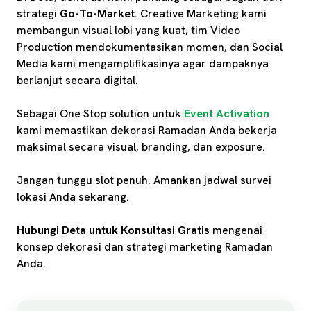
strategi
Go-To-Market
. Creative Marketing kami
membangun visual lobi yang kuat, tim Video
Production mendokumentasikan momen, dan Social
Media kami mengamplifikasinya agar dampaknya
berlanjut secara digital.
Sebagai One Stop solution untuk
Event Activation
kami memastikan dekorasi Ramadan Anda bekerja
maksimal secara visual, branding, dan exposure.
Jangan tunggu slot penuh. Amankan jadwal survei
lokasi Anda sekarang.
Hubungi Deta untuk Konsultasi Gratis
mengenai
konsep dekorasi dan strategi marketing Ramadan
Anda.