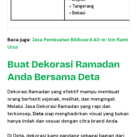
• Tangerang
• Bekasi
Baca juga:
Jasa Pembuatan Billboard All-in: Izin Kami
Urus
Buat Dekorasi Ramadan
Anda Bersama Deta
Dekorasi Ramadan yang efektif mampu membuat
orang berhenti sejenak, melihat, dan mengingat.
Melalui Jasa Dekorasi Ramadan yang rapi dan
terkonsep,
Deta
siap menghadirkan visual yang bukan
hanya indah dan sesuai dengan citra brand Anda.
Di Deta, dekorasi kami pandang sebagai bagian dari