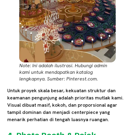
Note: Ini adalah ilustrasi. Hubungi admin
kami untuk mendapatkan katalog
lengkapnya. Sumber: Pinterest.com.
Untuk proyek skala besar, kekuatan struktur dan
keamanan pengunjung adalah prioritas mutlak kami.
Visual dibuat masif, kokoh, dan proporsional agar
tampil dominan dan menjadi centerpiece yang
menarik perhatian di tengah luasnya ruangan.