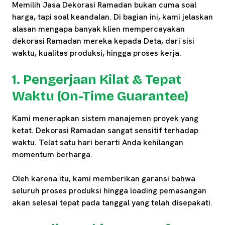
Memilih Jasa Dekorasi Ramadan bukan cuma soal
harga, tapi soal keandalan. Di bagian ini, kami jelaskan
alasan mengapa banyak klien mempercayakan
dekorasi Ramadan mereka kepada Deta, dari sisi
waktu, kualitas produksi, hingga proses kerja.
1. Pengerjaan Kilat & Tepat
Waktu (On-Time Guarantee)
Kami menerapkan sistem manajemen proyek yang
ketat. Dekorasi Ramadan sangat sensitif terhadap
waktu. Telat satu hari berarti Anda kehilangan
momentum berharga.
Oleh karena itu, kami memberikan garansi bahwa
seluruh proses produksi hingga loading pemasangan
akan selesai tepat pada tanggal yang telah disepakati.