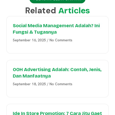
Related
Articles
Social Media Management Adalah? Ini
Fungsi & Tugasnya
September 16, 2025
No Comments
OOH Advertising Adalah: Contoh, Jenis,
Dan Manfaatnya
September 18, 2025
No Comments
Ide In Store Promotion: 7 Cara Jitu Gaet