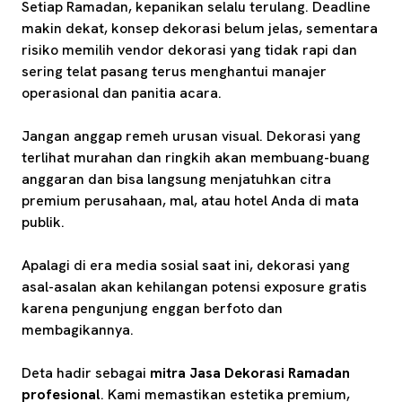
Setiap Ramadan, kepanikan selalu terulang. Deadline
makin dekat, konsep dekorasi belum jelas, sementara
risiko memilih vendor dekorasi yang tidak rapi dan
sering telat pasang terus menghantui manajer
operasional dan panitia acara.
Jangan anggap remeh urusan visual. Dekorasi yang
terlihat murahan dan ringkih akan membuang-buang
anggaran dan bisa langsung menjatuhkan citra
premium perusahaan, mal, atau hotel Anda di mata
publik.
Apalagi di era media sosial saat ini, dekorasi yang
asal-asalan akan kehilangan potensi exposure gratis
karena pengunjung enggan berfoto dan
membagikannya.
Deta hadir sebagai
mitra Jasa Dekorasi Ramadan
profesional
. Kami memastikan estetika premium,