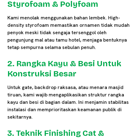
Styrofoam & Polyfoam
Kami menolak menggunakan bahan lembek. High-
density styrofoam memastikan ornamen tidak mudah
penyok meski tidak sengaja tersenggol oleh
pengunjung mal atau tamu hotel, menjaga bentuknya
tetap sempurna selama sebulan penuh.
2. Rangka Kayu & Besi Untuk
Konstruksi Besar
Untuk gate, backdrop raksasa, atau menara masjid
tiruan, kami wajib mengaplikasikan struktur rangka
kayu dan besi di bagian dalam. Ini menjamin stabilitas
instalasi dan memprioritaskan keamanan publik di
sekitarnya.
3. Teknik Finishing Cat &