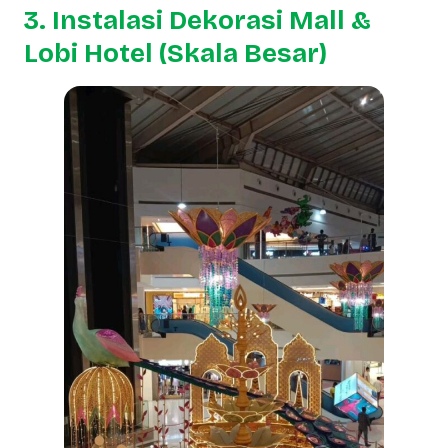
3. Instalasi Dekorasi Mall &
Lobi Hotel (Skala Besar)