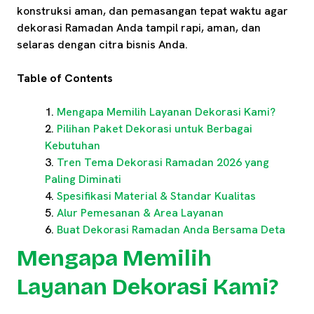
konstruksi aman, dan pemasangan tepat waktu agar
dekorasi Ramadan Anda tampil rapi, aman, dan
selaras dengan citra bisnis Anda.
Table of Contents
Mengapa Memilih Layanan Dekorasi Kami?
Pilihan Paket Dekorasi untuk Berbagai
Kebutuhan
Tren Tema Dekorasi Ramadan 2026 yang
Paling Diminati
Spesifikasi Material & Standar Kualitas
Alur Pemesanan & Area Layanan
Buat Dekorasi Ramadan Anda Bersama Deta
Mengapa Memilih
Layanan Dekorasi Kami?